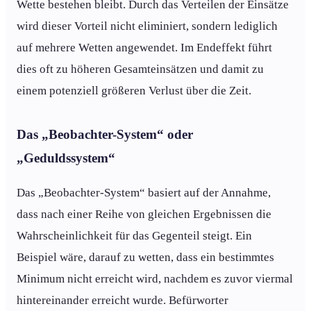
Wette bestehen bleibt. Durch das Verteilen der Einsätze
wird dieser Vorteil nicht eliminiert, sondern lediglich
auf mehrere Wetten angewendet. Im Endeffekt führt
dies oft zu höheren Gesamteinsätzen und damit zu
einem potenziell größeren Verlust über die Zeit.
Das „Beobachter-System“ oder
„Geduldssystem“
Das „Beobachter-System“ basiert auf der Annahme,
dass nach einer Reihe von gleichen Ergebnissen die
Wahrscheinlichkeit für das Gegenteil steigt. Ein
Beispiel wäre, darauf zu wetten, dass ein bestimmtes
Minimum nicht erreicht wird, nachdem es zuvor viermal
hintereinander erreicht wurde. Befürworter