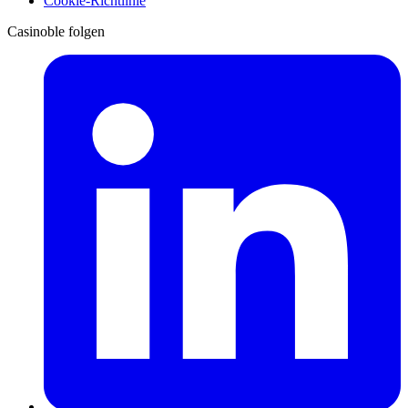
Cookie-Richtlinie
Casinoble folgen