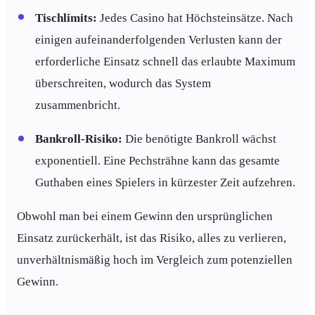
Tischlimits:
Jedes Casino hat Höchsteinsätze. Nach
einigen aufeinanderfolgenden Verlusten kann der
erforderliche Einsatz schnell das erlaubte Maximum
überschreiten, wodurch das System
zusammenbricht.
Bankroll-Risiko:
Die benötigte Bankroll wächst
exponentiell. Eine Pechsträhne kann das gesamte
Guthaben eines Spielers in kürzester Zeit aufzehren.
Obwohl man bei einem Gewinn den ursprünglichen
Einsatz zurückerhält, ist das Risiko, alles zu verlieren,
unverhältnismäßig hoch im Vergleich zum potenziellen
Gewinn.