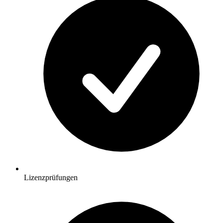
Lizenzprüfungen