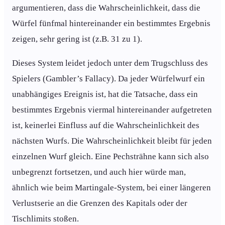
argumentieren, dass die Wahrscheinlichkeit, dass die
Würfel fünfmal hintereinander ein bestimmtes Ergebnis
zeigen, sehr gering ist (z.B. 31 zu 1).
Dieses System leidet jedoch unter dem Trugschluss des
Spielers (Gambler’s Fallacy). Da jeder Würfelwurf ein
unabhängiges Ereignis ist, hat die Tatsache, dass ein
bestimmtes Ergebnis viermal hintereinander aufgetreten
ist, keinerlei Einfluss auf die Wahrscheinlichkeit des
nächsten Wurfs. Die Wahrscheinlichkeit bleibt für jeden
einzelnen Wurf gleich. Eine Pechsträhne kann sich also
unbegrenzt fortsetzen, und auch hier würde man,
ähnlich wie beim Martingale-System, bei einer längeren
Verlustserie an die Grenzen des Kapitals oder der
Tischlimits stoßen.