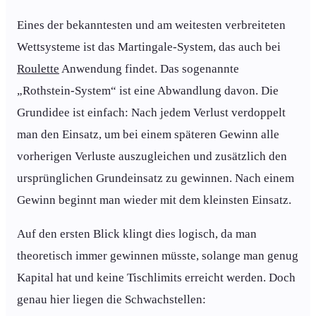
Eines der bekanntesten und am weitesten verbreiteten
Wettsysteme ist das Martingale-System, das auch bei
Roulette
Anwendung findet. Das sogenannte
„Rothstein-System“ ist eine Abwandlung davon. Die
Grundidee ist einfach: Nach jedem Verlust verdoppelt
man den Einsatz, um bei einem späteren Gewinn alle
vorherigen Verluste auszugleichen und zusätzlich den
ursprünglichen Grundeinsatz zu gewinnen. Nach einem
Gewinn beginnt man wieder mit dem kleinsten Einsatz.
Auf den ersten Blick klingt dies logisch, da man
theoretisch immer gewinnen müsste, solange man genug
Kapital hat und keine Tischlimits erreicht werden. Doch
genau hier liegen die Schwachstellen: