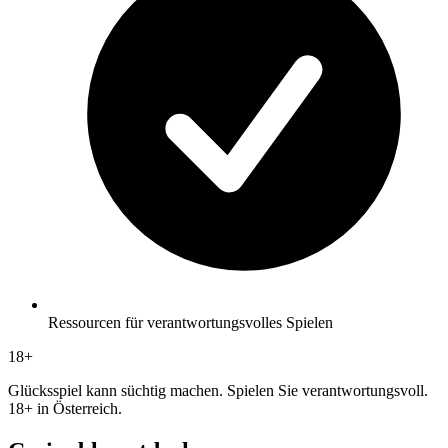
Ressourcen für verantwortungsvolles Spielen
18+
Glücksspiel kann süchtig machen. Spielen Sie verantwortungsvoll.
18+ in Österreich.