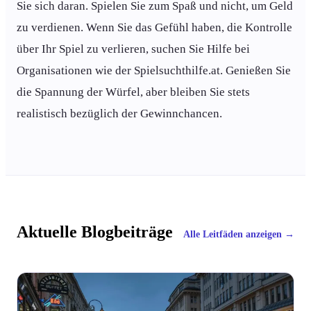
Sie sich daran. Spielen Sie zum Spaß und nicht, um Geld
zu verdienen. Wenn Sie das Gefühl haben, die Kontrolle
über Ihr Spiel zu verlieren, suchen Sie Hilfe bei
Organisationen wie der Spielsuchthilfe.at. Genießen Sie
die Spannung der Würfel, aber bleiben Sie stets
realistisch bezüglich der Gewinnchancen.
Aktuelle Blogbeiträge
Alle Leitfäden anzeigen →