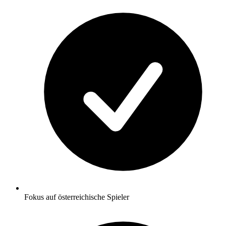
Fokus auf österreichische Spieler