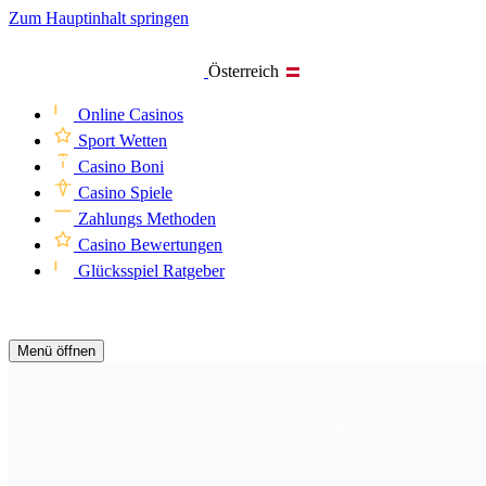
Zum Hauptinhalt springen
Österreich
Online Casinos
Sport Wetten
Casino Boni
Casino Spiele
Zahlungs Methoden
Casino Bewertungen
Glücksspiel Ratgeber
Suchen
Menü öffnen
Startseite
/
Blog