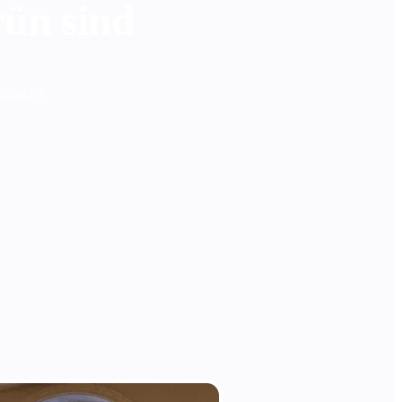
ün sind
zenierte