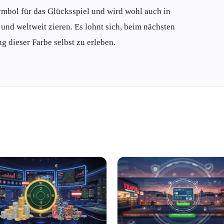
ymbol für das Glücksspiel und wird wohl auch in
 und weltweit zieren. Es lohnt sich, beim nächsten
g dieser Farbe selbst zu erleben.