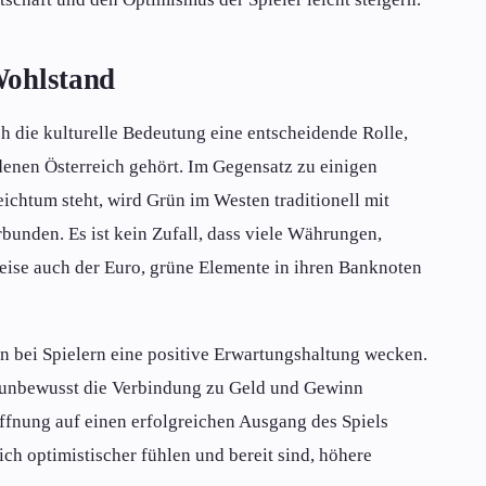
Wohlstand
h die kulturelle Bedeutung eine entscheidende Rolle,
denen Österreich gehört. Im Gegensatz zu einigen
eichtum steht, wird Grün im Westen traditionell mit
rbunden. Es ist kein Zufall, dass viele Währungen,
eise auch der Euro, grüne Elemente in ihren Banknoten
n bei Spielern eine positive Erwartungshaltung wecken.
d unbewusst die Verbindung zu Geld und Gewinn
offnung auf einen erfolgreichen Ausgang des Spiels
ich optimistischer fühlen und bereit sind, höhere