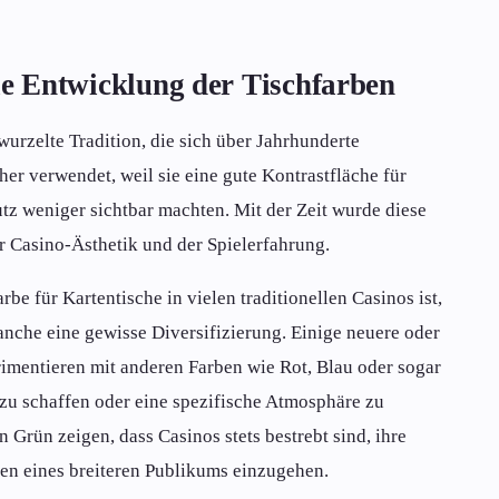
ie Entwicklung der Tischfarben
rwurzelte Tradition, die sich über Jahrhunderte
er verwendet, weil sie eine gute Kontrastfläche für
tz weniger sichtbar machten. Mit der Zeit wurde diese
r Casino-Ästhetik und der Spielerfahrung.
e für Kartentische in vielen traditionellen Casinos ist,
nche eine gewisse Diversifizierung. Einige neuere oder
imentieren mit anderen Farben wie Rot, Blau oder sogar
 zu schaffen oder eine spezifische Atmosphäre zu
rün zeigen, dass Casinos stets bestrebt sind, ihre
en eines breiteren Publikums einzugehen.