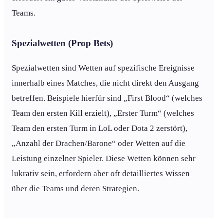
Teams.
Spezialwetten (Prop Bets)
Spezialwetten sind Wetten auf spezifische Ereignisse
innerhalb eines Matches, die nicht direkt den Ausgang
betreffen. Beispiele hierfür sind „First Blood“ (welches
Team den ersten Kill erzielt), „Erster Turm“ (welches
Team den ersten Turm in LoL oder Dota 2 zerstört),
„Anzahl der Drachen/Barone“ oder Wetten auf die
Leistung einzelner Spieler. Diese Wetten können sehr
lukrativ sein, erfordern aber oft detailliertes Wissen
über die Teams und deren Strategien.