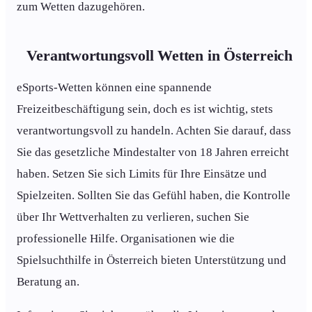
zum Wetten dazugehören.
Verantwortungsvoll Wetten in Österreich
eSports-Wetten können eine spannende
Freizeitbeschäftigung sein, doch es ist wichtig, stets
verantwortungsvoll zu handeln. Achten Sie darauf, dass
Sie das gesetzliche Mindestalter von 18 Jahren erreicht
haben. Setzen Sie sich Limits für Ihre Einsätze und
Spielzeiten. Sollten Sie das Gefühl haben, die Kontrolle
über Ihr Wettverhalten zu verlieren, suchen Sie
professionelle Hilfe. Organisationen wie die
Spielsuchthilfe in Österreich bieten Unterstützung und
Beratung an.