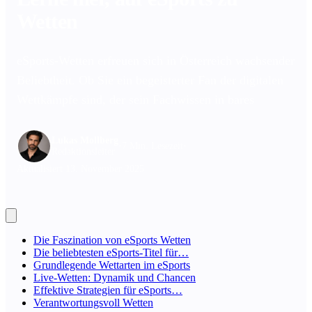
Wetten
eSports-Wetten erfreuen sich in Österreich wachsender
Beliebtheit. Ob Sie ein begeisterter Fan der digitalen
Wettkämpfe sind, der sein Fachwissen in bares
Lukas Mollberg
•
7 Min. Lesezeit
•
Redaktionsleiter
Aktualisiert 13. November 2025
Die Faszination von eSports Wetten
Die beliebtesten eSports-Titel für…
Grundlegende Wettarten im eSports
Live-Wetten: Dynamik und Chancen
Effektive Strategien für eSports…
Verantwortungsvoll Wetten