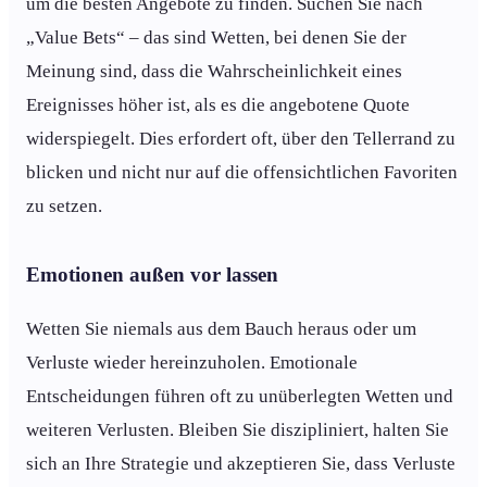
um die besten Angebote zu finden. Suchen Sie nach
„Value Bets“ – das sind Wetten, bei denen Sie der
Meinung sind, dass die Wahrscheinlichkeit eines
Ereignisses höher ist, als es die angebotene Quote
widerspiegelt. Dies erfordert oft, über den Tellerrand zu
blicken und nicht nur auf die offensichtlichen Favoriten
zu setzen.
Emotionen außen vor lassen
Wetten Sie niemals aus dem Bauch heraus oder um
Verluste wieder hereinzuholen. Emotionale
Entscheidungen führen oft zu unüberlegten Wetten und
weiteren Verlusten. Bleiben Sie diszipliniert, halten Sie
sich an Ihre Strategie und akzeptieren Sie, dass Verluste