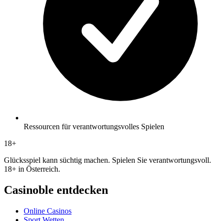
Ressourcen für verantwortungsvolles Spielen
18+
Glücksspiel kann süchtig machen. Spielen Sie verantwortungsvoll.
18+ in Österreich.
Casinoble entdecken
Online Casinos
Sport Wetten