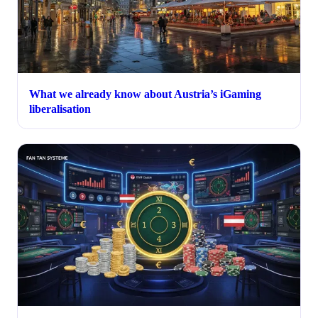
What we already know about Austria’s iGaming
liberalisation