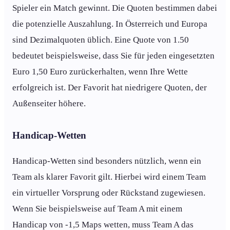
Spieler ein Match gewinnt. Die Quoten bestimmen dabei
die potenzielle Auszahlung. In Österreich und Europa
sind Dezimalquoten üblich. Eine Quote von 1.50
bedeutet beispielsweise, dass Sie für jeden eingesetzten
Euro 1,50 Euro zurückerhalten, wenn Ihre Wette
erfolgreich ist. Der Favorit hat niedrigere Quoten, der
Außenseiter höhere.
Handicap-Wetten
Handicap-Wetten sind besonders nützlich, wenn ein
Team als klarer Favorit gilt. Hierbei wird einem Team
ein virtueller Vorsprung oder Rückstand zugewiesen.
Wenn Sie beispielsweise auf Team A mit einem
Handicap von -1,5 Maps wetten, muss Team A das