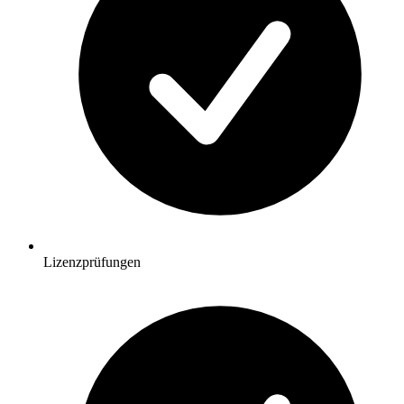
Lizenzprüfungen