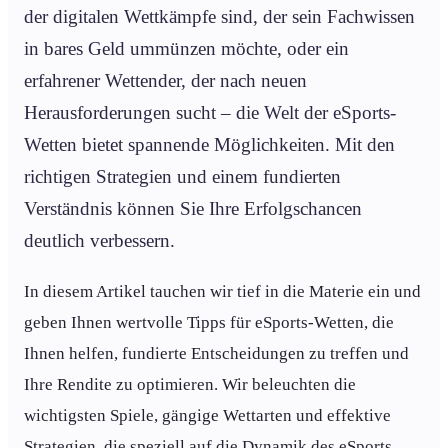
der digitalen Wettkämpfe sind, der sein Fachwissen
in bares Geld ummünzen möchte, oder ein
erfahrener Wettender, der nach neuen
Herausforderungen sucht – die Welt der eSports-
Wetten bietet spannende Möglichkeiten. Mit den
richtigen Strategien und einem fundierten
Verständnis können Sie Ihre Erfolgschancen
deutlich verbessern.
In diesem Artikel tauchen wir tief in die Materie ein und
geben Ihnen wertvolle Tipps für eSports-Wetten, die
Ihnen helfen, fundierte Entscheidungen zu treffen und
Ihre Rendite zu optimieren. Wir beleuchten die
wichtigsten Spiele, gängige Wettarten und effektive
Strategien, die speziell auf die Dynamik des eSports