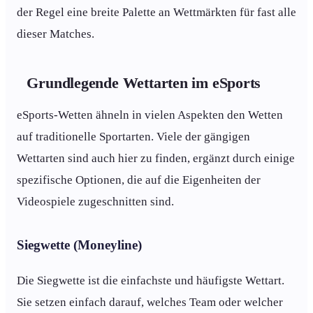
der Regel eine breite Palette an Wettmärkten für fast alle
dieser Matches.
Grundlegende Wettarten im eSports
eSports-Wetten ähneln in vielen Aspekten den Wetten
auf traditionelle Sportarten. Viele der gängigen
Wettarten sind auch hier zu finden, ergänzt durch einige
spezifische Optionen, die auf die Eigenheiten der
Videospiele zugeschnitten sind.
Siegwette (Moneyline)
Die Siegwette ist die einfachste und häufigste Wettart.
Sie setzen einfach darauf, welches Team oder welcher