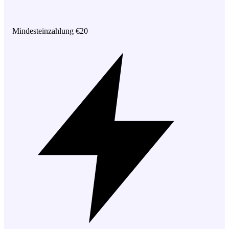
Mindesteinzahlung €20