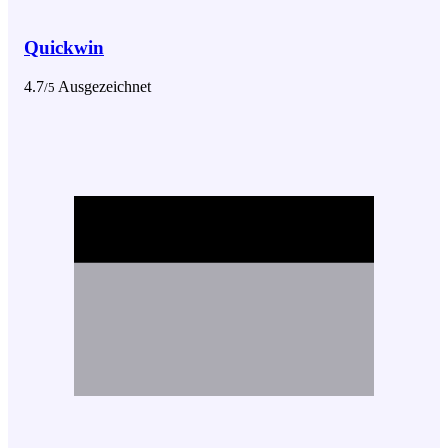
Quickwin
4.7
Ausgezeichnet
/5