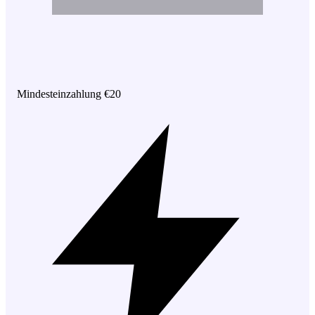
Mindesteinzahlung €20