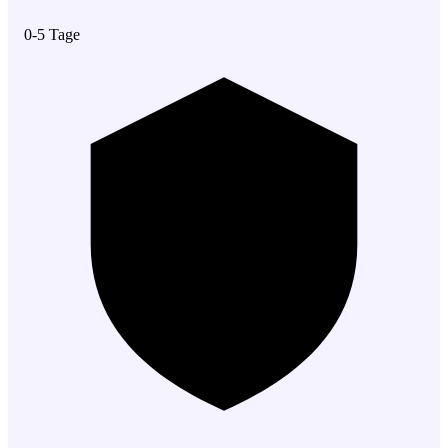
0-5 Tage