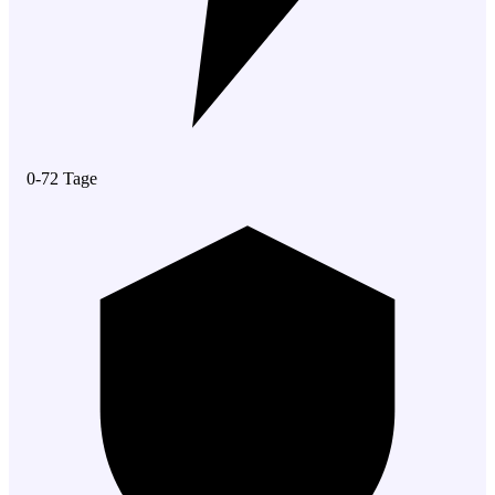
0-72 Tage