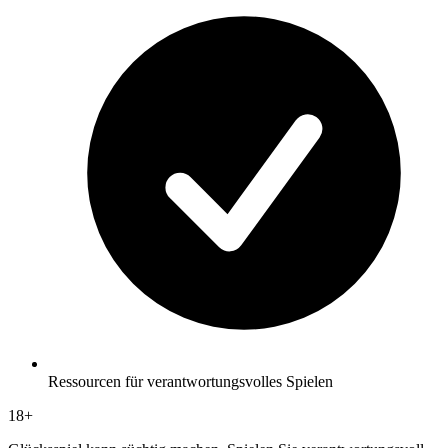
Ressourcen für verantwortungsvolles Spielen
18+