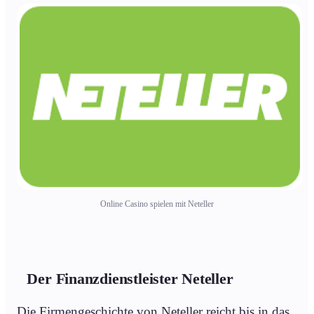
Online Casino spielen mit Neteller
Der Finanzdienstleister Neteller
Die Firmengeschichte von Neteller reicht bis in das