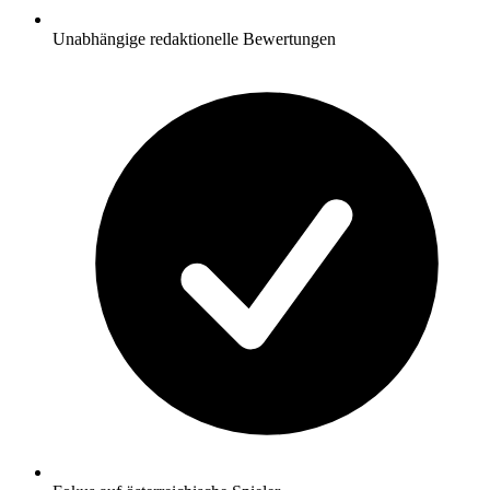
Unabhängige redaktionelle Bewertungen