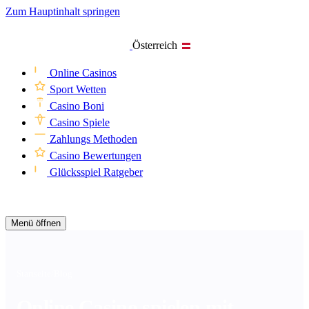
Zum Hauptinhalt springen
Österreich
Online Casinos
Sport Wetten
Casino Boni
Casino Spiele
Zahlungs Methoden
Casino Bewertungen
Glücksspiel Ratgeber
Suchen
Menü öffnen
Startseite
/
Blog
Online Casino spielen mit