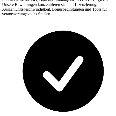
Unsere Bewertungen konzentrieren sich auf Lizenzierung,
Auszahlungsgeschwindigkeit, Bonusbedingungen und Tools für
verantwortungsvolles Spielen.