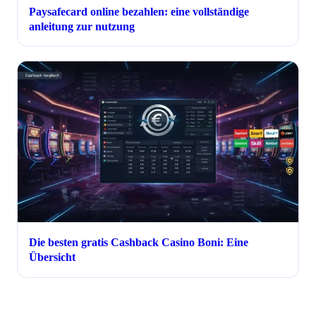
Paysafecard online bezahlen: eine vollständige
anleitung zur nutzung
Die besten gratis Cashback Casino Boni: Eine
Übersicht