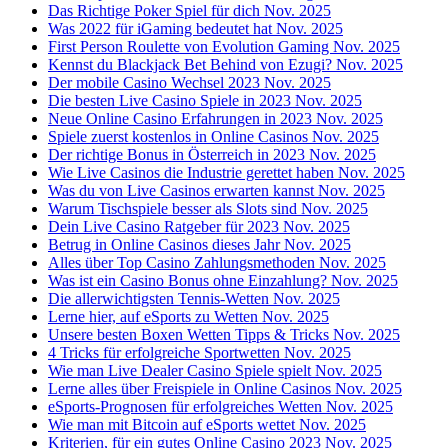
Das Richtige Poker Spiel für dich
Nov. 2025
Was 2022 für iGaming bedeutet hat
Nov. 2025
First Person Roulette von Evolution Gaming
Nov. 2025
Kennst du Blackjack Bet Behind von Ezugi?
Nov. 2025
Der mobile Casino Wechsel 2023
Nov. 2025
Die besten Live Casino Spiele in 2023
Nov. 2025
Neue Online Casino Erfahrungen in 2023
Nov. 2025
Spiele zuerst kostenlos in Online Casinos
Nov. 2025
Der richtige Bonus in Österreich in 2023
Nov. 2025
Wie Live Casinos die Industrie gerettet haben
Nov. 2025
Was du von Live Casinos erwarten kannst
Nov. 2025
Warum Tischspiele besser als Slots sind
Nov. 2025
Dein Live Casino Ratgeber für 2023
Nov. 2025
Betrug in Online Casinos dieses Jahr
Nov. 2025
Alles über Top Casino Zahlungsmethoden
Nov. 2025
Was ist ein Casino Bonus ohne Einzahlung?
Nov. 2025
Die allerwichtigsten Tennis-Wetten
Nov. 2025
Lerne hier, auf eSports zu Wetten
Nov. 2025
Unsere besten Boxen Wetten Tipps & Tricks
Nov. 2025
4 Tricks für erfolgreiche Sportwetten
Nov. 2025
Wie man Live Dealer Casino Spiele spielt
Nov. 2025
Lerne alles über Freispiele in Online Casinos
Nov. 2025
eSports-Prognosen für erfolgreiches Wetten
Nov. 2025
Wie man mit Bitcoin auf eSports wettet
Nov. 2025
Kriterien, für ein gutes Online Casino 2023
Nov. 2025