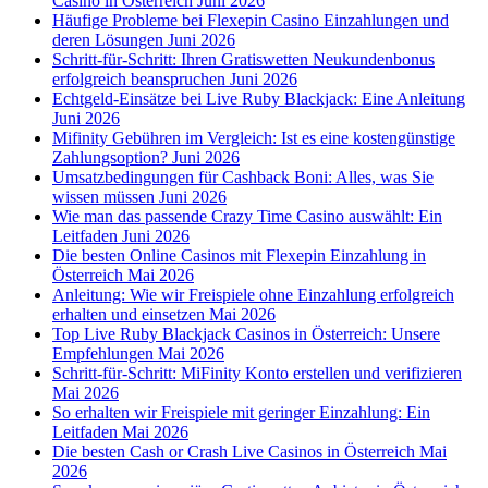
Casino in Österreich
Juni 2026
Häufige Probleme bei Flexepin Casino Einzahlungen und
deren Lösungen
Juni 2026
Schritt-für-Schritt: Ihren Gratiswetten Neukundenbonus
erfolgreich beanspruchen
Juni 2026
Echtgeld-Einsätze bei Live Ruby Blackjack: Eine Anleitung
Juni 2026
Mifinity Gebühren im Vergleich: Ist es eine kostengünstige
Zahlungsoption?
Juni 2026
Umsatzbedingungen für Cashback Boni: Alles, was Sie
wissen müssen
Juni 2026
Wie man das passende Crazy Time Casino auswählt: Ein
Leitfaden
Juni 2026
Die besten Online Casinos mit Flexepin Einzahlung in
Österreich
Mai 2026
Anleitung: Wie wir Freispiele ohne Einzahlung erfolgreich
erhalten und einsetzen
Mai 2026
Top Live Ruby Blackjack Casinos in Österreich: Unsere
Empfehlungen
Mai 2026
Schritt-für-Schritt: MiFinity Konto erstellen und verifizieren
Mai 2026
So erhalten wir Freispiele mit geringer Einzahlung: Ein
Leitfaden
Mai 2026
Die besten Cash or Crash Live Casinos in Österreich
Mai
2026