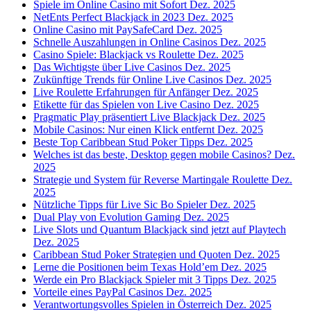
Spiele im Online Casino mit Sofort
Dez. 2025
NetEnts Perfect Blackjack in 2023
Dez. 2025
Online Casino mit PaySafeCard
Dez. 2025
Schnelle Auszahlungen in Online Casinos
Dez. 2025
Casino Spiele: Blackjack vs Roulette
Dez. 2025
Das Wichtigste über Live Casinos
Dez. 2025
Zukünftige Trends für Online Live Casinos
Dez. 2025
Live Roulette Erfahrungen für Anfänger
Dez. 2025
Etikette für das Spielen von Live Casino
Dez. 2025
Pragmatic Play präsentiert Live Blackjack
Dez. 2025
Mobile Casinos: Nur einen Klick entfernt
Dez. 2025
Beste Top Caribbean Stud Poker Tipps
Dez. 2025
Welches ist das beste, Desktop gegen mobile Casinos?
Dez.
2025
Strategie und System für Reverse Martingale Roulette
Dez.
2025
Nützliche Tipps für Live Sic Bo Spieler
Dez. 2025
Dual Play von Evolution Gaming
Dez. 2025
Live Slots und Quantum Blackjack sind jetzt auf Playtech
Dez. 2025
Caribbean Stud Poker Strategien und Quoten
Dez. 2025
Lerne die Positionen beim Texas Hold’em
Dez. 2025
Werde ein Pro Blackjack Spieler mit 3 Tipps
Dez. 2025
Vorteile eines PayPal Casinos
Dez. 2025
Verantwortungsvolles Spielen in Österreich
Dez. 2025