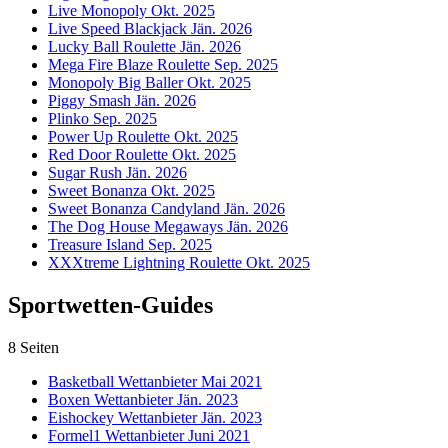
Live Monopoly
Okt. 2025
Live Speed Blackjack
Jän. 2026
Lucky Ball Roulette
Jän. 2026
Mega Fire Blaze Roulette
Sep. 2025
Monopoly Big Baller
Okt. 2025
Piggy Smash
Jän. 2026
Plinko
Sep. 2025
Power Up Roulette
Okt. 2025
Red Door Roulette
Okt. 2025
Sugar Rush
Jän. 2026
Sweet Bonanza
Okt. 2025
Sweet Bonanza Candyland
Jän. 2026
The Dog House Megaways
Jän. 2026
Treasure Island
Sep. 2025
XXXtreme Lightning Roulette
Okt. 2025
Sportwetten-Guides
8 Seiten
Basketball Wettanbieter
Mai 2021
Boxen Wettanbieter
Jän. 2023
Eishockey Wettanbieter
Jän. 2023
Formel1 Wettanbieter
Juni 2021