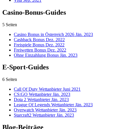
Visa
Sep. 2021
Casino-Bonus-Guides
5 Seiten
Casino Bonus in Österreich 2026
Jän. 2023
Cashback Bonus
Dez. 2022
Freispiele Bonus
Dez. 2022
Freiwetten Bonus
Dez. 2022
Ohne Einzahlung Bonus
Jän. 2023
E-Sport-Guides
6 Seiten
Call Of Duty Wettanbieter
Juni 2021
CS:GO Wettanbieter
Jän. 2023
Dota 2 Wettanbieter
Jän. 2023
League Of Legends Wettanbieter
Jän. 2023
Overwatch Wettanbieter
Jän. 2023
Starcraft2 Wettanbieter
Jän. 2023
Blog-Beiträge