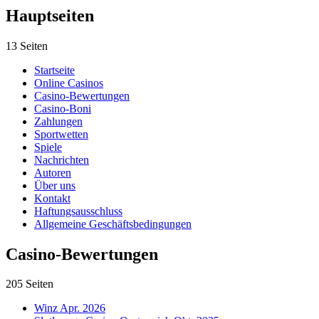
Hauptseiten
13 Seiten
Startseite
Online Casinos
Casino-Bewertungen
Casino-Boni
Zahlungen
Sportwetten
Spiele
Nachrichten
Autoren
Über uns
Kontakt
Haftungsausschluss
Allgemeine Geschäftsbedingungen
Casino-Bewertungen
205 Seiten
Winz
Apr. 2026