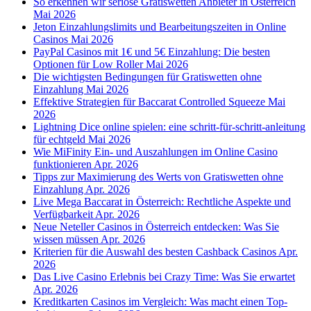
So erkennen wir seriöse Gratiswetten Anbieter in Österreich
Mai 2026
Jeton Einzahlungslimits und Bearbeitungszeiten in Online
Casinos
Mai 2026
PayPal Casinos mit 1€ und 5€ Einzahlung: Die besten
Optionen für Low Roller
Mai 2026
Die wichtigsten Bedingungen für Gratiswetten ohne
Einzahlung
Mai 2026
Effektive Strategien für Baccarat Controlled Squeeze
Mai
2026
Lightning Dice online spielen: eine schritt-für-schritt-anleitung
für echtgeld
Mai 2026
Wie MiFinity Ein- und Auszahlungen im Online Casino
funktionieren
Apr. 2026
Tipps zur Maximierung des Werts von Gratiswetten ohne
Einzahlung
Apr. 2026
Live Mega Baccarat in Österreich: Rechtliche Aspekte und
Verfügbarkeit
Apr. 2026
Neue Neteller Casinos in Österreich entdecken: Was Sie
wissen müssen
Apr. 2026
Kriterien für die Auswahl des besten Cashback Casinos
Apr.
2026
Das Live Casino Erlebnis bei Crazy Time: Was Sie erwartet
Apr. 2026
Kreditkarten Casinos im Vergleich: Was macht einen Top-