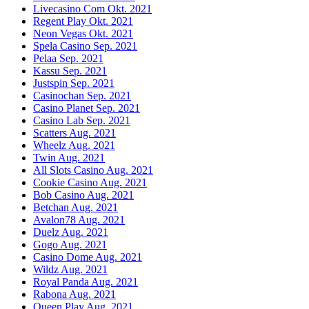
Livecasino Com
Okt. 2021
Regent Play
Okt. 2021
Neon Vegas
Okt. 2021
Spela Casino
Sep. 2021
Pelaa
Sep. 2021
Kassu
Sep. 2021
Justspin
Sep. 2021
Casinochan
Sep. 2021
Casino Planet
Sep. 2021
Casino Lab
Sep. 2021
Scatters
Aug. 2021
Wheelz
Aug. 2021
Twin
Aug. 2021
All Slots Casino
Aug. 2021
Cookie Casino
Aug. 2021
Bob Casino
Aug. 2021
Betchan
Aug. 2021
Avalon78
Aug. 2021
Duelz
Aug. 2021
Gogo
Aug. 2021
Casino Dome
Aug. 2021
Wildz
Aug. 2021
Royal Panda
Aug. 2021
Rabona
Aug. 2021
Queen Play
Aug. 2021