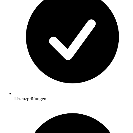
Lizenzprüfungen