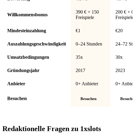
390 € + 150
200 € + 0
Willkommensbonus
Freispiele
Freispiele
Mindesteinzahlung
€1
€20
Auszahlungsgeschwindigkeit
0–24 Stunden
24–72 St
Umsatzbedingungen
35x
30x
Gründungsjahr
2017
2023
Anbieter
0+ Anbieter
0+ Anbiet
Besuchen
Besuchen
Besuche
BEWERTUNGSREDAKTION
Redaktionelle Fragen zu 1xslots