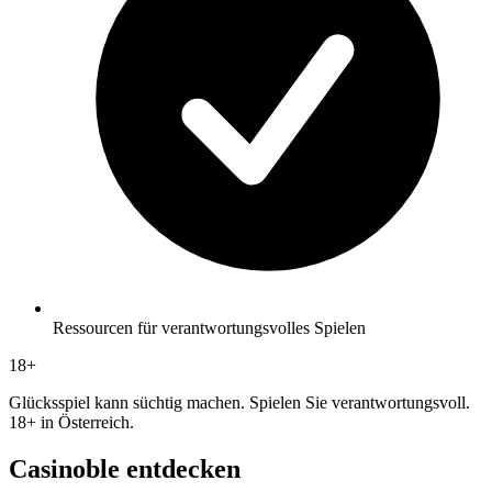
Ressourcen für verantwortungsvolles Spielen
18+
Glücksspiel kann süchtig machen. Spielen Sie verantwortungsvoll.
18+ in Österreich.
Casinoble entdecken