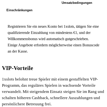
So sichern Sie sich den Bonus
Umsatzbedingungen
Einschränkungen
Registrieren Sie ein neues Konto bei 1xslots, tätigen Sie eine
qualifizierende Einzahlung von mindestens €1, und der
Willkommensbonus wird automatisch gutgeschrieben.
Einige Angebote erfordern möglicherweise einen Bonuscode
an der Kasse.
VIP-Vorteile
1xslots belohnt treue Spieler mit einem gestaffelten VIP-
Programm, das reguläres Spielen in wachsende Vorteile
verwandelt. Mit steigendem Einsatz steigen Sie im Rang und
schalten höheren Cashback, schnellere Auszahlungen und
persönlichere Betreuung frei.