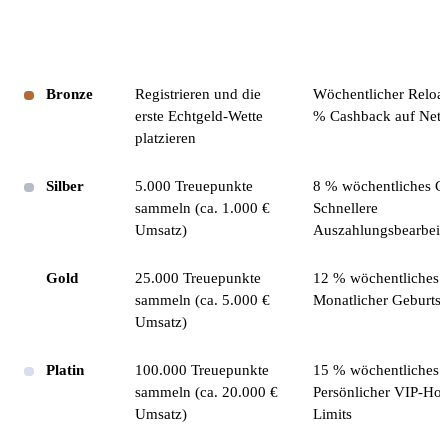
STUFE
VORAUSSETZUNG
WICHTIGSTE VORT
Bronze
Registrieren und die
Wöchentlicher Reloa
erste Echtgeld-Wette
% Cashback auf Netto
platzieren
Silber
5.000 Treuepunkte
8 % wöchentliches C
sammeln (ca. 1.000 €
Schnellere
Umsatz)
Auszahlungsbearbeit
Gold
25.000 Treuepunkte
12 % wöchentliches 
sammeln (ca. 5.000 €
Monatlicher Geburts
Umsatz)
Platin
100.000 Treuepunkte
15 % wöchentliches 
sammeln (ca. 20.000 €
Persönlicher VIP-Hos
Umsatz)
Limits