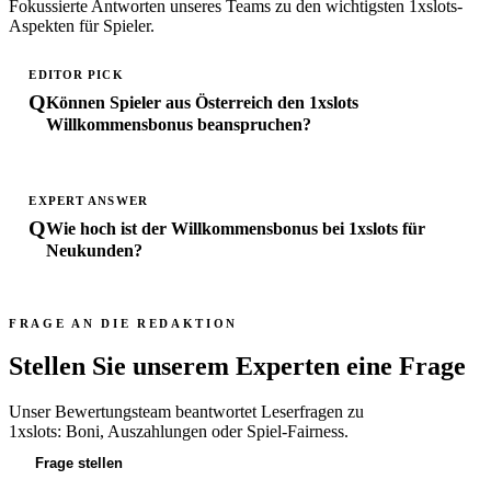
Fokussierte Antworten unseres Teams zu den wichtigsten 1xslots-
Aspekten für Spieler.
EDITOR PICK
Q
Können Spieler aus Österreich den 1xslots
Willkommensbonus beanspruchen?
EXPERT ANSWER
Q
Wie hoch ist der Willkommensbonus bei 1xslots für
Neukunden?
FRAGE AN DIE REDAKTION
Stellen Sie unserem Experten eine Frage
Unser Bewertungsteam beantwortet Leserfragen zu
1xslots: Boni, Auszahlungen oder Spiel-Fairness.
Frage stellen