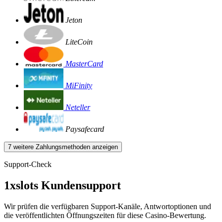
Jeton
LiteCoin
MasterCard
MiFinity
Neteller
Paysafecard
7 weitere Zahlungsmethoden anzeigen
Support-Check
1xslots Kundensupport
Wir prüfen die verfügbaren Support-Kanäle, Antwortoptionen und
die veröffentlichten Öffnungszeiten für diese Casino-Bewertung.