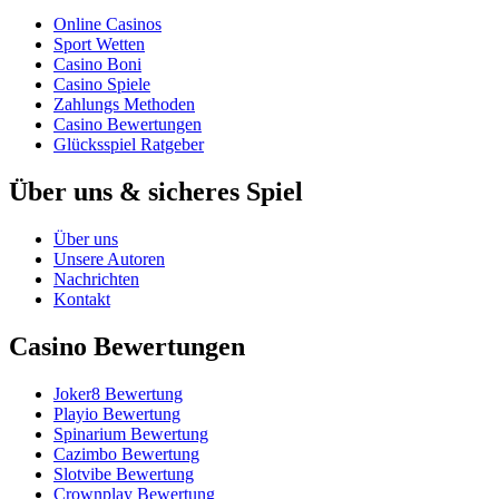
Online Casinos
Sport Wetten
Casino Boni
Casino Spiele
Zahlungs Methoden
Casino Bewertungen
Glücksspiel Ratgeber
Über uns & sicheres Spiel
Über uns
Unsere Autoren
Nachrichten
Kontakt
Casino Bewertungen
Joker8 Bewertung
Playio Bewertung
Spinarium Bewertung
Cazimbo Bewertung
Slotvibe Bewertung
Crownplay Bewertung