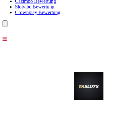
Cazimbo Bewertung
Slotvibe Bewertung
Crownplay Bewertung
Startseite
/
Online-Casinos
/
1xslots
Österreich · Casino-Bewertung
1xslots Bewertung