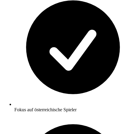
Fokus auf österreichische Spieler