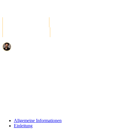
4.8
★★★★★
/5
MINDESTEINZAHLUNG
AUSZAHLUNG
€1
0–24 Stunden
UMSATZBEDINGUNGEN
GEGR.
35x
2017
Rezensiert von
Lukas Mollberg
· Redaktionsleiter · Österreich ·
Aktualisiert July 2026
WILLKOMMENSBONUS
390 € + 150 Freispiele
Casino besuchen
18+ · Nur für Neukunden ·
Es gelten AGB
Allgemeine Informationen
Einleitung