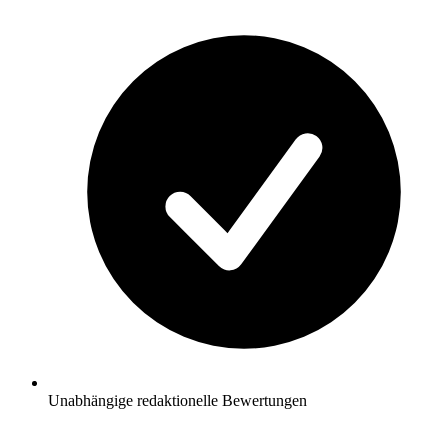
Unabhängige redaktionelle Bewertungen