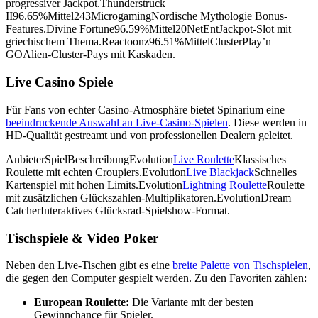
progressiver Jackpot.Thunderstruck
II96.65%Mittel243MicrogamingNordische Mythologie Bonus-
Features.Divine Fortune96.59%Mittel20NetEntJackpot-Slot mit
griechischem Thema.Reactoonz96.51%MittelClusterPlay’n
GOAlien-Cluster-Pays mit Kaskaden.
Live Casino Spiele
Für Fans von echter Casino-Atmosphäre bietet Spinarium eine
beeindruckende Auswahl an Live-Casino-Spielen
. Diese werden in
HD-Qualität gestreamt und von professionellen Dealern geleitet.
AnbieterSpielBeschreibungEvolution
Live Roulette
Klassisches
Roulette mit echten Croupiers.Evolution
Live Blackjack
Schnelles
Kartenspiel mit hohen Limits.Evolution
Lightning Roulette
Roulette
mit zusätzlichen Glückszahlen-Multiplikatoren.EvolutionDream
CatcherInteraktives Glücksrad-Spielshow-Format.
Tischspiele & Video Poker
Neben den Live-Tischen gibt es eine
breite Palette von Tischspielen
,
die gegen den Computer gespielt werden. Zu den Favoriten zählen:
European Roulette:
Die Variante mit der besten
Gewinnchance für Spieler.