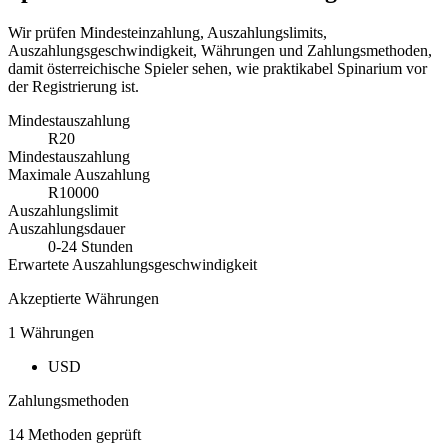
Wir prüfen Mindesteinzahlung, Auszahlungslimits,
Auszahlungsgeschwindigkeit, Währungen und Zahlungsmethoden,
damit österreichische Spieler sehen, wie praktikabel Spinarium vor
der Registrierung ist.
Mindestauszahlung
R20
Mindestauszahlung
Maximale Auszahlung
R10000
Auszahlungslimit
Auszahlungsdauer
0-24 Stunden
Erwartete Auszahlungsgeschwindigkeit
Akzeptierte Währungen
1 Währungen
USD
Zahlungsmethoden
14 Methoden geprüft