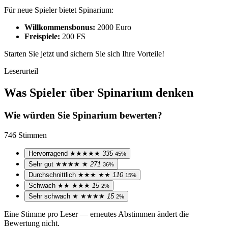
Für neue Spieler bietet Spinarium:
Willkommensbonus:
2000 Euro
Freispiele:
200 FS
Starten Sie jetzt und sichern Sie sich Ihre Vorteile!
Leserurteil
Was Spieler über Spinarium denken
Wie würden Sie Spinarium bewerten?
746 Stimmen
Hervorragend
★★★★★
335
45%
Sehr gut
★★★★
★
271
36%
Durchschnittlich
★★★
★★
110
15%
Schwach
★★
★★★
15
2%
Sehr schwach
★
★★★★
15
2%
Eine Stimme pro Leser — erneutes Abstimmen ändert die
Bewertung nicht.