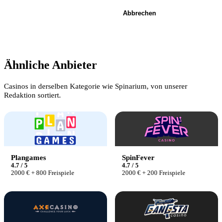
Bewertung veröffentlichen
Abbrechen
Ähnliche Anbieter
Casinos in derselben Kategorie wie Spinarium, von unserer
Redaktion sortiert.
Plangames
SpinFever
4.7 / 5
4.7 / 5
2000 € + 800 Freispiele
2000 € + 200 Freispiele