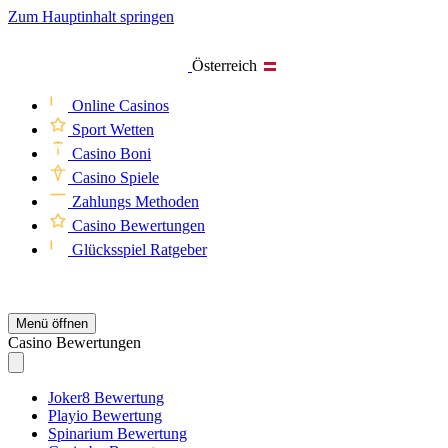
Zum Hauptinhalt springen
Österreich
Online Casinos
Sport Wetten
Casino Boni
Casino Spiele
Zahlungs Methoden
Casino Bewertungen
Glücksspiel Ratgeber
Suchen
Menü öffnen
Casino Bewertungen
Joker8 Bewertung
Playio Bewertung
Spinarium Bewertung