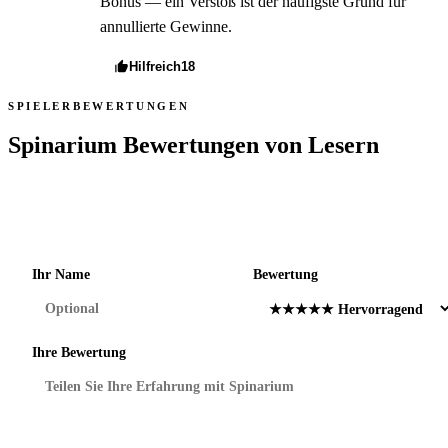
Bonus — ein Verstoß ist der häufigste Grund für
annullierte Gewinne.
Hilfreich
18
SPIELERBEWERTUNGEN
Spinarium Bewertungen von Lesern
Bewertung abgeben
Ihr Name
Bewertung
Ihre Bewertung