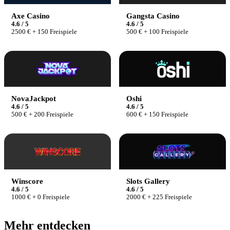
Axe Casino
Gangsta Casino
4.6 / 5
4.6 / 5
2500 € + 150 Freispiele
500 € + 100 Freispiele
NovaJackpot
Oshi
4.6 / 5
4.6 / 5
500 € + 200 Freispiele
600 € + 150 Freispiele
Winscore
Slots Gallery
4.6 / 5
4.6 / 5
1000 € + 0 Freispiele
2000 € + 225 Freispiele
Mehr entdecken