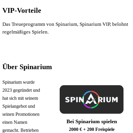
VIP-Vorteile
Das Treueprogramm von Spinarium, Spinarium VIP, belohnt
regelmäßiges Spielen.
Über Spinarium
Spinarium wurde
2023 gegründet und
hat sich mit seinem
Spielangebot und
seinen Promotionen
Bei Spinarium spielen
einen Namen
2000 € + 200 Freispiele
gemacht. Betrieben