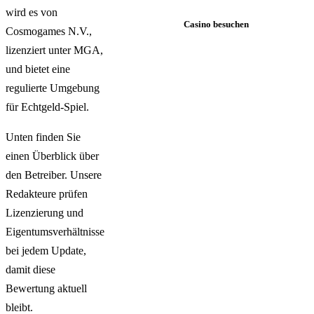
wird es von
Casino besuchen
Cosmogames N.V.,
lizenziert unter MGA,
und bietet eine
regulierte Umgebung
für Echtgeld-Spiel.
Unten finden Sie
einen Überblick über
den Betreiber. Unsere
Redakteure prüfen
Lizenzierung und
Eigentumsverhältnisse
bei jedem Update,
damit diese
Bewertung aktuell
bleibt.