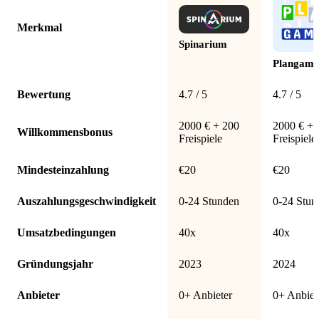
Merkmal
Spinarium
Plangame
Bewertung
4.7 / 5
4.7 / 5
2000 € + 200
2000 € + 
Willkommensbonus
Freispiele
Freispiele
Mindesteinzahlung
€20
€20
Auszahlungsgeschwindigkeit
0-24 Stunden
0-24 Stun
Umsatzbedingungen
40x
40x
Gründungsjahr
2023
2024
Anbieter
0+ Anbieter
0+ Anbiet