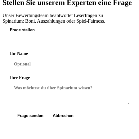
Stellen Sie unserem Experten eine Frage
Unser Bewertungsteam beantwortet Leserfragen zu
Spinarium: Boni, Auszahlungen oder Spiel-Fairness.
Frage stellen
Ihr Name
Ihre Frage
Frage senden
Abbrechen