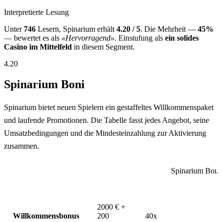
Interpretierte Lesung
Unter
746
Lesern, Spinarium erhält
4.20 / 5
. Die Mehrheit —
45%
— bewertet es als
«Hervorragend»
. Einstufung als
ein solides
Casino im Mittelfeld
in diesem Segment.
4.20
Spinarium Boni
Spinarium bietet neuen Spielern ein gestaffeltes Willkommenspaket
und laufende Promotionen. Die Tabelle fasst jedes Angebot, seine
Umsatzbedingungen und die Mindesteinzahlung zur Aktivierung
zusammen.
Spinarium Boni
ANGEBOT
DETAILS
UMSATZBEDINGUNGE
2000 € +
Willkommensbonus
200
40x