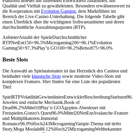
Plattform arbeitet mit führenden Entwicklern zusammen, um
Qualität und Vielfalt zu gewährleisten. Besonders erwähnenswert ist
die Kooperation mit
Evolution Gaming
, dem Marktführer im
Bereich der Live-Casino-Unterhaltung. Die folgende Tabelle gibt
einen Überblick über die wichtigsten Softwareanbieter und deren
durchschnittliche Auszahlungsquoten (RTP).
AnbieterAnzahl der SpieleDurchschnittlicher
RTPNetEnt150+96.5%Microgaming200+96.1%Evolution
Gaming50+97.3%Play’n GO100+96.2%Betsoft75+96.0%
Beste Slots
Die Auswahl an Spielautomaten ist das Herzstück des Casinos und
beinhaltet viele
klassische Slots
sowie moderne Video-Slots mit
komplexen Features. Hier finden Sie eine Liste der populärsten
Titel:
SpielRTPVolatilitätGewinnlinienEntwicklerBeschreibungStarburst9
Juwelen und einfache Mechanik.Book of
Dead96.2%Mittel10Play’n GOÄgypten-Abenteuer mit
Freispielen.Gonzo's Quest96.0%Mittel20NetEntAvalanche-Feature
und Multiplikatoren.Immortal
Romance96.9%Hoch243MicrogamingVampir-Thema mit tiefer
Story.Mega Moolah88.12%Hoch25MicrogamingWeltbekannter