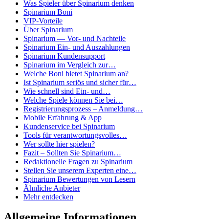
Was Spieler über Spinarium denken
Spinarium Boni
VIP-Vorteile
Über Spinarium
Spinarium — Vor- und Nachteile
Spinarium Ein- und Auszahlungen
Spinarium Kundensupport
Spinarium im Vergleich zur…
Welche Boni bietet Spinarium an?
Ist Spinarium seriös und sicher für…
Wie schnell sind Ein- und…
Welche Spiele können Sie bei…
Registrierungsprozess – Anmeldung…
Mobile Erfahrung & App
Kundenservice bei Spinarium
Tools für verantwortungsvolles…
Wer sollte hier spielen?
Fazit – Sollten Sie Spinarium…
Redaktionelle Fragen zu Spinarium
Stellen Sie unserem Experten eine…
Spinarium Bewertungen von Lesern
Ähnliche Anbieter
Mehr entdecken
Allgemeine Informationen