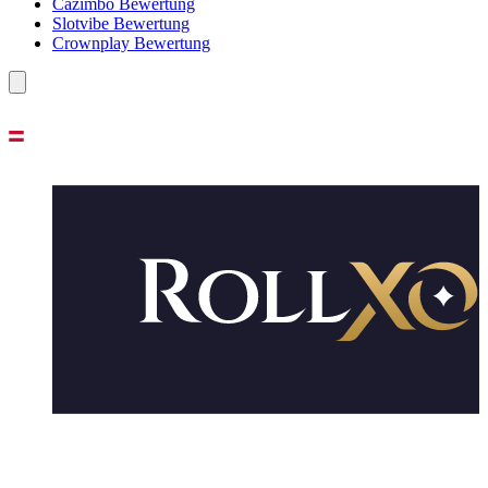
Cazimbo Bewertung
Slotvibe Bewertung
Crownplay Bewertung
Startseite
/
Online-Casinos
/
Roll XO
Österreich · Casino-Bewertung
Roll XO Bewertung