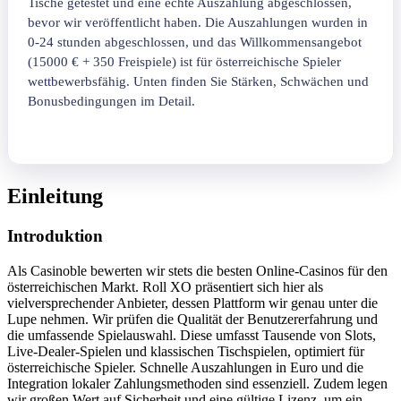
Tische getestet und eine echte Auszahlung abgeschlossen,
bevor wir veröffentlicht haben. Die Auszahlungen wurden in
0-24 stunden abgeschlossen, und das Willkommensangebot
(15000 € + 350 Freispiele) ist für österreichische Spieler
wettbewerbsfähig. Unten finden Sie Stärken, Schwächen und
Bonusbedingungen im Detail.
Roll XO besuchen
→
Einleitung
Introduktion
Als Casinoble bewerten wir stets die besten Online-Casinos für den
österreichischen Markt. Roll XO präsentiert sich hier als
vielversprechender Anbieter, dessen Plattform wir genau unter die
Lupe nehmen. Wir prüfen die Qualität der Benutzererfahrung und
die umfassende Spielauswahl. Diese umfasst Tausende von Slots,
Live-Dealer-Spielen und klassischen Tischspielen, optimiert für
österreichische Spieler. Schnelle Auszahlungen in Euro und die
Integration lokaler Zahlungsmethoden sind essenziell. Zudem legen
wir großen Wert auf Sicherheit und eine gültige Lizenz, um ein