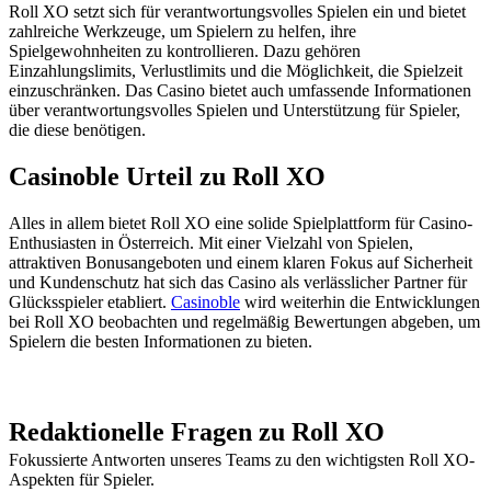
Roll XO setzt sich für verantwortungsvolles Spielen ein und bietet
zahlreiche Werkzeuge, um Spielern zu helfen, ihre
Spielgewohnheiten zu kontrollieren. Dazu gehören
Einzahlungslimits, Verlustlimits und die Möglichkeit, die Spielzeit
einzuschränken. Das Casino bietet auch umfassende Informationen
über verantwortungsvolles Spielen und Unterstützung für Spieler,
die diese benötigen.
Casinoble Urteil zu Roll XO
Alles in allem bietet Roll XO eine solide Spielplattform für Casino-
Enthusiasten in Österreich. Mit einer Vielzahl von Spielen,
attraktiven Bonusangeboten und einem klaren Fokus auf Sicherheit
und Kundenschutz hat sich das Casino als verlässlicher Partner für
Glücksspieler etabliert.
Casinoble
wird weiterhin die Entwicklungen
bei Roll XO beobachten und regelmäßig Bewertungen abgeben, um
Spielern die besten Informationen zu bieten.
BEWERTUNGSREDAKTION
Redaktionelle Fragen zu Roll XO
Fokussierte Antworten unseres Teams zu den wichtigsten Roll XO-
Aspekten für Spieler.