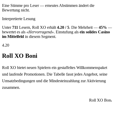
Eine Stimme pro Leser — erneutes Abstimmen ändert die
Bewertung nicht.
Interpretierte Lesung
Unter
711
Lesern, Roll XO erhält
4.20 / 5
. Die Mehrheit —
45%
—
bewertet es als
«Hervorragend»
. Einstufung als
ein solides Casino
im Mittelfeld
in diesem Segment.
4.20
Roll XO Boni
Roll XO bietet neuen Spielern ein gestaffeltes Willkommenspaket
und laufende Promotionen. Die Tabelle fasst jedes Angebot, seine
Umsatzbedingungen und die Mindesteinzahlung zur Aktivierung
zusammen.
Roll XO Boni
ANGEBOT
DETAILS
UMSATZBEDINGUNGE