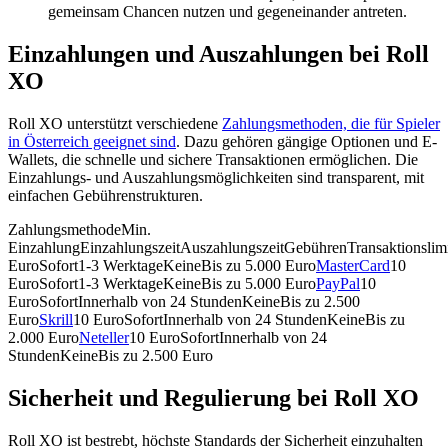
gemeinsam Chancen nutzen und gegeneinander antreten.
Einzahlungen und Auszahlungen bei Roll
XO
Roll XO unterstützt verschiedene
Zahlungsmethoden, die für Spieler
in Österreich geeignet sind
. Dazu gehören gängige Optionen und E-
Wallets, die schnelle und sichere Transaktionen ermöglichen. Die
Einzahlungs- und Auszahlungsmöglichkeiten sind transparent, mit
einfachen Gebührenstrukturen.
ZahlungsmethodeMin.
EinzahlungEinzahlungszeitAuszahlungszeitGebührenTransaktionslimi
EuroSofort1-3 WerktageKeineBis zu 5.000 Euro
MasterCard
10
EuroSofort1-3 WerktageKeineBis zu 5.000 Euro
PayPal
10
EuroSofortInnerhalb von 24 StundenKeineBis zu 2.500
Euro
Skrill
10 EuroSofortInnerhalb von 24 StundenKeineBis zu
2.000 Euro
Neteller
10 EuroSofortInnerhalb von 24
StundenKeineBis zu 2.500 Euro
Sicherheit und Regulierung bei Roll XO
Roll XO ist bestrebt, höchste Standards der Sicherheit einzuhalten