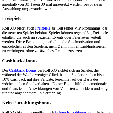
innerhalb von 30 Tagen 30-mal umgesetzt werden, bevor sie in
Auszahlung umgewandelt werden können.
Freispiele
Roll XO bietet auch
Freispiele
als Teil seines VIP-Programms, das
die treuesten Spieler belohnt. Spieler können regelmäßig Freispiele
erhalten, die auch an speziellen Events oder Feiertagen verteilt
werden. Diese Belohnungen erhöhen die Spielmotivation und
ermöglichen es den Spielern, mehr Zeit mit ihren Lieblingsspielen
zu verbringen, ohne zusätzliches Geld einzusetzen.
Cashback-Bonus
Der
Cashback-Bonus
bei Roll XO richtet sich an Spieler, die
während der Woche weniger Glück hatten. Spieler erhalten bis zu
10% Cashback auf ihre Verluste, berechnet auf der Basis des
wöchentlichen Spielverhaltens. Dieser Bonus hilft, die emotionalen
und finanziellen Auswirkungen von Verlusten zu mildern und sorgt
für eine angenehmere Spielerfahrung.
Kein Einzahlungsbonus
Roll XO bietet gelegentlich auch
keinen Einzahlungsbonus
in Form