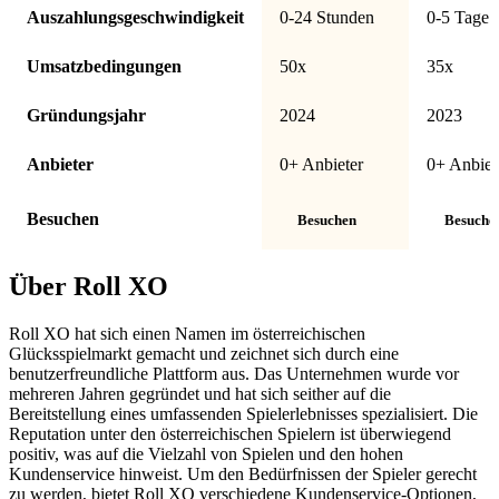
Auszahlungsgeschwindigkeit
0-24 Stunden
0-5 Tage
Umsatzbedingungen
50x
35x
Gründungsjahr
2024
2023
Anbieter
0+ Anbieter
0+ Anbiet
Besuchen
Besuchen
Besuche
Über Roll XO
Roll XO hat sich einen Namen im österreichischen
Glücksspielmarkt gemacht und zeichnet sich durch eine
benutzerfreundliche Plattform aus. Das Unternehmen wurde vor
mehreren Jahren gegründet und hat sich seither auf die
Bereitstellung eines umfassenden Spielerlebnisses spezialisiert. Die
Reputation unter den österreichischen Spielern ist überwiegend
positiv, was auf die Vielzahl von Spielen und den hohen
Kundenservice hinweist. Um den Bedürfnissen der Spieler gerecht
zu werden, bietet Roll XO verschiedene Kundenservice-Optionen,