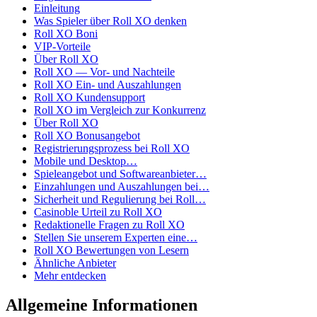
Einleitung
Was Spieler über Roll XO denken
Roll XO Boni
VIP-Vorteile
Über Roll XO
Roll XO — Vor- und Nachteile
Roll XO Ein- und Auszahlungen
Roll XO Kundensupport
Roll XO im Vergleich zur Konkurrenz
Über Roll XO
Roll XO Bonusangebot
Registrierungsprozess bei Roll XO
Mobile und Desktop…
Spieleangebot und Softwareanbieter…
Einzahlungen und Auszahlungen bei…
Sicherheit und Regulierung bei Roll…
Casinoble Urteil zu Roll XO
Redaktionelle Fragen zu Roll XO
Stellen Sie unserem Experten eine…
Roll XO Bewertungen von Lesern
Ähnliche Anbieter
Mehr entdecken
Allgemeine Informationen