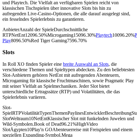
und Playtech. Die Vielfalt an verfügbaren Spielen reicht von
klassischen Tischspielen über innovative Slots bis hin zu
aufregenden Live-Casino-Optionen, die alle darauf ausgelegt sind,
ein fesselndes Spielerlebnis zu garantieren.
AnbieterAnzahl der SpieleDurchschnittliche
RTPNetEnt12096.50%Microgaming15096.30%
Playtech
10096.20%
P
Play
8096.50%Red Tiger Gaming7596.70%
Slots
In Roll XO finden Spieler eine
breite Auswahl an Slots
, die
verschiedene Themen und Spieltypen abdecken. Zu den beliebtesten
Slot-Anbietern gehören NetEnt mit aufregenden Abenteuern,
Microgaming für klassische Fruchtmaschinen, sowie Pragmatic Play
mit seiner Vielfalt an Spielmechaniken. Jeder Slot bietet
unterschiedliche Ertragssätze (RTP) und Volatilitäten, die das
Spielerlebnis variieren.
Slot-
SpielRTPVolatilitätTypenThemenPaylinesEntwicklerBeschreibungS
SlotWeltraum10NetEntKlassischer Slot mit funkelnden Juwelen und
Wild-Symbolen.Book of Dead96.21%HighVideo
SlotÄgypten10Play'n GOAbenteuerreise mit Freispielen und einem
speziellen Expanding-Symbol.Mega