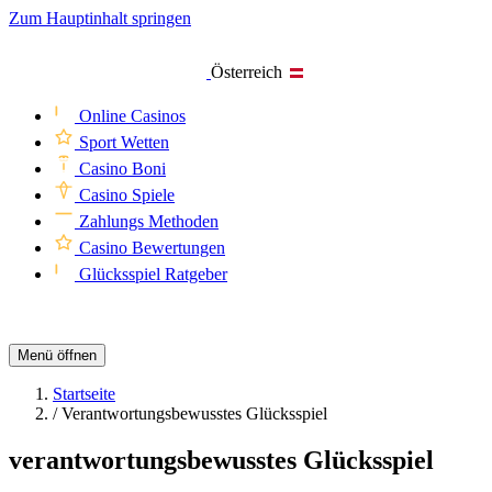
Zum Hauptinhalt springen
Österreich
Online Casinos
Sport Wetten
Casino Boni
Casino Spiele
Zahlungs Methoden
Casino Bewertungen
Glücksspiel Ratgeber
Suchen
Menü öffnen
Startseite
/
Verantwortungsbewusstes Glücksspiel
verantwortungsbewusstes Glücksspiel