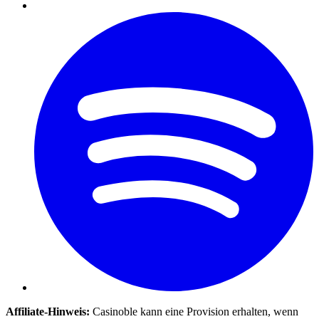
Affiliate-Hinweis:
Casinoble kann eine Provision erhalten, wenn