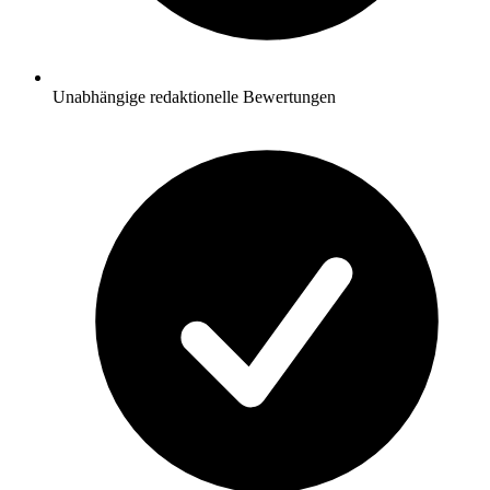
Unabhängige redaktionelle Bewertungen