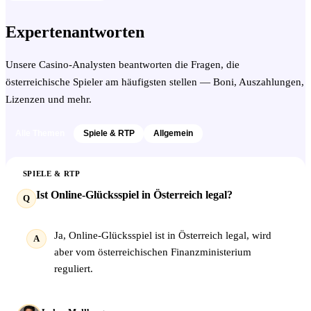
Expertenantworten
Unsere Casino-Analysten beantworten die Fragen, die
österreichische Spieler am häufigsten stellen — Boni, Auszahlungen,
Lizenzen und mehr.
Alle Themen
Spiele & RTP
Allgemein
SPIELE & RTP
Ist Online-Glücksspiel in Österreich legal?
Q
Ja, Online-Glücksspiel ist in Österreich legal, wird
A
aber vom österreichischen Finanzministerium
reguliert.