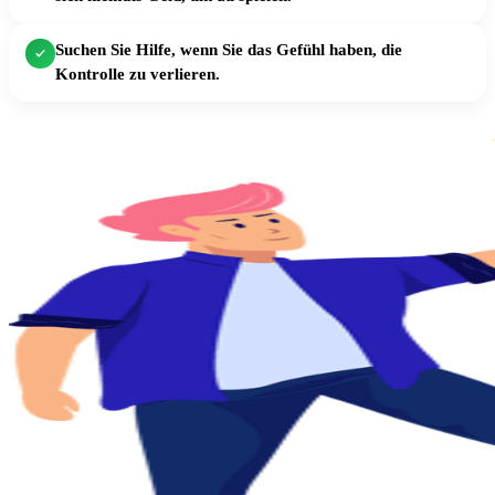
Suchen Sie Hilfe, wenn Sie das Gefühl haben, die
Kontrolle zu verlieren.