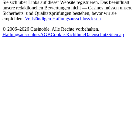
Sie sich über Links auf dieser Website registrieren. Das beeinflusst
unsere redaktionellen Bewertungen nicht — Casinos müssen unsere
Sicherheits- und Qualitätsprüfungen bestehen, bevor wir sie
empfehlen.
Vollständigen Haftungsausschluss lesen
.
© 2006–2026 Casinoble. Alle Rechte vorbehalten.
Haftungsausschluss
AGB
Cookie-Richtlinie
Datenschutz
Sitemap