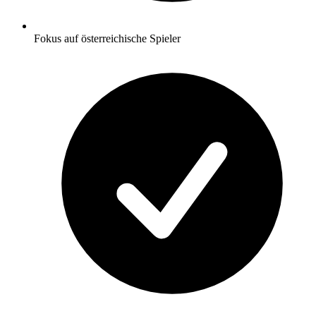
Fokus auf österreichische Spieler