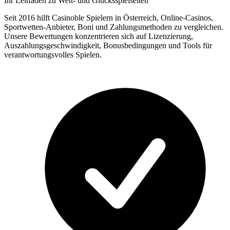
Ihr Leitfaden zu Wett- und Glücksspielseiten
Seit 2016 hilft Casinoble Spielern in Österreich, Online-Casinos,
Sportwetten-Anbieter, Boni und Zahlungsmethoden zu vergleichen.
Unsere Bewertungen konzentrieren sich auf Lizenzierung,
Auszahlungsgeschwindigkeit, Bonusbedingungen und Tools für
verantwortungsvolles Spielen.