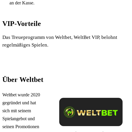
an der Kasse.
VIP-Vorteile
Das Treueprogramm von Weltbet, WeltBet VIP, belohnt
regelmäßiges Spielen.
Über Weltbet
Weltbet wurde 2020
gegründet und hat
sich mit seinem
Spielangebot und
seinen Promotionen