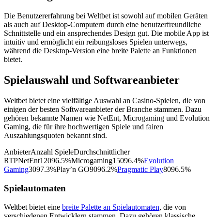
Die Benutzererfahrung bei Weltbet ist sowohl auf mobilen Geräten
als auch auf Desktop-Computern durch eine benutzerfreundliche
Schnittstelle und ein ansprechendes Design gut. Die mobile App ist
intuitiv und ermöglicht ein reibungsloses Spielen unterwegs,
während die Desktop-Version eine breite Palette an Funktionen
bietet.
Spielauswahl und Softwareanbieter
Weltbet bietet eine vielfältige Auswahl an Casino-Spielen, die von
einigen der besten Softwareanbieter der Branche stammen. Dazu
gehören bekannte Namen wie NetEnt, Microgaming und Evolution
Gaming, die für ihre hochwertigen Spiele und fairen
Auszahlungsquoten bekannt sind.
AnbieterAnzahl SpieleDurchschnittlicher
RTPNetEnt12096.5%Microgaming15096.4%
Evolution
Gaming
3097.3%Play’n GO9096.2%
Pragmatic Play
8096.5%
Spielautomaten
Weltbet bietet eine
breite Palette an Spielautomaten
, die von
verschiedenen Entwicklern stammen. Dazu gehören klassische