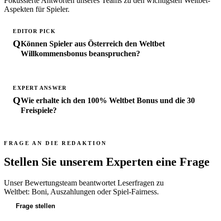
Fokussierte Antworten unseres Teams zu den wichtigsten Weltbet-
Aspekten für Spieler.
EDITOR PICK
Q
Können Spieler aus Österreich den Weltbet
Willkommensbonus beanspruchen?
EXPERT ANSWER
Q
Wie erhalte ich den 100% Weltbet Bonus und die 30
Freispiele?
FRAGE AN DIE REDAKTION
Stellen Sie unserem Experten eine Frage
Unser Bewertungsteam beantwortet Leserfragen zu
Weltbet: Boni, Auszahlungen oder Spiel-Fairness.
Frage stellen