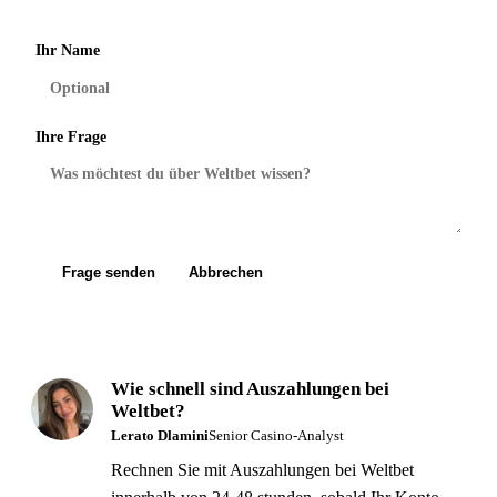
Ihr Name
Ihre Frage
Frage senden
Abbrechen
Wie schnell sind Auszahlungen bei
Weltbet?
Lerato Dlamini
Senior Casino-Analyst
Rechnen Sie mit Auszahlungen bei Weltbet