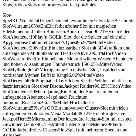
Slots, Video-Slots und progressive Jackpot-Spiele.
Slot-
SpielRTPVolatilitätTypenThemenGewinnlinienEntwicklerBeschreibu
SlotWeltraum10NetEntEin farbenfroher Slot mit magischen
Edelsteinen und tollen Bonussen.Book of Dead96.21%HochVideo
SlotAbenteuer10Play’n GOEin Slot, der die Spieler auf eine alte
Ägyptenreise mitnimmt.Gonzo’s Quest95.97%MittelVideo
SlotAbenteuer20NetEntEin einzigartiger Slot mit 3D-Grafiken und
aufsteigenden Multiplikatoren.Dead or Alive 296.8%HochVideo
SlotWestern9NetEntEin beliebter Slot mit wilden Westen Abenteuer
und hohen Auszahlungen.Thunderstruck II96.65%MittelVideo
SlotMythologie243MicrogamingEin epischer Slot, inspiriert von
nordischen Mythen.Buffalo King96.06%MittelVideo
SlotTierwelt4096Pragmatic PlayErleben Sie die Wildnis mit diesem
faszinierenden Slot über Bisons.Jackpot Raiders96.25%HochVideo
SlotAbenteuer20MicrogamingEin Slot, der Spieler auf einen
aufregenden Abenteuer-Jagd nach Reichtum
mitnimmt.Reactoonz96.51%Mittel-HochCluster
SlotWeltraum25Play’n GOEin innovativer Cluster-Slot mit vielen
aufregenden Funktionen.Mega Moolah88.12%HochProgressive
JackpotTiere25MicrogamingDer legendäre Jackpot-Slot mit riesigen
Gewinnen.Gemix96.75%MittelCluster SlotEdelsteine29Play’n
GOEin farbenfrohes Cluster-Slot-Spiel mit mehreren Ebenen und
Aufgaben.