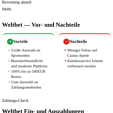
Bewertung aktuell
bleibt.
Weltbet — Vor- und Nachteile
Vorteile
Nachteile
＋
－
Große Auswahl an
Weniger Fokus auf
Sportwetten
Casino-Spiele
Benutzerfreundliche
Kundenservice könnte
und moderne Plattform
verbessert werden
100% bis zu 500EUR
Bonus
Gute Auswahl an
Zahlungsmethoden
Zahlungs-Check
Weltbet Ein- und Auszahlungen