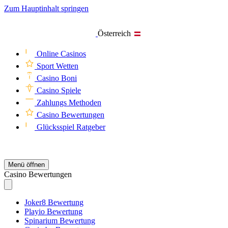
Zum Hauptinhalt springen
Österreich
Online Casinos
Sport Wetten
Casino Boni
Casino Spiele
Zahlungs Methoden
Casino Bewertungen
Glücksspiel Ratgeber
Suchen
Menü öffnen
Casino Bewertungen
Joker8 Bewertung
Playio Bewertung
Spinarium Bewertung