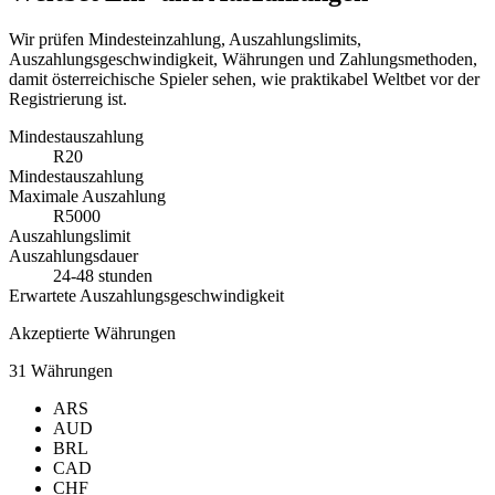
Wir prüfen Mindesteinzahlung, Auszahlungslimits,
Auszahlungsgeschwindigkeit, Währungen und Zahlungsmethoden,
damit österreichische Spieler sehen, wie praktikabel Weltbet vor der
Registrierung ist.
Mindestauszahlung
R20
Mindestauszahlung
Maximale Auszahlung
R5000
Auszahlungslimit
Auszahlungsdauer
24-48 stunden
Erwartete Auszahlungsgeschwindigkeit
Akzeptierte Währungen
31 Währungen
ARS
AUD
BRL
CAD
CHF