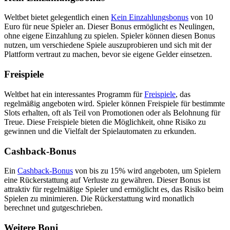
Weltbet bietet gelegentlich einen
Kein Einzahlungsbonus
von 10
Euro für neue Spieler an. Dieser Bonus ermöglicht es Neulingen,
ohne eigene Einzahlung zu spielen. Spieler können diesen Bonus
nutzen, um verschiedene Spiele auszuprobieren und sich mit der
Plattform vertraut zu machen, bevor sie eigene Gelder einsetzen.
Freispiele
Weltbet hat ein interessantes Programm für
Freispiele
, das
regelmäßig angeboten wird. Spieler können Freispiele für bestimmte
Slots erhalten, oft als Teil von Promotionen oder als Belohnung für
Treue. Diese Freispiele bieten die Möglichkeit, ohne Risiko zu
gewinnen und die Vielfalt der Spielautomaten zu erkunden.
Cashback-Bonus
Ein
Cashback-Bonus
von bis zu 15% wird angeboten, um Spielern
eine Rückerstattung auf Verluste zu gewähren. Dieser Bonus ist
attraktiv für regelmäßige Spieler und ermöglicht es, das Risiko beim
Spielen zu minimieren. Die Rückerstattung wird monatlich
berechnet und gutgeschrieben.
Weitere Boni