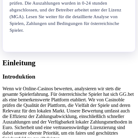
prüfen. Die Auszahlungen wurden in 0-24 stunden
abgeschlossen, und der Betreiber arbeitet unter der Lizenz
(MGA). Lesen Sie weiter für die detaillierte Analyse von
Spielen, Zahlungen und Bedingungen für österreichische
Spieler.
GG.bet besuchen
→
Einleitung
Introduktion
Wenn wir Online-Casinos bewerten, analysieren wir stets die
gesamte Spielerfahrung. Für österreichische Spieler hat sich GG.bet
als eine bemerkenswerte Plattform etabliert. Wir von Casinoble
prüfen die Qualität der Plattform, die Vielfalt der Spiele und deren
Relevanz für den lokalen Markt. Unsere Bewertung umfasst auch
die Effizienz der Zahlungsabwicklung, einschließlich schneller
Auszahlungen und der Verfügbarkeit lokaler Zahlungsmethoden in
Euro. Sicherheit und eine vertrauenswürdige Lizenzierung sind
dabei unsere oberste Priorität, um ein faires und geschütztes