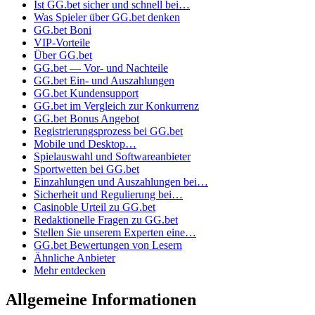
Ist GG.bet sicher und schnell bei…
Was Spieler über GG.bet denken
GG.bet Boni
VIP-Vorteile
Über GG.bet
GG.bet — Vor- und Nachteile
GG.bet Ein- und Auszahlungen
GG.bet Kundensupport
GG.bet im Vergleich zur Konkurrenz
GG.bet Bonus Angebot
Registrierungsprozess bei GG.bet
Mobile und Desktop…
Spielauswahl und Softwareanbieter
Sportwetten bei GG.bet
Einzahlungen und Auszahlungen bei…
Sicherheit und Regulierung bei…
Casinoble Urteil zu GG.bet
Redaktionelle Fragen zu GG.bet
Stellen Sie unserem Experten eine…
GG.bet Bewertungen von Lesern
Ähnliche Anbieter
Mehr entdecken
Allgemeine Informationen