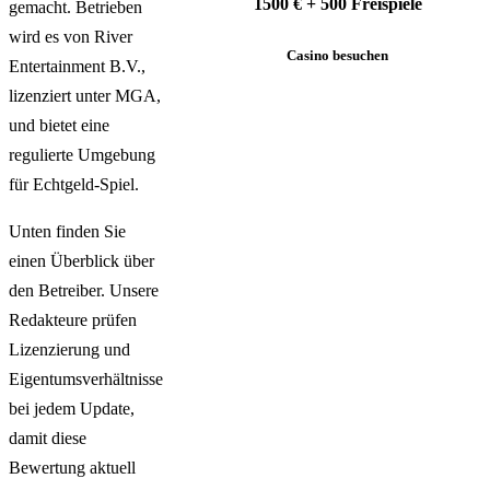
1500 € + 500 Freispiele
gemacht. Betrieben
wird es von River
Casino besuchen
Entertainment B.V.,
lizenziert unter MGA,
und bietet eine
regulierte Umgebung
für Echtgeld-Spiel.
Unten finden Sie
einen Überblick über
den Betreiber. Unsere
Redakteure prüfen
Lizenzierung und
Eigentumsverhältnisse
bei jedem Update,
damit diese
Bewertung aktuell