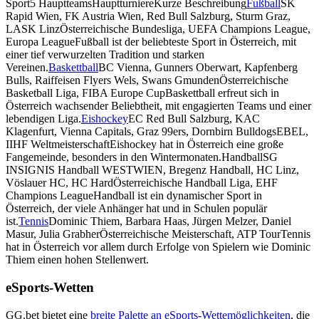
Sport5 HauptteamsHauptturniereKurze Beschreibung
Fußball
SK
Rapid Wien, FK Austria Wien, Red Bull Salzburg, Sturm Graz,
LASK LinzÖsterreichische Bundesliga, UEFA Champions League,
Europa LeagueFußball ist der beliebteste Sport in Österreich, mit
einer tief verwurzelten Tradition und starken
Vereinen.
Baskettball
BC Vienna, Gunners Oberwart, Kapfenberg
Bulls, Raiffeisen Flyers Wels, Swans GmundenÖsterreichische
Basketball Liga, FIBA Europe CupBaskettball erfreut sich in
Österreich wachsender Beliebtheit, mit engagierten Teams und einer
lebendigen Liga.
Eishockey
EC Red Bull Salzburg, KAC
Klagenfurt, Vienna Capitals, Graz 99ers, Dornbirn BulldogsEBEL,
IIHF WeltmeisterschaftEishockey hat in Österreich eine große
Fangemeinde, besonders in den Wintermonaten.HandballSG
INSIGNIS Handball WESTWIEN, Bregenz Handball, HC Linz,
Vöslauer HC, HC HardÖsterreichische Handball Liga, EHF
Champions LeagueHandball ist ein dynamischer Sport in
Österreich, der viele Anhänger hat und in Schulen populär
ist.
Tennis
Dominic Thiem, Barbara Haas, Jürgen Melzer, Daniel
Masur, Julia GrabherÖsterreichische Meisterschaft, ATP TourTennis
hat in Österreich vor allem durch Erfolge von Spielern wie Dominic
Thiem einen hohen Stellenwert.
eSports-Wetten
GG.bet bietet eine
breite Palette an eSports-Wettemöglichkeiten
, die