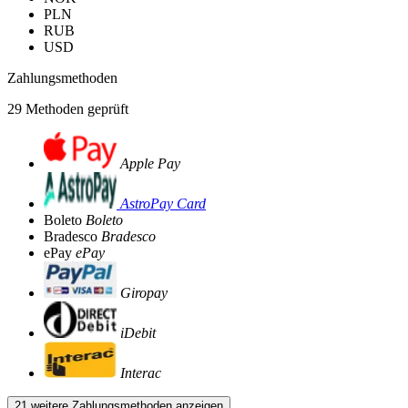
PLN
RUB
USD
Zahlungsmethoden
29 Methoden geprüft
Apple Pay
AstroPay Card
Boleto
Boleto
Bradesco
Bradesco
ePay
ePay
Giropay
iDebit
Interac
21 weitere Zahlungsmethoden anzeigen