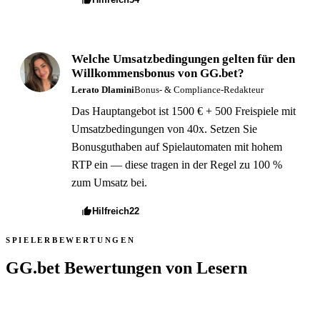
Welche Umsatzbedingungen gelten für den
Willkommensbonus von GG.bet?
Lerato Dlamini
Bonus- & Compliance-Redakteur
Das Hauptangebot ist 1500 € + 500 Freispiele mit
Umsatzbedingungen von 40x. Setzen Sie
Bonusguthaben auf Spielautomaten mit hohem
RTP ein — diese tragen in der Regel zu 100 %
zum Umsatz bei.
Hilfreich
22
SPIELERBEWERTUNGEN
GG.bet Bewertungen von Lesern
Bewertung abgeben