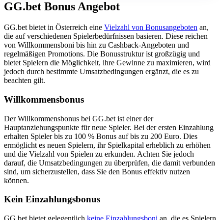
GG.bet Bonus Angebot
GG.bet bietet in Österreich eine
Vielzahl von Bonusangeboten
an,
die auf verschiedenen Spielerbedürfnissen basieren. Diese reichen
von Willkommensboni bis hin zu Cashback-Angeboten und
regelmäßigen Promotions. Die Bonusstruktur ist großzügig und
bietet Spielern die Möglichkeit, ihre Gewinne zu maximieren, wird
jedoch durch bestimmte Umsatzbedingungen ergänzt, die es zu
beachten gilt.
Willkommensbonus
Der Willkommensbonus bei GG.bet ist einer der
Hauptanziehungspunkte für neue Spieler. Bei der ersten Einzahlung
erhalten Spieler bis zu 100 % Bonus auf bis zu 200 Euro. Dies
ermöglicht es neuen Spielern, ihr Spielkapital erheblich zu erhöhen
und die Vielzahl von Spielen zu erkunden. Achten Sie jedoch
darauf, die Umsatzbedingungen zu überprüfen, die damit verbunden
sind, um sicherzustellen, dass Sie den Bonus effektiv nutzen
können.
Kein Einzahlungsbonus
GG.bet bietet gelegentlich
keine Einzahlungsboni
an, die es Spielern