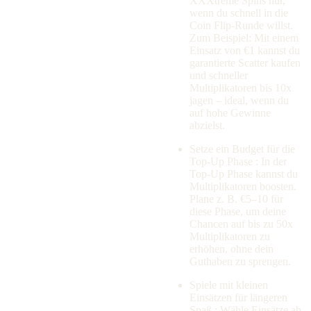
XXXtreme Spins nur,
wenn du schnell in die
Coin Flip-Runde willst.
Zum Beispiel: Mit einem
Einsatz von €1 kannst du
garantierte Scatter kaufen
und schneller
Multiplikatoren bis 10x
jagen – ideal, wenn du
auf hohe Gewinne
abzielst.
Setze ein Budget für die
Top-Up Phase : In der
Top-Up Phase kannst du
Multiplikatoren boosten.
Plane z. B. €5–10 für
diese Phase, um deine
Chancen auf bis zu 50x
Multiplikatoren zu
erhöhen, ohne dein
Guthaben zu sprengen.
Spiele mit kleinen
Einsätzen für längeren
Spaß : Wähle Einsätze ab