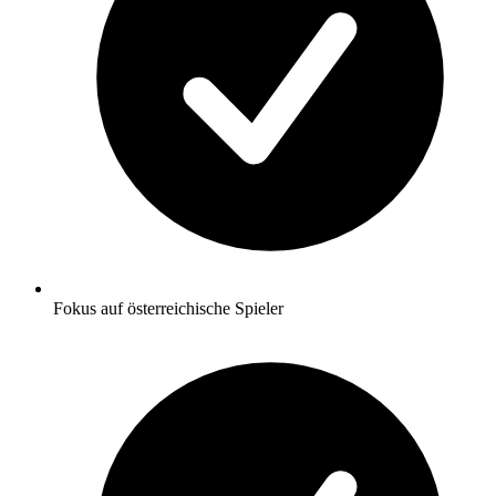
Fokus auf österreichische Spieler