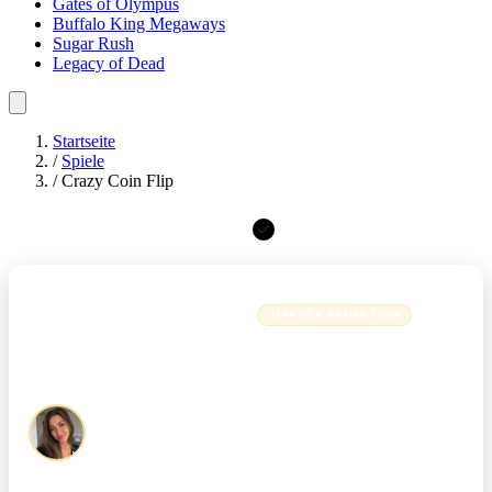
Gates of Olympus
Buffalo King Megaways
Sugar Rush
Legacy of Dead
Startseite
/
Spiele
/
Crazy Coin Flip
Crazy Coin Flip
VERIFIZIERTE MEINUNG
TIPP DER REDAKTION
Kurzes Fazit zu Crazy Coin
Flip: passt, wenn du etwas
Gerades willst. Tempo: es
Lerato Dlamini
knallt seltener, aber wenn es
Senior Casino-Testerin
läuft, merkst du es.
Schwachpunkt: Hohe