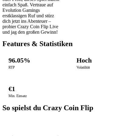
einfach Spaß. Vertraue auf
Evolution Gamings
erstklassigen Ruf und stürz
dich jetzt ins Abenteuer –
probier Crazy Coin Flip Live
und jag den großen Gewinn!
Features & Statistiken
96.05%
Hoch
RTP
Volatilität
€1
Min. Einsatz
So spielst du Crazy Coin Flip
01
02
03