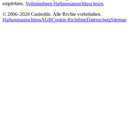
empfehlen.
Vollständigen Haftungsausschluss lesen
.
© 2006–2026 Casinoble. Alle Rechte vorbehalten.
Haftungsausschluss
AGB
Cookie-Richtlinie
Datenschutz
Sitemap