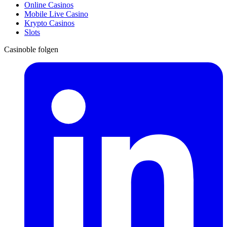
Online Casinos
Mobile Live Casino
Krypto Casinos
Slots
Casinoble folgen