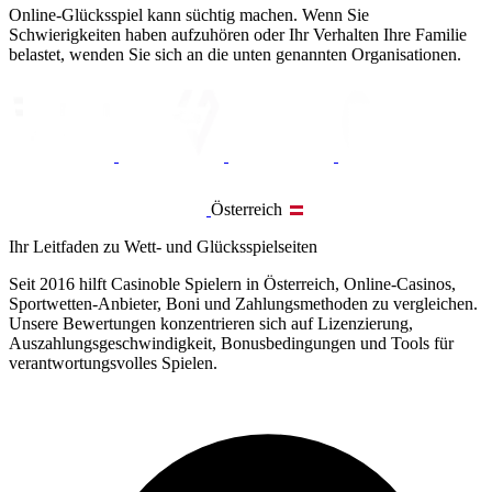
Online-Glücksspiel kann süchtig machen. Wenn Sie
Schwierigkeiten haben aufzuhören oder Ihr Verhalten Ihre Familie
belastet, wenden Sie sich an die unten genannten Organisationen.
Österreich
Ihr Leitfaden zu Wett- und Glücksspielseiten
Seit 2016 hilft Casinoble Spielern in Österreich, Online-Casinos,
Sportwetten-Anbieter, Boni und Zahlungsmethoden zu vergleichen.
Unsere Bewertungen konzentrieren sich auf Lizenzierung,
Auszahlungsgeschwindigkeit, Bonusbedingungen und Tools für
verantwortungsvolles Spielen.