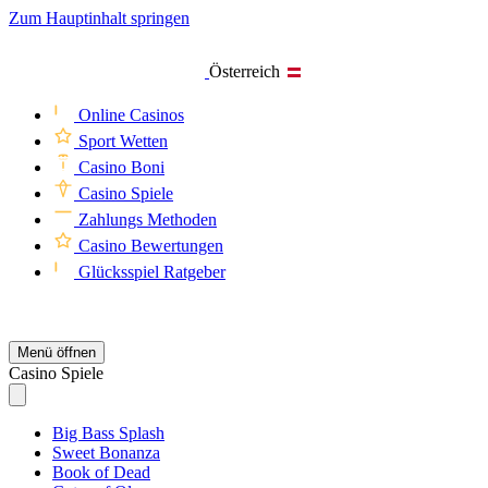
Zum Hauptinhalt springen
Österreich
Online Casinos
Sport Wetten
Casino Boni
Casino Spiele
Zahlungs Methoden
Casino Bewertungen
Glücksspiel Ratgeber
Suchen
Menü öffnen
Casino Spiele
Big Bass Splash
Sweet Bonanza
Book of Dead