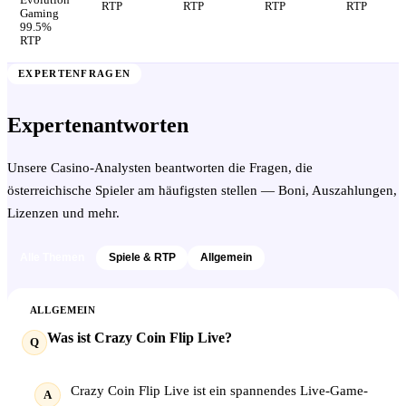
Evolution
RTP
RTP
RTP
RTP
Gaming
99.5%
RTP
EXPERTENFRAGEN
Expertenantworten
Unsere Casino-Analysten beantworten die Fragen, die
österreichische Spieler am häufigsten stellen — Boni, Auszahlungen,
Lizenzen und mehr.
Alle Themen
Spiele & RTP
Allgemein
ALLGEMEIN
Was ist Crazy Coin Flip Live?
Q
Crazy Coin Flip Live ist ein spannendes Live-Game-
A