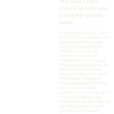
Wo man Crazy
Coin Flip Live um
Echtgeld spielen
kann
In Österreich kannst du Crazy
Coin Flip Live in sicheren, voll
lizenzierten Online-Casinos
spielen, die strenge Regeln
einhalten. Freu dich auf
attraktive Angebote wie
Willkommensboni, Freispiele
oder Einzahlungs-Matches, die
dein Guthaben aufbessern.
Vertrauen ist hier das A und O:
Verschlüsselte Plattformen,
verantwortungsvolles Spielen
mit Limits und schnelle
Auszahlungen per Bank oder E-
Wallet sind Standard. Alle
Casinos sind von Behörden wie
der Malta Gaming Authority
oder der österreichischen