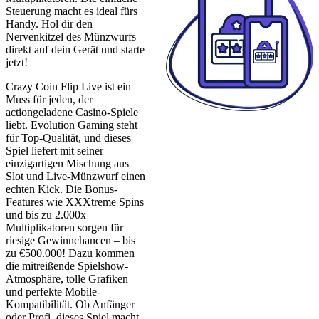
Steuerung macht es ideal fürs
Handy. Hol dir den
Nervenkitzel des Münzwurfs
direkt auf dein Gerät und starte
jetzt!
Crazy Coin Flip Live ist ein
Muss für jeden, der
actiongeladene Casino-Spiele
liebt. Evolution Gaming steht
für Top-Qualität, und dieses
Spiel liefert mit seiner
einzigartigen Mischung aus
Slot und Live-Münzwurf einen
echten Kick. Die Bonus-
Features wie XXXtreme Spins
und bis zu 2.000x
Multiplikatoren sorgen für
riesige Gewinnchancen – bis
zu €500.000! Dazu kommen
die mitreißende Spielshow-
Atmosphäre, tolle Grafiken
und perfekte Mobile-
Kompatibilität. Ob Anfänger
oder Profi, dieses Spiel macht