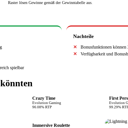
Raster lösen Gewinne gemäß der Gewinntabelle aus.
Nachteile
g
Bonusfunktionen können Z
Verfügbarkeit und Bonusb
reich spielbar
n könnten
Crazy Time
First Per
Evolution Gaming
Evolution 
96.08% RTP
99.29% RT
Immersive Roulette