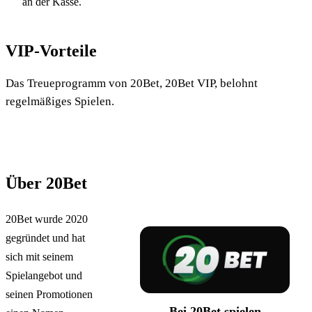
an der Kasse.
VIP-Vorteile
Das Treueprogramm von 20Bet, 20Bet VIP, belohnt
regelmäßiges Spielen.
Über 20Bet
20Bet wurde 2020
gegründet und hat
sich mit seinem
Spielangebot und
seinen Promotionen
Bei 20Bet spielen