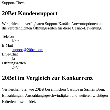
Support-Check
20Bet Kundensupport
Wir prüfen die verfügbaren Support-Kanäle, Antwortoptionen und
die veröffentlichten Öffnungszeiten für diese Casino-Bewertung.
Telefon
Nein
E-Mail
support@20bet.com
Live-Chat
Ja
Öffnungszeiten
24/7
20Bet im Vergleich zur Konkurrenz
Vergleichen Sie, wie 20Bet bei ähnlichen Casinos in Sachen Boni,
Einzahlungen, Auszahlungsgeschwindigkeit und weiteren wichtigen
Kriterien abschneidet.