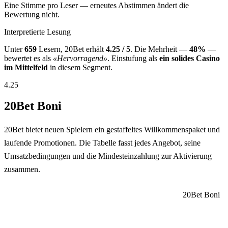
Eine Stimme pro Leser — erneutes Abstimmen ändert die
Bewertung nicht.
Interpretierte Lesung
Unter
659
Lesern, 20Bet erhält
4.25 / 5
. Die Mehrheit —
48%
—
bewertet es als
«Hervorragend»
. Einstufung als
ein solides Casino
im Mittelfeld
in diesem Segment.
4.25
20Bet Boni
20Bet bietet neuen Spielern ein gestaffeltes Willkommenspaket und
laufende Promotionen. Die Tabelle fasst jedes Angebot, seine
Umsatzbedingungen und die Mindesteinzahlung zur Aktivierung
zusammen.
20Bet Boni
ANGEBOT
DETAILS
UMSATZBEDINGUNGE