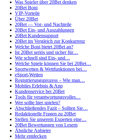
Was Spieler über 20Bet denken
20Bet Boni
VIP-Vorteile
Über 20Bet
20Bet — Vor- und Nachteile
20Bet Ein- und Auszahlungen
20Bet Kundensupport
20Bet im Vergleich zur Konkurrenz
Welche Boni bietet 20Bet an?
Ist 20Bet seriös und sicher für…
Wie schnell sind Ein- und…
Welche Spiele können Sie bei 20Bet…
Sportwetten & Wettfunktionen bei…
eSport-Wetten
Registrierungsprozess – Wie man…
Mobiles Erlebnis & App
Kundenservice bei 20Bet
Tools für verantwortungsvolles…
Wer sollte hier spielen?
Abschließendes Fazit – Sollten Sie…
Redaktionelle Fragen zu 20Bet
Stellen Sie unserem Experten eine…
20Bet Bewertungen von Lesern
Ähnliche Anbieter
Mehr entdecken