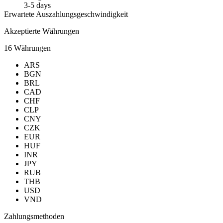
3-5 days
Erwartete Auszahlungsgeschwindigkeit
Akzeptierte Währungen
16 Währungen
ARS
BGN
BRL
CAD
CHF
CLP
CNY
CZK
EUR
HUF
INR
JPY
RUB
THB
USD
VND
Zahlungsmethoden