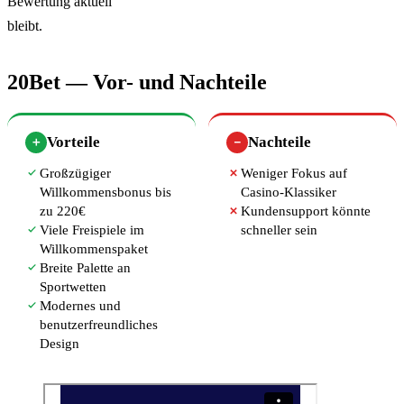
Bewertung aktuell
bleibt.
20Bet — Vor- und Nachteile
Vorteile
Nachteile
＋
－
Großzügiger
Weniger Fokus auf
Willkommensbonus bis
Casino-Klassiker
zu 220€
Kundensupport könnte
Viele Freispiele im
schneller sein
Willkommenspaket
Breite Palette an
Sportwetten
Modernes und
benutzerfreundliches
Design