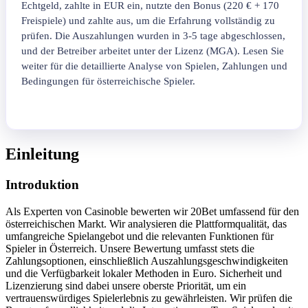
Echtgeld, zahlte in EUR ein, nutzte den Bonus (220 € + 170
Freispiele) und zahlte aus, um die Erfahrung vollständig zu
prüfen. Die Auszahlungen wurden in 3-5 tage abgeschlossen,
und der Betreiber arbeitet unter der Lizenz (MGA). Lesen Sie
weiter für die detaillierte Analyse von Spielen, Zahlungen und
Bedingungen für österreichische Spieler.
20Bet besuchen
→
Einleitung
Introduktion
Als Experten von Casinoble bewerten wir 20Bet umfassend für den
österreichischen Markt. Wir analysieren die Plattformqualität, das
umfangreiche Spielangebot und die relevanten Funktionen für
Spieler in Österreich. Unsere Bewertung umfasst stets die
Zahlungsoptionen, einschließlich Auszahlungsgeschwindigkeiten
und die Verfügbarkeit lokaler Methoden in Euro. Sicherheit und
Lizenzierung sind dabei unsere oberste Priorität, um ein
vertrauenswürdiges Spielerlebnis zu gewährleisten. Wir prüfen die