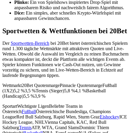
Plinko:
Ein von Spielshows inspiriertes Drop-Spiel mit
anpassbarem Risiko und nachweislich fairem Algorithmus.
Dice:
Ein simples, aber schnelles Krypto-Würfelspiel mit
anpassbaren Gewinnchancen.
Sportwetten & Wettfunktionen bei 20Bet
Der
Sportwetten-Bereich
bei 20Bet bietet österreichischen Spielern
rund 1.300 tägliche Wettmärkte mit attraktiven Quoten und Live-
Wetten. Obwohl die Auswahl im Vergleich zu reinen Buchmachern
etwas kompakter ist, deckt die Plattform alle wichtigen Events ab.
Spieler können Funktionen wie Cash-Out nutzen, um Gewinne
vorzeitig zu sichern, und im Live-Wetten-Bereich in Echtzeit auf
laufende Begegnungen tippen.
Wettmarkt20Bet QuotenmargePinnacle QuotenmargeFußball
(1X2)5,2 %3,5 %Tennis (Sieger)5,8 %4,1 %Basketball
(Handicap)5,5 %3,9 %
SportartWichtigste LigenBeliebte Teams in
Österreich
Fußball
Österreichische Bundesliga, Champions
LeagueRed Bull Salzburg, Rapid Wien, Sturm Graz
Eishockey
ICE
Hockey League, NHLVienna Capitals, KAC, Red Bull
Salzburg
Tennis
ATP, WTA, Grand SlamsDominic Thiem
(historisch)
Basketball
NBA, EuroLeagueN/A (Fokus auf