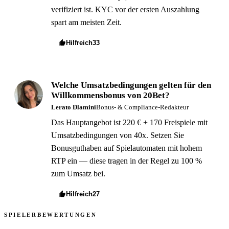
verifiziert ist. KYC vor der ersten Auszahlung
spart am meisten Zeit.
Hilfreich
33
Welche Umsatzbedingungen gelten für den
Willkommensbonus von 20Bet?
Lerato Dlamini
Bonus- & Compliance-Redakteur
Das Hauptangebot ist 220 € + 170 Freispiele mit
Umsatzbedingungen von 40x. Setzen Sie
Bonusguthaben auf Spielautomaten mit hohem
RTP ein — diese tragen in der Regel zu 100 %
zum Umsatz bei.
Hilfreich
27
SPIELERBEWERTUNGEN