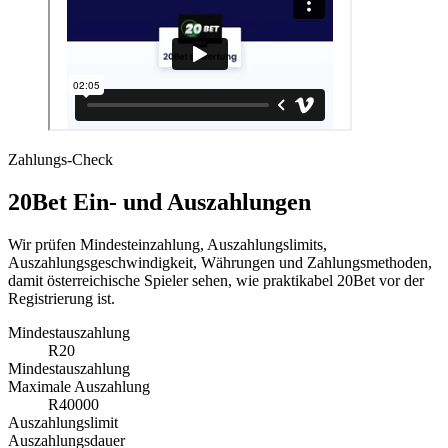
Zahlungs-Check
20Bet Ein- und Auszahlungen
Wir prüfen Mindesteinzahlung, Auszahlungslimits,
Auszahlungsgeschwindigkeit, Währungen und Zahlungsmethoden,
damit österreichische Spieler sehen, wie praktikabel 20Bet vor der
Registrierung ist.
Mindestauszahlung
R20
Mindestauszahlung
Maximale Auszahlung
R40000
Auszahlungslimit
Auszahlungsdauer