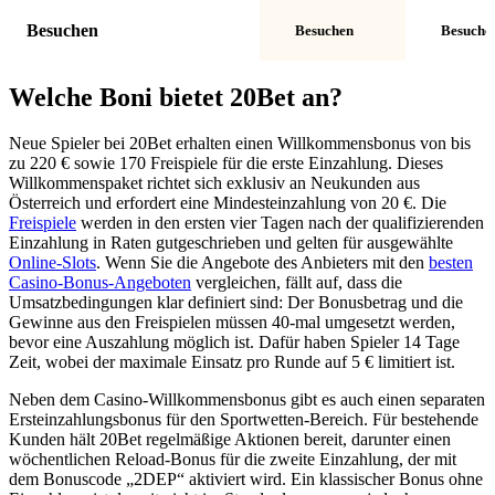
Besuchen
Besuchen
Besuche
Welche Boni bietet 20Bet an?
Neue Spieler bei 20Bet erhalten einen Willkommensbonus von bis
zu 220 € sowie 170 Freispiele für die erste Einzahlung. Dieses
Willkommenspaket richtet sich exklusiv an Neukunden aus
Österreich und erfordert eine Mindesteinzahlung von 20 €. Die
Freispiele
werden in den ersten vier Tagen nach der qualifizierenden
Einzahlung in Raten gutgeschrieben und gelten für ausgewählte
Online-Slots
. Wenn Sie die Angebote des Anbieters mit den
besten
Casino-Bonus-Angeboten
vergleichen, fällt auf, dass die
Umsatzbedingungen klar definiert sind: Der Bonusbetrag und die
Gewinne aus den Freispielen müssen 40-mal umgesetzt werden,
bevor eine Auszahlung möglich ist. Dafür haben Spieler 14 Tage
Zeit, wobei der maximale Einsatz pro Runde auf 5 € limitiert ist.
Neben dem Casino-Willkommensbonus gibt es auch einen separaten
Ersteinzahlungsbonus für den Sportwetten-Bereich. Für bestehende
Kunden hält 20Bet regelmäßige Aktionen bereit, darunter einen
wöchentlichen Reload-Bonus für die zweite Einzahlung, der mit
dem Bonuscode „2DEP“ aktiviert wird. Ein klassischer Bonus ohne