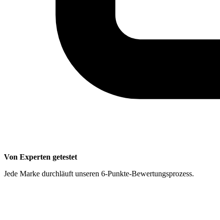
Von Experten getestet
Jede Marke durchläuft unseren 6-Punkte-Bewertungsprozess.