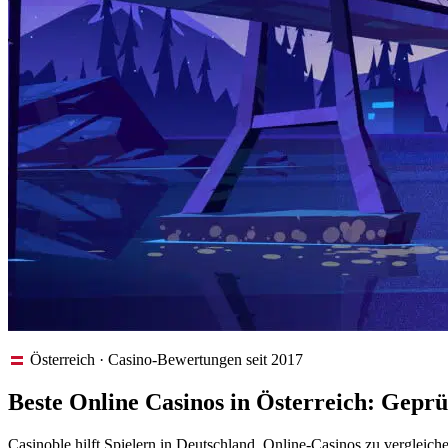
Österreich · Casino-Bewertungen seit 2017
Beste Online Casinos in Österreich: Gepr
Casinoble hilft Spielern in Deutschland, Online-Casinos zu vergle