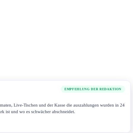
EMPFEHLUNG DER REDAKTION
aten, Live-Tischen und der Kasse die auszahlungen wurden in 24
ark ist und wo es schwächer abschneidet.