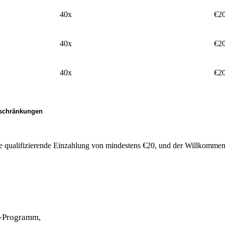
40x
€2
40x
€2
40x
€2
schränkungen
eine qualifizierende Einzahlung von mindestens €20, und der Willkomm
IP-Programm,