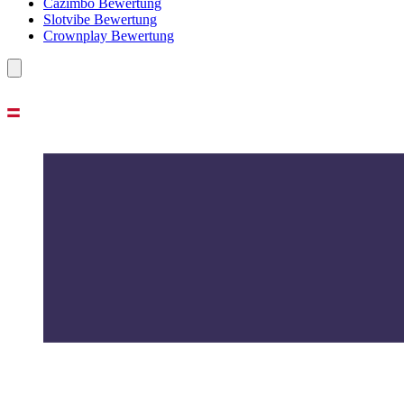
Cazimbo Bewertung
Slotvibe Bewertung
Crownplay Bewertung
Startseite
/
Online-Casinos
/
Wild Fortune
Österreich · Casino-Bewertung
Wild Fortune Bewert