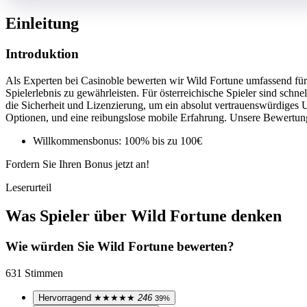
Einleitung
Introduktion
Als Experten bei Casinoble bewerten wir Wild Fortune umfassend für d
Spielerlebnis zu gewährleisten. Für österreichische Spieler sind sc
die Sicherheit und Lizenzierung, um ein absolut vertrauenswürdiges 
Optionen, und eine reibungslose mobile Erfahrung. Unsere Bewertung 
Willkommensbonus: 100% bis zu 100€
Fordern Sie Ihren Bonus jetzt an!
Leserurteil
Was Spieler über Wild Fortune denken
Wie würden Sie Wild Fortune bewerten?
631 Stimmen
Hervorragend
★★★★★
246
39%