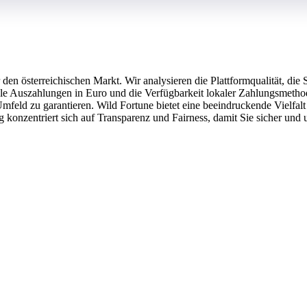
en österreichischen Markt. Wir analysieren die Plattformqualität, die 
hnelle Auszahlungen in Euro und die Verfügbarkeit lokaler Zahlungsmeth
Umfeld zu garantieren. Wild Fortune bietet eine beeindruckende Vielfal
konzentriert sich auf Transparenz und Fairness, damit Sie sicher und 