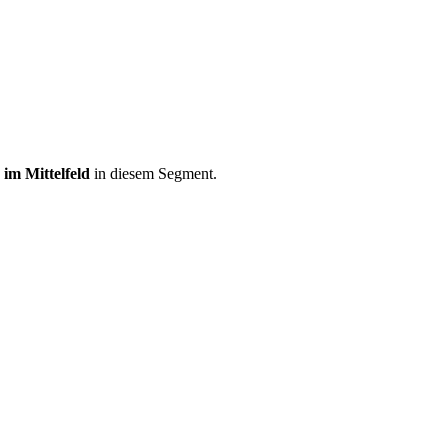
 im Mittelfeld
in diesem Segment.
NDESTEINZAHLUNG