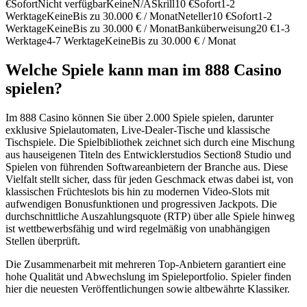
€SofortNicht verfügbarKeineN/ASkrill10 €Sofort1-2
WerktageKeineBis zu 30.000 € / MonatNeteller10 €Sofort1-2
WerktageKeineBis zu 30.000 € / MonatBanküberweisung20 €1-3
Werktage4-7 WerktageKeineBis zu 30.000 € / Monat
Welche Spiele kann man im 888 Casino
spielen?
Im 888 Casino können Sie über 2.000 Spiele spielen, darunter
exklusive Spielautomaten, Live-Dealer-Tische und klassische
Tischspiele. Die Spielbibliothek zeichnet sich durch eine Mischung
aus hauseigenen Titeln des Entwicklerstudios Section8 Studio und
Spielen von führenden Softwareanbietern der Branche aus. Diese
Vielfalt stellt sicher, dass für jeden Geschmack etwas dabei ist, von
klassischen Früchteslots bis hin zu modernen Video-Slots mit
aufwendigen Bonusfunktionen und progressiven Jackpots. Die
durchschnittliche Auszahlungsquote (RTP) über alle Spiele hinweg
ist wettbewerbsfähig und wird regelmäßig von unabhängigen
Stellen überprüft.
Die Zusammenarbeit mit mehreren Top-Anbietern garantiert eine
hohe Qualität und Abwechslung im Spieleportfolio. Spieler finden
hier die neuesten Veröffentlichungen sowie altbewährte Klassiker.