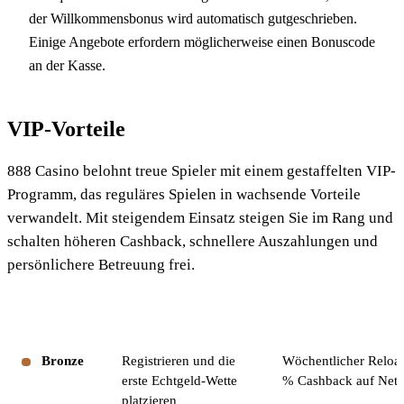
der Willkommensbonus wird automatisch gutgeschrieben.
Einige Angebote erfordern möglicherweise einen Bonuscode
an der Kasse.
VIP-Vorteile
888 Casino belohnt treue Spieler mit einem gestaffelten VIP-
Programm, das reguläres Spielen in wachsende Vorteile
verwandelt. Mit steigendem Einsatz steigen Sie im Rang und
schalten höheren Cashback, schnellere Auszahlungen und
persönlichere Betreuung frei.
STUFE
VORAUSSETZUNG
WICHTIGSTE VORT
Bronze
Registrieren und die
Wöchentlicher Reloa
erste Echtgeld-Wette
% Cashback auf Netto
platzieren