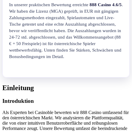
In unserer praktischen Bewertung erreichte
888 Casino
4.6/5
.
Wir haben die Lizenz (MGA) geprüft, in EUR mit gängigen
Zahlungsmethoden eingezahlt, Spielautomaten und Live-
Tische getestet und eine echte Auszahlung abgeschlossen,
bevor wir veröffentlicht haben. Die Auszahlungen wurden in
24-72 std. abgeschlossen, und das Willkommensangebot (88
€ + 50 Freispiele) ist für österreichische Spieler
wettbewerbsfähig. Unten finden Sie Stärken, Schwächen und
Bonusbedingungen im Detail.
888 Casino besuchen
→
Einleitung
Introduktion
Als Experten bei Casinoble bewerten wir 888 Casino umfassend für
den österreichischen Markt. Wir analysieren die Plattformqualität,
die von einer intuitiven Benutzeroberfläche und reibungslosen
Performance zeugt. Unsere Bewertung umfasst die beeindruckende