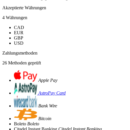
Akzeptierte Währungen
4 Währungen
CAD
EUR
GBP
USD
Zahlungsmethoden
26 Methoden geprüft
Apple Pay
AstroPay Card
Bank Wire
Bitcoin
Boleto
Boleto
Citadel Instant Banking
Citadel Instant Banking