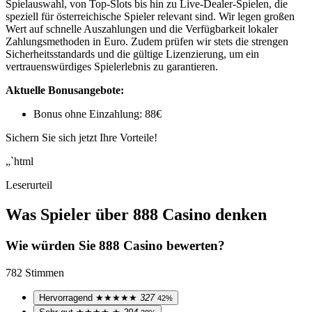
Spielauswahl, von Top-Slots bis hin zu Live-Dealer-Spielen, die
speziell für österreichische Spieler relevant sind. Wir legen großen
Wert auf schnelle Auszahlungen und die Verfügbarkeit lokaler
Zahlungsmethoden in Euro. Zudem prüfen wir stets die strengen
Sicherheitsstandards und die gültige Lizenzierung, um ein
vertrauenswürdiges Spielerlebnis zu garantieren.
Aktuelle Bonusangebote:
Bonus ohne Einzahlung: 88€
Sichern Sie sich jetzt Ihre Vorteile!
„`html
Leserurteil
Was Spieler über 888 Casino denken
Wie würden Sie 888 Casino bewerten?
782 Stimmen
Hervorragend
★★★★★
327
42%