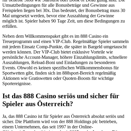
Umsatzbedingungen für alle Bonusbeträge und Gewinne aus
Freispielen liegen bei 30x. Das bedeutet, der Bonusbetrag muss 30
Mal umgesetzt werden, bevor eine Auszahlung der Gewinne
möglich ist. Spieler haben 90 Tage Zeit, um diese Bedingungen zu
erfüllen.
Neben dem Willkommenspaket gibt es im 888 Casino ein
Treueprogramm und einen VIP-Club. Regelmäßige Spieler sammeln
mit jedem Einsatz Comp-Punkte, die später in Bargeld umgetauscht
werden können. Der VIP-Club bietet exklusive Vorteile wie
persönliche Account-Manager, höhere Einzahlungslimits, schnellere
Auszahlungen, Reload-Boni und Einladungen zu besonderen
Events. Obwohl es keinen spezifischen Willkommensbonus für
Sportwetten gibt, finden sich im 888sport-Bereich regelmäßig
Aktionen wie Gratiswetten oder Quoten-Boosts für wichtige
Sportereignisse.
Ist das 888 Casino seriös und sicher für
Spieler aus Österreich?
Ja, das 888 Casino ist für Spieler aus Österreich absolut seriös und
sicher. Die Plattform wird von der 888 Holdings plc betrieben,
einem Unternehmen, das seit 1997 in der Online-