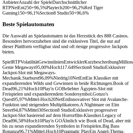
AnbieterAnzahl der SpieleDurchschnittlicher
RTPNetEnt250+96,5%Playtech200+96,2%Red Tiger
Gaming150+96,1%Section8 Studio50+96,6%
Beste Spielautomaten
Die Auswahl an Spielautomaten ist das Herzstück des 888 Casinos.
Besonders hervorzuheben sind die exklusiven Titel, die nur auf
dieser Plattform verfügbar sind und oft riesige progressive Jackpots
bieten.
SpielRTPVolatilitätGewinnlinienEntwicklerKurzbeschreibungMillion
Genie Megaways95,00%Hoch117.649Section8 StudioExklusiver
Jackpot-Slot mit Megaways-
Mechanik.Starburst96,09%Niedrig10NetEntEin Klassiker mit
expandierenden Wilds und Gewinnen in beide Richtungen.Book of
Dead96,21%Hoch10Play'n GOBeliebter Ägypten-Slot mit
Freispielen und expandierendem Sondersymbol.Gonzo's
Quest95,97%Mittel-Hoch20NetEntInnovativer Slot mit Avalanche-
Funktion und steigenden Multiplikatoren.A Nightmare on Elm
Street94,87%Mittel30Section8 StudioExklusiver progressiver
Jackpot-Slot basierend auf dem Horrorfilm-Klassiker.Legacy of
Dead96,58%Hoch10Play'n GOÄhnlich wie Book of Dead, aber mit
bis zu neun expandierenden Symbolen in Freispielen.Big Bass
Bonanza96,71%Mittel-Hoch10Pragmatic PlayEin Angel-Thema-