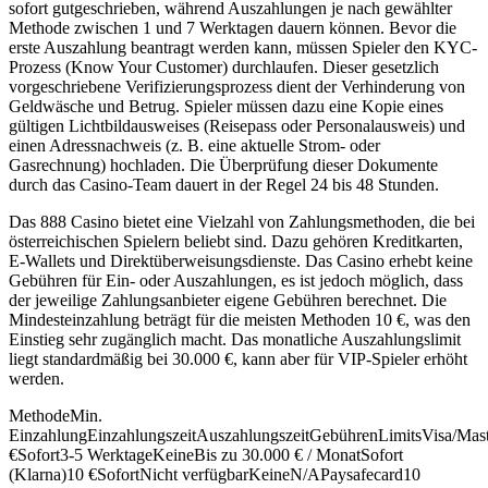
sofort gutgeschrieben, während Auszahlungen je nach gewählter
Methode zwischen 1 und 7 Werktagen dauern können. Bevor die
erste Auszahlung beantragt werden kann, müssen Spieler den KYC-
Prozess (Know Your Customer) durchlaufen. Dieser gesetzlich
vorgeschriebene Verifizierungsprozess dient der Verhinderung von
Geldwäsche und Betrug. Spieler müssen dazu eine Kopie eines
gültigen Lichtbildausweises (Reisepass oder Personalausweis) und
einen Adressnachweis (z. B. eine aktuelle Strom- oder
Gasrechnung) hochladen. Die Überprüfung dieser Dokumente
durch das Casino-Team dauert in der Regel 24 bis 48 Stunden.
Das 888 Casino bietet eine Vielzahl von Zahlungsmethoden, die bei
österreichischen Spielern beliebt sind. Dazu gehören Kreditkarten,
E-Wallets und Direktüberweisungsdienste. Das Casino erhebt keine
Gebühren für Ein- oder Auszahlungen, es ist jedoch möglich, dass
der jeweilige Zahlungsanbieter eigene Gebühren berechnet. Die
Mindesteinzahlung beträgt für die meisten Methoden 10 €, was den
Einstieg sehr zugänglich macht. Das monatliche Auszahlungslimit
liegt standardmäßig bei 30.000 €, kann aber für VIP-Spieler erhöht
werden.
MethodeMin.
EinzahlungEinzahlungszeitAuszahlungszeitGebührenLimitsVisa/Mas
€Sofort3-5 WerktageKeineBis zu 30.000 € / MonatSofort
(Klarna)10 €SofortNicht verfügbarKeineN/APaysafecard10