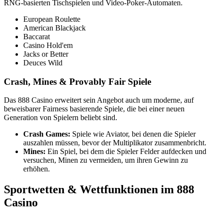
RNG-basierten Tischspielen und Video-Poker-Automaten.
European Roulette
American Blackjack
Baccarat
Casino Hold'em
Jacks or Better
Deuces Wild
Crash, Mines & Provably Fair Spiele
Das 888 Casino erweitert sein Angebot auch um moderne, auf
beweisbarer Fairness basierende Spiele, die bei einer neuen
Generation von Spielern beliebt sind.
Crash Games:
Spiele wie Aviator, bei denen die Spieler
auszahlen müssen, bevor der Multiplikator zusammenbricht.
Mines:
Ein Spiel, bei dem die Spieler Felder aufdecken und
versuchen, Minen zu vermeiden, um ihren Gewinn zu
erhöhen.
Sportwetten & Wettfunktionen im 888
Casino