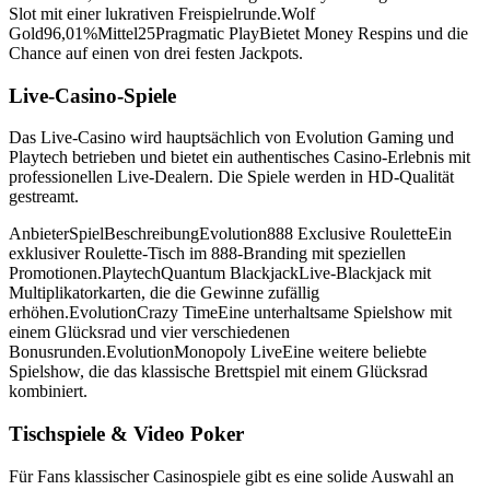
Slot mit einer lukrativen Freispielrunde.Wolf
Gold96,01%Mittel25Pragmatic PlayBietet Money Respins und die
Chance auf einen von drei festen Jackpots.
Live-Casino-Spiele
Das Live-Casino wird hauptsächlich von Evolution Gaming und
Playtech betrieben und bietet ein authentisches Casino-Erlebnis mit
professionellen Live-Dealern. Die Spiele werden in HD-Qualität
gestreamt.
AnbieterSpielBeschreibungEvolution888 Exclusive RouletteEin
exklusiver Roulette-Tisch im 888-Branding mit speziellen
Promotionen.PlaytechQuantum BlackjackLive-Blackjack mit
Multiplikatorkarten, die die Gewinne zufällig
erhöhen.EvolutionCrazy TimeEine unterhaltsame Spielshow mit
einem Glücksrad und vier verschiedenen
Bonusrunden.EvolutionMonopoly LiveEine weitere beliebte
Spielshow, die das klassische Brettspiel mit einem Glücksrad
kombiniert.
Tischspiele & Video Poker
Für Fans klassischer Casinospiele gibt es eine solide Auswahl an