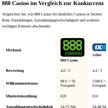
888 Casino im Vergleich zur Konkurrenz
Vergleichen Sie, wie 888 Casino bei ähnlichen Casinos in Sachen
Boni, Einzahlungen, Auszahlungsgeschwindigkeit und weiteren
wichtigen Kriterien abschneidet.
Merkmal
1xBet
888 Casino
Bewertung
4.6 / 5
4.4 / 5
88 € + 50
1500 € + 
Willkommensbonus
Freispiele
Freispiele
Mindesteinzahlung
€20
€10
Auszahlungsgeschwindigkeit
24-72 Std.
24-48 Std