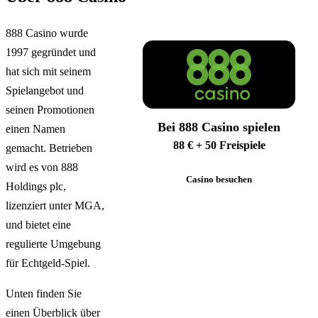
888 Casino wurde
1997 gegründet und
hat sich mit seinem
Spielangebot und
seinen Promotionen
Bei 888 Casino spielen
einen Namen
88 € + 50 Freispiele
gemacht. Betrieben
wird es von 888
Casino besuchen
Holdings plc,
lizenziert unter MGA,
und bietet eine
regulierte Umgebung
für Echtgeld-Spiel.
Unten finden Sie
einen Überblick über