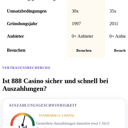
Umsatzbedingungen
30x
35x
Gründungsjahr
1997
2011
Anbieter
0+ Anbieter
0+ Anbiet
Besuchen
Besuchen
Besuche
VERTRAUENSRECHERCHE
Ist 888 Casino sicher und schnell bei
Auszahlungen?
AUSZAHLUNGSGESCHWINDIGKEIT
STANDARD (1-3 DAYS)
Gemeldete Auszahlungen dauerten etwa 1.5d (1
1.5d