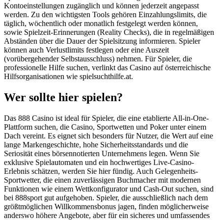
Kontoeinstellungen zugänglich und können jederzeit angepasst
werden. Zu den wichtigsten Tools gehören Einzahlungslimits, die
täglich, wöchentlich oder monatlich festgelegt werden können,
sowie Spielzeit-Erinnerungen (Reality Checks), die in regelmäßigen
Abständen über die Dauer der Spielsitzung informieren. Spieler
können auch Verlustlimits festlegen oder eine Auszeit
(vorübergehender Selbstausschluss) nehmen. Für Spieler, die
professionelle Hilfe suchen, verlinkt das Casino auf österreichische
Hilfsorganisationen wie spielsuchthilfe.at.
Wer sollte hier spielen?
Das 888 Casino ist ideal für Spieler, die eine etablierte All-in-One-
Plattform suchen, die Casino, Sportwetten und Poker unter einem
Dach vereint. Es eignet sich besonders für Nutzer, die Wert auf eine
lange Markengeschichte, hohe Sicherheitsstandards und die
Seriosität eines börsennotierten Unternehmens legen. Wenn Sie
exklusive Spielautomaten und ein hochwertiges Live-Casino-
Erlebnis schätzen, werden Sie hier fündig. Auch Gelegenheits-
Sportwetter, die einen zuverlässigen Buchmacher mit modernen
Funktionen wie einem Wettkonfigurator und Cash-Out suchen, sind
bei 888sport gut aufgehoben. Spieler, die ausschließlich nach dem
größtmöglichen Willkommensbonus jagen, finden möglicherweise
anderswo höhere Angebote, aber für ein sicheres und umfassendes