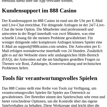
ebenfalls direkt über die App verwaltet werden.
Kundensupport im 888 Casino
Der Kundensupport im 888 Casino ist rund um die Uhr per E-Mail
und Live-Chat erreichbar. Für dringende Anfragen ist der 24/7-Live-
Chat die beste Option. Die Mitarbeiter sind professionell und
antworten in der Regel innerhalb von zwei Minuten, was eine
schnelle Lösung für die meisten Probleme gewährleistet. Für
weniger dringende oder komplexere Anfragen können Spieler eine
E-Mail an support@888casino.com senden. Die Antworten per E-
Mail erfolgen normalerweise innerhalb von 24 Stunden. Zusätzlich
gibt es auf der Webseite einen sehr umfangreichen Hilfe-Bereich
(FAQ), der Antworten auf die am häufigsten gestellten Fragen zu
Themen wie Boni, Zahlungen, Kontoverwaltung und technischen
Problemen liefert.
Tools für verantwortungsvolles Spielen
Das 888 Casino stellt eine Reihe von Tools zur Verfügung, um
verantwortungsvolles Spielen für Spieler aus Österreich zu
gewährleisten. Der Betreiber nimmt den Spielerschutz sehr ernst und
bietet verschiedene Optionen, um die Kontrolle über das eigene
Spielverhalten zu behalten. Diese Werkzeuge sind leicht über die