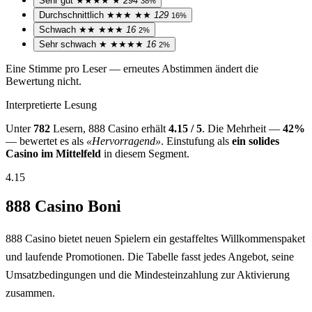
Sehr gut
★★★★
★
294
38%
Durchschnittlich
★★★
★★
129
16%
Schwach
★★
★★★
16
2%
Sehr schwach
★
★★★★
16
2%
Eine Stimme pro Leser — erneutes Abstimmen ändert die
Bewertung nicht.
Interpretierte Lesung
Unter
782
Lesern, 888 Casino erhält
4.15 / 5
. Die Mehrheit —
42%
— bewertet es als
«Hervorragend»
. Einstufung als
ein solides
Casino im Mittelfeld
in diesem Segment.
4.15
888 Casino Boni
888 Casino bietet neuen Spielern ein gestaffeltes Willkommenspaket
und laufende Promotionen. Die Tabelle fasst jedes Angebot, seine
Umsatzbedingungen und die Mindesteinzahlung zur Aktivierung
zusammen.