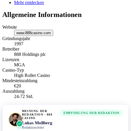
Mehr entdecken
Allgemeine Informationen
Website
www.888casino.com
Gründungsjahr
1997
Betreiber
888 Holdings plc
Lizenzen
MGA
Casino-Typ
High Roller Casino
Mindesteinzahlung
€20
Auszahlung
24-72 Std.
MEINUNG DER
EMPFEHLUNG DER REDAKTION
REDAKTION · 888
CASINO
Lukas Mollberg
Redaktionsleiter