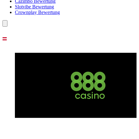
Cazimbo Bewertung
Slotvibe Bewertung
Crownplay Bewertung
Startseite
/
Online-Casinos
/
888 Casino
Österreich · Casino-Bewertung
888 Casino Bewertung