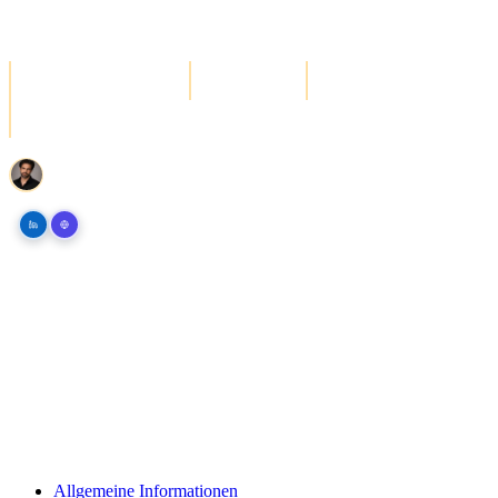
4.6
★★★★★
/5
MINDESTEINZAHLUNG
AUSZAHLUNG
UMSATZBEDINGUNGEN
€20
3-5 Tage
35x
GEGR.
2019
Rezensiert von
Lukas Mollberg
· Redaktionsleiter · Österreich ·
Aktualisiert July 2026
WILLKOMMENSBONUS
500 € + 200 Freispiele
Casino besuchen
18+ · Nur für Neukunden ·
Es gelten AGB
Allgemeine Informationen