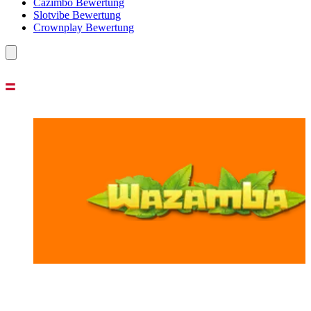
Cazimbo Bewertung
Slotvibe Bewertung
Crownplay Bewertung
Startseite
/
Online-Casinos
/
Wazamba
Österreich · Casino-Bewertung
Wazamba Bewertung