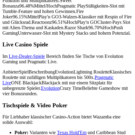
Funktion und Multiplikatoren.Sweet
Bonanza96.48%Mittel/HochPragmatic PlaySüßigkeiten-Slot mit
Tumble-Feature und hohen Gewinnen.Fire
Joker96.15%MittelPlay'n GO3-Walzen-Klassiker mit Respin of Fire
und Glücksrad.Reactoonz96.51%HochPlay'n GOCluster-Pays Slot
mit Alien-Thema und Kaskaden.Razor Shark96.70%HochPush
GamingUnterwasser-Slot mit Mystery Stacks und hohem Potenzial.
Live Casino Spiele
Im
Live-Dealer-Spiele
Bereich finden Sie Tische von Evolution
Gaming und Pragmatic Live.
AnbieterSpielBeschreibungEvolutionLightning RouletteKlassisches
Roulette mit zufälligen Multiplikatoren bis 500x.
Pragmatic
Live
ONE BlackjackBlackjack mit nur einem Sitzplatz für
unbegrenzte Spieler.
Evolution
Crazy TimeBeliebte Gameshow mit
vier Bonusrunden.
Tischspiele & Video Poker
Für Liebhaber klassischer Casino-Action bietet Wazamba eine
solide Auswahl:
Poker:
Varianten wie
Texas Hold'Em
und Caribbean Stud