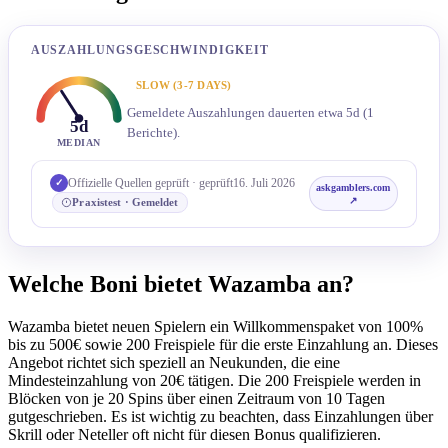
AUSZAHLUNGSGESCHWINDIGKEIT
SLOW (3-7 DAYS)
Gemeldete Auszahlungen dauerten etwa 5d (1
5d
Berichte).
MEDIAN
✓
Offizielle Quellen geprüft · geprüft
16. Juli 2026
askgamblers.com
↗
Praxistest · Gemeldet
Welche Boni bietet Wazamba an?
Wazamba bietet neuen Spielern ein Willkommenspaket von 100%
bis zu 500€ sowie 200 Freispiele für die erste Einzahlung an. Dieses
Angebot richtet sich speziell an Neukunden, die eine
Mindesteinzahlung von 20€ tätigen. Die 200 Freispiele werden in
Blöcken von je 20 Spins über einen Zeitraum von 10 Tagen
gutgeschrieben. Es ist wichtig zu beachten, dass Einzahlungen über
Skrill oder Neteller oft nicht für diesen Bonus qualifizieren.