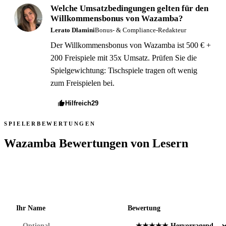
Welche Umsatzbedingungen gelten für den
Willkommensbonus von Wazamba?
Lerato Dlamini
Bonus- & Compliance-Redakteur
Der Willkommensbonus von Wazamba ist 500 € +
200 Freispiele mit 35x Umsatz. Prüfen Sie die
Spielgewichtung: Tischspiele tragen oft wenig
zum Freispielen bei.
Hilfreich
29
SPIELERBEWERTUNGEN
Wazamba Bewertungen von Lesern
Bewertung abgeben
Ihr Name
Bewertung