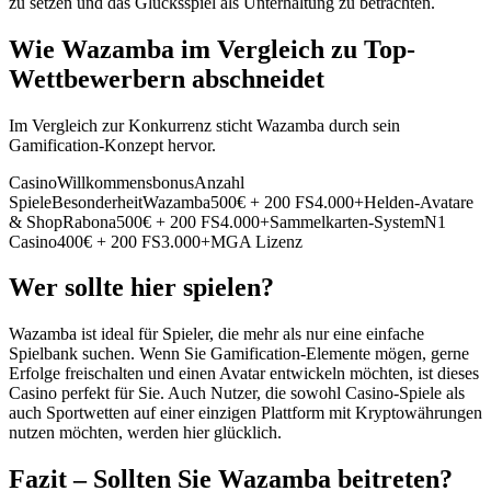
zu setzen und das Glücksspiel als Unterhaltung zu betrachten.
Wie Wazamba im Vergleich zu Top-
Wettbewerbern abschneidet
Im Vergleich zur Konkurrenz sticht Wazamba durch sein
Gamification-Konzept hervor.
CasinoWillkommensbonusAnzahl
SpieleBesonderheitWazamba500€ + 200 FS4.000+Helden-Avatare
& ShopRabona500€ + 200 FS4.000+Sammelkarten-SystemN1
Casino400€ + 200 FS3.000+MGA Lizenz
Wer sollte hier spielen?
Wazamba ist ideal für Spieler, die mehr als nur eine einfache
Spielbank suchen. Wenn Sie Gamification-Elemente mögen, gerne
Erfolge freischalten und einen Avatar entwickeln möchten, ist dieses
Casino perfekt für Sie. Auch Nutzer, die sowohl Casino-Spiele als
auch Sportwetten auf einer einzigen Plattform mit Kryptowährungen
nutzen möchten, werden hier glücklich.
Fazit – Sollten Sie Wazamba beitreten?