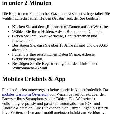
in unter 2 Minuten
Die Registrieren Funktion bei Wazamba ist spielerisch gestaltet. Sie
wählen zunächst einen Helden (Avatar) aus, der Sie begleitet.
Klicken Sie auf den „Registrieren“-Button auf der Webseite.
Wählen Sie Ihren Helden: Advar, Bomani oder Chimola.
Geben Sie Ihre E-Mail-Adresse, Benutzernamen und
Passwort ein.
Bestätigen Sie, dass Sie über 18 Jahre alt sind und die AGB
akzeptieren.
Füllen Sie Ihre persönlichen Daten (Name, Adresse,
Geburtsdatum) aus.
Bestätigen Sie die Registrierung über den Link in der
Willkommens-E-Mail.
Mobiles Erlebnis & App
Für das Spielen unterwegs ist keine spezielle App erforderlich. Das
mobiles Casino in Österreich
von Wazamba läuft direkt über den
Browser Ihres Smartphones oder Tablets. Die Webseite ist
vollständig responsiv und passt sich automatisch an iOS- und
Android-Geräte an. Alle Funktionen, von Einzahlungen bis hin zu
Live-Wetten, stehen auch mobil uneingeschränkt zur Verfügung,