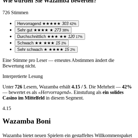
Wie würden Sie Wazamba bewerten?
726 Stimmen
Hervorragend
★★★★★
303
42%
Sehr gut
★★★★
★
273
38%
Durchschnittlich
★★★
★★
120
17%
Schwach
★★
★★★
15
2%
Sehr schwach
★
★★★★
15
2%
Eine Stimme pro Leser — erneutes Abstimmen ändert die
Bewertung nicht.
Interpretierte Lesung
Unter
726
Lesern, Wazamba erhält
4.15 / 5
. Die Mehrheit —
42%
— bewertet es als
«Hervorragend»
. Einstufung als
ein solides
Casino im Mittelfeld
in diesem Segment.
4.15
Wazamba Boni
Wazamba bietet neuen Spielern ein gestaffeltes Willkommenspaket