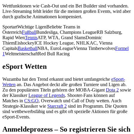
Wettfunktionen wie Cash-Out und ein Bet Builder sind vorhanden.
Live-Streaming fehlt leider für die meisten großen Events, wird aber
durch grafische Animationen kompensiert.
SportartWichtige LigenBeliebte Teams in
Österreich
Fußball
Bundesliga, Champions LeagueRB Salzburg,
Rapid Wien
Tennis
ATP, WTA, Grand SlamsDominic
ThiemEishockeyICE Hockey League, NHLKAC, Vienna
Capitals
Basketball
NBA, EuroLeagueVienna Timberwolves
Formel
1
WeltmeisterschaftRed Bull Racing
eSport Wetten
Wazamba hat den Trend erkannt und bietet umfangreiche
eSport-
Wetten
an. Das Angebot deckt alle großen Turniere und Ligen ab.
Zu den populärsten Titeln gehören der MOBA-Gigant
Dota 2
sowie
der Klassiker
League of Legends
. Shooter-Fans können auf
Matches in
CS:GO
, Overwatch und Call of Duty wetten. Auch
Strategie-Klassiker wie
Starcraft 2
sind im Programm. Die Quoten
sind wettbewerbsfähig und es gibt oft spezielle Aktionen für große
eSport-Events.
Anmeldeprozess – So registrieren Sie sich