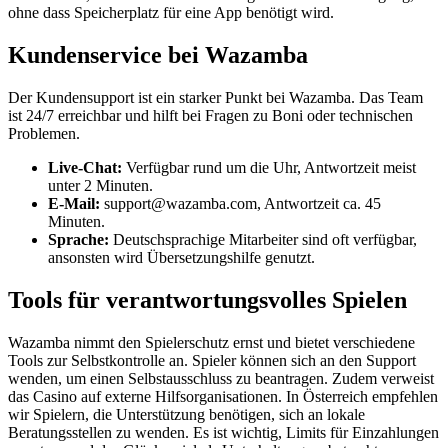
ohne dass Speicherplatz für eine App benötigt wird.
Kundenservice bei Wazamba
Der Kundensupport ist ein starker Punkt bei Wazamba. Das Team
ist 24/7 erreichbar und hilft bei Fragen zu Boni oder technischen
Problemen.
Live-Chat:
Verfügbar rund um die Uhr, Antwortzeit meist
unter 2 Minuten.
E-Mail:
support@wazamba.com, Antwortzeit ca. 45
Minuten.
Sprache:
Deutschsprachige Mitarbeiter sind oft verfügbar,
ansonsten wird Übersetzungshilfe genutzt.
Tools für verantwortungsvolles Spielen
Wazamba nimmt den Spielerschutz ernst und bietet verschiedene
Tools zur Selbstkontrolle an. Spieler können sich an den Support
wenden, um einen Selbstausschluss zu beantragen. Zudem verweist
das Casino auf externe Hilfsorganisationen. In Österreich empfehlen
wir Spielern, die Unterstützung benötigen, sich an lokale
Beratungsstellen zu wenden. Es ist wichtig, Limits für Einzahlungen