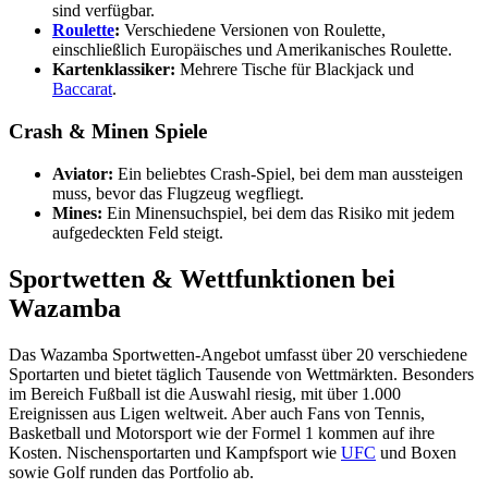
sind verfügbar.
Roulette
:
Verschiedene Versionen von Roulette,
einschließlich Europäisches und Amerikanisches Roulette.
Kartenklassiker:
Mehrere Tische für Blackjack und
Baccarat
.
Crash & Minen Spiele
Aviator:
Ein beliebtes Crash-Spiel, bei dem man aussteigen
muss, bevor das Flugzeug wegfliegt.
Mines:
Ein Minensuchspiel, bei dem das Risiko mit jedem
aufgedeckten Feld steigt.
Sportwetten & Wettfunktionen bei
Wazamba
Das Wazamba Sportwetten-Angebot umfasst über 20 verschiedene
Sportarten und bietet täglich Tausende von Wettmärkten. Besonders
im Bereich Fußball ist die Auswahl riesig, mit über 1.000
Ereignissen aus Ligen weltweit. Aber auch Fans von Tennis,
Basketball und Motorsport wie der Formel 1 kommen auf ihre
Kosten. Nischensportarten und Kampfsport wie
UFC
und Boxen
sowie Golf runden das Portfolio ab.