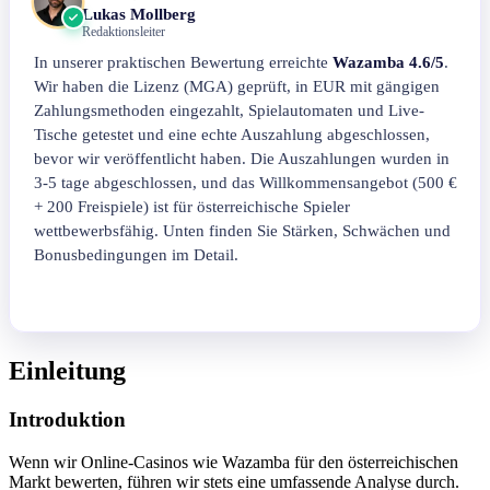
Lukas Mollberg
Redaktionsleiter
In unserer praktischen Bewertung erreichte
Wazamba
4.6/5
.
Wir haben die Lizenz (MGA) geprüft, in EUR mit gängigen
Zahlungsmethoden eingezahlt, Spielautomaten und Live-
Tische getestet und eine echte Auszahlung abgeschlossen,
bevor wir veröffentlicht haben. Die Auszahlungen wurden in
3-5 tage abgeschlossen, und das Willkommensangebot (500 €
+ 200 Freispiele) ist für österreichische Spieler
wettbewerbsfähig. Unten finden Sie Stärken, Schwächen und
Bonusbedingungen im Detail.
Wazamba besuchen
→
Einleitung
Introduktion
Wenn wir Online-Casinos wie Wazamba für den österreichischen
Markt bewerten, führen wir stets eine umfassende Analyse durch.