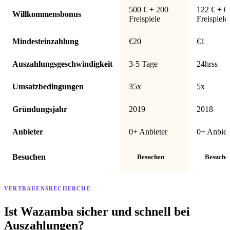
500 € + 200
122 € + 0
Willkommensbonus
Freispiele
Freispiele
Mindesteinzahlung
€20
€1
Auszahlungsgeschwindigkeit
3-5 Tage
24hrss
Umsatzbedingungen
35x
5x
Gründungsjahr
2019
2018
Anbieter
0+ Anbieter
0+ Anbiet
Besuchen
Besuchen
Besuche
VERTRAUENSRECHERCHE
Ist Wazamba sicher und schnell bei
Auszahlungen?