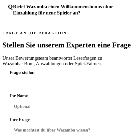
Q
Bietet Wazamba einen Willkommensbonus ohne
Einzahlung für neue Spieler an?
FRAGE AN DIE REDAKTION
Stellen Sie unserem Experten eine Frage
Unser Bewertungsteam beantwortet Leserfragen zu
Wazamba: Boni, Auszahlungen oder Spiel-Fairness.
Frage stellen
Ihr Name
Ihre Frage