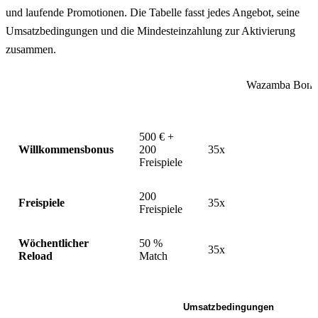
und laufende Promotionen. Die Tabelle fasst jedes Angebot, seine
Umsatzbedingungen und die Mindesteinzahlung zur Aktivierung
zusammen.
Wazamba Boni
ANGEBOT
DETAILS
UMSATZBEDINGUNGE
500 € +
Willkommensbonus
200
35x
Freispiele
200
Freispiele
35x
Freispiele
Wöchentlicher
50 %
35x
Reload
Match
So sichern Sie sich den Bonus
Umsatzbedingungen