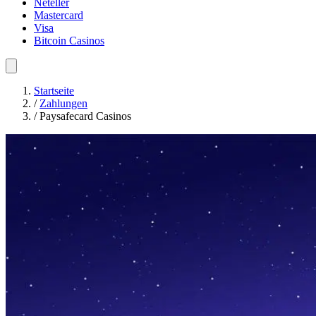
Neteller
Mastercard
Visa
Bitcoin Casinos
Startseite
/
Zahlungen
/
Paysafecard Casinos