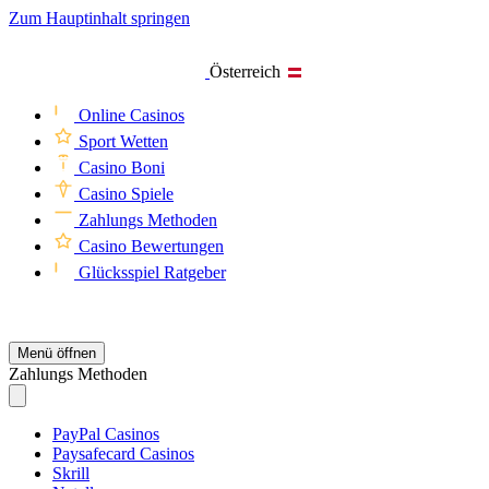
Zum Hauptinhalt springen
Österreich
Online Casinos
Sport Wetten
Casino Boni
Casino Spiele
Zahlungs Methoden
Casino Bewertungen
Glücksspiel Ratgeber
Suchen
Menü öffnen
Zahlungs Methoden
PayPal Casinos
Paysafecard Casinos
Skrill