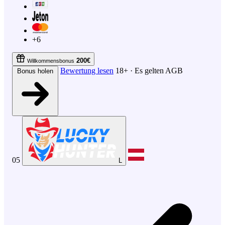
+6
200€
Willkommensbonus
Bewertung lesen
18+ · Es gelten AGB
Bonus holen
05
L