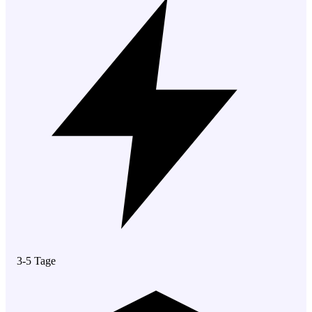
3-5 Tage