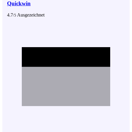
Quickwin
4.7
Ausgezeichnet
/5