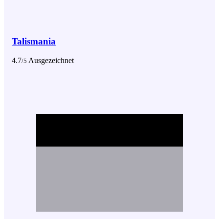
Talismania
4.7
Ausgezeichnet
/5