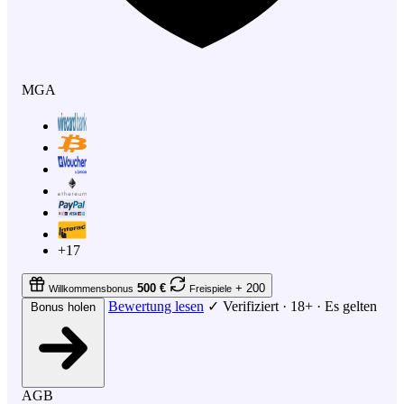
MGA
+17
500 €
+ 200
Willkommensbonus
Freispiele
Bewertung lesen
✓ Verifiziert
· 18+ · Es gelten
Bonus holen
AGB