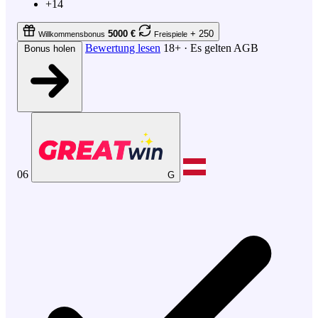
+14
5000 €
+ 250
Willkommensbonus
Freispiele
Bewertung lesen
18+ · Es gelten AGB
Bonus holen
06
G