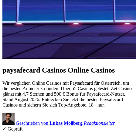
paysafecard Casinos Online Casinos
Wir verglichen Online Casinos mit Paysafecard für Österreich, um
die besten Anbieter zu finden. Über 55 Casinos getestet; Zet Casino
glänzt mit 4.7 Sternen und 500 € Bonus für Paysafecard-Nutzer,
Stand August 2026. Entdecken Sie jetzt die besten Paysafecard
Casinos und sichern Sie sich Top-Angebote. 18+ nur.
Geschrieben von
Lukas Mollberg
Redaktionsleiter
✓
Geprüft