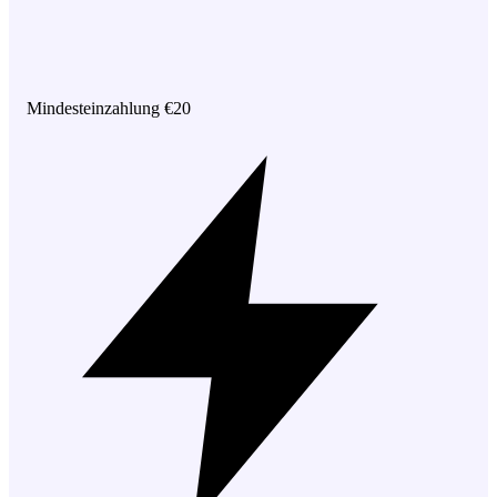
Mindesteinzahlung €20