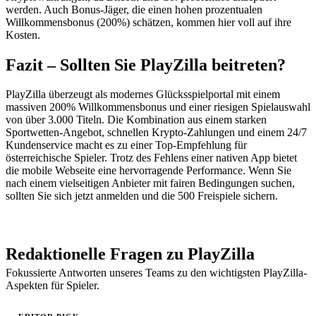
werden. Auch Bonus-Jäger, die einen hohen prozentualen
Willkommensbonus (200%) schätzen, kommen hier voll auf ihre
Kosten.
Fazit – Sollten Sie PlayZilla beitreten?
PlayZilla überzeugt als modernes Glücksspielportal mit einem
massiven 200% Willkommensbonus und einer riesigen Spielauswahl
von über 3.000 Titeln. Die Kombination aus einem starken
Sportwetten-Angebot, schnellen Krypto-Zahlungen und einem 24/7
Kundenservice macht es zu einer Top-Empfehlung für
österreichische Spieler. Trotz des Fehlens einer nativen App bietet
die mobile Webseite eine hervorragende Performance. Wenn Sie
nach einem vielseitigen Anbieter mit fairen Bedingungen suchen,
sollten Sie sich jetzt anmelden und die 500 Freispiele sichern.
BEWERTUNGSREDAKTION
Redaktionelle Fragen zu PlayZilla
Fokussierte Antworten unseres Teams zu den wichtigsten PlayZilla-
Aspekten für Spieler.