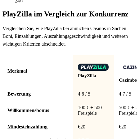
24/7
PlayZilla im Vergleich zur Konkurrenz
Vergleichen Sie, wie PlayZilla bei ähnlichen Casinos in Sachen
Boni, Einzahlungen, Auszahlungsgeschwindigkeit und weiteren
wichtigen Kriterien abschneidet.
Merkmal
PlayZilla
Cazimbo
Bewertung
4.6 / 5
4.7 / 5
100 € + 500
500 € + 2
Willkommensbonus
Freispiele
Freispiele
Mindesteinzahlung
€20
€20