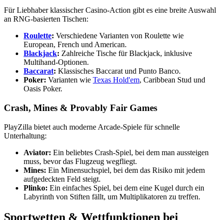
Für Liebhaber klassischer Casino-Action gibt es eine breite Auswahl
an RNG-basierten Tischen:
Roulette
:
Verschiedene Varianten von Roulette wie
European, French und American.
Blackjack
:
Zahlreiche Tische für Blackjack, inklusive
Multihand-Optionen.
Baccarat
:
Klassisches Baccarat und Punto Banco.
Poker:
Varianten wie
Texas Hold'em
, Caribbean Stud und
Oasis Poker.
Crash, Mines & Provably Fair Games
PlayZilla bietet auch moderne Arcade-Spiele für schnelle
Unterhaltung:
Aviator:
Ein beliebtes Crash-Spiel, bei dem man aussteigen
muss, bevor das Flugzeug wegfliegt.
Mines:
Ein Minensuchspiel, bei dem das Risiko mit jedem
aufgedeckten Feld steigt.
Plinko:
Ein einfaches Spiel, bei dem eine Kugel durch ein
Labyrinth von Stiften fällt, um Multiplikatoren zu treffen.
Sportwetten & Wettfunktionen bei