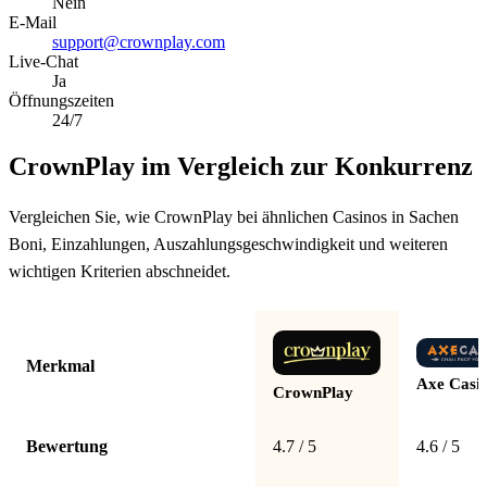
Nein
E-Mail
support@crownplay.com
Live-Chat
Ja
Öffnungszeiten
24/7
CrownPlay im Vergleich zur Konkurrenz
Vergleichen Sie, wie CrownPlay bei ähnlichen Casinos in Sachen
Boni, Einzahlungen, Auszahlungsgeschwindigkeit und weiteren
wichtigen Kriterien abschneidet.
Merkmal
Axe Casi
CrownPlay
Bewertung
4.7 / 5
4.6 / 5