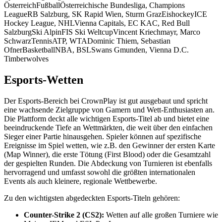
ÖsterreichFußballÖsterreichische Bundesliga, Champions
LeagueRB Salzburg, SK Rapid Wien, Sturm GrazEishockeyICE
Hockey League, NHLVienna Capitals, EC KAC, Red Bull
SalzburgSki AlpinFIS Ski WeltcupVincent Kriechmayr, Marco
SchwarzTennisATP, WTADominic Thiem, Sebastian
OfnerBasketballNBA, BSLSwans Gmunden, Vienna D.C.
Timberwolves
Esports-Wetten
Der Esports-Bereich bei CrownPlay ist gut ausgebaut und spricht
eine wachsende Zielgruppe von Gamern und Wett-Enthusiasten an.
Die Plattform deckt alle wichtigen Esports-Titel ab und bietet eine
beeindruckende Tiefe an Wettmärkten, die weit über den einfachen
Sieger einer Partie hinausgehen. Spieler können auf spezifische
Ereignisse im Spiel wetten, wie z.B. den Gewinner der ersten Karte
(Map Winner), die erste Tötung (First Blood) oder die Gesamtzahl
der gespielten Runden. Die Abdeckung von Turnieren ist ebenfalls
hervorragend und umfasst sowohl die größten internationalen
Events als auch kleinere, regionale Wettbewerbe.
Zu den wichtigsten abgedeckten Esports-Titeln gehören:
Counter-Strike 2 (CS2):
Wetten auf alle großen Turniere wie