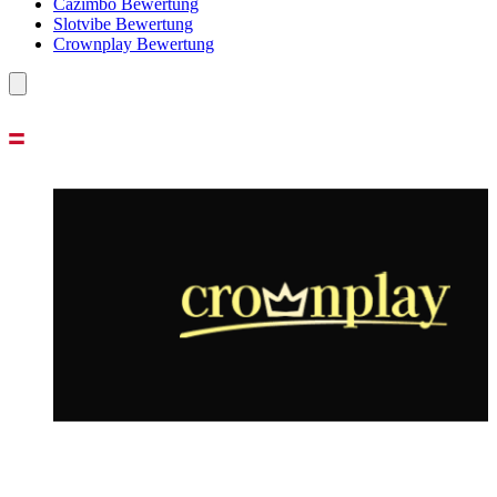
Cazimbo Bewertung
Slotvibe Bewertung
Crownplay Bewertung
Startseite
/
Online-Casinos
/
CrownPlay
Österreich · Casino-Bewertung
CrownPlay Bewertung