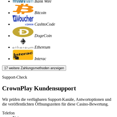
Bank Wire
Bitcoin
CashtoCode
DogeCoin
Ethereum
Interac
17 weitere Zahlungsmethoden anzeigen
Support-Check
CrownPlay Kundensupport
Wir prüfen die verfügbaren Support-Kanäle, Antwortoptionen und
die veröffentlichten Öffnungszeiten für diese Casino-Bewertung.
Telefon