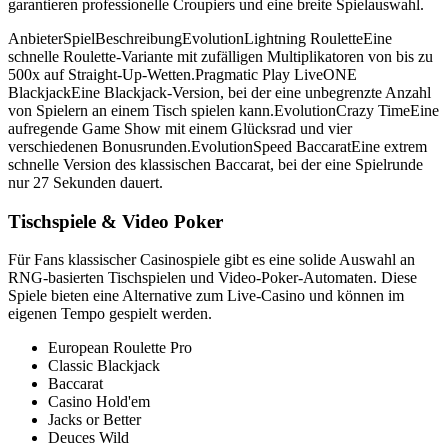
garantieren professionelle Croupiers und eine breite Spielauswahl.
AnbieterSpielBeschreibungEvolutionLightning RouletteEine
schnelle Roulette-Variante mit zufälligen Multiplikatoren von bis zu
500x auf Straight-Up-Wetten.Pragmatic Play LiveONE
BlackjackEine Blackjack-Version, bei der eine unbegrenzte Anzahl
von Spielern an einem Tisch spielen kann.EvolutionCrazy TimeEine
aufregende Game Show mit einem Glücksrad und vier
verschiedenen Bonusrunden.EvolutionSpeed BaccaratEine extrem
schnelle Version des klassischen Baccarat, bei der eine Spielrunde
nur 27 Sekunden dauert.
Tischspiele & Video Poker
Für Fans klassischer Casinospiele gibt es eine solide Auswahl an
RNG-basierten Tischspielen und Video-Poker-Automaten. Diese
Spiele bieten eine Alternative zum Live-Casino und können im
eigenen Tempo gespielt werden.
European Roulette Pro
Classic Blackjack
Baccarat
Casino Hold'em
Jacks or Better
Deuces Wild