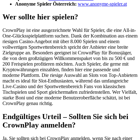
Anonyme Spieler Österreich:
www.anonyme-spieler.at
Wer sollte hier spielen?
CrownPlay ist eine ausgezeichnete Wahl für Spieler, die eine All-in-
One-Glücksspielplattform suchen. Dank der Kombination aus einem
riesigen Casino-Angebot mit über 8.000 Spielen und einem
vollwertigen Sportwettenbereich spricht der Anbieter eine breite
Zielgruppe an. Besonders geeignet ist CrownPlay für Bonusjäger,
die von dem großzügigen Willkommenspaket von bis zu 500 € und
200 Freispielen profitieren möchten. Auch Spieler, die gerne mit
Kryptowährungen einzahlen, finden hier eine passende und
moderne Plattform. Die riesige Auswahl an Slots von Top-Anbietern
macht es ideal für Slot-Enthusiasten, während das umfangreiche
Live-Casino und der Sportwettenbereich Fans von klassischen
Tischspielen und Sport gleichermaßen zufriedenstellen. Wer Vielfalt,
starke Boni und eine moderne Benutzeroberfläche schätzt, ist bei
CrownPlay genau richtig.
Endgültiges Urteil – Sollten Sie sich bei
CrownPlay anmelden?
Ja, Sie sollten sich bei CrownPlay anmelden, wenn Sie nach einer