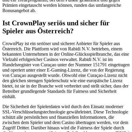
Prämien eingetauscht werden können, runden das umfangreiche
Bonusangebot ab.
Ist CrownPlay seriös und sicher für
Spieler aus Österreich?
CrownPlay ist ein seriöser und sicherer Anbieter für Spieler aus
Österreich. Die Plattform wird von Rabidi N.V. betrieben, einem
bekannten Unternehmen in der Online-Glücksspielbranche, das eine
Vielzahl erfolgreicher Casinos verwaltet. Rabidi N.V. ist im
Handelsregister von Curaçao unter der Nummer 151791 eingetragen
und operiert unter einer E-Gaming-Lizenz, die von der Regierung
von Curaçao ausgestellt wurde. Obwohl eine Curaçao-Lizenz nicht
den gleichen strengen Spielerschutz wie eine europäische Lizenz
bietet, ist sie in der Branche weit verbreitet und stellt sicher, dass der
Betreiber grundlegende Standards für Fairness und Sicherheit
einhält.
Die Sicherheit der Spielerdaten wird durch den Einsatz moderner
SSL-Verschlüsselungstechnologie gewährleistet. Diese Technologie
schützt alle persönlichen und finanziellen Informationen, die
zwischen dem Spieler und dem Casino übertragen werden, vor dem
Zugriff Dritter. Darüber hinaus wird die Fairness der Spiele durch