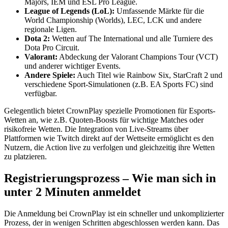
Majors, IEM und ESL Pro League.
League of Legends (LoL):
Umfassende Märkte für die
World Championship (Worlds), LEC, LCK und andere
regionale Ligen.
Dota 2:
Wetten auf The International und alle Turniere des
Dota Pro Circuit.
Valorant:
Abdeckung der Valorant Champions Tour (VCT)
und anderer wichtiger Events.
Andere Spiele:
Auch Titel wie Rainbow Six, StarCraft 2 und
verschiedene Sport-Simulationen (z.B. EA Sports FC) sind
verfügbar.
Gelegentlich bietet CrownPlay spezielle Promotionen für Esports-
Wetten an, wie z.B. Quoten-Boosts für wichtige Matches oder
risikofreie Wetten. Die Integration von Live-Streams über
Plattformen wie Twitch direkt auf der Wettseite ermöglicht es den
Nutzern, die Action live zu verfolgen und gleichzeitig ihre Wetten
zu platzieren.
Registrierungsprozess – Wie man sich in
unter 2 Minuten anmeldet
Die Anmeldung bei CrownPlay ist ein schneller und unkomplizierter
Prozess, der in wenigen Schritten abgeschlossen werden kann. Das