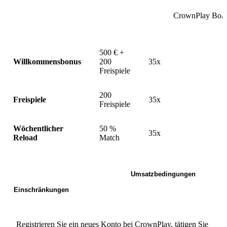
CrownPlay Bon
ANGEBOT
DETAILS
UMSATZBEDINGUNGE
500 € +
Willkommensbonus
200
35x
Freispiele
200
Freispiele
35x
Freispiele
Wöchentlicher
50 %
35x
Reload
Match
So sichern Sie sich den Bonus
Umsatzbedingungen
Einschränkungen
Registrieren Sie ein neues Konto bei CrownPlay, tätigen Sie