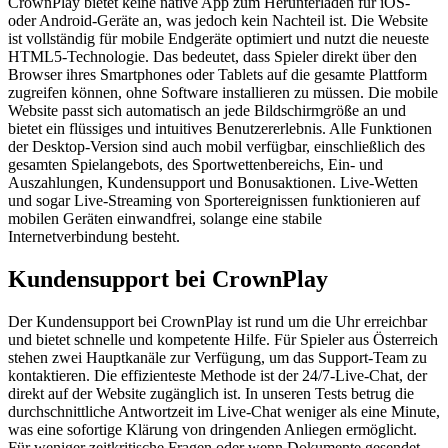
CrownPlay bietet keine native App zum Herunterladen für iOS-
oder Android-Geräte an, was jedoch kein Nachteil ist. Die Website
ist vollständig für mobile Endgeräte optimiert und nutzt die neueste
HTML5-Technologie. Das bedeutet, dass Spieler direkt über den
Browser ihres Smartphones oder Tablets auf die gesamte Plattform
zugreifen können, ohne Software installieren zu müssen. Die mobile
Website passt sich automatisch an jede Bildschirmgröße an und
bietet ein flüssiges und intuitives Benutzererlebnis. Alle Funktionen
der Desktop-Version sind auch mobil verfügbar, einschließlich des
gesamten Spielangebots, des Sportwettenbereichs, Ein- und
Auszahlungen, Kundensupport und Bonusaktionen. Live-Wetten
und sogar Live-Streaming von Sportereignissen funktionieren auf
mobilen Geräten einwandfrei, solange eine stabile
Internetverbindung besteht.
Kundensupport bei CrownPlay
Der Kundensupport bei CrownPlay ist rund um die Uhr erreichbar
und bietet schnelle und kompetente Hilfe. Für Spieler aus Österreich
stehen zwei Hauptkanäle zur Verfügung, um das Support-Team zu
kontaktieren. Die effizienteste Methode ist der 24/7-Live-Chat, der
direkt auf der Website zugänglich ist. In unseren Tests betrug die
durchschnittliche Antwortzeit im Live-Chat weniger als eine Minute,
was eine sofortige Klärung von dringenden Anliegen ermöglicht.
Für weniger zeitkritische Fragen oder wenn Dokumente gesendet