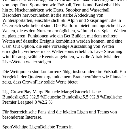
von populären Sportarten wie Fußball, Tennis und Basketball bis
hin zu Nischenmärkten wie Darts, Snooker und Wasserball.
Besonders hervorzuheben ist die starke Abdeckung von
Wintersportarten, einschließlich Ski Alpin und Skispringen, die in
Österreich sehr beliebt sind. Die Plattform bietet umfangreiche Live-
Wetten, die es den Nutzern ermöglichen, während des Spiels Wetten
zu platzieren. Funktionen wie ein Bet Builder, mit dem mehrere
Wetten auf dasselbe Ereignis kombiniert werden können, und eine
Cash-Out-Option, die eine vorzeitige Auszahlung von Wetten
ermöglicht, verbessern das Wetterlebnis erheblich. Live-Streaming
wird für ausgewählte Events angeboten, was die Attraktivität der
Live-Wetten weiter steigert.
Die Wettquoten sind konkurrenzfähig, insbesondere im Fußball. Ein
Vergleich der Quotenmarge mit einem Branchenführer wie Pinnacle
zeigt, dass CrownPlay solide Werte bietet.
LigaCrownPlay MargePinnacle MargeÖsterreichische
Bundesliga5,2 %2,5 %Deutsche Bundesliga5,5 %2,8 %Englische
Premier League4,8 %2,2 %
Für österreichische Fans sind die lokalen Ligen und Teams von
besonderem Interesse.
SportWichtige LigenBeliebte Teams in