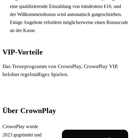
eine qualifizierende Einzahlung von mindestens €10, und
der Willkommensbonus wird automatisch gutgeschrieben.
Einige Angebote erfordern möglicherweise einen Bonuscode
an der Kasse.
VIP-Vorteile
Das Treueprogramm von CrownPlay, CrownPlay VIP,
belohnt regelmäßiges Spielen.
Über CrownPlay
CrownPlay wurde
2023 gegründet und