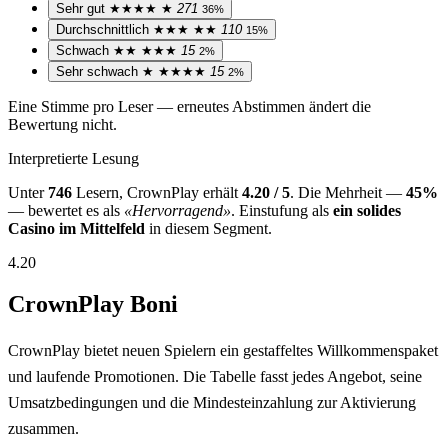
Sehr gut
★★★★
★
271
36%
Durchschnittlich
★★★
★★
110
15%
Schwach
★★
★★★
15
2%
Sehr schwach
★
★★★★
15
2%
Eine Stimme pro Leser — erneutes Abstimmen ändert die
Bewertung nicht.
Interpretierte Lesung
Unter
746
Lesern, CrownPlay erhält
4.20 / 5
. Die Mehrheit —
45%
— bewertet es als
«Hervorragend»
. Einstufung als
ein solides
Casino im Mittelfeld
in diesem Segment.
4.20
CrownPlay Boni
CrownPlay bietet neuen Spielern ein gestaffeltes Willkommenspaket
und laufende Promotionen. Die Tabelle fasst jedes Angebot, seine
Umsatzbedingungen und die Mindesteinzahlung zur Aktivierung
zusammen.