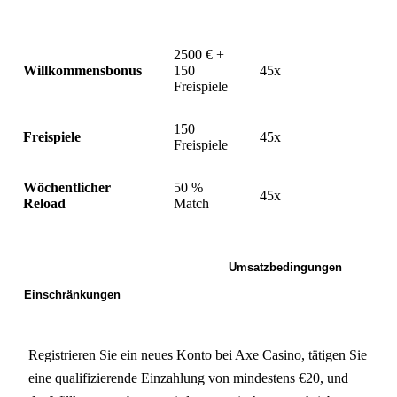
ANGEBOT
DETAILS
UMSATZBEDINGUNGE
2500 € +
Willkommensbonus
150
45x
Freispiele
150
Freispiele
45x
Freispiele
Wöchentlicher
50 %
45x
Reload
Match
So sichern Sie sich den Bonus
Umsatzbedingungen
Einschränkungen
Registrieren Sie ein neues Konto bei Axe Casino, tätigen Sie
eine qualifizierende Einzahlung von mindestens €20, und