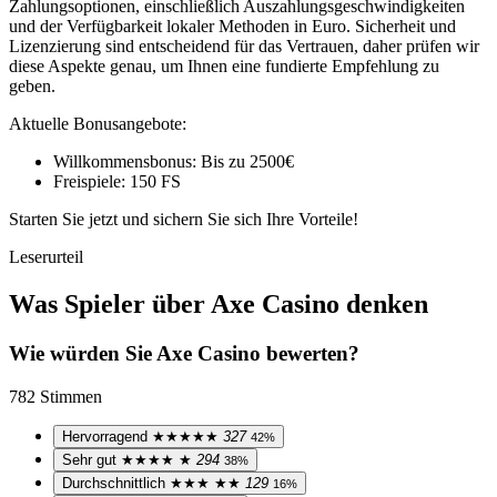
Zahlungsoptionen, einschließlich Auszahlungsgeschwindigkeiten
und der Verfügbarkeit lokaler Methoden in Euro. Sicherheit und
Lizenzierung sind entscheidend für das Vertrauen, daher prüfen wir
diese Aspekte genau, um Ihnen eine fundierte Empfehlung zu
geben.
Aktuelle Bonusangebote:
Willkommensbonus: Bis zu 2500€
Freispiele: 150 FS
Starten Sie jetzt und sichern Sie sich Ihre Vorteile!
Leserurteil
Was Spieler über Axe Casino denken
Wie würden Sie Axe Casino bewerten?
782 Stimmen
Hervorragend
★★★★★
327
42%
Sehr gut
★★★★
★
294
38%
Durchschnittlich
★★★
★★
129
16%