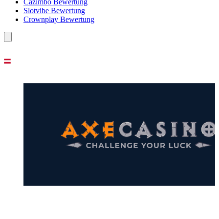
Cazimbo Bewertung
Slotvibe Bewertung
Crownplay Bewertung
Startseite
/
Online-Casinos
/
Axe Casino
Österreich · Casino-Bewertung
Axe Casino Bewertung