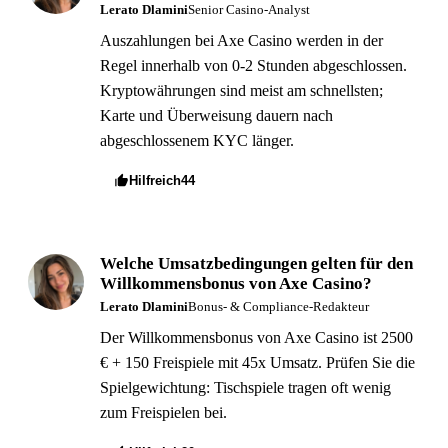
Lerato Dlamini
Senior Casino-Analyst
Auszahlungen bei Axe Casino werden in der
Regel innerhalb von 0-2 Stunden abgeschlossen.
Kryptowährungen sind meist am schnellsten;
Karte und Überweisung dauern nach
abgeschlossenem KYC länger.
Hilfreich
44
Welche Umsatzbedingungen gelten für den
Willkommensbonus von Axe Casino?
Lerato Dlamini
Bonus- & Compliance-Redakteur
Der Willkommensbonus von Axe Casino ist 2500
€ + 150 Freispiele mit 45x Umsatz. Prüfen Sie die
Spielgewichtung: Tischspiele tragen oft wenig
zum Freispielen bei.