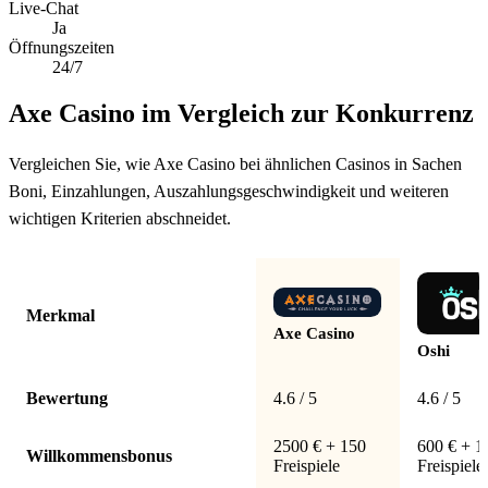
Live-Chat
Ja
Öffnungszeiten
24/7
Axe Casino im Vergleich zur Konkurrenz
Vergleichen Sie, wie Axe Casino bei ähnlichen Casinos in Sachen
Boni, Einzahlungen, Auszahlungsgeschwindigkeit und weiteren
wichtigen Kriterien abschneidet.
Merkmal
Axe Casino
Oshi
Bewertung
4.6 / 5
4.6 / 5
2500 € + 150
600 € + 1
Willkommensbonus
Freispiele
Freispiele