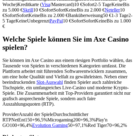
Woche)Kreditkarte (
Visa
/Mastercard)10 €Sofort2-5 TageKeineBis
zu 5.000 €
Skrill
10 €SofortSofortKeineBis zu 2.000 €
Neteller
10
€SofortSofortKeineBis zu 2.000 €Banküberweisung50 €1-3 Tage2-
5 TageKeineUnbegrenzt
PayPal
10 €SofortSofortKeineBis zu 1.000
€
Welche Spiele können Sie im Axe Casino
spielen?
Sie können im Axe Casino aus einem riesigen Portfolio wählen, das
Tausende von Spielen in verschiedenen Kategorien umfasst. Die
Plattform arbeitet mit führenden Softwareentwicklern zusammen,
um eine hohe Qualität und Vielfalt zu gewährleisten. Neben einer
beeindruckenden
Slot-Auswahl
finden Spieler auch zahlreiche
Tischspiele, ein umfangreiches Live-Casino und moderne Krypto-
Spiele. Die Zusammenarbeit mit Top-Providern garantiert nicht nur
grafisch ansprechende Spiele, sondern auch faire
Auszahlungsquoten (RTP).
ProviderAnzahl der SpieleDurchschnittlicher
RTPNetEnt150+96,5%Microgaming200+96,3%Play'n
GO100+96,4%
Evolution Gaming
50+97,1%Red Tiger70+96,2%