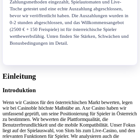
Zahlungsmethoden eingezahlt, Spielautomaten und Live-
Tische getestet und eine echte Auszahlung abgeschlossen,
bevor wir veröffentlicht haben. Die Auszahlungen wurden in
0-2 stunden abgeschlossen, und das Willkommensangebot
(2500 € + 150 Freispiele) ist für österreichische Spieler
wettbewerbsfähig. Unten finden Sie Stärken, Schwächen und
Bonusbedingungen im Detail.
Axe Casino besuchen
→
Einleitung
Introduktion
Wenn wir Casinos für den österreichischen Markt bewerten, legen
wir bei Casinoble höchste Maßstäbe an. Axe Casino haben wir
umfassend geprüft, um seine Positionierung für Spieler in Österreich
zu bestimmen. Wir bewerten die Plattformqualität, die
Benutzerfreundlichkeit und die mobile Kompatibilität. Unser Fokus
liegt auf der Spielauswahl, von Slots bis zum Live-Casino, und den
relevanten Funktionen für Spieler. Wir analysieren auch die