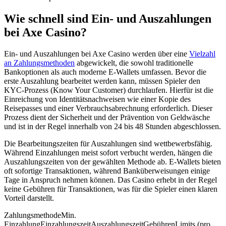
Wie schnell sind Ein- und Auszahlungen
bei Axe Casino?
Ein- und Auszahlungen bei Axe Casino werden über eine
Vielzahl
an Zahlungsmethoden
abgewickelt, die sowohl traditionelle
Bankoptionen als auch moderne E-Wallets umfassen. Bevor die
erste Auszahlung bearbeitet werden kann, müssen Spieler den
KYC-Prozess (Know Your Customer) durchlaufen. Hierfür ist die
Einreichung von Identitätsnachweisen wie einer Kopie des
Reisepasses und einer Verbrauchsabrechnung erforderlich. Dieser
Prozess dient der Sicherheit und der Prävention von Geldwäsche
und ist in der Regel innerhalb von 24 bis 48 Stunden abgeschlossen.
Die Bearbeitungszeiten für Auszahlungen sind wettbewerbsfähig.
Während Einzahlungen meist sofort verbucht werden, hängen die
Auszahlungszeiten von der gewählten Methode ab. E-Wallets bieten
oft sofortige Transaktionen, während Banküberweisungen einige
Tage in Anspruch nehmen können. Das Casino erhebt in der Regel
keine Gebühren für Transaktionen, was für die Spieler einen klaren
Vorteil darstellt.
ZahlungsmethodeMin.
EinzahlungEinzahlungszeitAuszahlungszeitGebührenLimits (pro