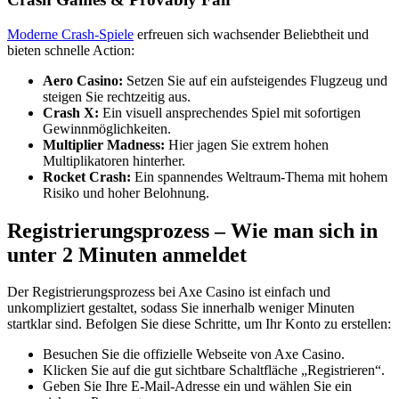
Moderne Crash-Spiele
erfreuen sich wachsender Beliebtheit und
bieten schnelle Action:
Aero Casino:
Setzen Sie auf ein aufsteigendes Flugzeug und
steigen Sie rechtzeitig aus.
Crash X:
Ein visuell ansprechendes Spiel mit sofortigen
Gewinnmöglichkeiten.
Multiplier Madness:
Hier jagen Sie extrem hohen
Multiplikatoren hinterher.
Rocket Crash:
Ein spannendes Weltraum-Thema mit hohem
Risiko und hoher Belohnung.
Registrierungsprozess – Wie man sich in
unter 2 Minuten anmeldet
Der Registrierungsprozess bei Axe Casino ist einfach und
unkompliziert gestaltet, sodass Sie innerhalb weniger Minuten
startklar sind. Befolgen Sie diese Schritte, um Ihr Konto zu erstellen:
Besuchen Sie die offizielle Webseite von Axe Casino.
Klicken Sie auf die gut sichtbare Schaltfläche „Registrieren“.
Geben Sie Ihre E-Mail-Adresse ein und wählen Sie ein