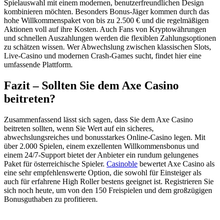
Spielauswahl mit einem modernen, benutzerfreundlichen Design
kombinieren möchten. Besonders Bonus-Jäger kommen durch das
hohe Willkommenspaket von bis zu 2.500 € und die regelmäßigen
Aktionen voll auf ihre Kosten. Auch Fans von Kryptowährungen
und schnellen Auszahlungen werden die flexiblen Zahlungsoptionen
zu schätzen wissen. Wer Abwechslung zwischen klassischen Slots,
Live-Casino und modernen Crash-Games sucht, findet hier eine
umfassende Plattform.
Fazit – Sollten Sie dem Axe Casino
beitreten?
Zusammenfassend lässt sich sagen, dass Sie dem Axe Casino
beitreten sollten, wenn Sie Wert auf ein sicheres,
abwechslungsreiches und bonusstarkes Online-Casino legen. Mit
über 2.000 Spielen, einem exzellenten Willkommensbonus und
einem 24/7-Support bietet der Anbieter ein rundum gelungenes
Paket für österreichische Spieler.
Casinoble
bewertet Axe Casino als
eine sehr empfehlenswerte Option, die sowohl für Einsteiger als
auch für erfahrene High Roller bestens geeignet ist. Registrieren Sie
sich noch heute, um von den 150 Freispielen und dem großzügigen
Bonusguthaben zu profitieren.