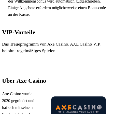
der Willkommensbonus wird automatisch gutgeschrieben.
Einige Angebote erfordern möglicherweise einen Bonuscode
an der Kasse.
VIP-Vorteile
Das Treueprogramm von Axe Casino, AXE Casino VIP,
belohnt regelmäßiges Spielen.
Über Axe Casino
Axe Casino wurde
2020 gegründet und
hat sich mit seinem