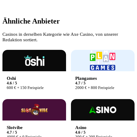
Ähnliche Anbieter
Casinos in derselben Kategorie wie Axe Casino, von unserer
Redaktion sortiert.
Oshi
Plangames
4.6 / 5
4.7 / 5
600 € + 150 Freispiele
2000 € + 800 Freispiele
Slotvibe
Asino
4.7 / 5
4.6 / 5
4000 € + 0 Freispiele
300 € + 200 Freispiele