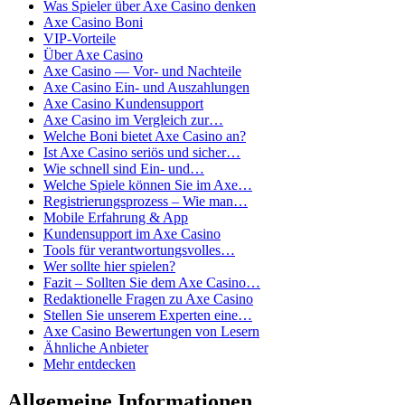
Was Spieler über Axe Casino denken
Axe Casino Boni
VIP-Vorteile
Über Axe Casino
Axe Casino — Vor- und Nachteile
Axe Casino Ein- und Auszahlungen
Axe Casino Kundensupport
Axe Casino im Vergleich zur…
Welche Boni bietet Axe Casino an?
Ist Axe Casino seriös und sicher…
Wie schnell sind Ein- und…
Welche Spiele können Sie im Axe…
Registrierungsprozess – Wie man…
Mobile Erfahrung & App
Kundensupport im Axe Casino
Tools für verantwortungsvolles…
Wer sollte hier spielen?
Fazit – Sollten Sie dem Axe Casino…
Redaktionelle Fragen zu Axe Casino
Stellen Sie unserem Experten eine…
Axe Casino Bewertungen von Lesern
Ähnliche Anbieter
Mehr entdecken
Allgemeine Informationen