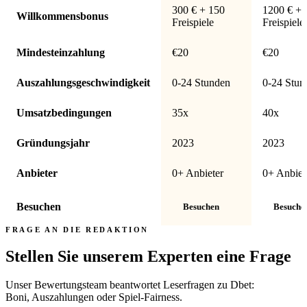
300 € + 150
1200 € + 
Willkommensbonus
Freispiele
Freispiele
Mindesteinzahlung
€20
€20
Auszahlungsgeschwindigkeit
0-24 Stunden
0-24 Stun
Umsatzbedingungen
35x
40x
Gründungsjahr
2023
2023
Anbieter
0+ Anbieter
0+ Anbiet
Besuchen
Besuchen
Besuche
FRAGE AN DIE REDAKTION
Stellen Sie unserem Experten eine Frage
Unser Bewertungsteam beantwortet Leserfragen zu Dbet:
Boni, Auszahlungen oder Spiel-Fairness.