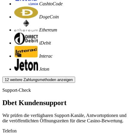
CashtoCode
DogeCoin
Ethereum
iDebit
Interac
Jeton
12 weitere Zahlungsmethoden anzeigen
Support-Check
Dbet Kundensupport
Wir prüfen die verfügbaren Support-Kanäle, Antwortoptionen und
die veröffentlichten Öffnungszeiten für diese Casino-Bewertung.
Telefon