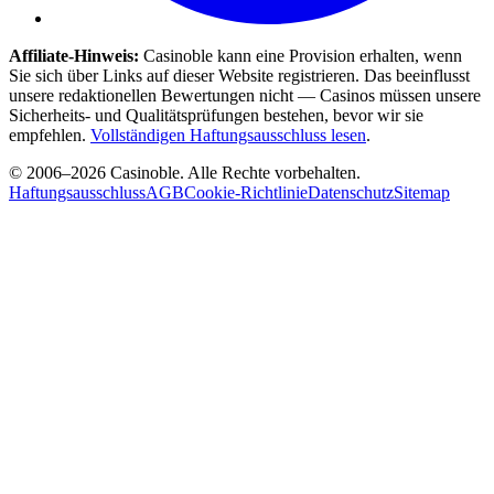
Affiliate-Hinweis:
Casinoble kann eine Provision erhalten, wenn
Sie sich über Links auf dieser Website registrieren. Das beeinflusst
unsere redaktionellen Bewertungen nicht — Casinos müssen unsere
Sicherheits- und Qualitätsprüfungen bestehen, bevor wir sie
empfehlen.
Vollständigen Haftungsausschluss lesen
.
© 2006–2026 Casinoble. Alle Rechte vorbehalten.
Haftungsausschluss
AGB
Cookie-Richtlinie
Datenschutz
Sitemap