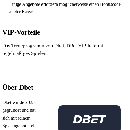
Einige Angebote erfordern möglicherweise einen Bonuscode
an der Kasse.
VIP-Vorteile
Das Treueprogramm von Dbet, DBet VIP, belohnt
regelmäßiges Spielen.
Über Dbet
Dbet wurde 2023
gegründet und hat
sich mit seinem
Spielangebot und