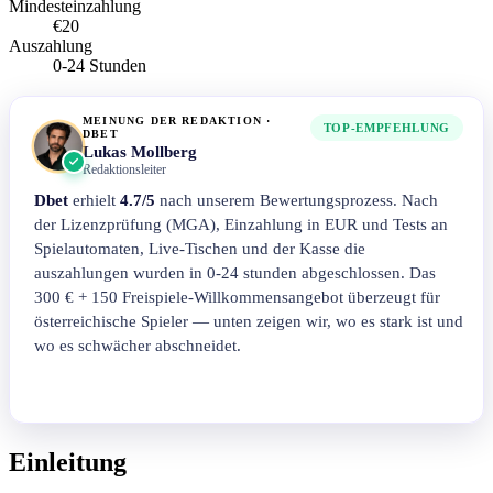
Mindesteinzahlung
€20
Auszahlung
0-24 Stunden
MEINUNG DER REDAKTION ·
TOP-EMPFEHLUNG
DBET
Lukas Mollberg
Redaktionsleiter
Dbet
erhielt
4.7/5
nach unserem Bewertungsprozess. Nach
der Lizenzprüfung (MGA), Einzahlung in EUR und Tests an
Spielautomaten, Live-Tischen und der Kasse die
auszahlungen wurden in 0-24 stunden abgeschlossen. Das
300 € + 150 Freispiele-Willkommensangebot überzeugt für
österreichische Spieler — unten zeigen wir, wo es stark ist und
wo es schwächer abschneidet.
Dbet besuchen
→
Einleitung