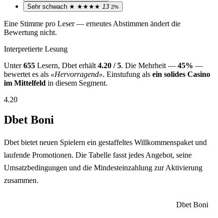
Sehr schwach
★
★★★★
13
2%
Eine Stimme pro Leser — erneutes Abstimmen ändert die
Bewertung nicht.
Interpretierte Lesung
Unter
655
Lesern, Dbet erhält
4.20 / 5
. Die Mehrheit —
45%
—
bewertet es als
«Hervorragend»
. Einstufung als
ein solides Casino
im Mittelfeld
in diesem Segment.
4.20
Dbet Boni
Dbet bietet neuen Spielern ein gestaffeltes Willkommenspaket und
laufende Promotionen. Die Tabelle fasst jedes Angebot, seine
Umsatzbedingungen und die Mindesteinzahlung zur Aktivierung
zusammen.
Dbet Boni