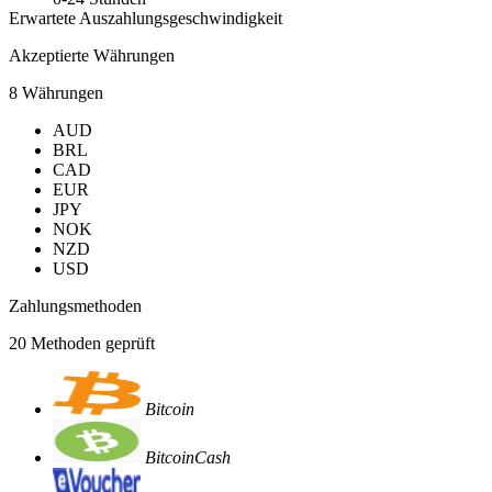
Erwartete Auszahlungsgeschwindigkeit
Akzeptierte Währungen
8 Währungen
AUD
BRL
CAD
EUR
JPY
NOK
NZD
USD
Zahlungsmethoden
20 Methoden geprüft
Bitcoin
BitcoinCash