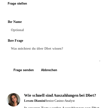
Frage stellen
Ihr Name
Ihre Frage
Frage senden
Abbrechen
Wie schnell sind Auszahlungen bei Dbet?
Lerato Dlamini
Senior Casino-Analyst