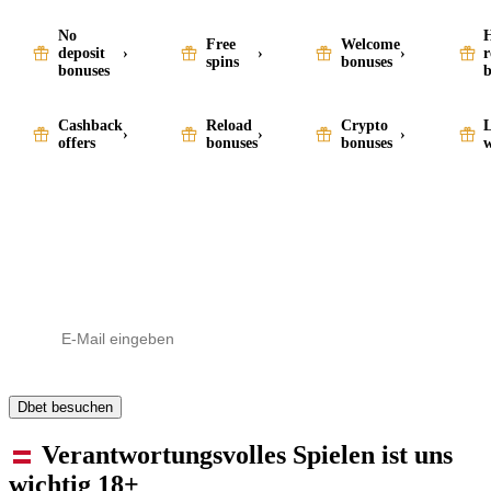
No
Free
Welcome
deposit
›
›
›
r
spins
bonuses
bonuses
Cashback
Reload
Crypto
›
›
›
offers
bonuses
bonuses
Bleiben Sie auf dem Laufenden
Erhalten Sie frische Casino-Bewertungen wie die von
Dbet, neue Boni und Expertentipps direkt in Ihr Postfach.
Abonnieren
Dbet besuchen
Verantwortungsvolles Spielen ist uns
wichtig
18+