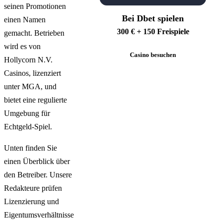
seinen Promotionen
Bei Dbet spielen
einen Namen
300 € + 150 Freispiele
gemacht. Betrieben
wird es von
Casino besuchen
Hollycorn N.V.
Casinos, lizenziert
unter MGA, und
bietet eine regulierte
Umgebung für
Echtgeld-Spiel.
Unten finden Sie
einen Überblick über
den Betreiber. Unsere
Redakteure prüfen
Lizenzierung und
Eigentumsverhältnisse