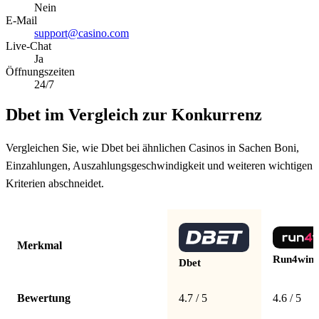
Nein
E-Mail
support@casino.com
Live-Chat
Ja
Öffnungszeiten
24/7
Dbet im Vergleich zur Konkurrenz
Vergleichen Sie, wie Dbet bei ähnlichen Casinos in Sachen Boni,
Einzahlungen, Auszahlungsgeschwindigkeit und weiteren wichtigen
Kriterien abschneidet.
Merkmal
Run4win
Dbet
Bewertung
4.7 / 5
4.6 / 5