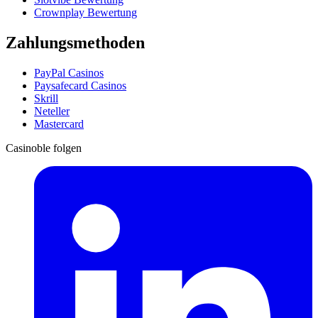
Crownplay Bewertung
Zahlungsmethoden
PayPal Casinos
Paysafecard Casinos
Skrill
Neteller
Mastercard
Casinoble folgen