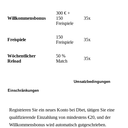
ANGEBOT
DETAILS
UMSATZBEDINGUNGE
300 € +
Willkommensbonus
150
35x
Freispiele
150
Freispiele
35x
Freispiele
Wöchentlicher
50 %
35x
Reload
Match
So sichern Sie sich den Bonus
Umsatzbedingungen
Einschränkungen
Registrieren Sie ein neues Konto bei Dbet, tätigen Sie eine
qualifizierende Einzahlung von mindestens €20, und der
Willkommensbonus wird automatisch gutgeschrieben.