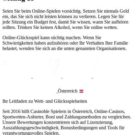
Seien Sie beim Online-Spielen vorsichtig. Setzen Sie niemals Geld
ein, das Sie sich nicht leisten können zu verlieren. Legen Sie für
jede Sitzung ein Budget fest, damit Sie wissen, wann Sie aufhören
sollten. Trinken Sie keinen Alkohol, wenn Sie online wetten.
Online-Glücksspiel kann süchtig machen. Wenn Sie
Schwierigkeiten haben aufzuhören oder Ihr Verhalten Ihre Familie
belastet, wenden Sie sich an die unten genannten Organisationen.
Österreich
Ihr Leitfaden zu Wett- und Glücksspielseiten
Seit 2016 hilft Casinoble Spielern in Österreich, Online-Casinos,
Sportwetten-Anbieter, Boni und Zahlungsmethoden zu vergleichen.
Unsere Bewertungen konzentrieren sich auf Lizenzierung,
Auszahlungsgeschwindigkeit, Bonusbedingungen und Tools für
verantwortungsvolles Spielen.