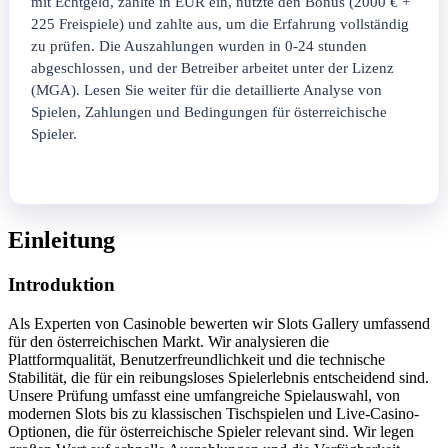
mit Echtgeld, zahlte in EUR ein, nutzte den Bonus (2000 € +
225 Freispiele) und zahlte aus, um die Erfahrung vollständig
zu prüfen. Die Auszahlungen wurden in 0-24 stunden
abgeschlossen, und der Betreiber arbeitet unter der Lizenz
(MGA). Lesen Sie weiter für die detaillierte Analyse von
Spielen, Zahlungen und Bedingungen für österreichische
Spieler.
Slots Gallery besuchen
→
Einleitung
Introduktion
Als Experten von Casinoble bewerten wir Slots Gallery umfassend
für den österreichischen Markt. Wir analysieren die
Plattformqualität, Benutzerfreundlichkeit und die technische
Stabilität, die für ein reibungsloses Spielerlebnis entscheidend sind.
Unsere Prüfung umfasst eine umfangreiche Spielauswahl, von
modernen Slots bis zu klassischen Tischspielen und Live-Casino-
Optionen, die für österreichische Spieler relevant sind. Wir legen