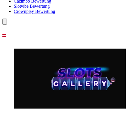
Cazimbo Bewertung
Slotvibe Bewertung
Crownplay Bewertung
Startseite
/
Online-Casinos
/
Slots Gallery
Österreich · Casino-Bewertung
Slots Gallery Bewertung