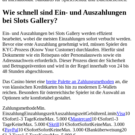
Wie schnell sind Ein- und Auszahlungen
bei Slots Gallery?
Ein- und Auszahlungen bei Slots Gallery werden effizient
bearbeitet, wobei die meisten Einzahlungen sofort verbucht werden.
Bevor eine erste Auszahlung genehmigt wird, müssen Spieler den
KYC-Prozess (Know Your Customer) durchlaufen. Hierfür sind
Dokumente wie ein Reisepass oder Personalausweis sowie ein
Adressnachweis erforderlich. Dieser Prozess dient der Sicherheit
und Betrugsprävention und wird in der Regel innerhalb von 24 bis
48 Stunden abgeschlossen.
Das Casino bietet eine
breite Palette an Zahlungsmethoden
an, die
von klassischen Kreditkarten bis hin zu modernen E-Wallets
reichen. Besonders für österreichische Spieler ist die Auswahl an
Optionen sehr komfortabel gestaltet.
ZahlungsmethodeMin.
EinzahlungEinzahlungszeitAuszahlungszeitGebührenLimits
Visa
10
€Sofort1-3 TageKeineMax. 5.000 €
Mastercard
10 €Sofort1-3
TageKeineMax. 5.000 €
Skrill
10 €SofortSofortKeineMax. 3.000
€
PayPal
10 €SofortSofortKeineMax. 3.000 €Banküberweisung20