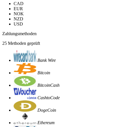
CAD
EUR
NOK
NZD
USD
Zahlungsmethoden
25 Methoden geprüft
Bank Wire
Bitcoin
BitcoinCash
CashtoCode
DogeCoin
Ethereum