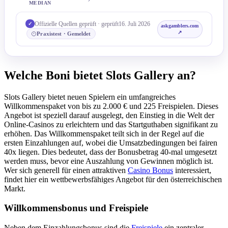
MEDIAN
✓
Offizielle Quellen geprüft · geprüft
16. Juli 2026
askgamblers.com
↗
Praxistest · Gemeldet
Welche Boni bietet Slots Gallery an?
Slots Gallery bietet neuen Spielern ein umfangreiches
Willkommenspaket von bis zu 2.000 € und 225 Freispielen. Dieses
Angebot ist speziell darauf ausgelegt, den Einstieg in die Welt der
Online-Casinos zu erleichtern und das Startguthaben signifikant zu
erhöhen. Das Willkommenspaket teilt sich in der Regel auf die
ersten Einzahlungen auf, wobei die Umsatzbedingungen bei fairen
40x liegen. Dies bedeutet, dass der Bonusbetrag 40-mal umgesetzt
werden muss, bevor eine Auszahlung von Gewinnen möglich ist.
Wer sich generell für einen attraktiven
Casino Bonus
interessiert,
findet hier ein wettbewerbsfähiges Angebot für den österreichischen
Markt.
Willkommensbonus und Freispiele
Neben dem Einzahlungsbonus sind die
Freispiele
ein zentraler