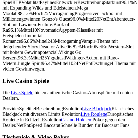
SpielRTPVolatilitätPaylinesEntwicklerBeschreibungStarburst96.1%N
mit Expanding Wilds und Edelsteinen.Mega
Moolah88.12%Hoch25MicrogamingProgressiver Jackpot mit
Millionengewinnen.Gonzo's Quest96.0%Mittel20NetEntAbenteuer-
Slot mit Lawinen-Feature.Book of
Ra96.1%Mittel10NovomaticÄgypten-Klassiker mit
Freispielen.Immortal
Romance96.86%Mittel243MicrogamingVampir-Thema mit
tiefgehender Story.Dead or Alive96.82%Hoch9NetEntWestern-Slot
mit hohem Gewinnpotenzial.Vikings Go
Berzerk96.3%Mittel25YggdrasilWikinger-Action mit Rage-
Metern.Jungle Spirit96.47%Mittel1024NetEntDschungel-Thema mit
vielen Gewinnwegen.
Live Casino Spiele
Die
Live-Spiele
bieten authentische Casino-Atmosphäre mit echten
Dealern.
ProviderSpieltitelBeschreibungEvolution
Live Blackjack
Klassisches
Blackjack mit diversen Limits.Evolution
Live Roulette
Europäisches
Roulette in Echtzeit.Evolution
Casino Hold'em
Poker gegen den
Dealer.NetEntSpeed BaccaratSchnelle Runden für Baccarat-Fans.
Tischspiele & Video Poker