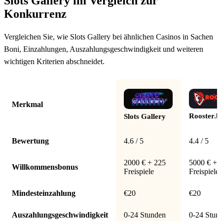
Slots Gallery im Vergleich zur
Konkurrenz
Vergleichen Sie, wie Slots Gallery bei ähnlichen Casinos in Sachen
Boni, Einzahlungen, Auszahlungsgeschwindigkeit und weiteren
wichtigen Kriterien abschneidet.
Merkmal
Rooster.b
Slots Gallery
Bewertung
4.6 / 5
4.4 / 5
2000 € + 225
5000 € + 
Willkommensbonus
Freispiele
Freispiele
Mindesteinzahlung
€20
€20
Auszahlungsgeschwindigkeit
0-24 Stunden
0-24 Stun