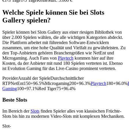
€1-3 Tage1-5 TageKeineMax. 5.000 €
Welche Spiele können Sie bei Slots
Gallery spielen?
Spieler können bei Slots Gallery aus einer riesigen Bibliothek von
über 2.000 Spielen wählen, die alle wichtigen Kategorien abdeckt.
Die Plattform arbeitet mit führenden Software-Entwicklern
zusammen, um eine hohe Qualität und Vielfalt zu gewährleisten. Zu
den Top-Anbietern gehören Branchengrößen wie NetEnt und
Microgaming. Auch Fans von
Playtech
kommen hier auf ihre
Kosten, da der Anbieter mit rund 180 Spielen vertreten ist. Ebenso
ist Evolution Gaming für das Live-Casino prominent vertreten.
ProviderAnzahl der SpieleDurchschnittlicher
RTPNetEnt150+96.5%Microgaming200+96.3%
Playtech
180+96.0%
Gaming
100+97.1%Red Tiger75+96.4%
Beste Slots
Im Bereich der
Slots
finden Spieler alles von klassischen Früchte-
Slots bis hin zu modernen Video-Slots mit komplexen Mechaniken.
Slot-