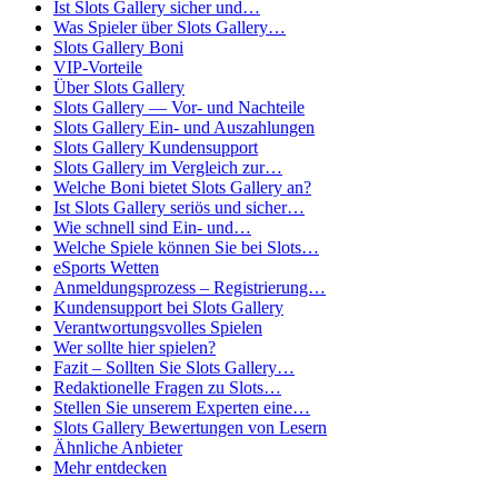
Ist Slots Gallery sicher und…
Was Spieler über Slots Gallery…
Slots Gallery Boni
VIP-Vorteile
Über Slots Gallery
Slots Gallery — Vor- und Nachteile
Slots Gallery Ein- und Auszahlungen
Slots Gallery Kundensupport
Slots Gallery im Vergleich zur…
Welche Boni bietet Slots Gallery an?
Ist Slots Gallery seriös und sicher…
Wie schnell sind Ein- und…
Welche Spiele können Sie bei Slots…
eSports Wetten
Anmeldungsprozess – Registrierung…
Kundensupport bei Slots Gallery
Verantwortungsvolles Spielen
Wer sollte hier spielen?
Fazit – Sollten Sie Slots Gallery…
Redaktionelle Fragen zu Slots…
Stellen Sie unserem Experten eine…
Slots Gallery Bewertungen von Lesern
Ähnliche Anbieter
Mehr entdecken