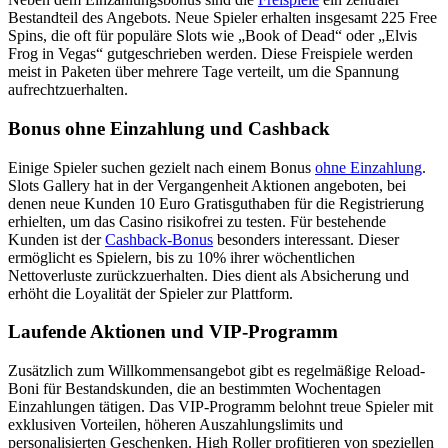
Bestandteil des Angebots. Neue Spieler erhalten insgesamt 225 Free
Spins, die oft für populäre Slots wie „Book of Dead“ oder „Elvis
Frog in Vegas“ gutgeschrieben werden. Diese Freispiele werden
meist in Paketen über mehrere Tage verteilt, um die Spannung
aufrechtzuerhalten.
Bonus ohne Einzahlung und Cashback
Einige Spieler suchen gezielt nach einem Bonus
ohne Einzahlung
.
Slots Gallery hat in der Vergangenheit Aktionen angeboten, bei
denen neue Kunden 10 Euro Gratisguthaben für die Registrierung
erhielten, um das Casino risikofrei zu testen. Für bestehende
Kunden ist der
Cashback-Bonus
besonders interessant. Dieser
ermöglicht es Spielern, bis zu 10% ihrer wöchentlichen
Nettoverluste zurückzuerhalten. Dies dient als Absicherung und
erhöht die Loyalität der Spieler zur Plattform.
Laufende Aktionen und VIP-Programm
Zusätzlich zum Willkommensangebot gibt es regelmäßige Reload-
Boni für Bestandskunden, die an bestimmten Wochentagen
Einzahlungen tätigen. Das VIP-Programm belohnt treue Spieler mit
exklusiven Vorteilen, höheren Auszahlungslimits und
personalisierten Geschenken. High Roller profitieren von speziellen