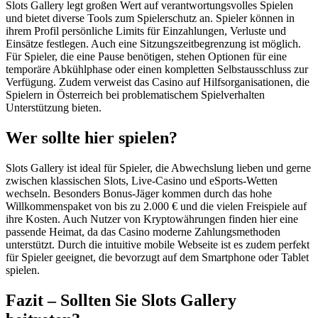
Slots Gallery legt großen Wert auf verantwortungsvolles Spielen
und bietet diverse Tools zum Spielerschutz an. Spieler können in
ihrem Profil persönliche Limits für Einzahlungen, Verluste und
Einsätze festlegen. Auch eine Sitzungszeitbegrenzung ist möglich.
Für Spieler, die eine Pause benötigen, stehen Optionen für eine
temporäre Abkühlphase oder einen kompletten Selbstausschluss zur
Verfügung. Zudem verweist das Casino auf Hilfsorganisationen, die
Spielern in Österreich bei problematischem Spielverhalten
Unterstützung bieten.
Wer sollte hier spielen?
Slots Gallery ist ideal für Spieler, die Abwechslung lieben und gerne
zwischen klassischen Slots, Live-Casino und eSports-Wetten
wechseln. Besonders Bonus-Jäger kommen durch das hohe
Willkommenspaket von bis zu 2.000 € und die vielen Freispiele auf
ihre Kosten. Auch Nutzer von Kryptowährungen finden hier eine
passende Heimat, da das Casino moderne Zahlungsmethoden
unterstützt. Durch die intuitive mobile Webseite ist es zudem perfekt
für Spieler geeignet, die bevorzugt auf dem Smartphone oder Tablet
spielen.
Fazit – Sollten Sie Slots Gallery