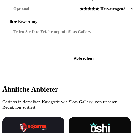
Ihre Bewertung
Bewertung veröffentlichen
Abbrechen
Ähnliche Anbieter
Casinos in derselben Kategorie wie Slots Gallery, von unserer
Redaktion sortiert.