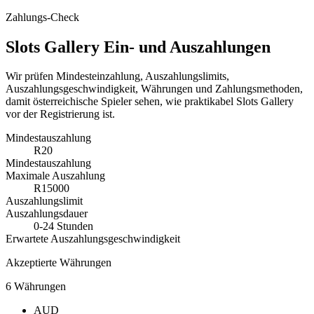
Zahlungs-Check
Slots Gallery Ein- und Auszahlungen
Wir prüfen Mindesteinzahlung, Auszahlungslimits,
Auszahlungsgeschwindigkeit, Währungen und Zahlungsmethoden,
damit österreichische Spieler sehen, wie praktikabel Slots Gallery
vor der Registrierung ist.
Mindestauszahlung
R20
Mindestauszahlung
Maximale Auszahlung
R15000
Auszahlungslimit
Auszahlungsdauer
0-24 Stunden
Erwartete Auszahlungsgeschwindigkeit
Akzeptierte Währungen
6 Währungen
AUD