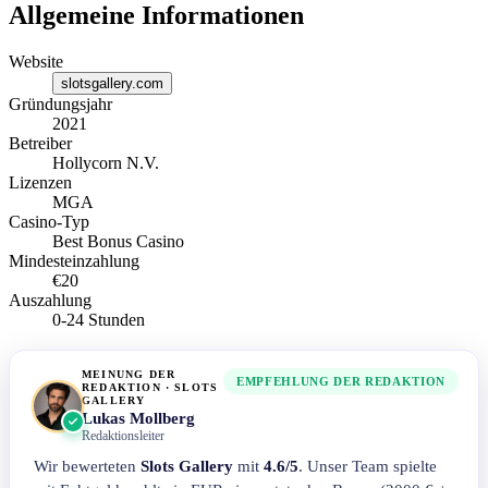
Allgemeine Informationen
Website
slotsgallery.com
Gründungsjahr
2021
Betreiber
Hollycorn N.V.
Lizenzen
MGA
Casino-Typ
Best Bonus Casino
Mindesteinzahlung
€20
Auszahlung
0-24 Stunden
MEINUNG DER
EMPFEHLUNG DER REDAKTION
REDAKTION · SLOTS
GALLERY
Lukas Mollberg
Redaktionsleiter
Wir bewerteten
Slots Gallery
mit
4.6/5
. Unser Team spielte