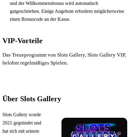
und der Willkommensbonus wird automatisch
gutgeschrieben. Einige Angebote erfordern möglicherweise
einen Bonuscode an der Kasse.
VIP-Vorteile
Das Treueprogramm von Slots Gallery, Slots Gallery VIP,
belohnt regelmäßiges Spielen.
Über Slots Gallery
Slots Gallery wurde
2021 gegründet und
hat sich mit seinem