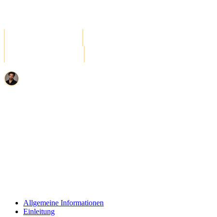
4.6
★★★★★
/5
MINDESTEINZAHLUNG
AUSZAHLUNG
€20
0-24 Stunden
UMSATZBEDINGUNGEN
GEGR.
40x
2021
Rezensiert von
Lukas Mollberg
· Redaktionsleiter · Österreich ·
Aktualisiert July 2026
WILLKOMMENSBONUS
2000 € + 225 Freispiele
Casino besuchen
18+ · Nur für Neukunden ·
Es gelten AGB
Allgemeine Informationen
Einleitung