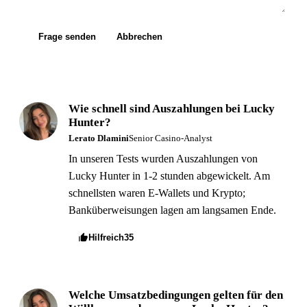
Frage senden
Abbrechen
Wie schnell sind Auszahlungen bei Lucky
Hunter?
Lerato Dlamini
Senior Casino-Analyst
In unseren Tests wurden Auszahlungen von
Lucky Hunter in 1-2 stunden abgewickelt. Am
schnellsten waren E-Wallets und Krypto;
Banküberweisungen lagen am langsamen Ende.
Hilfreich
35
Welche Umsatzbedingungen gelten für den