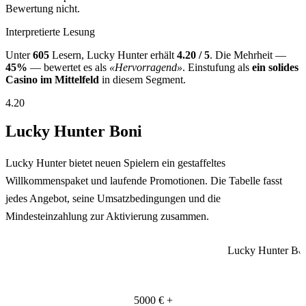
Bewertung nicht.
Interpretierte Lesung
Unter
605
Lesern, Lucky Hunter erhält
4.20 / 5
. Die Mehrheit —
45%
— bewertet es als
«Hervorragend»
. Einstufung als
ein solides
Casino im Mittelfeld
in diesem Segment.
4.20
Lucky Hunter Boni
Lucky Hunter bietet neuen Spielern ein gestaffeltes
Willkommenspaket und laufende Promotionen. Die Tabelle fasst
jedes Angebot, seine Umsatzbedingungen und die
Mindesteinzahlung zur Aktivierung zusammen.
Lucky Hunter Bo
ANGEBOT
DETAILS
UMSATZBEDINGUNGE
5000 € +