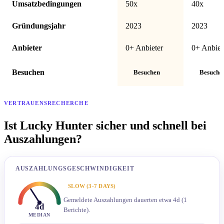
Umsatzbedingungen
50x
40x
Gründungsjahr
2023
2023
Anbieter
0+ Anbieter
0+ Anbiet
Besuchen
Besuchen
Besuche
VERTRAUENSRECHERCHE
Ist Lucky Hunter sicher und schnell bei
Auszahlungen?
AUSZAHLUNGSGESCHWINDIGKEIT
SLOW (3-7 DAYS)
Gemeldete Auszahlungen dauerten etwa 4d (1
4d
Berichte).
MEDIAN