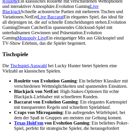
Roulette
Ein klassisches Roulette mit verschiedenen Wettoptionen
und interaktiver Atmosphäre.Evolution Gaming
Live
Blackjack
Schnelle actionreiche Partien mit mehreren Tischen und
Variationen.NetEnt
Live Baccarat
Ein elegantes Spiel, das ideal für
all diejenigen ist, die auf schnelle Entscheidungen stehen.Evolution
GamingDream CatcherEin spannendes Glücksrad-Spiel mit
unterhaltsamen Gewinnen und Präsentation.Evolution
Gaming
Monopoly Live
Ein einzigartiger Mix aus Glücksspiel und
TV-Show Erlebnis, das die Spieler begeistert.
Tischspiele
Die
Tischspiel-Auswahl
bei Lucky Hunter bietet Spielern eine
Vielzahl an klassischen Spielen.
Roulette von Evolution Gaming
: Ein beliebter Klassiker mit
verschiedenen Wettmöglichkeiten und spannenden Einsätzen.
Blackjack von NetEnt
: High-Stakes-Optionen für echte
Blackjack-Liebhaber mit schnelleren Runden.
Baccarat von Evolution Gaming
: Ein elegantes Kartenspiel
mit transparenten Regeln und schnellem Spielablauf.
Craps von Microgaming
: Ein aufregendes Würfelspiel, bei
dem der Spaß in Gruppen am meisten zur Geltung kommt.
Texas Hold'em
von Evolution Gaming
: Ein beliebtes Poker-
Spiel, perfekt für strategische Spieler, die herausgefordert