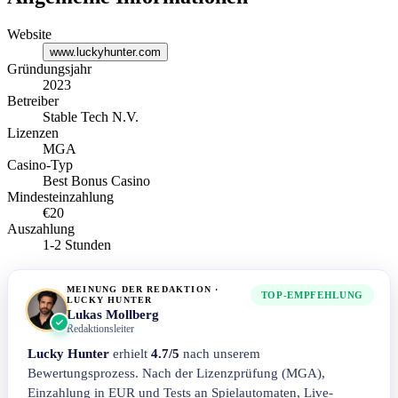
Website
www.luckyhunter.com
Gründungsjahr
2023
Betreiber
Stable Tech N.V.
Lizenzen
MGA
Casino-Typ
Best Bonus Casino
Mindesteinzahlung
€20
Auszahlung
1-2 Stunden
MEINUNG DER REDAKTION ·
TOP-EMPFEHLUNG
LUCKY HUNTER
Lukas Mollberg
Redaktionsleiter
Lucky Hunter
erhielt
4.7/5
nach unserem
Bewertungsprozess. Nach der Lizenzprüfung (MGA),
Einzahlung in EUR und Tests an Spielautomaten, Live-