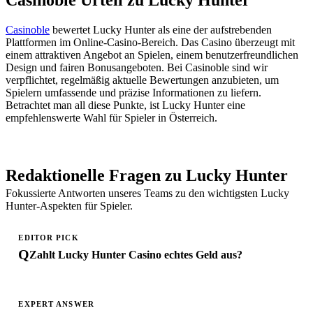
Casinoble Urteil zu Lucky Hunter
Casinoble
bewertet Lucky Hunter als eine der aufstrebenden
Plattformen im Online-Casino-Bereich. Das Casino überzeugt mit
einem attraktiven Angebot an Spielen, einem benutzerfreundlichen
Design und fairen Bonusangeboten. Bei Casinoble sind wir
verpflichtet, regelmäßig aktuelle Bewertungen anzubieten, um
Spielern umfassende und präzise Informationen zu liefern.
Betrachtet man all diese Punkte, ist Lucky Hunter eine
empfehlenswerte Wahl für Spieler in Österreich.
BEWERTUNGSREDAKTION
Redaktionelle Fragen zu Lucky Hunter
Fokussierte Antworten unseres Teams zu den wichtigsten Lucky
Hunter-Aspekten für Spieler.
EDITOR PICK
Q
Zahlt Lucky Hunter Casino echtes Geld aus?
EXPERT ANSWER