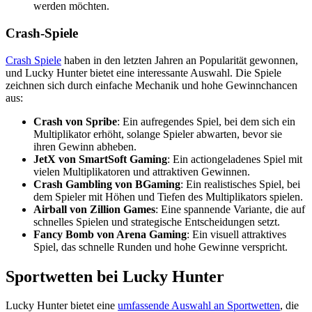
werden möchten.
Crash-Spiele
Crash Spiele
haben in den letzten Jahren an Popularität gewonnen,
und Lucky Hunter bietet eine interessante Auswahl. Die Spiele
zeichnen sich durch einfache Mechanik und hohe Gewinnchancen
aus:
Crash von Spribe
: Ein aufregendes Spiel, bei dem sich ein
Multiplikator erhöht, solange Spieler abwarten, bevor sie
ihren Gewinn abheben.
JetX von SmartSoft Gaming
: Ein actiongeladenes Spiel mit
vielen Multiplikatoren und attraktiven Gewinnen.
Crash Gambling von BGaming
: Ein realistisches Spiel, bei
dem Spieler mit Höhen und Tiefen des Multiplikators spielen.
Airball von Zillion Games
: Eine spannende Variante, die auf
schnelles Spielen und strategische Entscheidungen setzt.
Fancy Bomb von Arena Gaming
: Ein visuell attraktives
Spiel, das schnelle Runden und hohe Gewinne verspricht.
Sportwetten bei Lucky Hunter
Lucky Hunter bietet eine
umfassende Auswahl an Sportwetten
, die