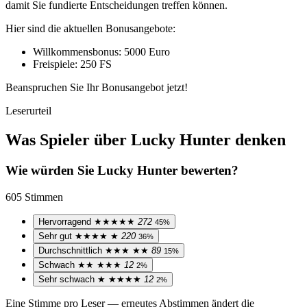
damit Sie fundierte Entscheidungen treffen können.
Hier sind die aktuellen Bonusangebote:
Willkommensbonus: 5000 Euro
Freispiele: 250 FS
Beanspruchen Sie Ihr Bonusangebot jetzt!
Leserurteil
Was Spieler über Lucky Hunter denken
Wie würden Sie Lucky Hunter bewerten?
605 Stimmen
Hervorragend
★★★★★
272
45%
Sehr gut
★★★★
★
220
36%
Durchschnittlich
★★★
★★
89
15%
Schwach
★★
★★★
12
2%
Sehr schwach
★
★★★★
12
2%
Eine Stimme pro Leser — erneutes Abstimmen ändert die