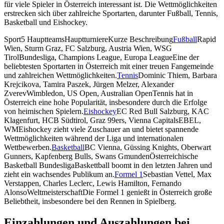
für viele Spieler in Österreich interessant ist. Die Wettmöglichkeiten
erstrecken sich über zahlreiche Sportarten, darunter Fußball, Tennis,
Basketball und Eishockey.
Sport5 HauptteamsHauptturniereKurze Beschreibung
Fußball
Rapid
Wien, Sturm Graz, FC Salzburg, Austria Wien, WSG
TirolBundesliga, Champions League, Europa LeagueEine der
beliebtesten Sportarten in Österreich mit einer treuen Fangemeinde
und zahlreichen Wettmöglichkeiten.
Tennis
Dominic Thiem, Barbara
Krejcikova, Tamira Paszek, Jürgen Melzer, Alexander
ZverevWimbledon, US Open, Australian OpenTennis hat in
Österreich eine hohe Popularität, insbesondere durch die Erfolge
von heimischen Spielern.
Eishockey
EC Red Bull Salzburg, KAC
Klagenfurt, HCB Südtirol, Graz 99ers, Vienna CapitalsEBEL,
WMEishockey zieht viele Zuschauer an und bietet spannende
Wettmöglichkeiten während der Liga und internationalen
Wettbewerben.
Basketball
BC Vienna, Güssing Knights, Oberwart
Gunners, Kapfenberg Bulls, Swans GmundenÖsterreichische
Basketball BundesligaBaskettball boomt in den letzten Jahren und
zieht ein wachsendes Publikum an.
Formel 1
Sebastian Vettel, Max
Verstappen, Charles Leclerc, Lewis Hamilton, Fernando
AlonsoWeltmeisterschaftDie Formel 1 genießt in Österreich große
Beliebtheit, insbesondere bei den Rennen in Spielberg.
Einzahlungen und Auszahlungen bei