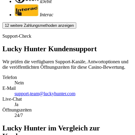
iDebit
Interac
12 weitere Zahlungsmethoden anzeigen
Support-Check
Lucky Hunter Kundensupport
Wir prüfen die verfügbaren Support-Kanäle, Antwortoptionen und
die veröffentlichten Öffnungszeiten für diese Casino-Bewertung.
Telefon
Nein
E-Mail
support-team@luckyhunter.com
Live-Chat
Ja
Öffnungszeiten
24/7
Lucky Hunter im Vergleich zur