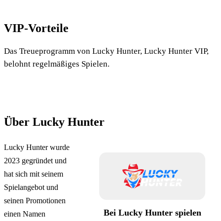
VIP-Vorteile
Das Treueprogramm von Lucky Hunter, Lucky Hunter VIP,
belohnt regelmäßiges Spielen.
Über Lucky Hunter
Lucky Hunter wurde
2023 gegründet und
hat sich mit seinem
Spielangebot und
seinen Promotionen
Bei Lucky Hunter spielen
einen Namen