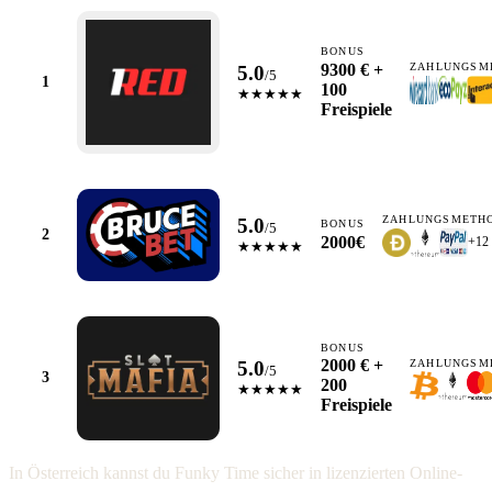
BONUS
9300 € +
ZAHLUNGSM
5.0
/5
1
100
★★★★★
Freispiele
ZAHLUNGSMETH
5.0
BONUS
/5
2
2000€
+12
★★★★★
BONUS
2000 € +
ZAHLUNGSM
5.0
/5
3
200
★★★★★
Freispiele
In Österreich kannst du Funky Time sicher in lizenzierten Online-