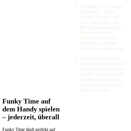
Kombiniere mit Bonus-
Segmenten : Setze
kleinere Beträge (z.B.
0,50 €) auf Bar- oder
Disco-Bonussegmente.
Diese bieten hohe
Multiplikatoren (bis
10.000x), was deine
Gewinne steigern kann.
Verwalte dein Budget :
Teile dein Guthaben, z.B.
50 €, in kleine Einsätze
(0,10 €–1 €). So genießt
du mehr Runden und
erhöhst die Chance auf
Bonus-Features.
Funky Time auf
dem Handy spielen
– jederzeit, überall
Funky Time läuft perfekt auf