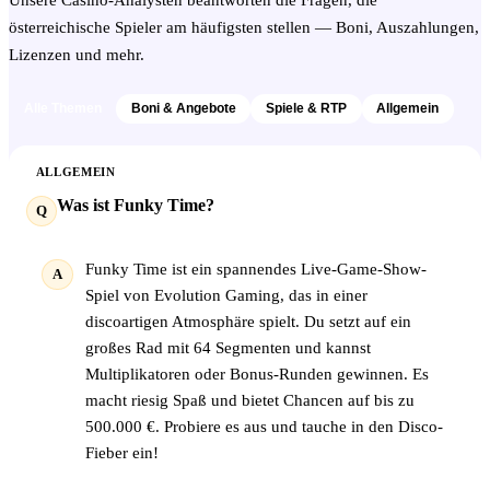
österreichische Spieler am häufigsten stellen — Boni, Auszahlungen,
Lizenzen und mehr.
Alle Themen
Boni & Angebote
Spiele & RTP
Allgemein
ALLGEMEIN
Was ist Funky Time?
Q
Funky Time ist ein spannendes Live-Game-Show-
A
Spiel von Evolution Gaming, das in einer
discoartigen Atmosphäre spielt. Du setzt auf ein
großes Rad mit 64 Segmenten und kannst
Multiplikatoren oder Bonus-Runden gewinnen. Es
macht riesig Spaß und bietet Chancen auf bis zu
500.000 €. Probiere es aus und tauche in den Disco-
Fieber ein!