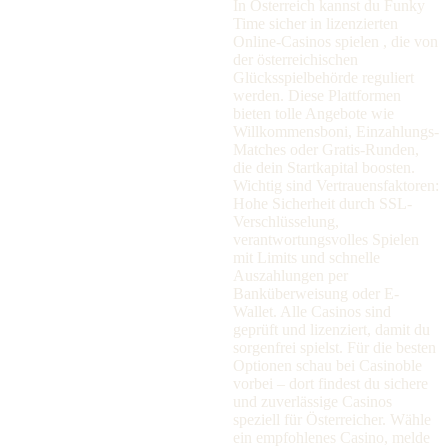
In Österreich kannst du Funky
Time sicher in lizenzierten
Online-Casinos spielen , die von
der österreichischen
Glücksspielbehörde reguliert
werden. Diese Plattformen
bieten tolle Angebote wie
Willkommensboni, Einzahlungs-
Matches oder Gratis-Runden,
die dein Startkapital boosten.
Wichtig sind Vertrauensfaktoren:
Hohe Sicherheit durch SSL-
Verschlüsselung,
verantwortungsvolles Spielen
mit Limits und schnelle
Auszahlungen per
Banküberweisung oder E-
Wallet. Alle Casinos sind
geprüft und lizenziert, damit du
sorgenfrei spielst. Für die besten
Optionen schau bei Casinoble
vorbei – dort findest du sichere
und zuverlässige Casinos
speziell für Österreicher. Wähle
ein empfohlenes Casino, melde