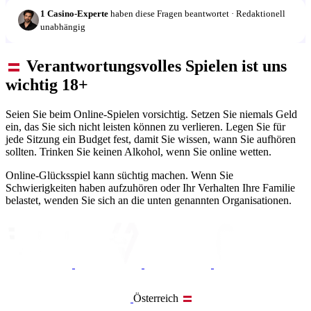
1 Casino-Experte
haben diese Fragen beantwortet · Redaktionell
unabhängig
Verantwortungsvolles Spielen ist uns
wichtig
18+
Seien Sie beim Online-Spielen vorsichtig. Setzen Sie niemals Geld
ein, das Sie sich nicht leisten können zu verlieren. Legen Sie für
jede Sitzung ein Budget fest, damit Sie wissen, wann Sie aufhören
sollten. Trinken Sie keinen Alkohol, wenn Sie online wetten.
Online-Glücksspiel kann süchtig machen. Wenn Sie
Schwierigkeiten haben aufzuhören oder Ihr Verhalten Ihre Familie
belastet, wenden Sie sich an die unten genannten Organisationen.
Österreich