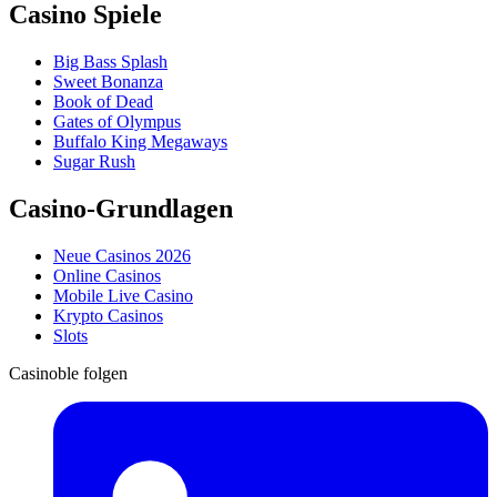
Casino Spiele
Big Bass Splash
Sweet Bonanza
Book of Dead
Gates of Olympus
Buffalo King Megaways
Sugar Rush
Casino-Grundlagen
Neue Casinos 2026
Online Casinos
Mobile Live Casino
Krypto Casinos
Slots
Casinoble folgen