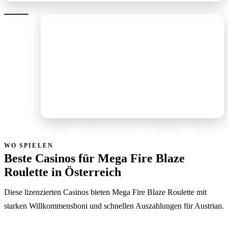
Allgemeine Informationen
Anbieter
Playtech
Volatilität
Hoch
RTP
97.30%
Beste Casinos
Wo Mega Fire Blaze Roulett…
Mega Fire Blaz
WO SPIELEN
Beste Casinos für Mega Fire Blaze
Roulette in Österreich
Diese lizenzierten Casinos bieten Mega Fire Blaze Roulette mit
starken Willkommensboni und schnellen Auszahlungen für Austrian.