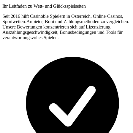
Ihr Leitfaden zu Wett- und Glücksspielseiten
Seit 2016 hilft Casinoble Spielern in Österreich, Online-Casinos,
Sportwetten-Anbieter, Boni und Zahlungsmethoden zu vergleichen.
Unsere Bewertungen konzentrieren sich auf Lizenzierung,
Auszahlungsgeschwindigkeit, Bonusbedingungen und Tools für
verantwortungsvolles Spielen.