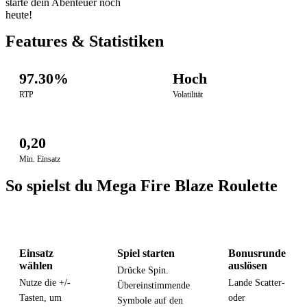
starte dein Abenteuer noch
heute!
Features & Statistiken
97.30%
Hoch
RTP
Volatilität
0,20
Min. Einsatz
So spielst du Mega Fire Blaze Roulette
01
02
03
Einsatz
Spiel starten
Bonusrunde
wählen
auslösen
Drücke Spin.
Nutze die +/-
Lande Scatter-
Übereinstimmende
Tasten, um
oder
Symbole auf den