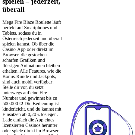
spielen – jederzeit,
überall
Mega Fire Blaze Roulette läuft
perfekt auf Smartphones und
Tablets, sodass du in
Österreich jederzeit und überall
spielen kannst. Ob über die
Casino-App oder direkt im
Browser, die gestochen
scharfen Grafiken und
flüssigen Animationen bleiben
erhalten. Alle Features, wie die
Bonus-Runde und Jackpots,
sind auch mobil verfügbar .
Stelle dir vor, du setzt
unterwegs auf eine Fire
Number und gewinnst bis zu
500.000 €! Die Bedienung ist
kinderleicht, und du kannst mit
Einsätzen ab 0,20 € loslegen.
Lade einfach die App eines
lizenzierten Casinos herunter
oder spiele direkt im Browser