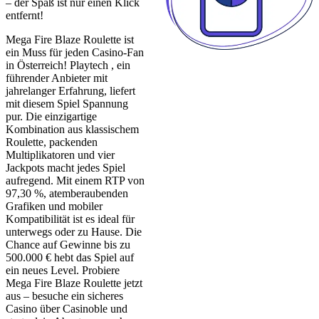
– der Spaß ist nur einen Klick
entfernt!
Mega Fire Blaze Roulette ist
ein Muss für jeden Casino-Fan
in Österreich! Playtech , ein
führender Anbieter mit
jahrelanger Erfahrung, liefert
mit diesem Spiel Spannung
pur. Die einzigartige
Kombination aus klassischem
Roulette, packenden
Multiplikatoren und vier
Jackpots macht jedes Spiel
aufregend. Mit einem RTP von
97,30 %, atemberaubenden
Grafiken und mobiler
Kompatibilität ist es ideal für
unterwegs oder zu Hause. Die
Chance auf Gewinne bis zu
500.000 € hebt das Spiel auf
ein neues Level. Probiere
Mega Fire Blaze Roulette jetzt
aus – besuche ein sicheres
Casino über Casinoble und