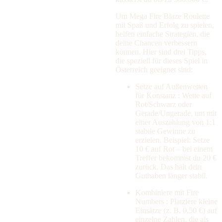
Um Mega Fire Blaze Roulette
mit Spaß und Erfolg zu spielen,
helfen einfache Strategien, die
deine Chancen verbessern
können. Hier sind drei Tipps,
die speziell für dieses Spiel in
Österreich geeignet sind:
Setze auf Außenwetten
für Konstanz : Wette auf
Rot/Schwarz oder
Gerade/Ungerade, um mit
einer Auszahlung von 1:1
stabile Gewinne zu
erzielen. Beispiel: Setze
10 € auf Rot – bei einem
Treffer bekommst du 20 €
zurück. Das hält dein
Guthaben länger stabil.
Kombiniere mit Fire
Numbers : Platziere kleine
Einsätze (z. B. 0,50 €) auf
einzelne Zahlen, die als