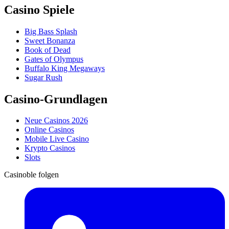
Casino Spiele
Big Bass Splash
Sweet Bonanza
Book of Dead
Gates of Olympus
Buffalo King Megaways
Sugar Rush
Casino-Grundlagen
Neue Casinos 2026
Online Casinos
Mobile Live Casino
Krypto Casinos
Slots
Casinoble folgen