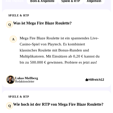
Alle Themen
Boni & Angebote
Spiele & RTP
Allgemein
SPIELE & RTP
Was ist Mega Fire Blaze Roulette?
Q
Mega Fire Blaze Roulette ist ein spannendes Live-
A
Casino-Spiel von Playtech. Es kombiniert
klassisches Roulette mit Bonus-Runden und
Multiplikatoren. Mit Einsätzen ab 0,20 € kannst du
bis zu 500.000 € gewinnen. Probiere es jetzt aus!
Lukas Mollberg
Hilfreich
12
Redaktionsleiter
SPIELE & RTP
Wie hoch ist der RTP von Mega Fire Blaze Roulette?
Q