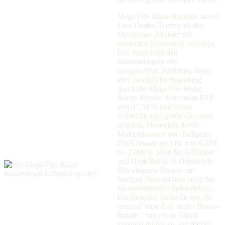
Mega Fire Blaze Roulette ist ein
Live-Dealer-Tischspiel, das
klassisches Roulette mit
modernen Elementen aufpeppt.
Das Spiel folgt den
Standardregeln des
europäischen Roulettes, bietet
aber zusätzliche Spannung
durch die Mega Fire Blaze
Bonus-Runde. Mit einem RTP
von 97,30 % und hoher
Volatilität sind große Gewinne
möglich, besonders durch
Multiplikatoren und Jackpots.
Die Einsätze reichen von 0,20 €
bis 2.000 €, ideal für Anfänger
und High Roller in Österreich.
Das elegante Design mit
feurigen Animationen sorgt für
ein mitreißendes Spielerlebnis.
Ein Beispiel: Stelle dir vor, du
setzt auf eine Zahl in der Bonus-
Runde – mit etwas Glück
kassierst du bis zu 500.000 €!