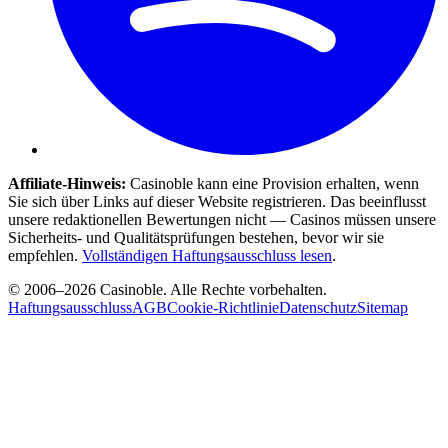
Affiliate-Hinweis:
Casinoble kann eine Provision erhalten, wenn
Sie sich über Links auf dieser Website registrieren. Das beeinflusst
unsere redaktionellen Bewertungen nicht — Casinos müssen unsere
Sicherheits- und Qualitätsprüfungen bestehen, bevor wir sie
empfehlen.
Vollständigen Haftungsausschluss lesen
.
© 2006–2026 Casinoble. Alle Rechte vorbehalten.
Haftungsausschluss
AGB
Cookie-Richtlinie
Datenschutz
Sitemap