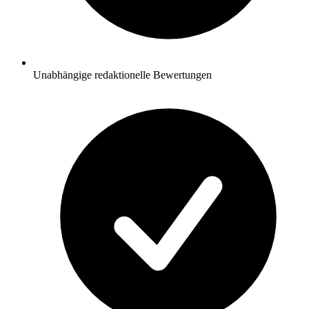
Unabhängige redaktionelle Bewertungen