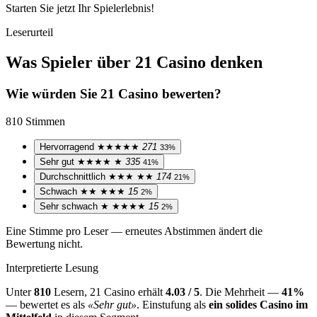
Starten Sie jetzt Ihr Spielerlebnis!
Leserurteil
Was Spieler über 21 Casino denken
Wie würden Sie 21 Casino bewerten?
810 Stimmen
Hervorragend
★★★★★
271
33%
Sehr gut
★★★★
★
335
41%
Durchschnittlich
★★★
★★
174
21%
Schwach
★★
★★★
15
2%
Sehr schwach
★
★★★★
15
2%
Eine Stimme pro Leser — erneutes Abstimmen ändert die
Bewertung nicht.
Interpretierte Lesung
Unter
810
Lesern, 21 Casino erhält
4.03 / 5
. Die Mehrheit —
41%
— bewertet es als
«Sehr gut»
. Einstufung als
ein solides Casino im