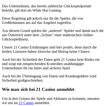
Das Unternehmen, das bereits zahlreiche Glücksspielportale
betreibt, gilt dort als White Hat Gaming.
Diese Regelung gilt jedoch nur für die Spieler, die von
Großbritannien aus auf das Angebot zugreifen.
Aus diesem Grund spielen die „anderen“ Spieler und damit auch die
aus Österreich unter dem „Schutz“ einer maltesischen Online-
Glücksspiellizenz.
Unsere 21 Casino Erfahrungen sind hier positiv, denn durch die
beiden Lizenzen haben Abzocke und Betrug keine Chance.
Auch bei der Sicherheit der Daten geht 21 Casino kein Risiko ein
und sorgt mit entsprechenden Kontrollen unabhängiger
Unternehmen für ein faires und sicheres Spiel.
Auch bei der Übertragung von Daten und Kundengeldern wird
Sicherheit großgeschrieben.
Wie man sich bei 21 Casino anmeldet
Um in den Genuss der Spiele und Aktionen zu kommen, mussten
wir uns im
21 Casino
anmelden.