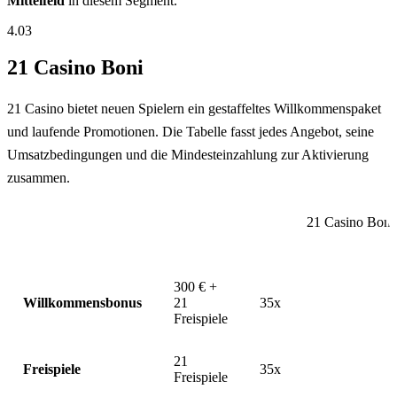
Mittelfeld
in diesem Segment.
4.03
21 Casino Boni
21 Casino bietet neuen Spielern ein gestaffeltes Willkommenspaket
und laufende Promotionen. Die Tabelle fasst jedes Angebot, seine
Umsatzbedingungen und die Mindesteinzahlung zur Aktivierung
zusammen.
21 Casino Boni
ANGEBOT
DETAILS
UMSATZBEDINGUNGE
300 € +
Willkommensbonus
21
35x
Freispiele
21
Freispiele
35x
Freispiele