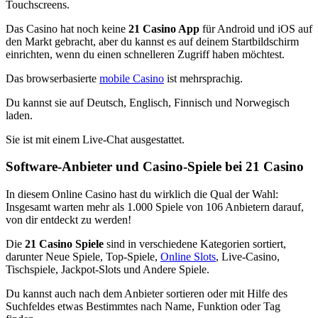
Touchscreens.
Das Casino hat noch keine
21 Casino App
für Android und iOS auf
den Markt gebracht, aber du kannst es auf deinem Startbildschirm
einrichten, wenn du einen schnelleren Zugriff haben möchtest.
Das browserbasierte
mobile Casino
ist mehrsprachig.
Du kannst sie auf Deutsch, Englisch, Finnisch und Norwegisch
laden.
Sie ist mit einem Live-Chat ausgestattet.
Software-Anbieter und Casino-Spiele bei 21 Casino
In diesem Online Casino hast du wirklich die Qual der Wahl:
Insgesamt warten mehr als 1.000 Spiele von 106 Anbietern darauf,
von dir entdeckt zu werden!
Die
21 Casino Spiele
sind in verschiedene Kategorien sortiert,
darunter Neue Spiele, Top-Spiele,
Online Slots
, Live-Casino,
Tischspiele, Jackpot-Slots und Andere Spiele.
Du kannst auch nach dem Anbieter sortieren oder mit Hilfe des
Suchfeldes etwas Bestimmtes nach Name, Funktion oder Tag