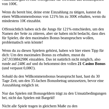
von 100€.
Wenn du bereit bist, deine erste Einzahlung zu tätigen, kannst du
einen Willkommensbonus von 121% bis zu 300€ erhalten, wenn du
mindestens 10€ einzahlst.
Offensichtlich haben sich die Jungs für 121% entschieden, um den
Namen der Seite zu zitieren, aber sie haben nicht bedacht, dass dies
für Spieler, die den maximalen Bonus beanspruchen wollen,
problematisch sein könnte!
Wenn du zu diesen Spielern gehörst, haben wir hier einen Tipp für
dich: Um den maximalen Bonus zu erhalten, musst du
247,933884298€ einzahlen. Das ist natürlich nicht möglich, also
runde auf 248€ auf und du bekommst den vollen
21 Casino Bonus
(und verpasst 0,08€!).
Sobald du den Willkommensbonus beansprucht hast, hast du 30
Tage Zeit, um den 35-fachen Bonusbetrag umzusetzen, bevor eine
Auszahlung möglich ist.
Nur das Spielen mit Bonusgeldern trägt zu den Umsatzbedingungen
bei, nicht das Spielen mit Bargeld!
Nicht alle Spiele tragen in gleichem Maße zu den