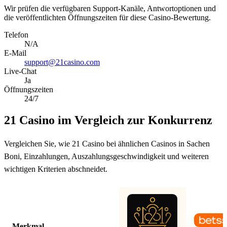
Wir prüfen die verfügbaren Support-Kanäle, Antwortoptionen und
die veröffentlichten Öffnungszeiten für diese Casino-Bewertung.
Telefon
N/A
E-Mail
support@21casino.com
Live-Chat
Ja
Öffnungszeiten
24/7
21 Casino im Vergleich zur Konkurrenz
Vergleichen Sie, wie 21 Casino bei ähnlichen Casinos in Sachen
Boni, Einzahlungen, Auszahlungsgeschwindigkeit und weiteren
wichtigen Kriterien abschneidet.
Merkmal