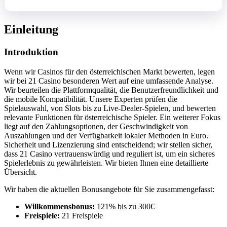
Einleitung
Introduktion
Wenn wir Casinos für den österreichischen Markt bewerten, legen
wir bei 21 Casino besonderen Wert auf eine umfassende Analyse.
Wir beurteilen die Plattformqualität, die Benutzerfreundlichkeit und
die mobile Kompatibilität. Unsere Experten prüfen die
Spielauswahl, von Slots bis zu Live-Dealer-Spielen, und bewerten
relevante Funktionen für österreichische Spieler. Ein weiterer Fokus
liegt auf den Zahlungsoptionen, der Geschwindigkeit von
Auszahlungen und der Verfügbarkeit lokaler Methoden in Euro.
Sicherheit und Lizenzierung sind entscheidend; wir stellen sicher,
dass 21 Casino vertrauenswürdig und reguliert ist, um ein sicheres
Spielerlebnis zu gewährleisten. Wir bieten Ihnen eine detaillierte
Übersicht.
Wir haben die aktuellen Bonusangebote für Sie zusammengefasst:
Willkommensbonus:
121% bis zu 300€
Freispiele:
21 Freispiele