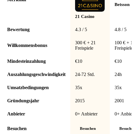
Betsson
21 Casino
Bewertung
4.3 / 5
4.8 / 5
300 € + 21
100 € + 1
Willkommensbonus
Freispiele
Freispiele
Mindesteinzahlung
€10
€10
Auszahlungsgeschwindigkeit
24-72 Std.
24h
Umsatzbedingungen
35x
35x
Gründungsjahr
2015
2001
Anbieter
0+ Anbieter
0+ Anbiet
Besuchen
Besuchen
Besuche