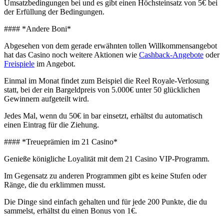
Umsatzbedingungen bei und es gibt einen Höchsteinsatz von 5€ bei
der Erfüllung der Bedingungen.
#### *Andere Boni*
Abgesehen von dem gerade erwähnten tollen Willkommensangebot
hat das Casino noch weitere Aktionen wie
Cashback-Angebote
oder
Freispiele
im Angebot.
Einmal im Monat findet zum Beispiel die Reel Royale-Verlosung
statt, bei der ein Bargeldpreis von 5.000€ unter 50 glücklichen
Gewinnern aufgeteilt wird.
Jedes Mal, wenn du 50€ in bar einsetzt, erhältst du automatisch
einen Eintrag für die Ziehung.
#### *Treueprämien im 21 Casino*
Genieße königliche Loyalität mit dem 21 Casino VIP-Programm.
Im Gegensatz zu anderen Programmen gibt es keine Stufen oder
Ränge, die du erklimmen musst.
Die Dinge sind einfach gehalten und für jede 200 Punkte, die du
sammelst, erhältst du einen Bonus von 1€.