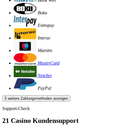
Bank Wire
Boku
Entropay
Interac
Maestro
MasterCard
Neteller
PayPal
5 weitere Zahlungsmethoden anzeigen
Support-Check
21 Casino Kundensupport