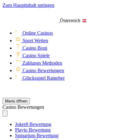
Zum Hauptinhalt springen
Österreich
Online Casinos
Sport Wetten
Casino Boni
Casino Spiele
Zahlungs Methoden
Casino Bewertungen
Glücksspiel Ratgeber
Suchen
Menü öffnen
Casino Bewertungen
Joker8 Bewertung
Playio Bewertung
Spinarium Bewertung