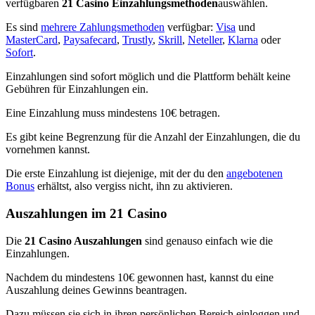
verfügbaren
21 Casino Einzahlungsmethoden
auswählen.
Es sind
mehrere Zahlungsmethoden
verfügbar:
Visa
und
MasterCard
,
Paysafecard
,
Trustly
,
Skrill
,
Neteller
,
Klarna
oder
Sofort
.
Einzahlungen sind sofort möglich und die Plattform behält keine
Gebühren für Einzahlungen ein.
Eine Einzahlung muss mindestens 10€ betragen.
Es gibt keine Begrenzung für die Anzahl der Einzahlungen, die du
vornehmen kannst.
Die erste Einzahlung ist diejenige, mit der du den
angebotenen
Bonus
erhältst, also vergiss nicht, ihn zu aktivieren.
Auszahlungen im 21 Casino
Die
21 Casino Auszahlungen
sind genauso einfach wie die
Einzahlungen.
Nachdem du mindestens 10€ gewonnen hast, kannst du eine
Auszahlung deines Gewinns beantragen.
Dazu müssen sie sich in ihren persönlichen Bereich einloggen und