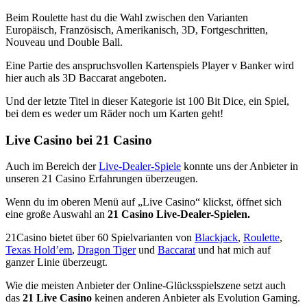
Beim Roulette hast du die Wahl zwischen den Varianten
Europäisch, Französisch, Amerikanisch, 3D, Fortgeschritten,
Nouveau und Double Ball.
Eine Partie des anspruchsvollen Kartenspiels Player v Banker wird
hier auch als 3D Baccarat angeboten.
Und der letzte Titel in dieser Kategorie ist 100 Bit Dice, ein Spiel,
bei dem es weder um Räder noch um Karten geht!
Live Casino bei 21 Casino
Auch im Bereich der
Live-Dealer-Spiele
konnte uns der Anbieter in
unseren 21 Casino Erfahrungen überzeugen.
Wenn du im oberen Menü auf „Live Casino“ klickst, öffnet sich
eine große Auswahl an
21 Casino Live-Dealer-Spielen.
21Casino bietet über 60 Spielvarianten von
Blackjack
,
Roulette
,
Texas Hold’em
,
Dragon Tiger
und
Baccarat
und hat mich auf
ganzer Linie überzeugt.
Wie die meisten Anbieter der Online-Glücksspielszene setzt auch
das
21 Live Casino
keinen anderen Anbieter als Evolution Gaming.