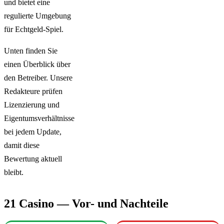
und bietet eine
regulierte Umgebung
für Echtgeld-Spiel.
Unten finden Sie
einen Überblick über
den Betreiber. Unsere
Redakteure prüfen
Lizenzierung und
Eigentumsverhältnisse
bei jedem Update,
damit diese
Bewertung aktuell
bleibt.
21 Casino — Vor- und Nachteile