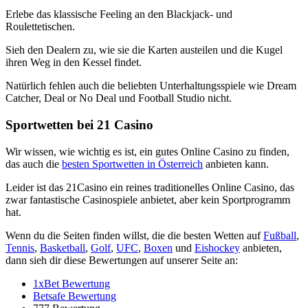
Erlebe das klassische Feeling an den Blackjack- und
Roulettetischen.
Sieh den Dealern zu, wie sie die Karten austeilen und die Kugel
ihren Weg in den Kessel findet.
Natürlich fehlen auch die beliebten Unterhaltungsspiele wie Dream
Catcher, Deal or No Deal und Football Studio nicht.
Sportwetten bei 21 Casino
Wir wissen, wie wichtig es ist, ein gutes Online Casino zu finden,
das auch die
besten Sportwetten in Österreich
anbieten kann.
Leider ist das 21Casino ein reines traditionelles Online Casino, das
zwar fantastische Casinospiele anbietet, aber kein Sportprogramm
hat.
Wenn du die Seiten finden willst, die die besten Wetten auf
Fußball
,
Tennis
,
Basketball
,
Golf
,
UFC
,
Boxen
und
Eishockey
anbieten,
dann sieh dir diese Bewertungen auf unserer Seite an:
1xBet Bewertung
Betsafe Bewertung