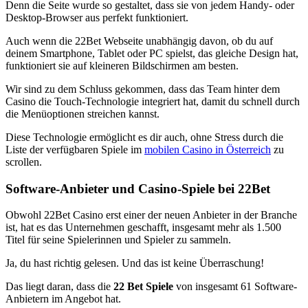
Denn die Seite wurde so gestaltet, dass sie von jedem Handy- oder
Desktop-Browser aus perfekt funktioniert.
Auch wenn die 22Bet Webseite unabhängig davon, ob du auf
deinem Smartphone, Tablet oder PC spielst, das gleiche Design hat,
funktioniert sie auf kleineren Bildschirmen am besten.
Wir sind zu dem Schluss gekommen, dass das Team hinter dem
Casino die Touch-Technologie integriert hat, damit du schnell durch
die Menüoptionen streichen kannst.
Diese Technologie ermöglicht es dir auch, ohne Stress durch die
Liste der verfügbaren Spiele im
mobilen Casino in Österreich
zu
scrollen.
Software-Anbieter und Casino-Spiele bei 22Bet
Obwohl 22Bet Casino erst einer der neuen Anbieter in der Branche
ist, hat es das Unternehmen geschafft, insgesamt mehr als 1.500
Titel für seine Spielerinnen und Spieler zu sammeln.
Ja, du hast richtig gelesen. Und das ist keine Überraschung!
Das liegt daran, dass die
22 Bet Spiele
von insgesamt 61 Software-
Anbietern im Angebot hat.