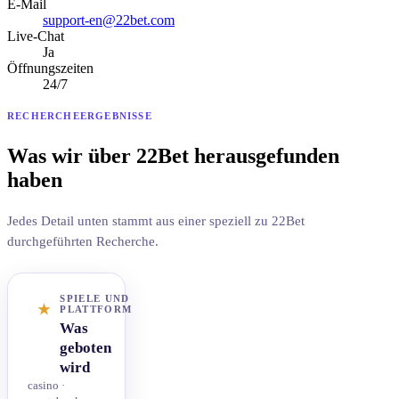
E-Mail
support-en@22bet.com
Live-Chat
Ja
Öffnungszeiten
24/7
RECHERCHEERGEBNISSE
Was wir über 22Bet herausgefunden
haben
Jedes Detail unten stammt aus einer speziell zu 22Bet
durchgeführten Recherche.
SPIELE UND
★
PLATTFORM
Was
geboten
wird
casino ·