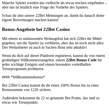
Manche Spieler werden das vielleicht als etwas trocken empfinden –
aber das ist letztlich eine Frage der Vorliebe des Spielers.
Schau dir also unsere 22Bet Meinungen an, damit du danach deine
eigene Bewertungen machen kannst!
Bonus-Angebote bei 22Bet Casino
Mit einem so umfassenden Wettangebot hat sich 22Bet die Mittel
gegeben, um die Spieler zu verführen, aber das ist noch nicht alles:
Der Wettanbieter ist auch in Sachen Boni sehr attraktiv!
Wenn du dich auf dieser Plattform registrierst, kannst du von einem
großartigen Willkommensangebot, einem
22Bet Bonus Code
für
jedes wichtige Ereignis und einem besonders vorteilhaften
Treueprogramm profitieren.
#### *Willkommensbonus*
Bei 22Bet Casino kannst du dir einen 100% Bonus bis zu einer
Bonussumme von 122€ sichern.
Außerdem bekommst du 22 so genannte Bet Points, das sind so
etwas wie Treuepunkte.