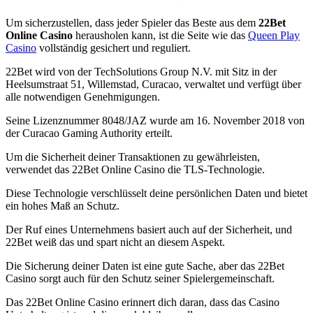
Um sicherzustellen, dass jeder Spieler das Beste aus dem
22Bet
Online Casino
herausholen kann, ist die Seite wie das
Queen Play
Casino
vollständig gesichert und reguliert.
22Bet wird von der TechSolutions Group N.V. mit Sitz in der
Heelsumstraat 51, Willemstad, Curacao, verwaltet und verfügt über
alle notwendigen Genehmigungen.
Seine Lizenznummer 8048/JAZ wurde am 16. November 2018 von
der Curacao Gaming Authority erteilt.
Um die Sicherheit deiner Transaktionen zu gewährleisten,
verwendet das 22Bet Online Casino die TLS-Technologie.
Diese Technologie verschlüsselt deine persönlichen Daten und bietet
ein hohes Maß an Schutz.
Der Ruf eines Unternehmens basiert auch auf der Sicherheit, und
22Bet weiß das und spart nicht an diesem Aspekt.
Die Sicherung deiner Daten ist eine gute Sache, aber das 22Bet
Casino sorgt auch für den Schutz seiner Spielergemeinschaft.
Das 22Bet Online Casino erinnert dich daran, dass das Casino