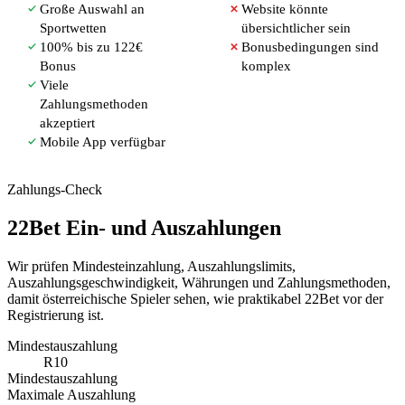
Große Auswahl an
Website könnte
Sportwetten
übersichtlicher sein
100% bis zu 122€
Bonusbedingungen sind
Bonus
komplex
Viele
Zahlungsmethoden
akzeptiert
Mobile App verfügbar
Zahlungs-Check
22Bet Ein- und Auszahlungen
Wir prüfen Mindesteinzahlung, Auszahlungslimits,
Auszahlungsgeschwindigkeit, Währungen und Zahlungsmethoden,
damit österreichische Spieler sehen, wie praktikabel 22Bet vor der
Registrierung ist.
Mindestauszahlung
R10
Mindestauszahlung
Maximale Auszahlung