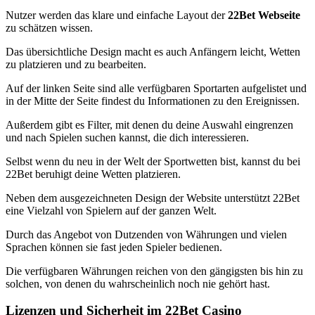
Nutzer werden das klare und einfache Layout der
22Bet Webseite
zu schätzen wissen.
Das übersichtliche Design macht es auch Anfängern leicht, Wetten
zu platzieren und zu bearbeiten.
Auf der linken Seite sind alle verfügbaren Sportarten aufgelistet und
in der Mitte der Seite findest du Informationen zu den Ereignissen.
Außerdem gibt es Filter, mit denen du deine Auswahl eingrenzen
und nach Spielen suchen kannst, die dich interessieren.
Selbst wenn du neu in der Welt der Sportwetten bist, kannst du bei
22Bet beruhigt deine Wetten platzieren.
Neben dem ausgezeichneten Design der Website unterstützt 22Bet
eine Vielzahl von Spielern auf der ganzen Welt.
Durch das Angebot von Dutzenden von Währungen und vielen
Sprachen können sie fast jeden Spieler bedienen.
Die verfügbaren Währungen reichen von den gängigsten bis hin zu
solchen, von denen du wahrscheinlich noch nie gehört hast.
Lizenzen und Sicherheit im 22Bet Casino