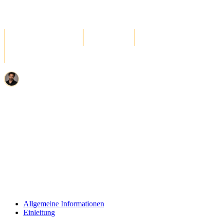
4.9
★★★★★
/5
MINDESTEINZAHLUNG
AUSZAHLUNG
UMSATZBEDINGUNGEN
€1
24hrss
5x
GEGR.
2018
Rezensiert von
Lukas Mollberg
· Redaktionsleiter · Österreich ·
Aktualisiert July 2026
WILLKOMMENSBONUS
122 € + 0 Freispiele
Casino besuchen
18+ · Nur für Neukunden ·
Es gelten AGB
Allgemeine Informationen
Einleitung