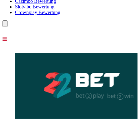
Cazimbo Bewertung
Slotvibe Bewertung
Crownplay Bewertung
Startseite
/
Online-Casinos
/
22Bet
Österreich · Casino-Bewertung
22Bet Bewertung