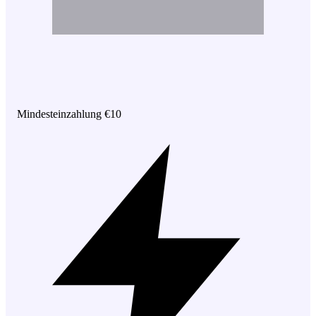
Mindesteinzahlung €10