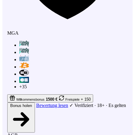
MGA
+35
1500 €
+ 150
Willkommensbonus
Freispiele
Bewertung lesen
✓ Verifiziert
· 18+ · Es gelten
Bonus holen