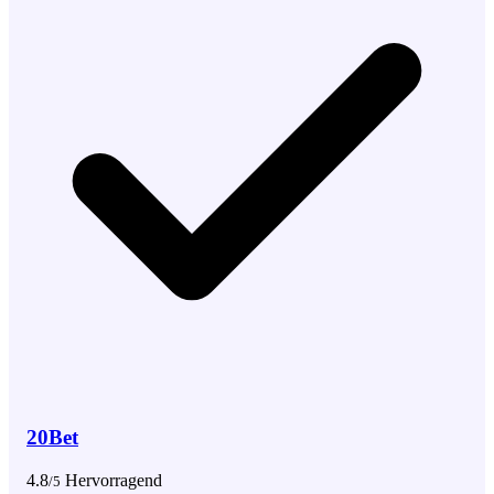
20Bet
4.8
Hervorragend
/5