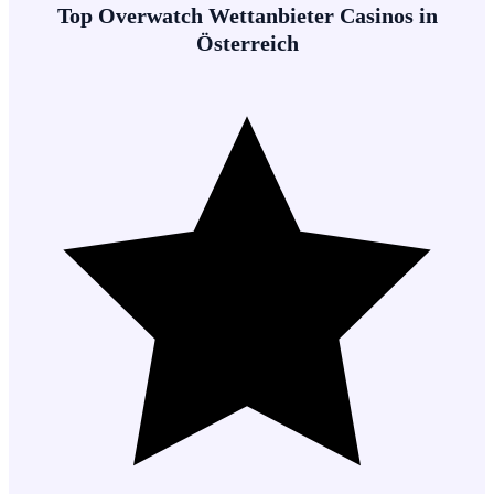
Top Overwatch Wettanbieter Casinos in
Österreich