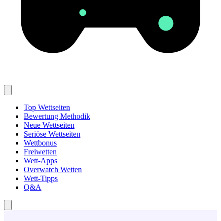
Top Wettseiten
Bewertung Methodik
Neue Wettseiten
Seriöse Wettseiten
Wettbonus
Freiwetten
Wett-Apps
Overwatch Wetten
Wett-Tipps
Q&A