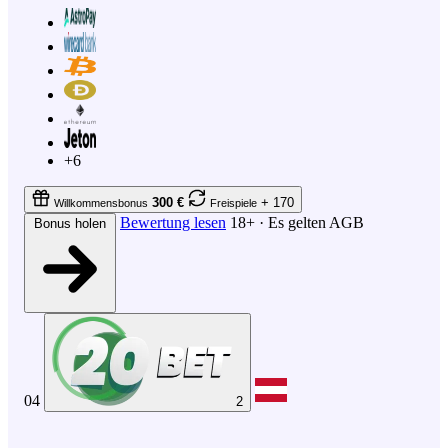
+6
300 €
+ 170
Willkommensbonus
Freispiele
Bewertung lesen
18+ · Es gelten AGB
Bonus holen
04
2