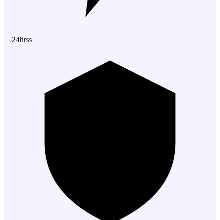
24hrss