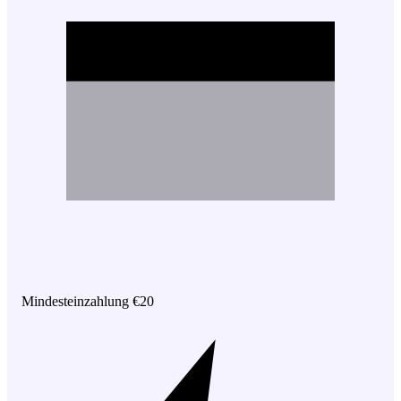
Mindesteinzahlung €20