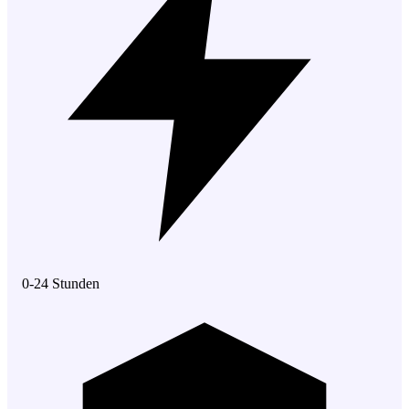
0-24 Stunden