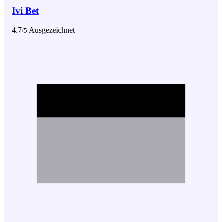
Ivi Bet
4.7
Ausgezeichnet
/5