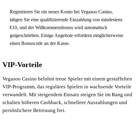
Registrieren Sie ein neues Konto bei Vegasoo Casino,
tätigen Sie eine qualifizierende Einzahlung von mindestens
€10, und der Willkommensbonus wird automatisch
gutgeschrieben. Einige Angebote erfordern möglicherweise
einen Bonuscode an der Kasse.
VIP-Vorteile
Vegasoo Casino belohnt treue Spieler mit einem gestaffelten
VIP-Programm, das reguläres Spielen in wachsende Vorteile
verwandelt. Mit steigendem Einsatz steigen Sie im Rang und
schalten höheren Cashback, schnellere Auszahlungen und
persönlichere Betreuung frei.
STUFE
VORAUSSETZUNG
WICHTIGSTE VORT