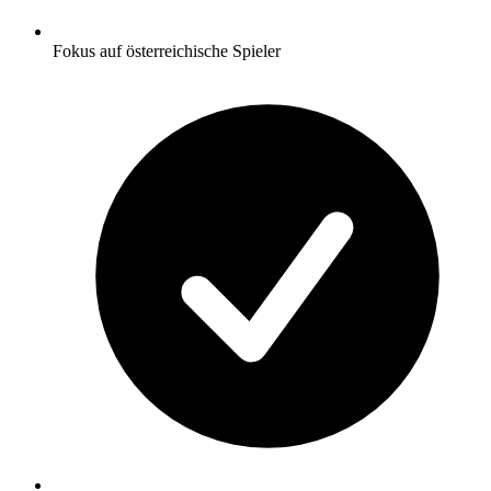
Fokus auf österreichische Spieler