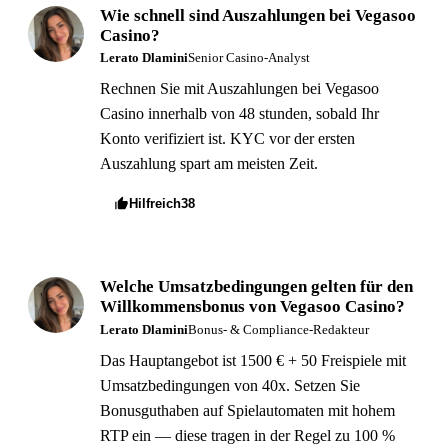
Wie schnell sind Auszahlungen bei Vegasoo
Casino?
Lerato Dlamini
Senior Casino-Analyst
Rechnen Sie mit Auszahlungen bei Vegasoo
Casino innerhalb von 48 stunden, sobald Ihr
Konto verifiziert ist. KYC vor der ersten
Auszahlung spart am meisten Zeit.
Hilfreich
38
Welche Umsatzbedingungen gelten für den
Willkommensbonus von Vegasoo Casino?
Lerato Dlamini
Bonus- & Compliance-Redakteur
Das Hauptangebot ist 1500 € + 50 Freispiele mit
Umsatzbedingungen von 40x. Setzen Sie
Bonusguthaben auf Spielautomaten mit hohem
RTP ein — diese tragen in der Regel zu 100 %