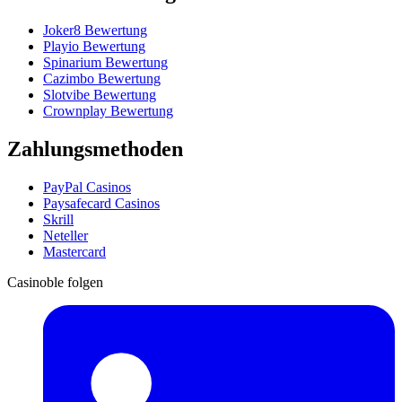
Joker8 Bewertung
Playio Bewertung
Spinarium Bewertung
Cazimbo Bewertung
Slotvibe Bewertung
Crownplay Bewertung
Zahlungsmethoden
PayPal Casinos
Paysafecard Casinos
Skrill
Neteller
Mastercard
Casinoble folgen