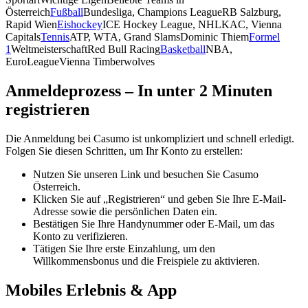
Österreich
Fußball
Bundesliga, Champions LeagueRB Salzburg,
Rapid Wien
Eishockey
ICE Hockey League, NHLKAC, Vienna
Capitals
Tennis
ATP, WTA, Grand SlamsDominic Thiem
Formel
1
WeltmeisterschaftRed Bull Racing
Basketball
NBA,
EuroLeagueVienna Timberwolves
Anmeldeprozess – In unter 2 Minuten
registrieren
Die Anmeldung bei Casumo ist unkompliziert und schnell erledigt.
Folgen Sie diesen Schritten, um Ihr Konto zu erstellen:
Nutzen Sie unseren Link und besuchen Sie Casumo
Österreich.
Klicken Sie auf „Registrieren“ und geben Sie Ihre E-Mail-
Adresse sowie die persönlichen Daten ein.
Bestätigen Sie Ihre Handynummer oder E-Mail, um das
Konto zu verifizieren.
Tätigen Sie Ihre erste Einzahlung, um den
Willkommensbonus und die Freispiele zu aktivieren.
Mobiles Erlebnis & App