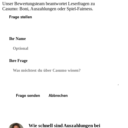
Unser Bewertungsteam beantwortet Leserfragen zu
Casumo: Boni, Auszahlungen oder Spiel-Fairness.
Frage stellen
Ihr Name
Ihre Frage
Frage senden
Abbrechen
Wie schnell sind Auszahlungen bei