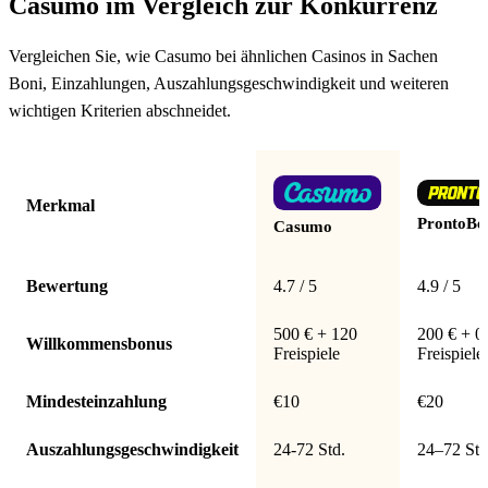
Casumo im Vergleich zur Konkurrenz
Vergleichen Sie, wie Casumo bei ähnlichen Casinos in Sachen
Boni, Einzahlungen, Auszahlungsgeschwindigkeit und weiteren
wichtigen Kriterien abschneidet.
Merkmal
ProntoBe
Casumo
Bewertung
4.7 / 5
4.9 / 5
500 € + 120
200 € + 0
Willkommensbonus
Freispiele
Freispiele
Mindesteinzahlung
€10
€20
Auszahlungsgeschwindigkeit
24-72 Std.
24–72 St