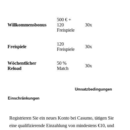
ANGEBOT
DETAILS
UMSATZBEDINGUNGE
500 € +
Willkommensbonus
120
30x
Freispiele
120
Freispiele
30x
Freispiele
Wöchentlicher
50 %
30x
Reload
Match
So sichern Sie sich den Bonus
Umsatzbedingungen
Einschränkungen
Registrieren Sie ein neues Konto bei Casumo, tätigen Sie
eine qualifizierende Einzahlung von mindestens €10, und