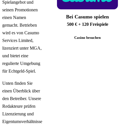
Spielangebot und
seinen Promotionen
Bei Casumo spielen
einen Namen
500 € + 120 Freispiele
gemacht. Betrieben
wird es von Casumo
Casino besuchen
Services Limited,
lizenziert unter MGA,
und bietet eine
regulierte Umgebung
für Echtgeld-Spiel.
Unten finden Sie
einen Überblick über
den Betreiber. Unsere
Redakteure prüfen
Lizenzierung und
Eigentumsverhältnisse