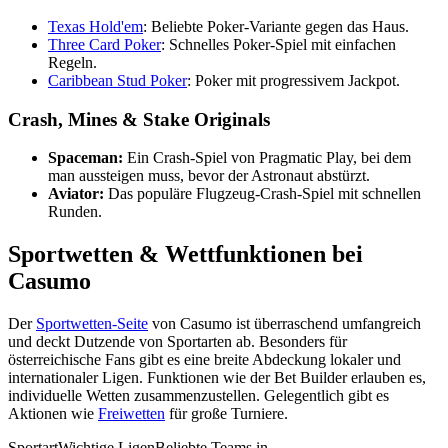
Texas Hold'em
: Beliebte Poker-Variante gegen das Haus.
Three Card Poker
: Schnelles Poker-Spiel mit einfachen
Regeln.
Caribbean Stud Poker
: Poker mit progressivem Jackpot.
Crash, Mines & Stake Originals
Spaceman:
Ein Crash-Spiel von Pragmatic Play, bei dem
man aussteigen muss, bevor der Astronaut abstürzt.
Aviator:
Das populäre Flugzeug-Crash-Spiel mit schnellen
Runden.
Sportwetten & Wettfunktionen bei
Casumo
Der
Sportwetten-Seite
von Casumo ist überraschend umfangreich
und deckt Dutzende von Sportarten ab. Besonders für
österreichische Fans gibt es eine breite Abdeckung lokaler und
internationaler Ligen. Funktionen wie der Bet Builder erlauben es,
individuelle Wetten zusammenzustellen. Gelegentlich gibt es
Aktionen wie
Freiwetten
für große Turniere.
SportartWichtige LigenBeliebte Teams in