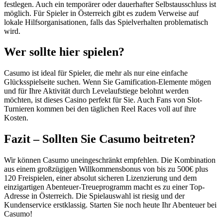
festlegen. Auch ein temporärer oder dauerhafter Selbstausschluss ist
möglich. Für Spieler in Österreich gibt es zudem Verweise auf
lokale Hilfsorganisationen, falls das Spielverhalten problematisch
wird.
Wer sollte hier spielen?
Casumo ist ideal für Spieler, die mehr als nur eine einfache
Glücksspielseite suchen. Wenn Sie Gamification-Elemente mögen
und für Ihre Aktivität durch Levelaufstiege belohnt werden
möchten, ist dieses Casino perfekt für Sie. Auch Fans von Slot-
Turnieren kommen bei den täglichen Reel Races voll auf ihre
Kosten.
Fazit – Sollten Sie Casumo beitreten?
Wir können Casumo uneingeschränkt empfehlen. Die Kombination
aus einem großzügigen Willkommensbonus von bis zu 500€ plus
120 Freispielen, einer absolut sicheren Lizenzierung und dem
einzigartigen Abenteuer-Treueprogramm macht es zu einer Top-
Adresse in Österreich. Die Spielauswahl ist riesig und der
Kundenservice erstklassig. Starten Sie noch heute Ihr Abenteuer bei
Casumo!