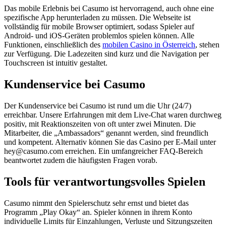
Das mobile Erlebnis bei Casumo ist hervorragend, auch ohne eine
spezifische App herunterladen zu müssen. Die Webseite ist
vollständig für mobile Browser optimiert, sodass Spieler auf
Android- und iOS-Geräten problemlos spielen können. Alle
Funktionen, einschließlich des
mobilen Casino in Österreich
, stehen
zur Verfügung. Die Ladezeiten sind kurz und die Navigation per
Touchscreen ist intuitiv gestaltet.
Kundenservice bei Casumo
Der Kundenservice bei Casumo ist rund um die Uhr (24/7)
erreichbar. Unsere Erfahrungen mit dem Live-Chat waren durchweg
positiv, mit Reaktionszeiten von oft unter zwei Minuten. Die
Mitarbeiter, die „Ambassadors“ genannt werden, sind freundlich
und kompetent. Alternativ können Sie das Casino per E-Mail unter
hey@casumo.com erreichen. Ein umfangreicher FAQ-Bereich
beantwortet zudem die häufigsten Fragen vorab.
Tools für verantwortungsvolles Spielen
Casumo nimmt den Spielerschutz sehr ernst und bietet das
Programm „Play Okay“ an. Spieler können in ihrem Konto
individuelle Limits für Einzahlungen, Verluste und Sitzungszeiten