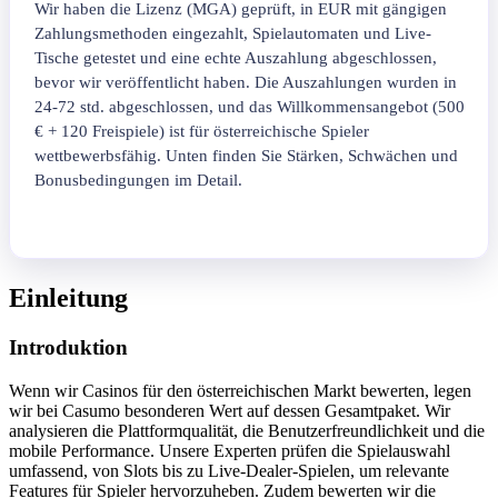
Wir haben die Lizenz (MGA) geprüft, in EUR mit gängigen
Zahlungsmethoden eingezahlt, Spielautomaten und Live-
Tische getestet und eine echte Auszahlung abgeschlossen,
bevor wir veröffentlicht haben. Die Auszahlungen wurden in
24-72 std. abgeschlossen, und das Willkommensangebot (500
€ + 120 Freispiele) ist für österreichische Spieler
wettbewerbsfähig. Unten finden Sie Stärken, Schwächen und
Bonusbedingungen im Detail.
Casumo besuchen
→
Einleitung
Introduktion
Wenn wir Casinos für den österreichischen Markt bewerten, legen
wir bei Casumo besonderen Wert auf dessen Gesamtpaket. Wir
analysieren die Plattformqualität, die Benutzerfreundlichkeit und die
mobile Performance. Unsere Experten prüfen die Spielauswahl
umfassend, von Slots bis zu Live-Dealer-Spielen, um relevante
Features für Spieler hervorzuheben. Zudem bewerten wir die