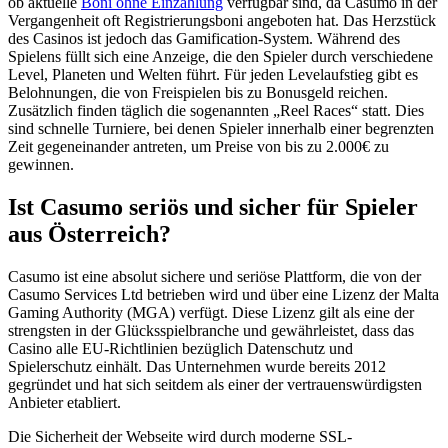
ob aktuelle
Boni ohne Einzahlung
verfügbar sind, da Casumo in der
Vergangenheit oft Registrierungsboni angeboten hat. Das Herzstück
des Casinos ist jedoch das Gamification-System. Während des
Spielens füllt sich eine Anzeige, die den Spieler durch verschiedene
Level, Planeten und Welten führt. Für jeden Levelaufstieg gibt es
Belohnungen, die von Freispielen bis zu Bonusgeld reichen.
Zusätzlich finden täglich die sogenannten „Reel Races“ statt. Dies
sind schnelle Turniere, bei denen Spieler innerhalb einer begrenzten
Zeit gegeneinander antreten, um Preise von bis zu 2.000€ zu
gewinnen.
Ist Casumo seriös und sicher für Spieler
aus Österreich?
Casumo ist eine absolut sichere und seriöse Plattform, die von der
Casumo Services Ltd betrieben wird und über eine Lizenz der Malta
Gaming Authority (MGA) verfügt. Diese Lizenz gilt als eine der
strengsten in der Glücksspielbranche und gewährleistet, dass das
Casino alle EU-Richtlinien bezüglich Datenschutz und
Spielerschutz einhält. Das Unternehmen wurde bereits 2012
gegründet und hat sich seitdem als einer der vertrauenswürdigsten
Anbieter etabliert.
Die Sicherheit der Webseite wird durch moderne SSL-