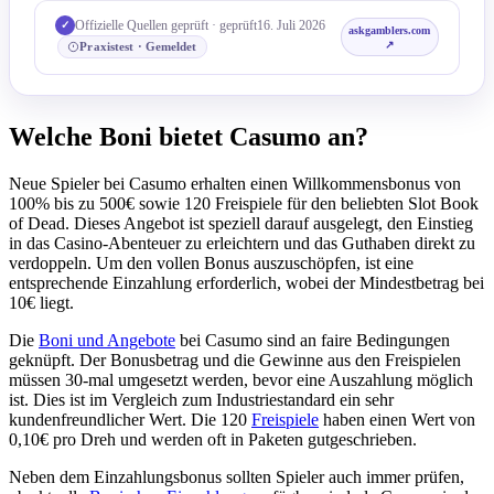
✓
Offizielle Quellen geprüft · geprüft
16. Juli 2026
askgamblers.com
↗
Praxistest · Gemeldet
Welche Boni bietet Casumo an?
Neue Spieler bei Casumo erhalten einen Willkommensbonus von
100% bis zu 500€ sowie 120 Freispiele für den beliebten Slot Book
of Dead. Dieses Angebot ist speziell darauf ausgelegt, den Einstieg
in das Casino-Abenteuer zu erleichtern und das Guthaben direkt zu
verdoppeln. Um den vollen Bonus auszuschöpfen, ist eine
entsprechende Einzahlung erforderlich, wobei der Mindestbetrag bei
10€ liegt.
Die
Boni und Angebote
bei Casumo sind an faire Bedingungen
geknüpft. Der Bonusbetrag und die Gewinne aus den Freispielen
müssen 30-mal umgesetzt werden, bevor eine Auszahlung möglich
ist. Dies ist im Vergleich zum Industriestandard ein sehr
kundenfreundlicher Wert. Die 120
Freispiele
haben einen Wert von
0,10€ pro Dreh und werden oft in Paketen gutgeschrieben.
Neben dem Einzahlungsbonus sollten Spieler auch immer prüfen,