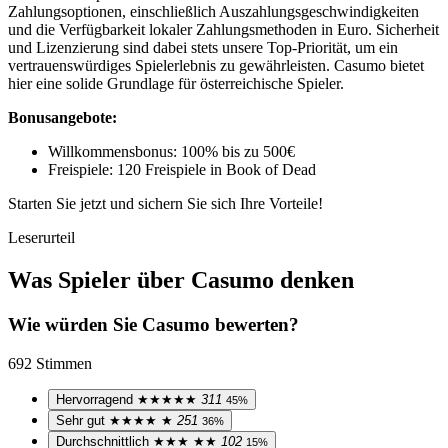
Zahlungsoptionen, einschließlich Auszahlungsgeschwindigkeiten
und die Verfügbarkeit lokaler Zahlungsmethoden in Euro. Sicherheit
und Lizenzierung sind dabei stets unsere Top-Priorität, um ein
vertrauenswürdiges Spielerlebnis zu gewährleisten. Casumo bietet
hier eine solide Grundlage für österreichische Spieler.
Bonusangebote:
Willkommensbonus: 100% bis zu 500€
Freispiele: 120 Freispiele in Book of Dead
Starten Sie jetzt und sichern Sie sich Ihre Vorteile!
Leserurteil
Was Spieler über Casumo denken
Wie würden Sie Casumo bewerten?
692 Stimmen
Hervorragend
★★★★★
311
45%
Sehr gut
★★★★
★
251
36%
Durchschnittlich
★★★
★★
102
15%