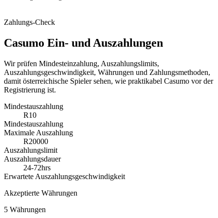
Zahlungs-Check
Casumo Ein- und Auszahlungen
Wir prüfen Mindesteinzahlung, Auszahlungslimits,
Auszahlungsgeschwindigkeit, Währungen und Zahlungsmethoden,
damit österreichische Spieler sehen, wie praktikabel Casumo vor der
Registrierung ist.
Mindestauszahlung
R10
Mindestauszahlung
Maximale Auszahlung
R20000
Auszahlungslimit
Auszahlungsdauer
24-72hrs
Erwartete Auszahlungsgeschwindigkeit
Akzeptierte Währungen
5 Währungen