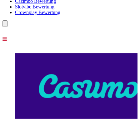
Cazimbo Bewertung
Slotvibe Bewertung
Crownplay Bewertung
Startseite
/
Online-Casinos
/
Casumo
Österreich · Casino-Bewertung
Casumo Bewertung