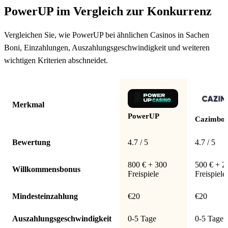
PowerUP im Vergleich zur Konkurrenz
Vergleichen Sie, wie PowerUP bei ähnlichen Casinos in Sachen
Boni, Einzahlungen, Auszahlungsgeschwindigkeit und weiteren
wichtigen Kriterien abschneidet.
Merkmal
PowerUP
Cazimbo
Bewertung
4.7 / 5
4.7 / 5
800 € + 300
500 € + 2
Willkommensbonus
Freispiele
Freispiele
Mindesteinzahlung
€20
€20
Auszahlungsgeschwindigkeit
0-5 Tage
0-5 Tage