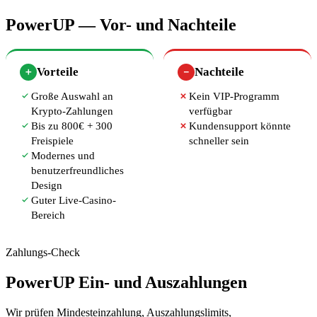
PowerUP — Vor- und Nachteile
Vorteile
Nachteile
＋
－
Große Auswahl an
Kein VIP-Programm
Krypto-Zahlungen
verfügbar
Bis zu 800€ + 300
Kundensupport könnte
Freispiele
schneller sein
Modernes und
benutzerfreundliches
Design
Guter Live-Casino-
Bereich
Zahlungs-Check
PowerUP Ein- und Auszahlungen
Wir prüfen Mindesteinzahlung, Auszahlungslimits,