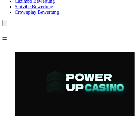
Cazimbo Bewertung
Slotvibe Bewertung
Crownplay Bewertung
Startseite
/
Online-Casinos
/
PowerUP
Österreich · Casino-Bewertung
PowerUP Bewertung