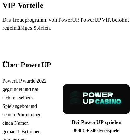
VIP-Vorteile
Das Treueprogramm von PowerUP, PowerUP VIP, belohnt
regelmäßiges Spielen.
Über PowerUP
PowerUP wurde 2022
gegründet und hat
sich mit seinem
Spielangebot und
seinen Promotionen
Bei PowerUP spielen
einen Namen
800 € + 300 Freispiele
gemacht. Betrieben
wird es von