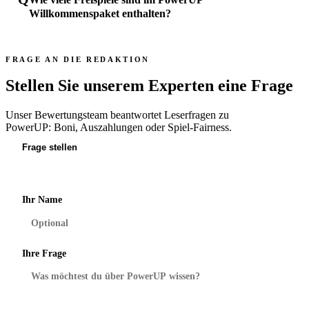
Willkommenspaket enthalten?
FRAGE AN DIE REDAKTION
Stellen Sie unserem Experten eine Frage
Unser Bewertungsteam beantwortet Leserfragen zu
PowerUP: Boni, Auszahlungen oder Spiel-Fairness.
Frage stellen
Ihr Name
Ihre Frage