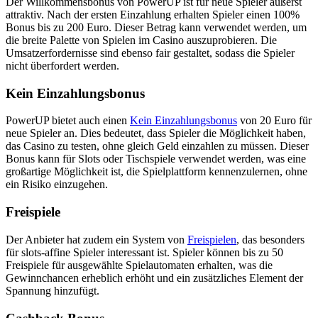
Der Willkommensbonus von PowerUP ist für neue Spieler äußerst
attraktiv. Nach der ersten Einzahlung erhalten Spieler einen 100%
Bonus bis zu 200 Euro. Dieser Betrag kann verwendet werden, um
die breite Palette von Spielen im Casino auszuprobieren. Die
Umsatzerfordernisse sind ebenso fair gestaltet, sodass die Spieler
nicht überfordert werden.
Kein Einzahlungsbonus
PowerUP bietet auch einen
Kein Einzahlungsbonus
von 20 Euro für
neue Spieler an. Dies bedeutet, dass Spieler die Möglichkeit haben,
das Casino zu testen, ohne gleich Geld einzahlen zu müssen. Dieser
Bonus kann für Slots oder Tischspiele verwendet werden, was eine
großartige Möglichkeit ist, die Spielplattform kennenzulernen, ohne
ein Risiko einzugehen.
Freispiele
Der Anbieter hat zudem ein System von
Freispielen
, das besonders
für slots-affine Spieler interessant ist. Spieler können bis zu 50
Freispiele für ausgewählte Spielautomaten erhalten, was die
Gewinnchancen erheblich erhöht und ein zusätzliches Element der
Spannung hinzufügt.