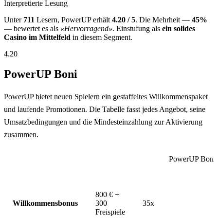
Interpretierte Lesung
Unter
711
Lesern, PowerUP erhält
4.20 / 5
. Die Mehrheit —
45%
— bewertet es als
«Hervorragend»
. Einstufung als
ein solides
Casino im Mittelfeld
in diesem Segment.
4.20
PowerUP Boni
PowerUP bietet neuen Spielern ein gestaffeltes Willkommenspaket
und laufende Promotionen. Die Tabelle fasst jedes Angebot, seine
Umsatzbedingungen und die Mindesteinzahlung zur Aktivierung
zusammen.
PowerUP Boni
ANGEBOT
DETAILS
UMSATZBEDINGUNGE
800 € +
Willkommensbonus
300
35x
Freispiele