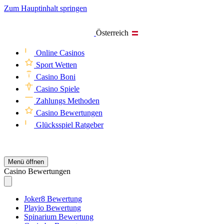
Zum Hauptinhalt springen
Österreich
Online Casinos
Sport Wetten
Casino Boni
Casino Spiele
Zahlungs Methoden
Casino Bewertungen
Glücksspiel Ratgeber
Suchen
Menü öffnen
Casino Bewertungen
Joker8 Bewertung
Playio Bewertung
Spinarium Bewertung