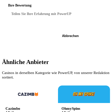
Ihre Bewertung
Bewertung veröffentlichen
Abbrechen
Ähnliche Anbieter
Casinos in derselben Kategorie wie PowerUP, von unserer Redaktion
sortiert.
Cazimbo
OhmySpins