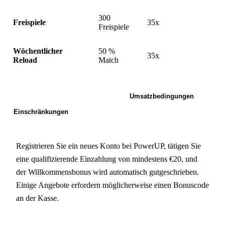
300
Freispiele
35x
Freispiele
Wöchentlicher
50 %
35x
Reload
Match
So sichern Sie sich den Bonus
Umsatzbedingungen
Einschränkungen
Registrieren Sie ein neues Konto bei PowerUP, tätigen Sie
eine qualifizierende Einzahlung von mindestens €20, und
der Willkommensbonus wird automatisch gutgeschrieben.
Einige Angebote erfordern möglicherweise einen Bonuscode
an der Kasse.