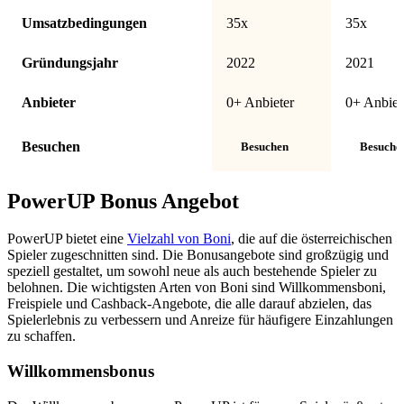
Umsatzbedingungen
35x
35x
Gründungsjahr
2022
2021
Anbieter
0+ Anbieter
0+ Anbiet
Besuchen
Besuchen
Besuche
PowerUP Bonus Angebot
PowerUP bietet eine
Vielzahl von Boni
, die auf die österreichischen
Spieler zugeschnitten sind. Die Bonusangebote sind großzügig und
speziell gestaltet, um sowohl neue als auch bestehende Spieler zu
belohnen. Die wichtigsten Arten von Boni sind Willkommensboni,
Freispiele und Cashback-Angebote, die alle darauf abzielen, das
Spielerlebnis zu verbessern und Anreize für häufigere Einzahlungen
zu schaffen.
Willkommensbonus