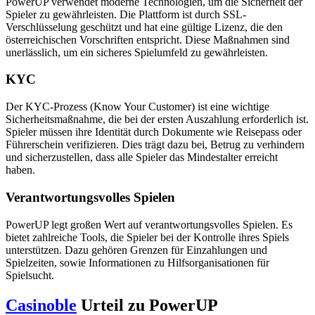
PowerUP verwendet moderne Technologien, um die Sicherheit der
Spieler zu gewährleisten. Die Plattform ist durch SSL-
Verschlüsselung geschützt und hat eine gültige Lizenz, die den
österreichischen Vorschriften entspricht. Diese Maßnahmen sind
unerlässlich, um ein sicheres Spielumfeld zu gewährleisten.
KYC
Der KYC-Prozess (Know Your Customer) ist eine wichtige
Sicherheitsmaßnahme, die bei der ersten Auszahlung erforderlich ist.
Spieler müssen ihre Identität durch Dokumente wie Reisepass oder
Führerschein verifizieren. Dies trägt dazu bei, Betrug zu verhindern
und sicherzustellen, dass alle Spieler das Mindestalter erreicht
haben.
Verantwortungsvolles Spielen
PowerUP legt großen Wert auf verantwortungsvolles Spielen. Es
bietet zahlreiche Tools, die Spieler bei der Kontrolle ihres Spiels
unterstützen. Dazu gehören Grenzen für Einzahlungen und
Spielzeiten, sowie Informationen zu Hilfsorganisationen für
Spielsucht.
Casinoble
Urteil zu PowerUP