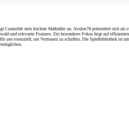
 Casinoble stets höchste Maßstäbe an. Avalon78 präsentiert sich als ei
uswahl und relevante Features. Ein besonderer Fokus liegt auf effizient
d für uns essenziell, um Vertrauen zu schaffen. Die Spielbibliothek ist
ermöglichen.