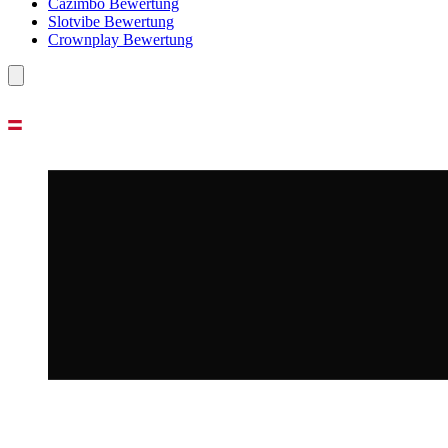
Cazimbo Bewertung
Slotvibe Bewertung
Crownplay Bewertung
Startseite
/
Online-Casinos
/
Avalon78
Österreich · Casino-Bewertung
Avalon78 Bewertung