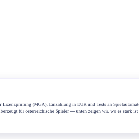
 Lizenzprüfung (MGA), Einzahlung in EUR und Tests an Spielautomaten
rzeugt für österreichische Spieler — unten zeigen wir, wo es stark is