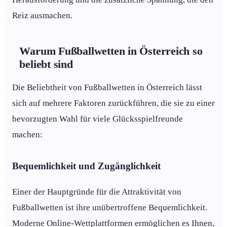
Reiz ausmachen.
Warum Fußballwetten in Österreich so
beliebt sind
Die Beliebtheit von Fußballwetten in Österreich lässt
sich auf mehrere Faktoren zurückführen, die sie zu einer
bevorzugten Wahl für viele Glücksspielfreunde
machen:
Bequemlichkeit und Zugänglichkeit
Einer der Hauptgründe für die Attraktivität von
Fußballwetten ist ihre unübertroffene Bequemlichkeit.
Moderne Online-Wettplattformen ermöglichen es Ihnen,