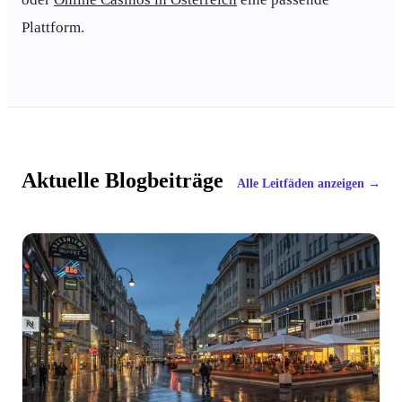
Plattform.
Aktuelle Blogbeiträge
Alle Leitfäden anzeigen →