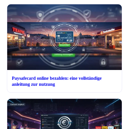
Paysafecard online bezahlen: eine vollständige
anleitung zur nutzung