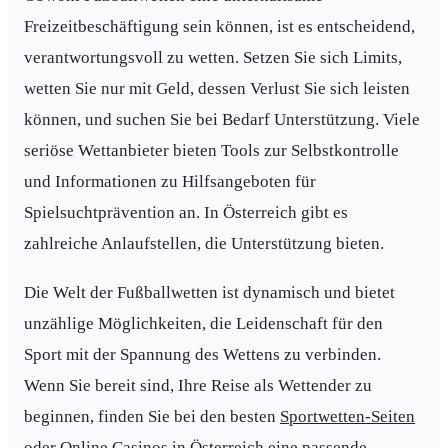
Freizeitbeschäftigung sein können, ist es entscheidend,
verantwortungsvoll zu wetten. Setzen Sie sich Limits,
wetten Sie nur mit Geld, dessen Verlust Sie sich leisten
können, und suchen Sie bei Bedarf Unterstützung. Viele
seriöse Wettanbieter bieten Tools zur Selbstkontrolle
und Informationen zu Hilfsangeboten für
Spielsuchtprävention an. In Österreich gibt es
zahlreiche Anlaufstellen, die Unterstützung bieten.
Die Welt der Fußballwetten ist dynamisch und bietet
unzählige Möglichkeiten, die Leidenschaft für den
Sport mit der Spannung des Wettens zu verbinden.
Wenn Sie bereit sind, Ihre Reise als Wettender zu
beginnen, finden Sie bei den besten
Sportwetten-Seiten
oder
Online Casinos in Österreich
eine passende