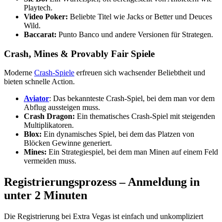
Playtech.
Video Poker:
Beliebte Titel wie Jacks or Better und Deuces
Wild.
Baccarat:
Punto Banco und andere Versionen für Strategen.
Crash, Mines & Provably Fair Spiele
Moderne
Crash-Spiele
erfreuen sich wachsender Beliebtheit und
bieten schnelle Action.
Aviator
: Das bekannteste Crash-Spiel, bei dem man vor dem
Abflug aussteigen muss.
Crash Dragon:
Ein thematisches Crash-Spiel mit steigenden
Multiplikatoren.
Blox:
Ein dynamisches Spiel, bei dem das Platzen von
Blöcken Gewinne generiert.
Mines:
Ein Strategiespiel, bei dem man Minen auf einem Feld
vermeiden muss.
Registrierungsprozess – Anmeldung in
unter 2 Minuten
Die Registrierung bei Extra Vegas ist einfach und unkompliziert