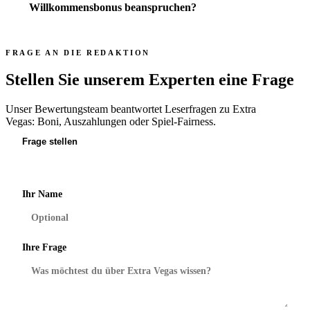
Willkommensbonus beanspruchen?
FRAGE AN DIE REDAKTION
Stellen Sie unserem Experten eine Frage
Unser Bewertungsteam beantwortet Leserfragen zu Extra
Vegas: Boni, Auszahlungen oder Spiel-Fairness.
Frage stellen
Ihr Name
Ihre Frage