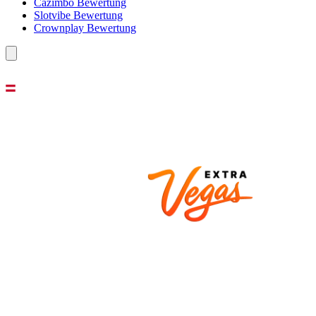
Cazimbo Bewertung
Slotvibe Bewertung
Crownplay Bewertung
Startseite
/
Online-Casinos
/
Extra Vegas
Österreich · Casino-Bewertung
Extra Vegas Bewertung