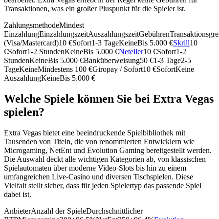
Transaktionen, was ein großer Pluspunkt für die Spieler ist.
ZahlungsmethodeMindest
EinzahlungEinzahlungszeitAuszahlungszeitGebührenTransaktionsgre
(Visa/Mastercard)10 €Sofort1-3 TageKeineBis 5.000 €
Skrill
10
€Sofort1-2 StundenKeineBis 5.000 €
Neteller
10 €Sofort1-2
StundenKeineBis 5.000 €Banküberweisung50 €1-3 Tage2-5
TageKeineMindestens 100 €Giropay / Sofort10 €SofortKeine
AuszahlungKeineBis 5.000 €
Welche Spiele können Sie bei Extra Vegas
spielen?
Extra Vegas bietet eine beeindruckende Spielbibliothek mit
Tausenden von Titeln, die von renommierten Entwicklern wie
Microgaming, NetEnt und Evolution Gaming bereitgestellt werden.
Die Auswahl deckt alle wichtigen Kategorien ab, von klassischen
Spielautomaten über moderne Video-Slots bis hin zu einem
umfangreichen Live-Casino und diversen Tischspielen. Diese
Vielfalt stellt sicher, dass für jeden Spielertyp das passende Spiel
dabei ist.
AnbieterAnzahl der SpieleDurchschnittlicher