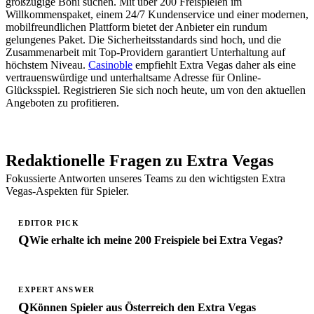
großzügige Boni suchen. Mit über 200 Freispielen im
Willkommenspaket, einem 24/7 Kundenservice und einer modernen,
mobilfreundlichen Plattform bietet der Anbieter ein rundum
gelungenes Paket. Die Sicherheitsstandards sind hoch, und die
Zusammenarbeit mit Top-Providern garantiert Unterhaltung auf
höchstem Niveau.
Casinoble
empfiehlt Extra Vegas daher als eine
vertrauenswürdige und unterhaltsame Adresse für Online-
Glücksspiel. Registrieren Sie sich noch heute, um von den aktuellen
Angeboten zu profitieren.
BEWERTUNGSREDAKTION
Redaktionelle Fragen zu Extra Vegas
Fokussierte Antworten unseres Teams zu den wichtigsten Extra
Vegas-Aspekten für Spieler.
EDITOR PICK
Q
Wie erhalte ich meine 200 Freispiele bei Extra Vegas?
EXPERT ANSWER
Q
Können Spieler aus Österreich den Extra Vegas