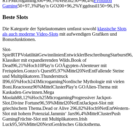
RTPMicrogaming300+96,5%NetEnt250+96,4%
Evolution
Gaming
50+97,3%Play'n GO200+96,2%Yggdrasil150+96,1%
Beste Slots
Die Kategorie der Spielautomaten umfasst sowohl
klassische Slots
als auch moderne Video-Slots
mit aufwendigen Grafiken und
Bonusfunktionen.
Slot-
SpielRTPVolatilitätGewinnlinienEntwicklerBeschreibungStarburst9
Klassiker mit expandierenden Wilds.Book of
Dead96,21%Hoch10Play'n GOÄgypten-Abenteuer mit
Freispielen.Gonzo's Quest95,97%Mittel20NetEntFallende Steine
und Multiplikatoren.Thunderstruck
II96,65%Hoch243MicrogamingNordische Mythologie mit vielen
Boni.Reactoonz96%MittelClusterPlay'n GOAlien-Thema mit
Kaskaden-Gewinnen.Mega
Moolah88,12%Hoch25MicrogamingProgressiver Jackpot-
Slot.Divine Fortune96,59%Mittel20NetEntJackpot-Slot mit
griechischem Thema.Dead or Alive 296,82%Hoch9NetEntWestern-
Slot mit hohem Potenzial.Jammin‘ Jars96,4%MittelClusterPush
GamingFrüchte-Slot mit Multiplikatoren.Irish
Luck95,56%Mittel20NextGenIrisches Glücksthema.