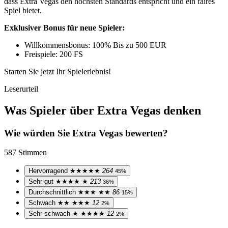
dass Extra Vegas den höchsten Standards entspricht und ein faires
Spiel bietet.
Exklusiver Bonus für neue Spieler:
Willkommensbonus: 100% Bis zu 500 EUR
Freispiele: 200 FS
Starten Sie jetzt Ihr Spielerlebnis!
Leserurteil
Was Spieler über Extra Vegas denken
Wie würden Sie Extra Vegas bewerten?
587 Stimmen
Hervorragend
★★★★★
264
45%
Sehr gut
★★★★
★
213
36%
Durchschnittlich
★★★
★★
86
15%
Schwach
★★
★★★
12
2%
Sehr schwach
★
★★★★
12
2%