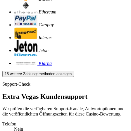
Ethereum
Giropay
Interac
Jeton
Klarna
15 weitere Zahlungsmethoden anzeigen
Support-Check
Extra Vegas Kundensupport
Wir prüfen die verfügbaren Support-Kanäle, Antwortoptionen und
die veröffentlichten Öffnungszeiten für diese Casino-Bewertung.
Telefon
Nein