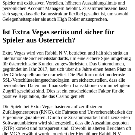
Spieler mit exklusiven Vorteilen, höheren Auszahlungslimits und
persönlichen Account-Managern belohnt. Zusammenfassend lässt
sich sagen, dass die Bonusstruktur flexibel gestaltet ist, um sowohl
Gelegenheitsspieler als auch High Roller anzusprechen.
Ist Extra Vegas seriös und sicher für
Spieler aus Österreich?
Extra Vegas wird von Rabidi N.V. betrieben und hält sich strikt an
internationale Sicherheitsstandards, um eine sichere Spielumgebung
für österreichische Kunden zu gewährleisten. Das Unternehmen,
gegründet im Jahr 2017, hat sich über die Jahre einen festen Platz in
der Glücksspielbranche erarbeitet. Die Plattform nutzt modernste
SSL-Verschlüsselungstechnologien, um sicherzustellen, dass alle
persönlichen Daten und finanziellen Transaktionen vor unbefugtem
Zugriff geschützt sind. Dies ist ein entscheidender Faktor für die
positive Reputation, die das Casino genießt.
Die Spiele bei Extra Vegas basieren auf zertifizierten
Zufallsgeneratoren (RNG), die Fairness und Unvorhersehbarkeit der
Ergebnisse garantieren. Durch die Zusammenarbeit mit lizenzierten
Softwareanbietern wird sichergestellt, dass die Auszahlungsquoten
(RTP) korrekt und transparent sind. Obwohl in älteren Berichten oft
die MGA erwähnt wurde, operiert der Eigentümer Rabidi N.V.