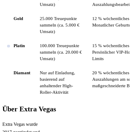
Umsatz)
Auszahlungsbearbeit
Gold
25.000 Treuepunkte
12 % wöchentliches 
sammeln (ca. 5.000 €
Monatlicher Geburts
Umsatz)
Platin
100.000 Treuepunkte
15 % wöchentliches 
sammeln (ca. 20.000 €
Persönlicher VIP-Hos
Umsatz)
Limits
Diamant
Nur auf Einladung,
20 % wöchentliches 
basierend auf
Auszahlungen am se
anhaltender High-
maßgeschneiderte B
Roller-Aktivität
Über Extra Vegas
Extra Vegas wurde