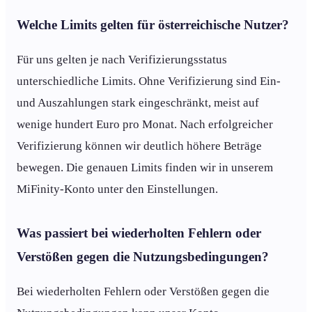
Welche Limits gelten für österreichische Nutzer?
Für uns gelten je nach Verifizierungsstatus
unterschiedliche Limits. Ohne Verifizierung sind Ein-
und Auszahlungen stark eingeschränkt, meist auf
wenige hundert Euro pro Monat. Nach erfolgreicher
Verifizierung können wir deutlich höhere Beträge
bewegen. Die genauen Limits finden wir in unserem
MiFinity-Konto unter den Einstellungen.
Was passiert bei wiederholten Fehlern oder
Verstößen gegen die Nutzungsbedingungen?
Bei wiederholten Fehlern oder Verstößen gegen die