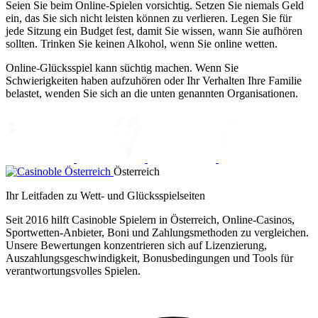
Seien Sie beim Online-Spielen vorsichtig. Setzen Sie niemals Geld
ein, das Sie sich nicht leisten können zu verlieren. Legen Sie für
jede Sitzung ein Budget fest, damit Sie wissen, wann Sie aufhören
sollten. Trinken Sie keinen Alkohol, wenn Sie online wetten.
Online-Glücksspiel kann süchtig machen. Wenn Sie
Schwierigkeiten haben aufzuhören oder Ihr Verhalten Ihre Familie
belastet, wenden Sie sich an die unten genannten Organisationen.
Österreich
Ihr Leitfaden zu Wett- und Glücksspielseiten
Seit 2016 hilft Casinoble Spielern in Österreich, Online-Casinos,
Sportwetten-Anbieter, Boni und Zahlungsmethoden zu vergleichen.
Unsere Bewertungen konzentrieren sich auf Lizenzierung,
Auszahlungsgeschwindigkeit, Bonusbedingungen und Tools für
verantwortungsvolles Spielen.