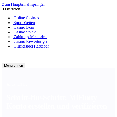
Zum Hauptinhalt springen
Österreich
Online Casinos
Sport Wetten
Casino Boni
Casino Spiele
Zahlungs Methoden
Casino Bewertungen
Glücksspiel Ratgeber
Suchen
Menü öffnen
Startseite
/
Blog
Schritt-für-Schritt: MiFinity
Konto erstellen und verifizieren