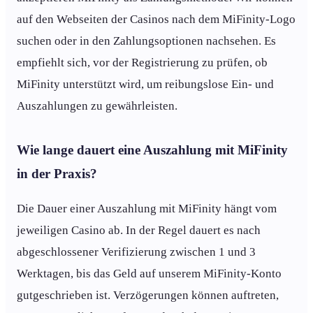
auf den Webseiten der Casinos nach dem MiFinity-Logo
suchen oder in den Zahlungsoptionen nachsehen. Es
empfiehlt sich, vor der Registrierung zu prüfen, ob
MiFinity unterstützt wird, um reibungslose Ein- und
Auszahlungen zu gewährleisten.
Wie lange dauert eine Auszahlung mit MiFinity
in der Praxis?
Die Dauer einer Auszahlung mit MiFinity hängt vom
jeweiligen Casino ab. In der Regel dauert es nach
abgeschlossener Verifizierung zwischen 1 und 3
Werktagen, bis das Geld auf unserem MiFinity-Konto
gutgeschrieben ist. Verzögerungen können auftreten,