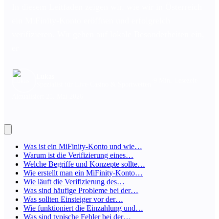
In diesem Leitfaden zeigen wir, wie wir in Österreich
ein MiFinity-Konto eröffnen und erfolgreich
verifizieren. Wir gehen auf lokale Besonderheiten ein,
er
Lukas
•
9 Min. Lesezeit
•
Spezialist für Live-Casino & Sportwetten
Aktualisiert 25. Mai 2026
Was ist ein MiFinity-Konto und wie…
Warum ist die Verifizierung eines…
Welche Begriffe und Konzepte sollte…
Wie erstellt man ein MiFinity-Konto…
Wie läuft die Verifizierung des…
Was sind häufige Probleme bei der…
Was sollten Einsteiger vor der…
Wie funktioniert die Einzahlung und…
Was sind typische Fehler bei der…