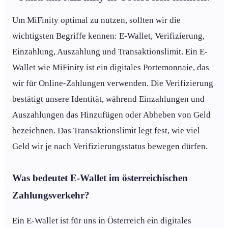
Um MiFinity optimal zu nutzen, sollten wir die
wichtigsten Begriffe kennen: E-Wallet, Verifizierung,
Einzahlung, Auszahlung und Transaktionslimit. Ein E-
Wallet wie MiFinity ist ein digitales Portemonnaie, das
wir für Online-Zahlungen verwenden. Die Verifizierung
bestätigt unsere Identität, während Einzahlungen und
Auszahlungen das Hinzufügen oder Abheben von Geld
bezeichnen. Das Transaktionslimit legt fest, wie viel
Geld wir je nach Verifizierungsstatus bewegen dürfen.
Was bedeutet E-Wallet im österreichischen
Zahlungsverkehr?
Ein E-Wallet ist für uns in Österreich ein digitales