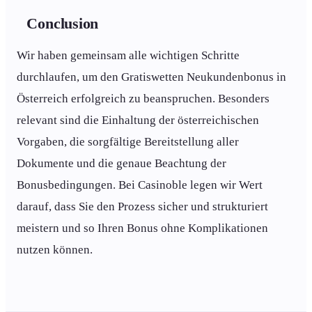
Conclusion
Wir haben gemeinsam alle wichtigen Schritte
durchlaufen, um den Gratiswetten Neukundenbonus in
Österreich erfolgreich zu beanspruchen. Besonders
relevant sind die Einhaltung der österreichischen
Vorgaben, die sorgfältige Bereitstellung aller
Dokumente und die genaue Beachtung der
Bonusbedingungen. Bei Casinoble legen wir Wert
darauf, dass Sie den Prozess sicher und strukturiert
meistern und so Ihren Bonus ohne Komplikationen
nutzen können.