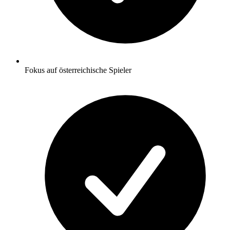
Fokus auf österreichische Spieler