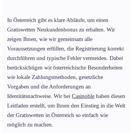
In Österreich gibt es klare Abläufe, um einen
Gratiswetten Neukundenbonus zu erhalten. Wir
zeigen Ihnen, wie wir gemeinsam alle
Voraussetzungen erfüllen, die Registrierung korrekt
durchführen und typische Fehler vermeiden. Dabei
berücksichtigen wir österreichische Besonderheiten
wie lokale Zahlungsmethoden, gesetzliche
Vorgaben und die Anforderungen an
Identitätsnachweise. Wir bei
Casinoble
haben diesen
Leitfaden erstellt, um Ihnen den Einstieg in die Welt
der Gratiswetten in Österreich so einfach wie
möglich zu machen.