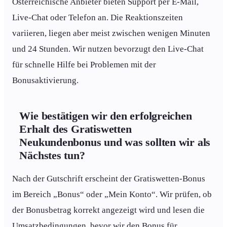
Österreichische Anbieter bieten Support per E-Mail,
Live-Chat oder Telefon an. Die Reaktionszeiten
variieren, liegen aber meist zwischen wenigen Minuten
und 24 Stunden. Wir nutzen bevorzugt den Live-Chat
für schnelle Hilfe bei Problemen mit der
Bonusaktivierung.
Wie bestätigen wir den erfolgreichen
Erhalt des Gratiswetten
Neukundenbonus und was sollten wir als
Nächstes tun?
Nach der Gutschrift erscheint der Gratiswetten-Bonus
im Bereich „Bonus“ oder „Mein Konto“. Wir prüfen, ob
der Bonusbetrag korrekt angezeigt wird und lesen die
Umsatzbedingungen, bevor wir den Bonus für