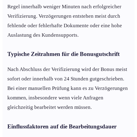
Regel innerhalb weniger Minuten nach erfolgreicher
Verifizierung. Verzögerungen entstehen meist durch
fehlende oder fehlerhafte Dokumente oder eine hohe
Auslastung des Kundensupports.
Typische Zeitrahmen für die Bonusgutschrift
Nach Abschluss der Verifizierung wird der Bonus meist
sofort oder innerhalb von 24 Stunden gutgeschrieben.
Bei einer manuellen Prüfung kann es zu Verzögerungen
kommen, insbesondere wenn viele Anfragen
gleichzeitig bearbeitet werden müssen.
Einflussfaktoren auf die Bearbeitungsdauer