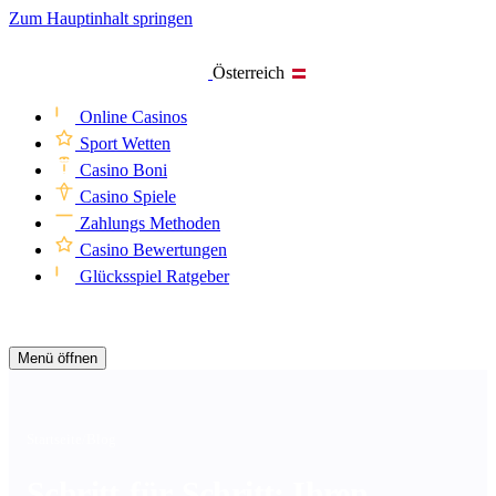
Zum Hauptinhalt springen
Österreich
Online Casinos
Sport Wetten
Casino Boni
Casino Spiele
Zahlungs Methoden
Casino Bewertungen
Glücksspiel Ratgeber
Suchen
Menü öffnen
Startseite
/
Blog
Schritt-für-Schritt: Ihren