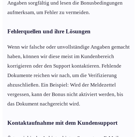
Angaben sorgfältig und lesen die Bonusbedingungen
aufmerksam, um Fehler zu vermeiden.
Fehlerquellen und ihre Lösungen
Wenn wir falsche oder unvollständige Angaben gemacht
haben, können wir diese meist im Kundenbereich
korrigieren oder den Support kontaktieren. Fehlende
Dokumente reichen wir nach, um die Verifizierung
abzuschließen. Ein Beispiel: Wird der Meldezettel
vergessen, kann der Bonus nicht aktiviert werden, bis
das Dokument nachgereicht wird.
Kontaktaufnahme mit dem Kundensupport