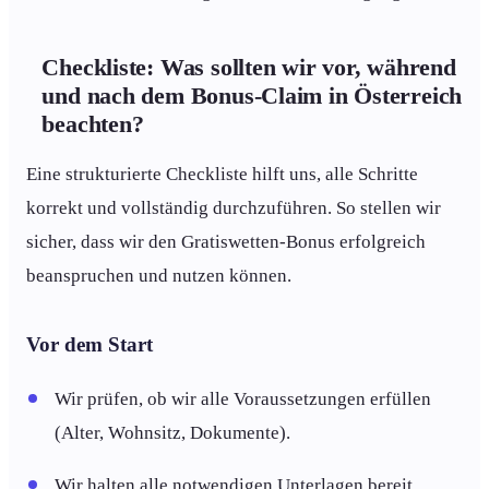
Checkliste: Was sollten wir vor, während
und nach dem Bonus-Claim in Österreich
beachten?
Eine strukturierte Checkliste hilft uns, alle Schritte
korrekt und vollständig durchzuführen. So stellen wir
sicher, dass wir den Gratiswetten-Bonus erfolgreich
beanspruchen und nutzen können.
Vor dem Start
Wir prüfen, ob wir alle Voraussetzungen erfüllen
(Alter, Wohnsitz, Dokumente).
Wir halten alle notwendigen Unterlagen bereit