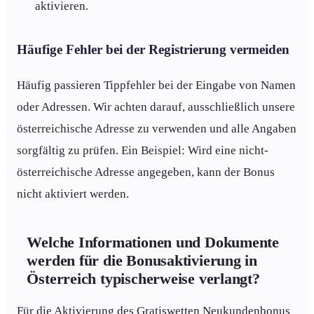
aktivieren.
Häufige Fehler bei der Registrierung vermeiden
Häufig passieren Tippfehler bei der Eingabe von Namen
oder Adressen. Wir achten darauf, ausschließlich unsere
österreichische Adresse zu verwenden und alle Angaben
sorgfältig zu prüfen. Ein Beispiel: Wird eine nicht-
österreichische Adresse angegeben, kann der Bonus
nicht aktiviert werden.
Welche Informationen und Dokumente
werden für die Bonusaktivierung in
Österreich typischerweise verlangt?
Für die Aktivierung des Gratiswetten Neukundenbonus