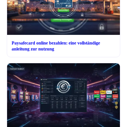
Paysafecard online bezahlen: eine vollständige
anleitung zur nutzung