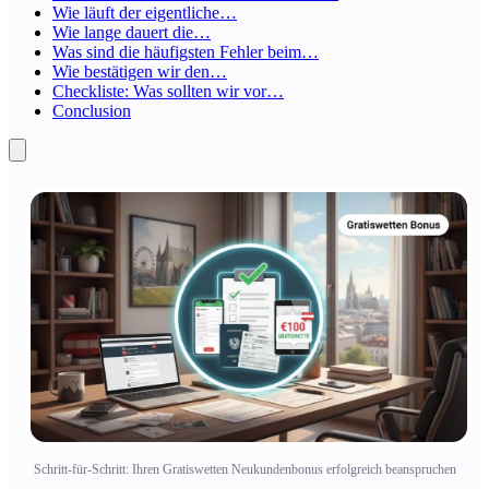
Wie läuft der eigentliche…
Wie lange dauert die…
Was sind die häufigsten Fehler beim…
Wie bestätigen wir den…
Checkliste: Was sollten wir vor…
Conclusion
Schritt-für-Schritt: Ihren Gratiswetten Neukundenbonus erfolgreich beanspruchen