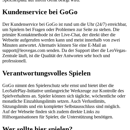
Kundenservice bei GoGo
Der Kundenservice bei GoGo ist rund um die Uhr (24/7) erreichbar,
um Spielern bei Fragen oder Problemen zur Seite zu stehen. Die
primäre Kontaktmethode ist der Live-Chat, der direkt über die
Webseite aufgerufen werden kann und meist innerhalb von zwei
Minuten antwortet. Alternativ können Sie eine E-Mail an
support@leovegas.com senden. Da der Support über die LeoVegas-
Zentrale läuft, ist die Qualität der Antworten sehr hoch und
professionell.
Verantwortungsvolles Spielen
GoGo nimmt den Spielerschutz sehr ernst und bietet über die
LeoSafePlay-Initiative umfangreiche Werkzeuge zur Kontrolle des
Spielverhaltens an. Spieler können sich tägliche, wöchentliche oder
monatliche Einzahlungslimits setzen. Auch Verlustlimits,
Sitzungslimits und ein kompletter Selbstausschluss sind möglich.
Auf der Webseite finden sich zudem direkte Links zu
Hilfsorganisationen für Spieler, die Unterstützung benötigen.
Wer sollte hier spielen?