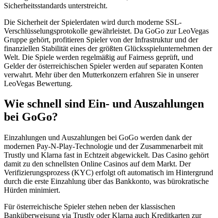
Sicherheitsstandards unterstreicht.
Die Sicherheit der Spielerdaten wird durch moderne SSL-
Verschlüsselungsprotokolle gewährleistet. Da GoGo zur LeoVegas
Gruppe gehört, profitieren Spieler von der Infrastruktur und der
finanziellen Stabilität eines der größten Glücksspielunternehmen der
Welt. Die Spiele werden regelmäßig auf Fairness geprüft, und
Gelder der österreichischen Spieler werden auf separaten Konten
verwahrt. Mehr über den Mutterkonzern erfahren Sie in unserer
LeoVegas Bewertung.
Wie schnell sind Ein- und Auszahlungen
bei GoGo?
Einzahlungen und Auszahlungen bei GoGo werden dank der
modernen Pay-N-Play-Technologie und der Zusammenarbeit mit
Trustly und Klarna fast in Echtzeit abgewickelt. Das Casino gehört
damit zu den schnellsten Online Casinos auf dem Markt. Der
Verifizierungsprozess (KYC) erfolgt oft automatisch im Hintergrund
durch die erste Einzahlung über das Bankkonto, was bürokratische
Hürden minimiert.
Für österreichische Spieler stehen neben der klassischen
Banküberweisung via Trustly oder Klarna auch Kreditkarten zur