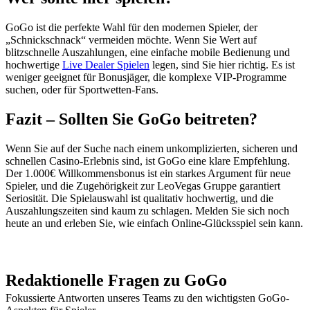
GoGo ist die perfekte Wahl für den modernen Spieler, der
„Schnickschnack“ vermeiden möchte. Wenn Sie Wert auf
blitzschnelle Auszahlungen, eine einfache mobile Bedienung und
hochwertige
Live Dealer Spielen
legen, sind Sie hier richtig. Es ist
weniger geeignet für Bonusjäger, die komplexe VIP-Programme
suchen, oder für Sportwetten-Fans.
Fazit – Sollten Sie GoGo beitreten?
Wenn Sie auf der Suche nach einem unkomplizierten, sicheren und
schnellen Casino-Erlebnis sind, ist GoGo eine klare Empfehlung.
Der 1.000€ Willkommensbonus ist ein starkes Argument für neue
Spieler, und die Zugehörigkeit zur LeoVegas Gruppe garantiert
Seriosität. Die Spielauswahl ist qualitativ hochwertig, und die
Auszahlungszeiten sind kaum zu schlagen. Melden Sie sich noch
heute an und erleben Sie, wie einfach Online-Glücksspiel sein kann.
BEWERTUNGSREDAKTION
Redaktionelle Fragen zu GoGo
Fokussierte Antworten unseres Teams zu den wichtigsten GoGo-