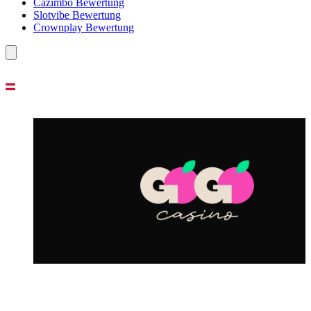
Cazimbo Bewertung
Slotvibe Bewertung
Crownplay Bewertung
Startseite
/
Online-Casinos
/
GoGo
Österreich · Casino-Bewertung
GoGo Bewertung