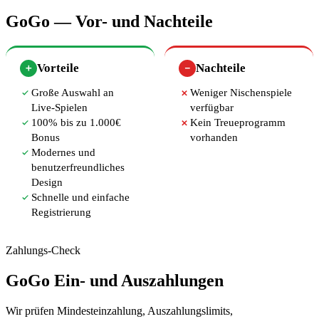
GoGo — Vor- und Nachteile
Vorteile
Nachteile
＋
－
Große Auswahl an
Weniger Nischenspiele
Live-Spielen
verfügbar
100% bis zu 1.000€
Kein Treueprogramm
Bonus
vorhanden
Modernes und
benutzerfreundliches
Design
Schnelle und einfache
Registrierung
Zahlungs-Check
GoGo Ein- und Auszahlungen
Wir prüfen Mindesteinzahlung, Auszahlungslimits,