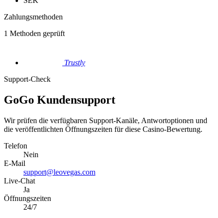
SEK
Zahlungsmethoden
1 Methoden geprüft
Trustly
Support-Check
GoGo Kundensupport
Wir prüfen die verfügbaren Support-Kanäle, Antwortoptionen und
die veröffentlichten Öffnungszeiten für diese Casino-Bewertung.
Telefon
Nein
E-Mail
support@leovegas.com
Live-Chat
Ja
Öffnungszeiten
24/7