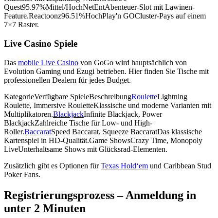
Quest95.97%Mittel/HochNetEntAbenteuer-Slot mit Lawinen-
Feature.Reactoonz96.51%HochPlay'n GOCluster-Pays auf einem
7×7 Raster.
Live Casino Spiele
Das
mobile Live Casino
von GoGo wird hauptsächlich von
Evolution Gaming und Ezugi betrieben. Hier finden Sie Tische mit
professionellen Dealern für jedes Budget.
KategorieVerfügbare SpieleBeschreibung
Roulette
Lightning
Roulette, Immersive RouletteKlassische und moderne Varianten mit
Multiplikatoren.
Blackjack
Infinite Blackjack, Power
BlackjackZahlreiche Tische für Low- und High-
Roller.
Baccarat
Speed Baccarat, Squeeze BaccaratDas klassische
Kartenspiel in HD-Qualität.Game ShowsCrazy Time, Monopoly
LiveUnterhaltsame Shows mit Glücksrad-Elementen.
Zusätzlich gibt es Optionen für
Texas Hold‘em
und Caribbean Stud
Poker Fans.
Registrierungsprozess – Anmeldung in
unter 2 Minuten