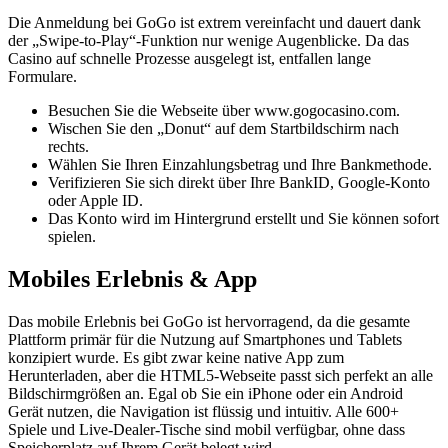
Die Anmeldung bei GoGo ist extrem vereinfacht und dauert dank
der „Swipe-to-Play“-Funktion nur wenige Augenblicke. Da das
Casino auf schnelle Prozesse ausgelegt ist, entfallen lange
Formulare.
Besuchen Sie die Webseite über www.gogocasino.com.
Wischen Sie den „Donut“ auf dem Startbildschirm nach
rechts.
Wählen Sie Ihren Einzahlungsbetrag und Ihre Bankmethode.
Verifizieren Sie sich direkt über Ihre BankID, Google-Konto
oder Apple ID.
Das Konto wird im Hintergrund erstellt und Sie können sofort
spielen.
Mobiles Erlebnis & App
Das mobile Erlebnis bei GoGo ist hervorragend, da die gesamte
Plattform primär für die Nutzung auf Smartphones und Tablets
konzipiert wurde. Es gibt zwar keine native App zum
Herunterladen, aber die HTML5-Webseite passt sich perfekt an alle
Bildschirmgrößen an. Egal ob Sie ein iPhone oder ein Android
Gerät nutzen, die Navigation ist flüssig und intuitiv. Alle 600+
Spiele und Live-Dealer-Tische sind mobil verfügbar, ohne dass
Speicherplatz auf Ihrem Gerät belegt wird.