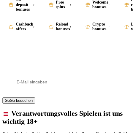
Free
Welcome
deposit
›
›
›
r
spins
bonuses
bonuses
Cashback
Reload
Crypto
›
›
›
offers
bonuses
bonuses
Bleiben Sie auf dem Laufenden
Erhalten Sie frische Casino-Bewertungen wie die von
GoGo, neue Boni und Expertentipps direkt in Ihr Postfach.
Abonnieren
GoGo besuchen
Verantwortungsvolles Spielen ist uns
wichtig
18+