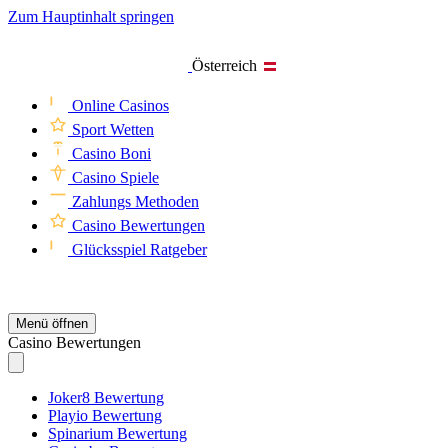
Zum Hauptinhalt springen
Österreich
Online Casinos
Sport Wetten
Casino Boni
Casino Spiele
Zahlungs Methoden
Casino Bewertungen
Glücksspiel Ratgeber
Suchen
Menü öffnen
Casino Bewertungen
Joker8 Bewertung
Playio Bewertung
Spinarium Bewertung