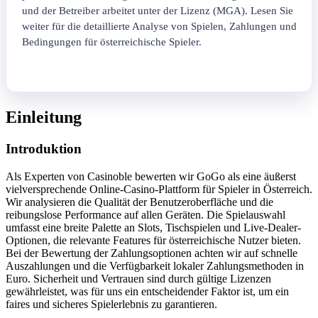
und der Betreiber arbeitet unter der Lizenz (MGA). Lesen Sie
weiter für die detaillierte Analyse von Spielen, Zahlungen und
Bedingungen für österreichische Spieler.
GoGo besuchen
→
Einleitung
Introduktion
Als Experten von Casinoble bewerten wir GoGo als eine äußerst
vielversprechende Online-Casino-Plattform für Spieler in Österreich.
Wir analysieren die Qualität der Benutzeroberfläche und die
reibungslose Performance auf allen Geräten. Die Spielauswahl
umfasst eine breite Palette an Slots, Tischspielen und Live-Dealer-
Optionen, die relevante Features für österreichische Nutzer bieten.
Bei der Bewertung der Zahlungsoptionen achten wir auf schnelle
Auszahlungen und die Verfügbarkeit lokaler Zahlungsmethoden in
Euro. Sicherheit und Vertrauen sind durch gültige Lizenzen
gewährleistet, was für uns ein entscheidender Faktor ist, um ein
faires und sicheres Spielerlebnis zu garantieren.