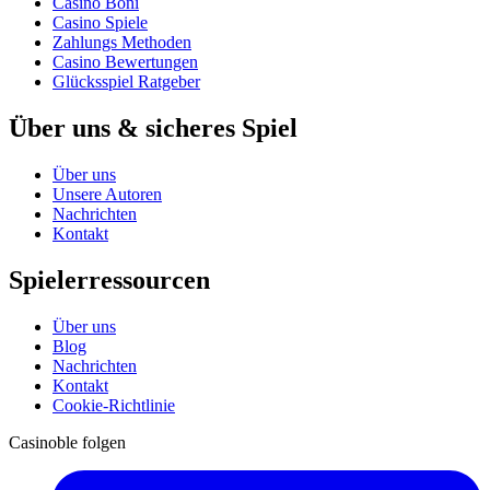
Casino Boni
Casino Spiele
Zahlungs Methoden
Casino Bewertungen
Glücksspiel Ratgeber
Über uns & sicheres Spiel
Über uns
Unsere Autoren
Nachrichten
Kontakt
Spielerressourcen
Über uns
Blog
Nachrichten
Kontakt
Cookie-Richtlinie
Casinoble folgen