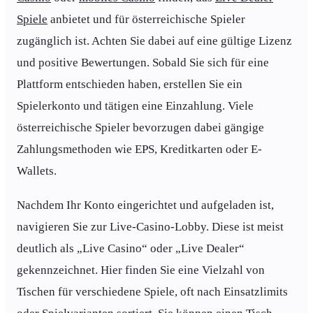
Spiele
anbietet und für österreichische Spieler
zugänglich ist. Achten Sie dabei auf eine gültige Lizenz
und positive Bewertungen. Sobald Sie sich für eine
Plattform entschieden haben, erstellen Sie ein
Spielerkonto und tätigen eine Einzahlung. Viele
österreichische Spieler bevorzugen dabei gängige
Zahlungsmethoden wie EPS, Kreditkarten oder E-
Wallets.
Nachdem Ihr Konto eingerichtet und aufgeladen ist,
navigieren Sie zur Live-Casino-Lobby. Diese ist meist
deutlich als „Live Casino“ oder „Live Dealer“
gekennzeichnet. Hier finden Sie eine Vielzahl von
Tischen für verschiedene Spiele, oft nach Einsatzlimits