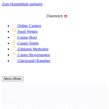
Zum Hauptinhalt springen
Österreich
Online Casinos
Sport Wetten
Casino Boni
Casino Spiele
Zahlungs Methoden
Casino Bewertungen
Glücksspiel Ratgeber
Suchen
Menü öffnen
Startseite
/
Blog
Wie man Live Dealer Casino