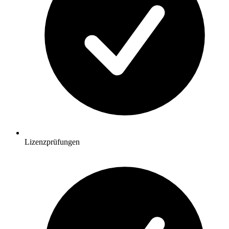
Lizenzprüfungen