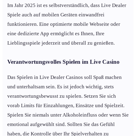
Im Jahr 2025 ist es selbstverständlich, dass Live Dealer
Spiele auch auf mobilen Geräten einwandfrei
funktionieren. Eine optimierte mobile Webseite oder
eine dedizierte App ermöglicht es Ihnen, Ihre
Lieblingsspiele jederzeit und überall zu genießen.
Verantwortungsvolles Spielen im Live Casino
Das Spielen in Live Dealer Casinos soll Spaß machen
und unterhaltsam sein. Es ist jedoch wichtig, stets
verantwortungsbewusst zu spielen. Setzen Sie sich
vorab Limits für Einzahlungen, Einsätze und Spielzeit.
Spielen Sie niemals unter Alkoholeinfluss oder wenn Sie
emotional aufgewühlt sind. Sollten Sie das Gefühl
haben, die Kontrolle über Ihr Spielverhalten zu