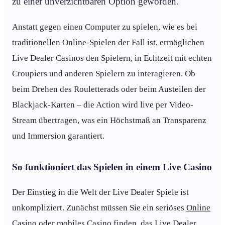
zu einer unverzichtbaren Option geworden.
Anstatt gegen einen Computer zu spielen, wie es bei
traditionellen Online-Spielen der Fall ist, ermöglichen
Live Dealer Casinos den Spielern, in Echtzeit mit echten
Croupiers und anderen Spielern zu interagieren. Ob
beim Drehen des Rouletterads oder beim Austeilen der
Blackjack-Karten – die Action wird live per Video-
Stream übertragen, was ein Höchstmaß an Transparenz
und Immersion garantiert.
So funktioniert das Spielen in einem Live Casino
Der Einstieg in die Welt der Live Dealer Spiele ist
unkompliziert. Zunächst müssen Sie ein seriöses
Online
Casino
oder
mobiles Casino
finden, das
Live Dealer