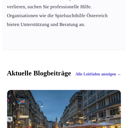
verlieren, suchen Sie professionelle Hilfe.
Organisationen wie die Spielsuchthilfe Österreich
bieten Unterstützung und Beratung an.
Aktuelle Blogbeiträge
Alle Leitfäden anzeigen →