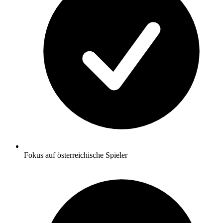
Fokus auf österreichische Spieler