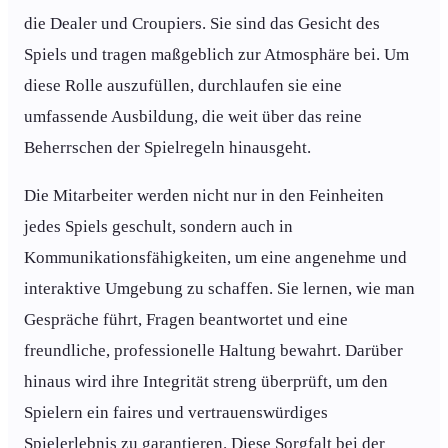
die Dealer und Croupiers. Sie sind das Gesicht des
Spiels und tragen maßgeblich zur Atmosphäre bei. Um
diese Rolle auszufüllen, durchlaufen sie eine
umfassende Ausbildung, die weit über das reine
Beherrschen der Spielregeln hinausgeht.
Die Mitarbeiter werden nicht nur in den Feinheiten
jedes Spiels geschult, sondern auch in
Kommunikationsfähigkeiten, um eine angenehme und
interaktive Umgebung zu schaffen. Sie lernen, wie man
Gespräche führt, Fragen beantwortet und eine
freundliche, professionelle Haltung bewahrt. Darüber
hinaus wird ihre Integrität streng überprüft, um den
Spielern ein faires und vertrauenswürdiges
Spielerlebnis zu garantieren. Diese Sorgfalt bei der