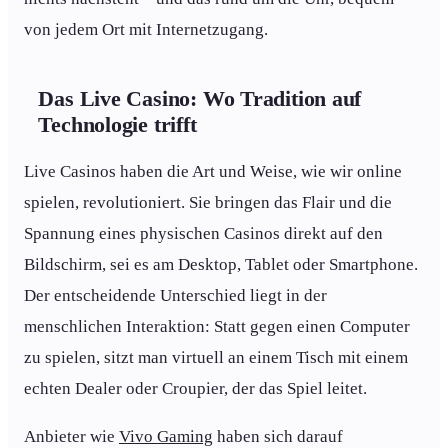
von jedem Ort mit Internetzugang.
Das Live Casino: Wo Tradition auf
Technologie trifft
Live Casinos haben die Art und Weise, wie wir online
spielen, revolutioniert. Sie bringen das Flair und die
Spannung eines physischen Casinos direkt auf den
Bildschirm, sei es am Desktop, Tablet oder Smartphone.
Der entscheidende Unterschied liegt in der
menschlichen Interaktion: Statt gegen einen Computer
zu spielen, sitzt man virtuell an einem Tisch mit einem
echten Dealer oder Croupier, der das Spiel leitet.
Anbieter wie
Vivo Gaming
haben sich darauf