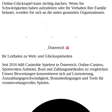
Online-Glücksspiel kann süchtig machen. Wenn Sie
Schwierigkeiten haben aufzuhören oder Ihr Verhalten Ihre Familie
belastet, wenden Sie sich an die unten genannten Organisationen.
Österreich
Ihr Leitfaden zu Wett- und Glücksspielseiten
Seit 2016 hilft Casinoble Spielern in Österreich, Online-Casinos,
Sportwetten-Anbieter, Boni und Zahlungsmethoden zu vergleichen.
Unsere Bewertungen konzentrieren sich auf Lizenzierung,
Auszahlungsgeschwindigkeit, Bonusbedingungen und Tools für
verantwortungsvolles Spielen.