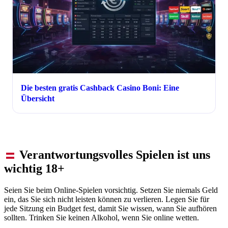
Die besten gratis Cashback Casino Boni: Eine
Übersicht
Verantwortungsvolles Spielen ist uns
wichtig
18+
Seien Sie beim Online-Spielen vorsichtig. Setzen Sie niemals Geld
ein, das Sie sich nicht leisten können zu verlieren. Legen Sie für
jede Sitzung ein Budget fest, damit Sie wissen, wann Sie aufhören
sollten. Trinken Sie keinen Alkohol, wenn Sie online wetten.