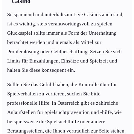
Casino
So spannend und unterhaltsam Live Casinos auch sind,
ist es wichtig, stets verantwortungsvoll zu spielen.
Glücksspiel sollte immer als Form der Unterhaltung
betrachtet werden und niemals als Mittel zur
Problemlösung oder Geldbeschaffung. Setzen Sie sich
Limits für Einzahlungen, Einsätze und Spielzeit und
halten Sie diese konsequent ein.
Sollten Sie das Gefühl haben, die Kontrolle über Ihr
Spielverhalten zu verlieren, suchen Sie bitte
professionelle Hilfe. In Österreich gibt es zahlreiche
Anlaufstellen für Spielsuchtprävention und -hilfe, wie
beispielsweise die Spielsuchthilfe oder andere
Beratungsstellen, die Ihnen vertraulich zur Seite stehen.