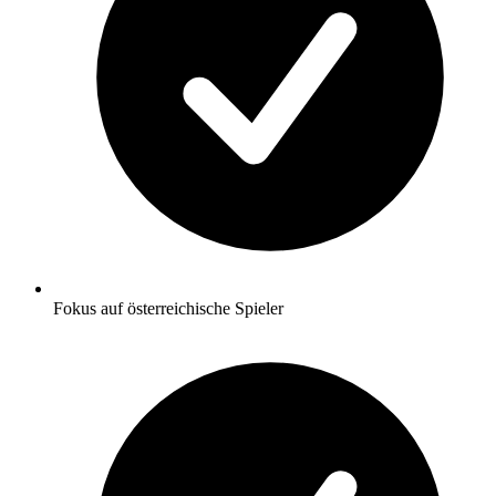
Fokus auf österreichische Spieler