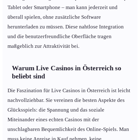
Tablet oder Smartphone – man kann jederzeit und
überall spielen, ohne zusätzliche Software
herunterladen zu müssen. Diese nahtlose Integration
und die benutzerfreundliche Oberfläche tragen
maßgeblich zur Attraktivität bei.
Warum Live Casinos in Österreich so
beliebt sind
Die Faszination für Live Casinos in Österreich ist leicht
nachvollziehbar. Sie vereinen die besten Aspekte des
Glücksspiels: die Spannung und das soziale
Miteinander eines echten Casinos mit der
unschlagbaren Bequemlichkeit des Online-Spiels. Man
muss keine Anreise in Kauf nehmen, keine