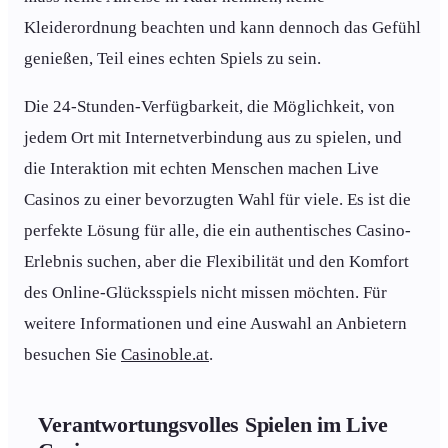
Kleiderordnung beachten und kann dennoch das Gefühl
genießen, Teil eines echten Spiels zu sein.
Die 24-Stunden-Verfügbarkeit, die Möglichkeit, von
jedem Ort mit Internetverbindung aus zu spielen, und
die Interaktion mit echten Menschen machen Live
Casinos zu einer bevorzugten Wahl für viele. Es ist die
perfekte Lösung für alle, die ein authentisches Casino-
Erlebnis suchen, aber die Flexibilität und den Komfort
des Online-Glücksspiels nicht missen möchten. Für
weitere Informationen und eine Auswahl an Anbietern
besuchen Sie
Casinoble.at
.
Verantwortungsvolles Spielen im Live