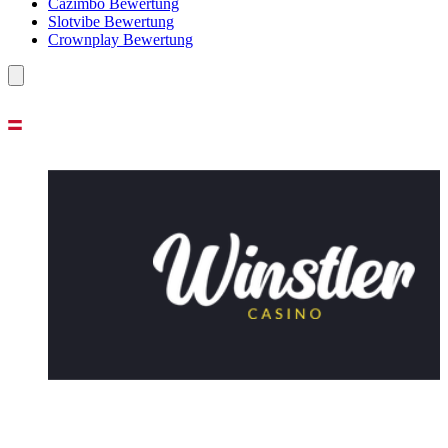
Cazimbo Bewertung
Slotvibe Bewertung
Crownplay Bewertung
Startseite
/
Online-Casinos
/
Winstler
Österreich · Casino-Bewertung
Winstler Bewertung