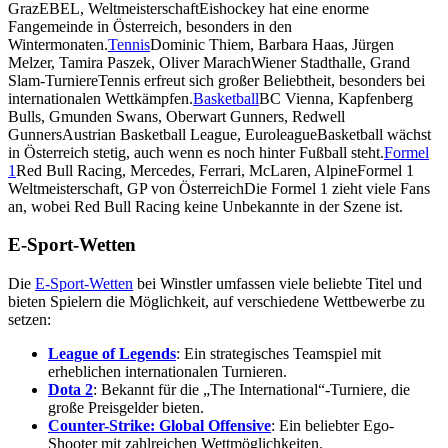
GrazEBEL, WeltmeisterschaftEishockey hat eine enorme
Fangemeinde in Österreich, besonders in den
Wintermonaten.
Tennis
Dominic Thiem, Barbara Haas, Jürgen
Melzer, Tamira Paszek, Oliver MarachWiener Stadthalle, Grand
Slam-TurniereTennis erfreut sich großer Beliebtheit, besonders bei
internationalen Wettkämpfen.
Basketball
BC Vienna, Kapfenberg
Bulls, Gmunden Swans, Oberwart Gunners, Redwell
GunnersAustrian Basketball League, EuroleagueBasketball wächst
in Österreich stetig, auch wenn es noch hinter Fußball steht.
Formel
1
Red Bull Racing, Mercedes, Ferrari, McLaren, AlpineFormel 1
Weltmeisterschaft, GP von ÖsterreichDie Formel 1 zieht viele Fans
an, wobei Red Bull Racing keine Unbekannte in der Szene ist.
E-Sport-Wetten
Die
E-Sport-Wetten
bei Winstler umfassen viele beliebte Titel und
bieten Spielern die Möglichkeit, auf verschiedene Wettbewerbe zu
setzen:
League of Legends
: Ein strategisches Teamspiel mit
erheblichen internationalen Turnieren.
Dota 2
: Bekannt für die „The International“-Turniere, die
große Preisgelder bieten.
Counter-Strike: Global Offensive
: Ein beliebter Ego-
Shooter mit zahlreichen Wettmöglichkeiten.