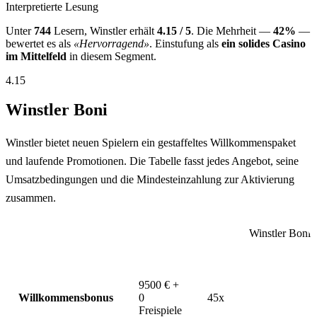
Interpretierte Lesung
Unter
744
Lesern, Winstler erhält
4.15 / 5
. Die Mehrheit —
42%
—
bewertet es als
«Hervorragend»
. Einstufung als
ein solides Casino
im Mittelfeld
in diesem Segment.
4.15
Winstler Boni
Winstler bietet neuen Spielern ein gestaffeltes Willkommenspaket
und laufende Promotionen. Die Tabelle fasst jedes Angebot, seine
Umsatzbedingungen und die Mindesteinzahlung zur Aktivierung
zusammen.
Winstler Boni
ANGEBOT
DETAILS
UMSATZBEDINGUNGE
9500 € +
Willkommensbonus
0
45x
Freispiele