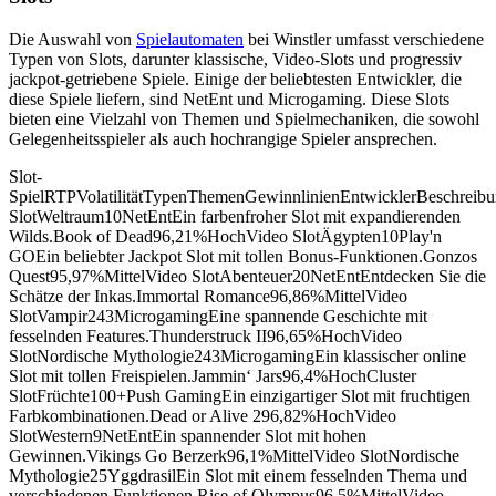
Die Auswahl von
Spielautomaten
bei Winstler umfasst verschiedene
Typen von Slots, darunter klassische, Video-Slots und progressiv
jackpot-getriebene Spiele. Einige der beliebtesten Entwickler, die
diese Spiele liefern, sind NetEnt und Microgaming. Diese Slots
bieten eine Vielzahl von Themen und Spielmechaniken, die sowohl
Gelegenheitsspieler als auch hochrangige Spieler ansprechen.
Slot-
SpielRTPVolatilitätTypenThemenGewinnlinienEntwicklerBeschreibu
SlotWeltraum10NetEntEin farbenfroher Slot mit expandierenden
Wilds.Book of Dead96,21%HochVideo SlotÄgypten10Play'n
GOEin beliebter Jackpot Slot mit tollen Bonus-Funktionen.Gonzos
Quest95,97%MittelVideo SlotAbenteuer20NetEntEntdecken Sie die
Schätze der Inkas.Immortal Romance96,86%MittelVideo
SlotVampir243MicrogamingEine spannende Geschichte mit
fesselnden Features.Thunderstruck II96,65%HochVideo
SlotNordische Mythologie243MicrogamingEin klassischer online
Slot mit tollen Freispielen.Jammin‘ Jars96,4%HochCluster
SlotFrüchte100+Push GamingEin einzigartiger Slot mit fruchtigen
Farbkombinationen.Dead or Alive 296,82%HochVideo
SlotWestern9NetEntEin spannender Slot mit hohen
Gewinnen.Vikings Go Berzerk96,1%MittelVideo SlotNordische
Mythologie25YggdrasilEin Slot mit einem fesselnden Thema und
verschiedenen Funktionen.Rise of Olympus96,5%MittelVideo