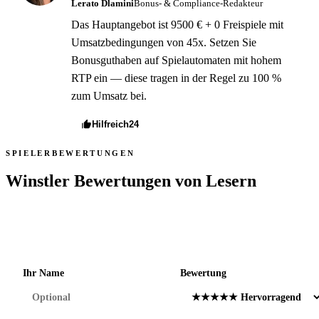
Lerato Dlamini
Bonus- & Compliance-Redakteur
Das Hauptangebot ist 9500 € + 0 Freispiele mit
Umsatzbedingungen von 45x. Setzen Sie
Bonusguthaben auf Spielautomaten mit hohem
RTP ein — diese tragen in der Regel zu 100 %
zum Umsatz bei.
Hilfreich
24
SPIELERBEWERTUNGEN
Winstler Bewertungen von Lesern
Bewertung abgeben
Ihr Name
Bewertung