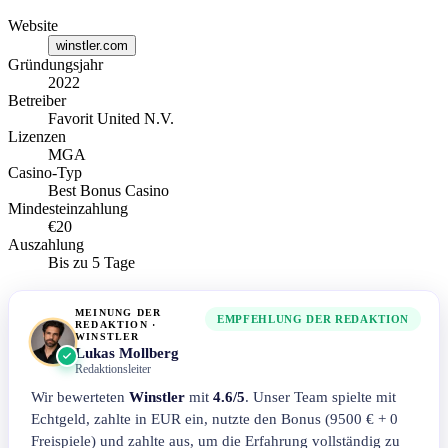
Website
winstler.com
Gründungsjahr
2022
Betreiber
Favorit United N.V.
Lizenzen
MGA
Casino-Typ
Best Bonus Casino
Mindesteinzahlung
€20
Auszahlung
Bis zu 5 Tage
MEINUNG DER
EMPFEHLUNG DER REDAKTION
REDAKTION ·
WINSTLER
Lukas Mollberg
Redaktionsleiter
Wir bewerteten
Winstler
mit
4.6/5
. Unser Team spielte mit
Echtgeld, zahlte in EUR ein, nutzte den Bonus (9500 € + 0
Freispiele) und zahlte aus, um die Erfahrung vollständig zu