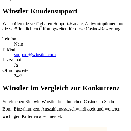
Winstler Kundensupport
Wir prüfen die verfügbaren Support-Kanäle, Antwortoptionen und
die veröffentlichten Öffnungszeiten für diese Casino-Bewertung.
Telefon
Nein
E-Mail
support@winstler.com
Live-Chat
Ja
Öffnungszeiten
24/7
Winstler im Vergleich zur Konkurrenz
Vergleichen Sie, wie Winstler bei ähnlichen Casinos in Sachen
Boni, Einzahlungen, Auszahlungsgeschwindigkeit und weiteren
wichtigen Kriterien abschneidet.