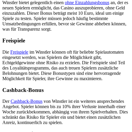
Winstler bietet gelegentlich einen
ohne Einzahlungsbonus
an, der es
neuen Spielern ermöglicht, das Casino auszuprobieren, ohne Geld
einzuzahlen. Dieser Bonus beträgt meist 10 Euro, ideal um einige
Spiele zu testen. Spieler müssen jedoch häufig bestimmte
Umsatzbedingungen erfüllen, bevor sie Gewinne abheben können,
was für Transparenz sorgt.
Freispiele
Die
Freispiele
im Winstler können oft für beliebte Spielautomaten
eingesetzt werden, was Spielern die Möglichkeit gibt,
Echtgeldgewinne ohne Risiko zu erzielen. Die Freispiele sind Teil
des Loyalitätsprogramms, das auch treuen Spielern zusätzliche
Belohnungen bietet. Diese Bonustypen sind eine hervorragende
Möglichkeit für Spieler, ihre Gewinne zu maximieren.
Cashback-Bonus
Der
Cashback-Bonus
von Winstler ist ein weiteres ansprechendes
Angebot. Spieler können bis zu 10% ihrer Verluste innerhalb einer
Woche zurückbekommen, abhängig von ihrem Spielverhalten. Dies
schränkt das Risiko für Spieler ein und bietet einen zusätzlichen
Anreiz, kontinuerlich zu spielen.