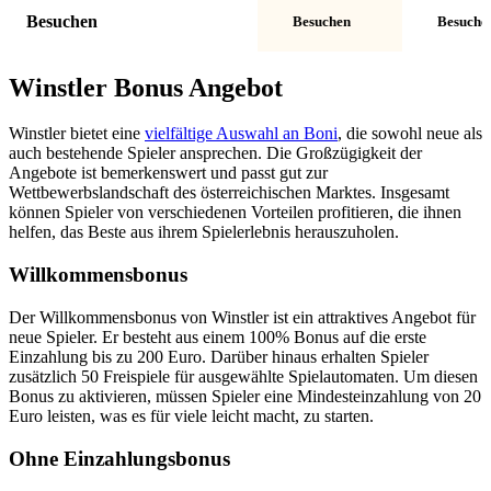
Besuchen
Besuchen
Besuche
Winstler Bonus Angebot
Winstler bietet eine
vielfältige Auswahl an Boni
, die sowohl neue als
auch bestehende Spieler ansprechen. Die Großzügigkeit der
Angebote ist bemerkenswert und passt gut zur
Wettbewerbslandschaft des österreichischen Marktes. Insgesamt
können Spieler von verschiedenen Vorteilen profitieren, die ihnen
helfen, das Beste aus ihrem Spielerlebnis herauszuholen.
Willkommensbonus
Der Willkommensbonus von Winstler ist ein attraktives Angebot für
neue Spieler. Er besteht aus einem 100% Bonus auf die erste
Einzahlung bis zu 200 Euro. Darüber hinaus erhalten Spieler
zusätzlich 50 Freispiele für ausgewählte Spielautomaten. Um diesen
Bonus zu aktivieren, müssen Spieler eine Mindesteinzahlung von 20
Euro leisten, was es für viele leicht macht, zu starten.
Ohne Einzahlungsbonus