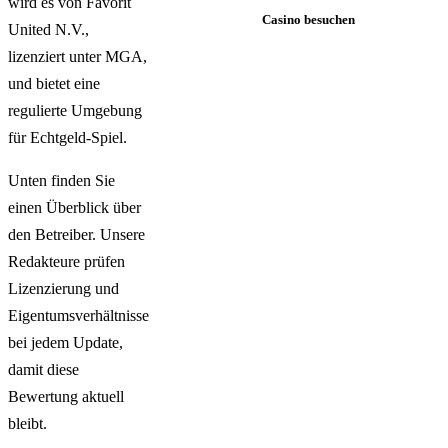
wird es von Favorit
Casino besuchen
United N.V.,
lizenziert unter MGA,
und bietet eine
regulierte Umgebung
für Echtgeld-Spiel.
Unten finden Sie
einen Überblick über
den Betreiber. Unsere
Redakteure prüfen
Lizenzierung und
Eigentumsverhältnisse
bei jedem Update,
damit diese
Bewertung aktuell
bleibt.