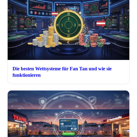
Die besten Wettsysteme für Fan Tan und wie sie
funktionieren