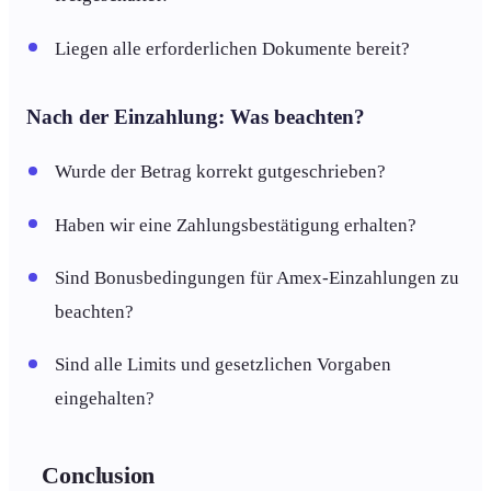
Liegen alle erforderlichen Dokumente bereit?
Nach der Einzahlung: Was beachten?
Wurde der Betrag korrekt gutgeschrieben?
Haben wir eine Zahlungsbestätigung erhalten?
Sind Bonusbedingungen für Amex-Einzahlungen zu
beachten?
Sind alle Limits und gesetzlichen Vorgaben
eingehalten?
Conclusion