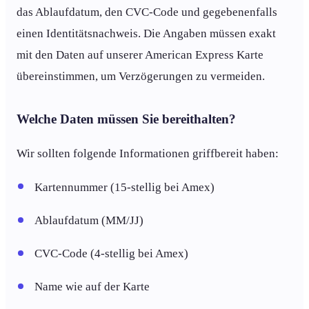
das Ablaufdatum, den CVC-Code und gegebenenfalls
einen Identitätsnachweis. Die Angaben müssen exakt
mit den Daten auf unserer American Express Karte
übereinstimmen, um Verzögerungen zu vermeiden.
Welche Daten müssen Sie bereithalten?
Wir sollten folgende Informationen griffbereit haben:
Kartennummer (15-stellig bei Amex)
Ablaufdatum (MM/JJ)
CVC-Code (4-stellig bei Amex)
Name wie auf der Karte