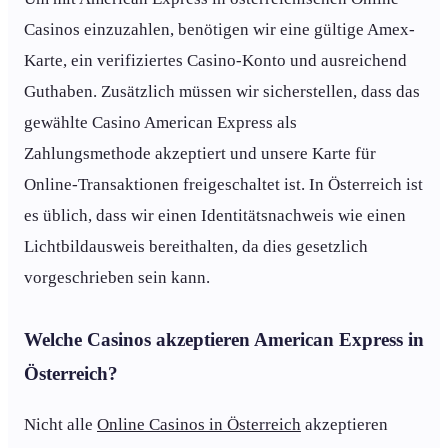
Casinos einzuzahlen, benötigen wir eine gültige Amex-
Karte, ein verifiziertes Casino-Konto und ausreichend
Guthaben. Zusätzlich müssen wir sicherstellen, dass das
gewählte Casino American Express als
Zahlungsmethode akzeptiert und unsere Karte für
Online-Transaktionen freigeschaltet ist. In Österreich ist
es üblich, dass wir einen Identitätsnachweis wie einen
Lichtbildausweis bereithalten, da dies gesetzlich
vorgeschrieben sein kann.
Welche Casinos akzeptieren American Express in
Österreich?
Nicht alle
Online Casinos in Österreich
akzeptieren