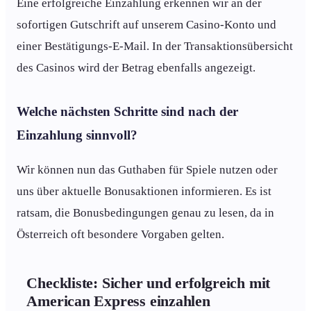
Eine erfolgreiche Einzahlung erkennen wir an der
sofortigen Gutschrift auf unserem Casino-Konto und
einer Bestätigungs-E-Mail. In der Transaktionsübersicht
des Casinos wird der Betrag ebenfalls angezeigt.
Welche nächsten Schritte sind nach der
Einzahlung sinnvoll?
Wir können nun das Guthaben für Spiele nutzen oder
uns über aktuelle Bonusaktionen informieren. Es ist
ratsam, die Bonusbedingungen genau zu lesen, da in
Österreich oft besondere Vorgaben gelten.
Checkliste: Sicher und erfolgreich mit
American Express einzahlen