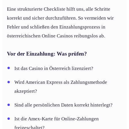
Eine strukturierte Checkliste hilft uns, alle Schritte
korrekt und sicher durchzuführen. So vermeiden wir
Fehler und schließen den Einzahlungsprozess in
österreichischen Online Casinos reibungslos ab.
Vor der Einzahlung: Was prüfen?
Ist das Casino in Österreich lizenziert?
Wird American Express als Zahlungsmethode
akzeptiert?
Sind alle persönlichen Daten korrekt hinterlegt?
Ist die Amex-Karte für Online-Zahlungen
freigeschaltet?