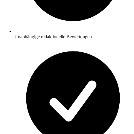
Unabhängige redaktionelle Bewertungen