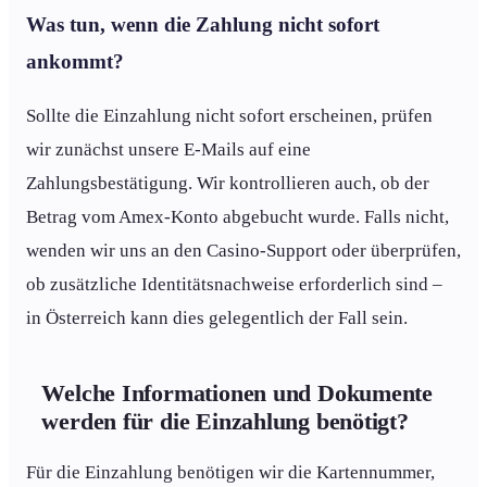
Was tun, wenn die Zahlung nicht sofort
ankommt?
Sollte die Einzahlung nicht sofort erscheinen, prüfen
wir zunächst unsere E-Mails auf eine
Zahlungsbestätigung. Wir kontrollieren auch, ob der
Betrag vom Amex-Konto abgebucht wurde. Falls nicht,
wenden wir uns an den Casino-Support oder überprüfen,
ob zusätzliche Identitätsnachweise erforderlich sind –
in Österreich kann dies gelegentlich der Fall sein.
Welche Informationen und Dokumente
werden für die Einzahlung benötigt?
Für die Einzahlung benötigen wir die Kartennummer,