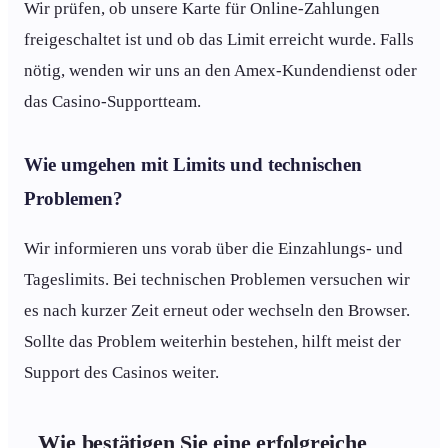
Wir prüfen, ob unsere Karte für Online-Zahlungen
freigeschaltet ist und ob das Limit erreicht wurde. Falls
nötig, wenden wir uns an den Amex-Kundendienst oder
das Casino-Supportteam.
Wie umgehen mit Limits und technischen
Problemen?
Wir informieren uns vorab über die Einzahlungs- und
Tageslimits. Bei technischen Problemen versuchen wir
es nach kurzer Zeit erneut oder wechseln den Browser.
Sollte das Problem weiterhin bestehen, hilft meist der
Support des Casinos weiter.
Wie bestätigen Sie eine erfolgreiche