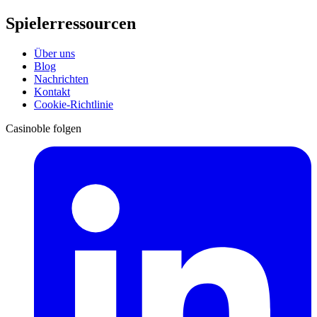
Spielerressourcen
Über uns
Blog
Nachrichten
Kontakt
Cookie-Richtlinie
Casinoble folgen