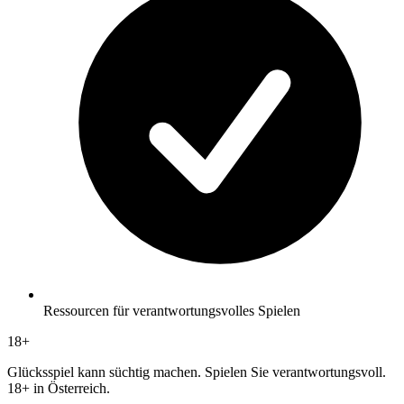
Ressourcen für verantwortungsvolles Spielen
18+
Glücksspiel kann süchtig machen. Spielen Sie verantwortungsvoll.
18+ in Österreich.