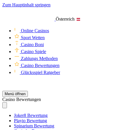
Zum Hauptinhalt springen
Österreich
Online Casinos
Sport Wetten
Casino Boni
Casino Spiele
Zahlungs Methoden
Casino Bewertungen
Glücksspiel Ratgeber
Suchen
Menü öffnen
Casino Bewertungen
Joker8 Bewertung
Playio Bewertung
Spinarium Bewertung