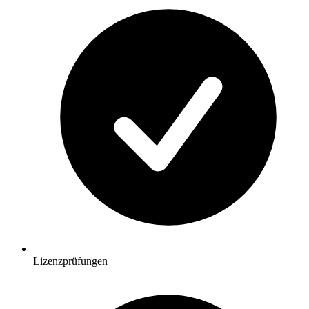
Lizenzprüfungen