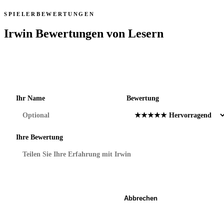
SPIELERBEWERTUNGEN
Irwin Bewertungen von Lesern
Bewertung abgeben
Ihr Name
Bewertung
Ihre Bewertung
Bewertung veröffentlichen
Abbrechen