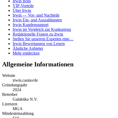
Irwin Boni
VIP-Vorteile
Über Irwin
Irwin — Vor- und Nachteile
Irwin Ein- und Auszahlungen
Irwin Kundensupport
Irwin im Vergleich zur Konkurrenz
Redaktionelle Fragen zu Irwin
Stellen Sie unserem Experten eine…
Irwin Bewertungen von Lesern
Ähnliche Anbieter
Mehr entdecken
Allgemeine Informationen
Website
irwin.casino/de
Gründungsjahr
2024
Betreiber
Galaktika N.V.
Lizenzen
MGA
Mindesteinzahlung