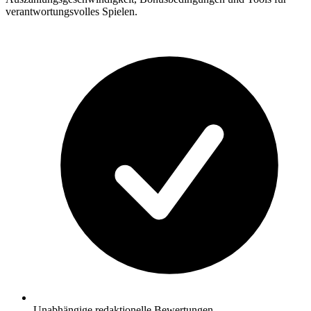
verantwortungsvolles Spielen.
Unabhängige redaktionelle Bewertungen