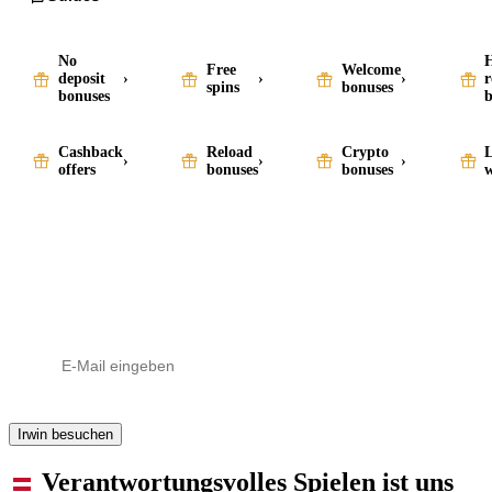
No
Free
Welcome
deposit
›
›
›
r
spins
bonuses
bonuses
Cashback
Reload
Crypto
›
›
›
offers
bonuses
bonuses
Bleiben Sie auf dem Laufenden
Erhalten Sie frische Casino-Bewertungen wie die von
Irwin, neue Boni und Expertentipps direkt in Ihr Postfach.
Abonnieren
Irwin besuchen
Verantwortungsvolles Spielen ist uns