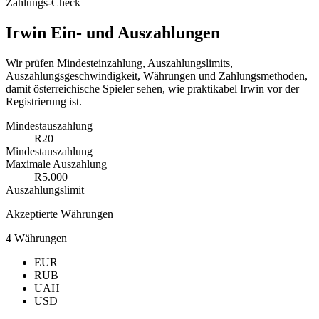
Zahlungs-Check
Irwin Ein- und Auszahlungen
Wir prüfen Mindesteinzahlung, Auszahlungslimits,
Auszahlungsgeschwindigkeit, Währungen und Zahlungsmethoden,
damit österreichische Spieler sehen, wie praktikabel Irwin vor der
Registrierung ist.
Mindestauszahlung
R20
Mindestauszahlung
Maximale Auszahlung
R5.000
Auszahlungslimit
Akzeptierte Währungen
4 Währungen
EUR
RUB
UAH
USD