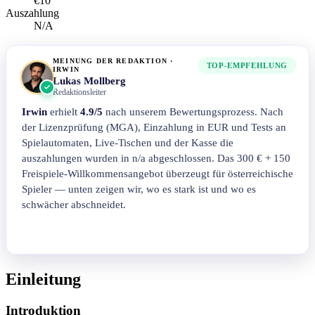
€10
Auszahlung
N/A
MEINUNG DER REDAKTION ·
TOP-EMPFEHLUNG
IRWIN
Lukas Mollberg
Redaktionsleiter
Irwin
erhielt
4.9/5
nach unserem Bewertungsprozess. Nach
der Lizenzprüfung (MGA), Einzahlung in EUR und Tests an
Spielautomaten, Live-Tischen und der Kasse die
auszahlungen wurden in n/a abgeschlossen. Das 300 € + 150
Freispiele-Willkommensangebot überzeugt für österreichische
Spieler — unten zeigen wir, wo es stark ist und wo es
schwächer abschneidet.
Irwin besuchen
→
Einleitung
Introduktion