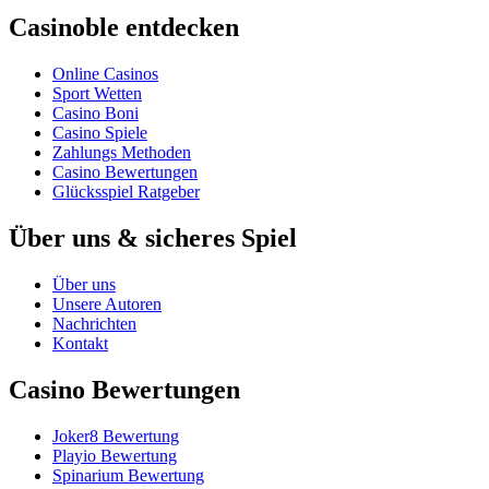
Casinoble entdecken
Online Casinos
Sport Wetten
Casino Boni
Casino Spiele
Zahlungs Methoden
Casino Bewertungen
Glücksspiel Ratgeber
Über uns & sicheres Spiel
Über uns
Unsere Autoren
Nachrichten
Kontakt
Casino Bewertungen
Joker8 Bewertung
Playio Bewertung
Spinarium Bewertung