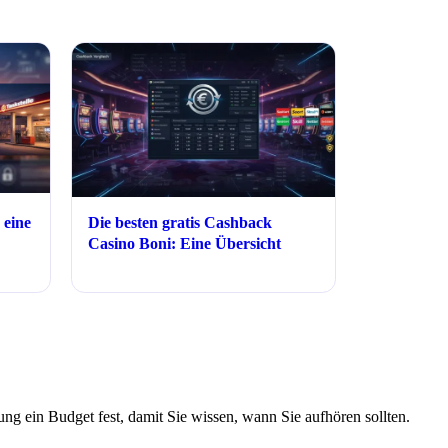
 eine
Die besten gratis Cashback
Casino Boni: Eine Übersicht
zung ein Budget fest, damit Sie wissen, wann Sie aufhören sollten.