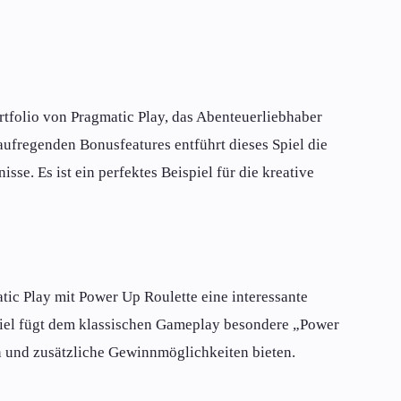
ortfolio von Pragmatic Play, das Abenteuerliebhaber
aufregenden Bonusfeatures entführt dieses Spiel die
sse. Es ist ein perfektes Beispiel für die kreative
atic Play mit Power Up Roulette eine interessante
Spiel fügt dem klassischen Gameplay besondere „Power
 und zusätzliche Gewinnmöglichkeiten bieten.