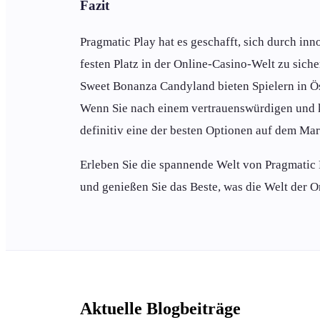
Fazit
Pragmatic Play hat es geschafft, sich durch in
festen Platz in der Online-Casino-Welt zu siche
Sweet Bonanza Candyland bieten Spielern in Ös
Wenn Sie nach einem vertrauenswürdigen und kr
definitiv eine der besten Optionen auf dem Mar
Erleben Sie die spannende Welt von Pragmatic
und genießen Sie das Beste, was die Welt der O
Aktuelle Blogbeiträge