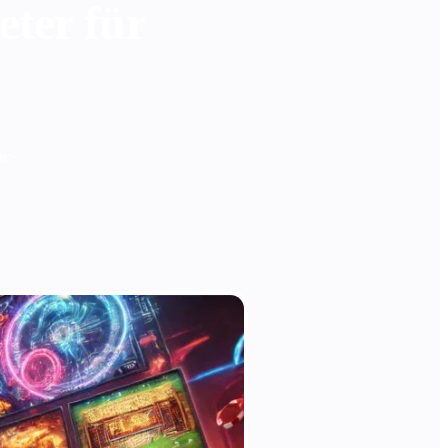
eter für
ne-