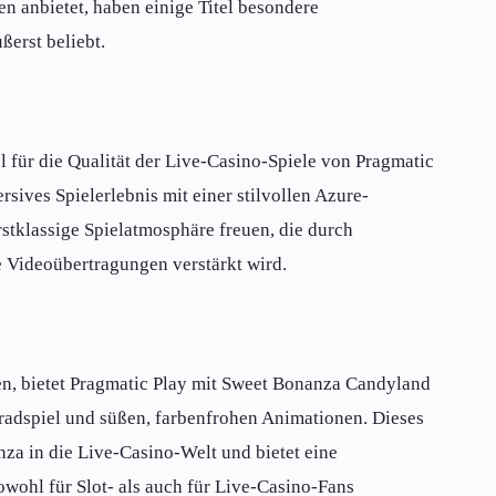
n anbietet, haben einige Titel besondere
ßerst beliebt.
l für die Qualität der Live-Casino-Spiele von Pragmatic
rsives Spielerlebnis mit einer stilvollen Azure-
rstklassige Spielatmosphäre freuen, die durch
 Videoübertragungen verstärkt wird.
hen, bietet Pragmatic Play mit Sweet Bonanza Candyland
radspiel und süßen, farbenfrohen Animationen. Dieses
nza in die Live-Casino-Welt und bietet eine
wohl für Slot- als auch für Live-Casino-Fans