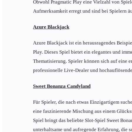
Obwohl Pragmatic Play eine Vielzahl von Spiele
Aufmerksamkeit erregt und sind bei Spielern äu
Azure Blackjack
Azure Blackjack ist ein herausragendes Beispie
Play. Dieses Spiel bietet ein elegantes und imme
Thematisierung. Spieler können sich auf eine e
professionelle Live-Dealer und hochauflösende
Sweet Bonanza Candyland
Für Spieler, die nach etwas Einzigartigem suc
eine faszinierende Mischung aus einem Glücks
Spiel bringt das beliebte Slot-Spiel Sweet Bona
unterhaltsame und aufregende Erfahrung, die so