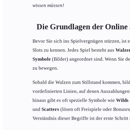
wissen müssen!
Die Grundlagen der Online 
Bevor Sie sich ins Spielvergnügen stürzen, ist 
Slots zu kennen. Jedes Spiel besteht aus
Walze
Symbole
(Bilder) angeordnet sind. Wenn Sie d
zu bewegen.
Sobald die Walzen zum Stillstand kommen, bil
vordefinierten Linien, auf denen Auszahlunge
hinaus gibt es oft spezielle Symbole wie
Wilds
und
Scatters
(lösen oft Freispiele oder Bonus
Verständnis dieser Begriffe ist der erste Schrit