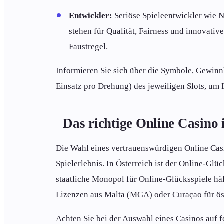
Entwickler:
Seriöse Spieleentwickler wie 
stehen für Qualität, Fairness und innovative
Faustregel.
Informieren Sie sich über die Symbole, Gewinn
Einsatz pro Drehung) des jeweiligen Slots, um 
Das richtige Online Casino 
Die Wahl eines vertrauenswürdigen Online Casin
Spielerlebnis. In Österreich ist der Online-G
staatliche Monopol für Online-Glücksspiele hält
Lizenzen aus Malta (MGA) oder Curaçao für öst
Achten Sie bei der Auswahl eines Casinos auf 