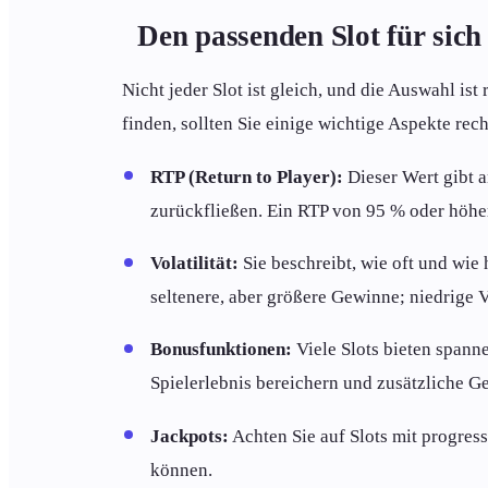
Den passenden Slot für sich
Nicht jeder Slot ist gleich, und die Auswahl is
finden, sollten Sie einige wichtige Aspekte rec
RTP (Return to Player):
Dieser Wert gibt an
zurückfließen. Ein RTP von 95 % oder höher 
Volatilität:
Sie beschreibt, wie oft und wie
seltenere, aber größere Gewinne; niedrige V
Bonusfunktionen:
Viele Slots bieten spann
Spielerlebnis bereichern und zusätzliche G
Jackpots:
Achten Sie auf Slots mit progres
können.