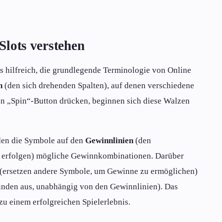
Slots verstehen
es hilfreich, die grundlegende Terminologie von Online
n
(den sich drehenden Spalten), auf denen verschiedene
en „Spin“-Button drücken, beginnen sich diese Walzen
den die Symbole auf den
Gewinnlinien
(den
n erfolgen) mögliche Gewinnkombinationen. Darüber
(ersetzen andere Symbole, um Gewinne zu ermöglichen)
runden aus, unabhängig von den Gewinnlinien). Das
t zu einem erfolgreichen Spielerlebnis.