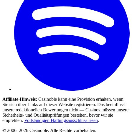
Affiliate-Hinweis:
Casinoble kann eine Provision erhalten, wenn
Sie sich über Links auf dieser Website registrieren. Das beeinflusst
unsere redaktionellen Bewertungen nicht — Casinos müssen unsere
Sicherheits- und Qualitätsprüfungen bestehen, bevor wir sie
empfehlen.
Vollständigen Haftungsausschluss lesen
.
© 2006–2026 Casinoble. Alle Rechte vorbehalten.