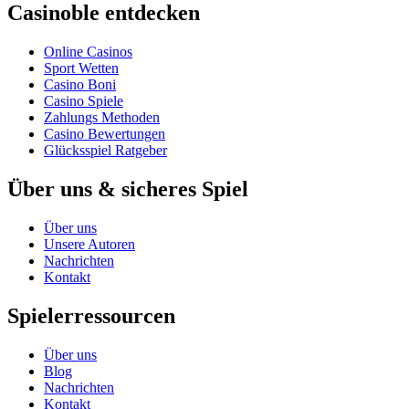
Casinoble entdecken
Online Casinos
Sport Wetten
Casino Boni
Casino Spiele
Zahlungs Methoden
Casino Bewertungen
Glücksspiel Ratgeber
Über uns & sicheres Spiel
Über uns
Unsere Autoren
Nachrichten
Kontakt
Spielerressourcen
Über uns
Blog
Nachrichten
Kontakt