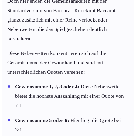
Doch hier enden die Gemeinsamkeiten mit der
Standardversion von Baccarat. Knockout Baccarat
glänzt zusätzlich mit einer Reihe verlockender
Nebenwetten, die das Spielgeschehen deutlich
bereichern.
Diese Nebenwetten konzentrieren sich auf die
Gesamtsumme der Gewinnhand und sind mit
unterschiedlichen Quoten versehen:
Gewinnsumme 1, 2, 3 oder 4:
Diese Nebenwette
bietet die höchste Auszahlung mit einer Quote von
7:1.
Gewinnsumme 5 oder 6:
Hier liegt die Quote bei
3:1.