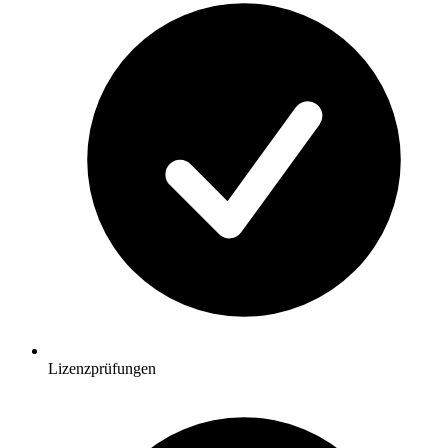
Lizenzprüfungen