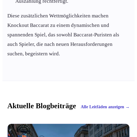
Auszahlung rechtfertigt.
Diese zusätzlichen Wettmöglichkeiten machen
Knockout Baccarat zu einem dynamischen und
spannenden Spiel, das sowohl Baccarat-Puristen als
auch Spieler, die nach neuen Herausforderungen
suchen, begeistern wird.
Aktuelle Blogbeiträge
Alle Leitfäden anzeigen →