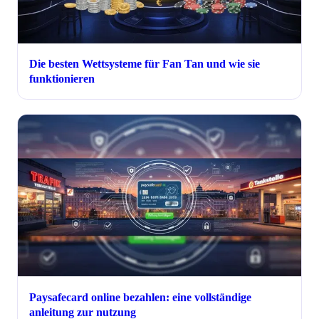
Die besten Wettsysteme für Fan Tan und wie sie
funktionieren
Paysafecard online bezahlen: eine vollständige
anleitung zur nutzung