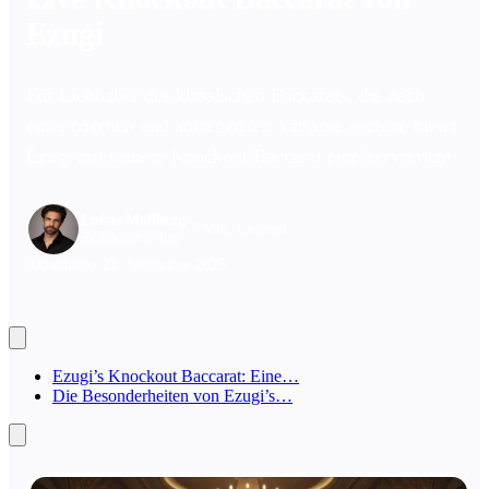
Ezugi
Für Liebhaber des klassischen Baccarats, die nach
einer frischen und aufregenden Variante suchen, bietet
Ezugi mit seinem Knockout Baccarat eine hervorrage
Lukas Mollberg
•
3 Min. Lesezeit
•
Redaktionsleiter
Aktualisiert 21. November 2025
Ezugi’s Knockout Baccarat: Eine…
Die Besonderheiten von Ezugi’s…