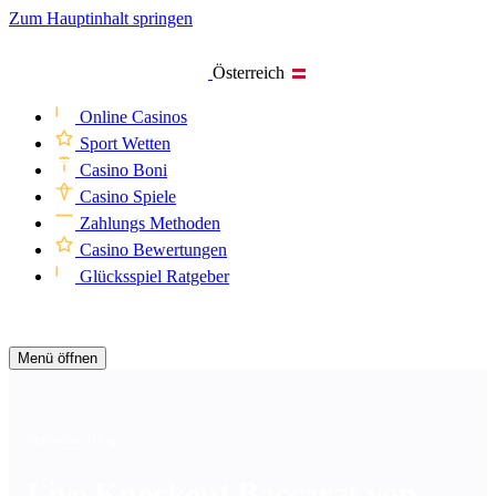
Zum Hauptinhalt springen
Österreich
Online Casinos
Sport Wetten
Casino Boni
Casino Spiele
Zahlungs Methoden
Casino Bewertungen
Glücksspiel Ratgeber
Suchen
Menü öffnen
Startseite
/
Blog
Live Knockout Baccarat von