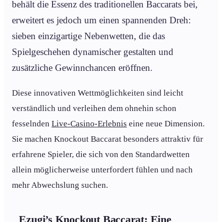
behält die Essenz des traditionellen Baccarats bei,
erweitert es jedoch um einen spannenden Dreh:
sieben einzigartige Nebenwetten, die das
Spielgeschehen dynamischer gestalten und
zusätzliche Gewinnchancen eröffnen.
Diese innovativen Wettmöglichkeiten sind leicht
verständlich und verleihen dem ohnehin schon
fesselnden
Live-Casino-Erlebnis
eine neue Dimension.
Sie machen Knockout Baccarat besonders attraktiv für
erfahrene Spieler, die sich von den Standardwetten
allein möglicherweise unterfordert fühlen und nach
mehr Abwechslung suchen.
Ezugi’s Knockout Baccarat: Eine