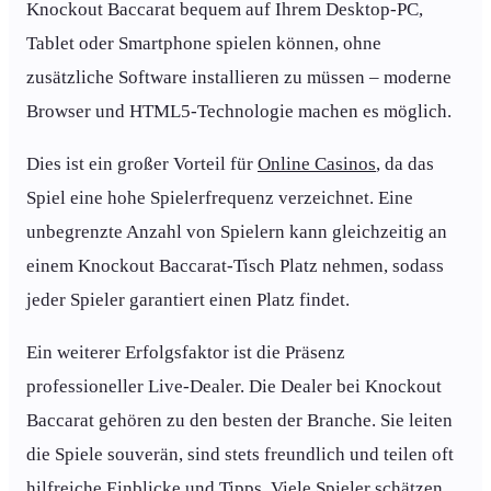
Knockout Baccarat bequem auf Ihrem Desktop-PC,
Tablet oder Smartphone spielen können, ohne
zusätzliche Software installieren zu müssen – moderne
Browser und HTML5-Technologie machen es möglich.
Dies ist ein großer Vorteil für
Online Casinos
, da das
Spiel eine hohe Spielerfrequenz verzeichnet. Eine
unbegrenzte Anzahl von Spielern kann gleichzeitig an
einem Knockout Baccarat-Tisch Platz nehmen, sodass
jeder Spieler garantiert einen Platz findet.
Ein weiterer Erfolgsfaktor ist die Präsenz
professioneller Live-Dealer. Die Dealer bei Knockout
Baccarat gehören zu den besten der Branche. Sie leiten
die Spiele souverän, sind stets freundlich und teilen oft
hilfreiche Einblicke und Tipps. Viele Spieler schätzen