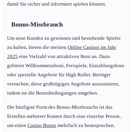
damit Sie sicher und informiert spielen können.
Bonus-Missbrauch
Um neue Kunden zu gewinnen und bestehende Spieler
zu halten, bieten die meisten
Online Casinos im Jahr
2025
eine Vielzahl von attraktiven Boni an. Dazu
gehören Willkommensboni, Freispiele, Einzahlungsboni
oder spezielle Angebote für High Roller. Betrüger
versuchen, diese großzügigen Angebote auszunutzen,
indem sie die Bonusbedingungen umgehen.
Die häufigste Form des Bonus-Missbrauchs ist das
Erstellen mehrerer Konten durch eine einzelne Person,
um einen
Casino Bonus
mehrfach zu beanspruchen.