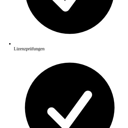
Lizenzprüfungen