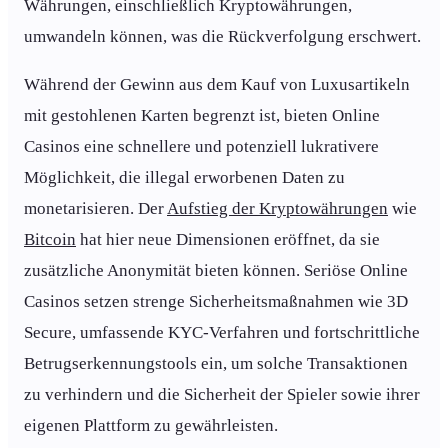
Währungen, einschließlich Kryptowährungen,
umwandeln können, was die Rückverfolgung erschwert.
Während der Gewinn aus dem Kauf von Luxusartikeln
mit gestohlenen Karten begrenzt ist, bieten Online
Casinos eine schnellere und potenziell lukrativere
Möglichkeit, die illegal erworbenen Daten zu
monetarisieren. Der
Aufstieg der Kryptowährungen
wie
Bitcoin
hat hier neue Dimensionen eröffnet, da sie
zusätzliche Anonymität bieten können. Seriöse Online
Casinos setzen strenge Sicherheitsmaßnahmen wie 3D
Secure, umfassende KYC-Verfahren und fortschrittliche
Betrugserkennungstools ein, um solche Transaktionen
zu verhindern und die Sicherheit der Spieler sowie ihrer
eigenen Plattform zu gewährleisten.