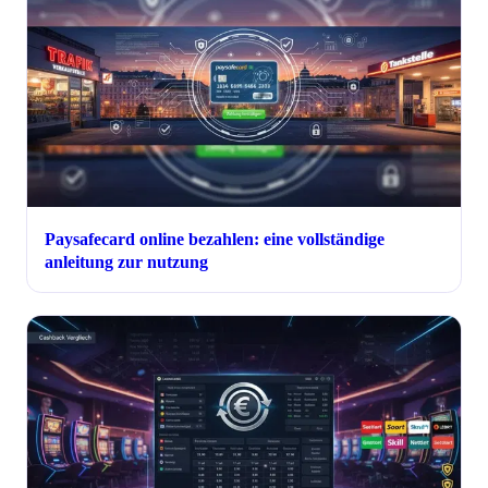
Paysafecard online bezahlen: eine vollständige
anleitung zur nutzung