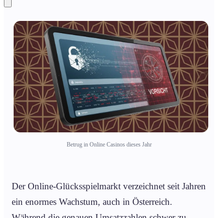
Betrug in Online Casinos dieses Jahr
Der Online-Glücksspielmarkt verzeichnet seit Jahren
ein enormes Wachstum, auch in Österreich.
Während die genauen Umsatzzahlen schwer zu