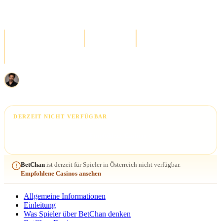
4.6
★★★★★
/5
MINDESTEINZAHLUNG
AUSZAHLUNG
UMSATZBEDINGUNGEN
€20
1-5 Tage
50x
GEGR.
2015
Rezensiert von
Lukas Mollberg
· Redaktionsleiter · Österreich ·
Aktualisiert July 2026
DERZEIT NICHT VERFÜGBAR
Empfohlene Casinos
BetChan
ist derzeit für Spieler in Österreich nicht verfügbar.
Empfohlene Casinos ansehen
Allgemeine Informationen
Einleitung
Was Spieler über BetChan denken