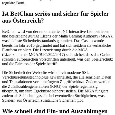
reguläre Boni.
Ist BetChan seriös und sicher für Spieler
aus Österreich?
BetChan wird von der renommierten N1 Interactive Ltd. betrieben
und besitzt eine gültige Lizenz der Malta Gaming Authority (MGA),
was höchste Sicherheitsstandards garantiert. Das Casino wurde
bereits im Jahr 2015 gegründet und hat sich seitdem als verlässliche
Plattform etabliert. Die Lizenzierung durch die MGA
(Lizenznummer MGA/B2C/394/2017) stellt sicher, dass das Casino
strengen europäischen Vorschriften unterliegt, was den Spielerschutz
und die Fairness der Spiele betrifft.
Die Sicherheit der Webseite wird durch moderne SSL-
Verschlüsselungstechnologie gewährleistet, die alle sensiblen Daten
und Transaktionen vor unbefugtem Zugriff schützt. Zudem werden
die Zufallszahlengeneratoren (RNG) der Spiele regelmäßig
überprüft, um faire Ergebnisse sicherzustellen. Die MGA fungiert
zudem als Schlichtungsstelle bei eventuellen Streitigkeiten, was
Spielern aus Österreich zusätzliche Sicherheit gibt.
Wie schnell sind Ein- und Auszahlungen