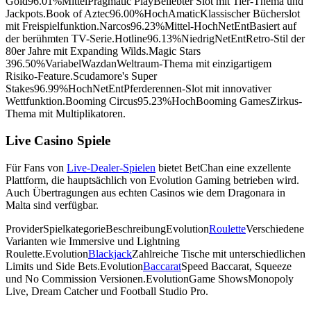
Gold96.01%MittelPragmatic PlayBeliebter Slot mit Tier-Thema und
Jackpots.Book of Aztec96.00%HochAmaticKlassischer Bücherslot
mit Freispielfunktion.Narcos96.23%Mittel-HochNetEntBasiert auf
der berühmten TV-Serie.Hotline96.13%NiedrigNetEntRetro-Stil der
80er Jahre mit Expanding Wilds.Magic Stars
396.50%VariabelWazdanWeltraum-Thema mit einzigartigem
Risiko-Feature.Scudamore's Super
Stakes96.99%HochNetEntPferderennen-Slot mit innovativer
Wettfunktion.Booming Circus95.23%HochBooming GamesZirkus-
Thema mit Multiplikatoren.
Live Casino Spiele
Für Fans von
Live-Dealer-Spielen
bietet BetChan eine exzellente
Plattform, die hauptsächlich von Evolution Gaming betrieben wird.
Auch Übertragungen aus echten Casinos wie dem Dragonara in
Malta sind verfügbar.
ProviderSpielkategorieBeschreibungEvolution
Roulette
Verschiedene
Varianten wie Immersive und Lightning
Roulette.Evolution
Blackjack
Zahlreiche Tische mit unterschiedlichen
Limits und Side Bets.Evolution
Baccarat
Speed Baccarat, Squeeze
und No Commission Versionen.EvolutionGame ShowsMonopoly
Live, Dream Catcher und Football Studio Pro.