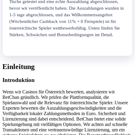
Tische getestet und eine echte Auszahlung abgeschlossen,
bevor wir veröffentlicht haben. Die Auszahlungen wurden in
1-5 tage abgeschlossen, und das Willkommensangebot
(Wöchentlicher Cashback von 11% + 0 Freispiele) ist für
österreichische Spieler wettbewerbsfähig. Unten finden Sie
Stärken, Schwächen und Bonusbedingungen im Detail.
BetChan besuchen
→
Einleitung
Introduktion
Wenn wir Casinos für Österreich bewerten, analysieren wir
BetChan gründlich. Wir prüfen die Plattformqualität, die
Spielauswahl und die Relevanz für österreichische Spieler. Unsere
Experten bewerten die Auszahlungsgeschwindigkeiten und die
Verfügbarkeit lokaler Zahlungsmethoden in Euro. Sicherheit und
Lizenzierung sind dabei entscheidend. BetChan bietet eine solide
Spielumgebung mit vielfältigen Optionen. Wir achten auf schnelle
Transaktionen und eine vertrauenswürdige Lizenzierung, um ein