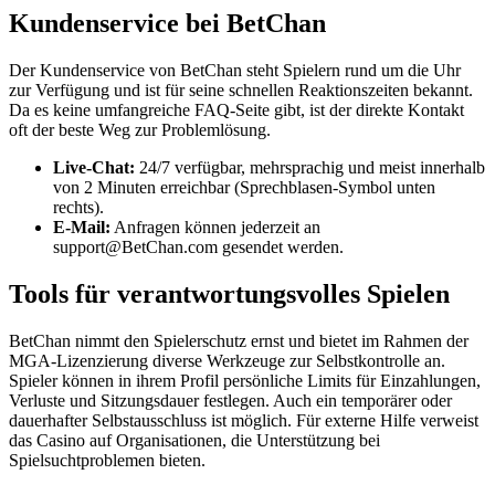
Kundenservice bei BetChan
Der Kundenservice von BetChan steht Spielern rund um die Uhr
zur Verfügung und ist für seine schnellen Reaktionszeiten bekannt.
Da es keine umfangreiche FAQ-Seite gibt, ist der direkte Kontakt
oft der beste Weg zur Problemlösung.
Live-Chat:
24/7 verfügbar, mehrsprachig und meist innerhalb
von 2 Minuten erreichbar (Sprechblasen-Symbol unten
rechts).
E-Mail:
Anfragen können jederzeit an
support@BetChan.com gesendet werden.
Tools für verantwortungsvolles Spielen
BetChan nimmt den Spielerschutz ernst und bietet im Rahmen der
MGA-Lizenzierung diverse Werkzeuge zur Selbstkontrolle an.
Spieler können in ihrem Profil persönliche Limits für Einzahlungen,
Verluste und Sitzungsdauer festlegen. Auch ein temporärer oder
dauerhafter Selbstausschluss ist möglich. Für externe Hilfe verweist
das Casino auf Organisationen, die Unterstützung bei
Spielsuchtproblemen bieten.