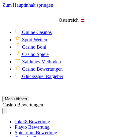
Zum Hauptinhalt springen
Österreich
Online Casinos
Sport Wetten
Casino Boni
Casino Spiele
Zahlungs Methoden
Casino Bewertungen
Glücksspiel Ratgeber
Suchen
Menü öffnen
Casino Bewertungen
Joker8 Bewertung
Playio Bewertung
Spinarium Bewertung