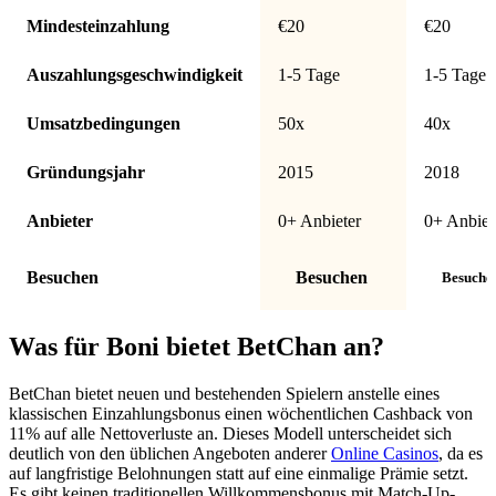
Mindesteinzahlung
€20
€20
Auszahlungsgeschwindigkeit
1-5 Tage
1-5 Tage
Umsatzbedingungen
50x
40x
Gründungsjahr
2015
2018
Anbieter
0+ Anbieter
0+ Anbiet
Besuchen
Besuchen
Besuche
Was für Boni bietet BetChan an?
BetChan bietet neuen und bestehenden Spielern anstelle eines
klassischen Einzahlungsbonus einen wöchentlichen Cashback von
11% auf alle Nettoverluste an. Dieses Modell unterscheidet sich
deutlich von den üblichen Angeboten anderer
Online Casinos
, da es
auf langfristige Belohnungen statt auf eine einmalige Prämie setzt.
Es gibt keinen traditionellen Willkommensbonus mit Match-Up-