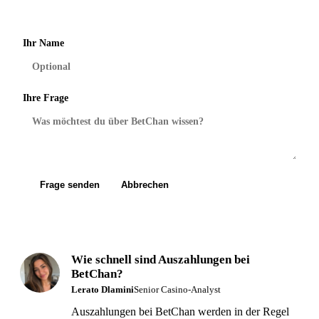
Ihr Name
Ihre Frage
Frage senden
Abbrechen
Wie schnell sind Auszahlungen bei
BetChan?
Lerato Dlamini
Senior Casino-Analyst
Auszahlungen bei BetChan werden in der Regel